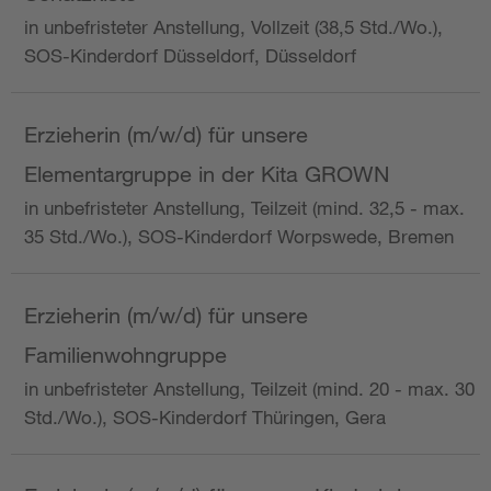
in unbefristeter Anstellung, Vollzeit (38,5 Std./Wo.),
SOS-Kinderdorf Düsseldorf, Düsseldorf
Erzieherin (m/w/d) für unsere
Elementargruppe in der Kita GROWN
in unbefristeter Anstellung, Teilzeit (mind. 32,5 - max.
35 Std./Wo.), SOS-Kinderdorf Worpswede, Bremen
Erzieherin (m/w/d) für unsere
Familienwohngruppe
in unbefristeter Anstellung, Teilzeit (mind. 20 - max. 30
Std./Wo.), SOS-Kinderdorf Thüringen, Gera