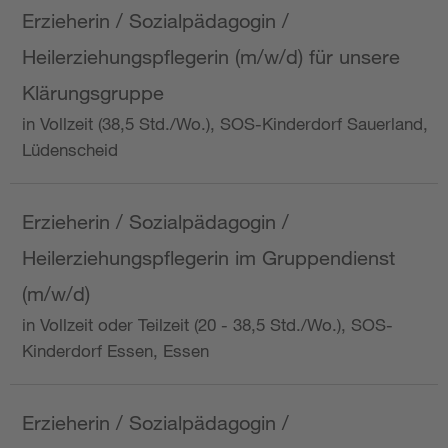
Erzieherin / Sozialpädagogin /
Heilerziehungspflegerin (m/w/d) für unsere
Klärungsgruppe
in Vollzeit (38,5 Std./Wo.), SOS-Kinderdorf Sauerland,
Lüdenscheid
Erzieherin / Sozialpädagogin /
Heilerziehungspflegerin im Gruppendienst
(m/w/d)
in Vollzeit oder Teilzeit (20 - 38,5 Std./Wo.), SOS-
Kinderdorf Essen, Essen
Erzieherin / Sozialpädagogin /