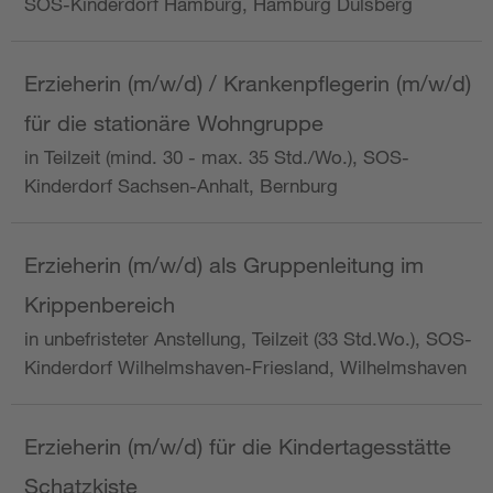
SOS-Kinderdorf Hamburg, Hamburg Dulsberg
Erzieherin (m/w/d) / Krankenpflegerin (m/w/d)
für die stationäre Wohngruppe
in Teilzeit (mind. 30 - max. 35 Std./Wo.), SOS-
Kinderdorf Sachsen-Anhalt, Bernburg
Erzieherin (m/w/d) als Gruppenleitung im
Krippenbereich
in unbefristeter Anstellung, Teilzeit (33 Std.Wo.), SOS-
Kinderdorf Wilhelmshaven-Friesland, Wilhelmshaven
Erzieherin (m/w/d) für die Kindertagesstätte
Schatzkiste