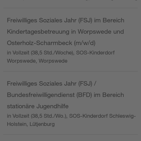
Freiwilliges Soziales Jahr (FSJ) im Bereich
Kindertagesbetreuung in Worpswede und
Osterholz-Scharmbeck (m/w/d)
in Vollzeit (38,5 Std./Woche), SOS-Kinderdorf
Worpswede, Worpswede
Freiwilliges Soziales Jahr (FSJ) /
Bundesfreiwilligendienst (BFD) im Bereich
stationäre Jugendhilfe
in Vollzeit (38,5 Std./Wo.), SOS-Kinderdorf Schleswig-
Holstein, Lütjenburg