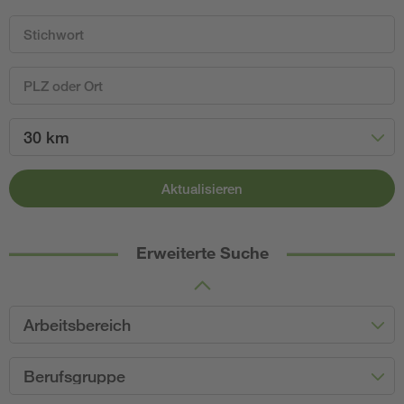
30 km
Aktualisieren
Erweiterte Suche
Arbeitsbereich
Berufsgruppe