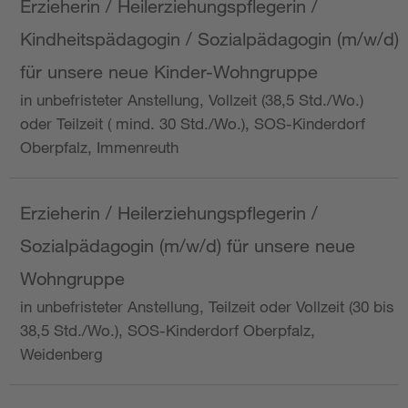
Erzieherin / Heilerziehungspflegerin /
Kindheitspädagogin / Sozialpädagogin (m/w/d)
für unsere neue Kinder-Wohngruppe
in unbefristeter Anstellung, Vollzeit (38,5 Std./Wo.)
oder Teilzeit ( mind. 30 Std./Wo.), SOS-Kinderdorf
Oberpfalz, Immenreuth
Erzieherin / Heilerziehungspflegerin /
Sozialpädagogin (m/w/d) für unsere neue
Wohngruppe
in unbefristeter Anstellung, Teilzeit oder Vollzeit (30 bis
38,5 Std./Wo.), SOS-Kinderdorf Oberpfalz,
Weidenberg