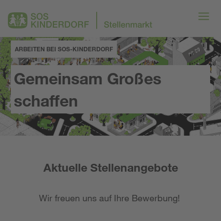
ARBEITEN BEI SOS-KINDERDORF
Gemeinsam Großes
schaffen
Aktuelle Stellenangebote
Wir freuen uns auf Ihre Bewerbung!