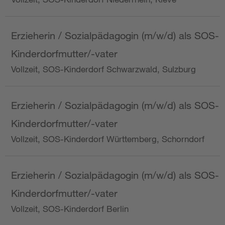
Erzieherin / Sozialpädagogin (m/w/d) als SOS-
Kinderdorfmutter/-vater
Vollzeit, SOS-Kinderdorf Schwarzwald, Sulzburg
Erzieherin / Sozialpädagogin (m/w/d) als SOS-
Kinderdorfmutter/-vater
Vollzeit, SOS-Kinderdorf Württemberg, Schorndorf
Erzieherin / Sozialpädagogin (m/w/d) als SOS-
Kinderdorfmutter/-vater
Vollzeit, SOS-Kinderdorf Berlin