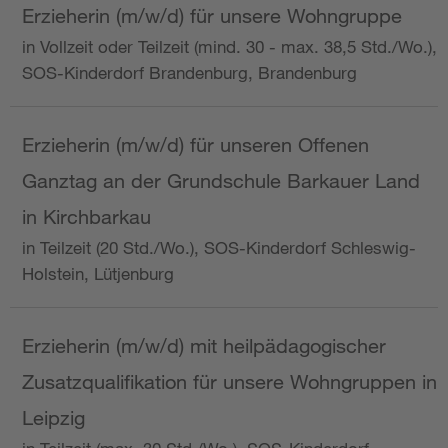
Erzieherin (m/w/d) für unsere Wohngruppe
in Vollzeit oder Teilzeit (mind. 30 - max. 38,5 Std./Wo.),
SOS-Kinderdorf Brandenburg, Brandenburg
Erzieherin (m/w/d) für unseren Offenen
Ganztag an der Grundschule Barkauer Land
in Kirchbarkau
in Teilzeit (20 Std./Wo.), SOS-Kinderdorf Schleswig-
Holstein, Lütjenburg
Erzieherin (m/w/d) mit heilpädagogischer
Zusatzqualifikation für unsere Wohngruppen in
Leipzig