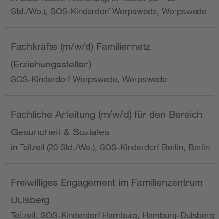
Std./Wo.), SOS-Kinderdorf Worpswede, Worpswede
Fachkräfte (m/w/d) Familiennetz
(Erziehungsstellen)
SOS-Kinderdorf Worpswede, Worpswede
Fachliche Anleitung (m/w/d) für den Bereich
Gesundheit & Soziales
in Teilzeit (20 Std./Wo.), SOS-Kinderdorf Berlin, Berlin
Freiwilliges Engagement im Familienzentrum
Dulsberg
Teilzeit, SOS-Kinderdorf Hamburg, Hamburg-Dulsberg