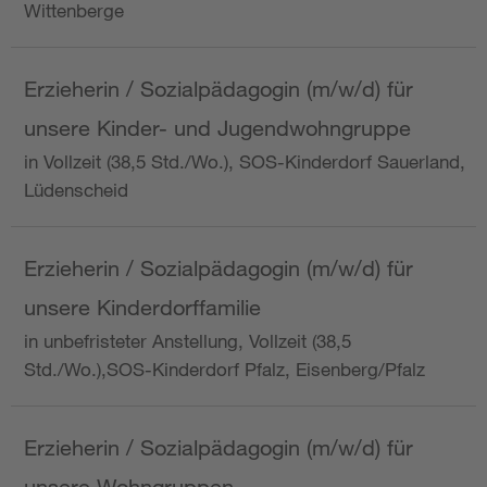
Wittenberge
Erzieherin / Sozialpädagogin (m/w/d) für
unsere Kinder- und Jugendwohngruppe
in Vollzeit (38,5 Std./Wo.), SOS-Kinderdorf Sauerland,
Lüdenscheid
Erzieherin / Sozialpädagogin (m/w/d) für
unsere Kinderdorffamilie
in unbefristeter Anstellung, Vollzeit (38,5
Std./Wo.),SOS-Kinderdorf Pfalz, Eisenberg/Pfalz
Erzieherin / Sozialpädagogin (m/w/d) für
unsere Wohngruppen