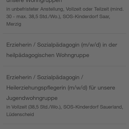
in unbefristeter Anstellung, Vollzeit oder Teilzeit (mind.
30 - max. 38,5 Std./Wo.), SOS-Kinderdorf Saar,
Merzig
Erzieherin / Sozialpädagogin (m/w/d) in der
heilpädagogischen Wohngruppe
Erzieherin / Sozialpädagogin /
Heilerziehungspflegerin (m/w/d) für unsere
Jugendwohngruppe
in Vollzeit (38,5 Std./Wo.), SOS-Kinderdorf Sauerland,
Lüdenscheid