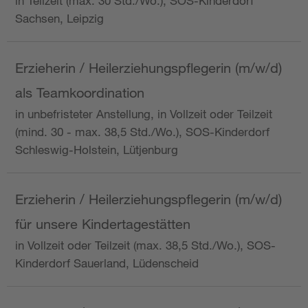
in Teilzeit (max. 30 Std./Wo.), SOS-Kinderdorf
Sachsen, Leipzig
Erzieherin / Heilerziehungspflegerin (m/w/d)
als Teamkoordination
in unbefristeter Anstellung, in Vollzeit oder Teilzeit
(mind. 30 - max. 38,5 Std./Wo.), SOS-Kinderdorf
Schleswig-Holstein, Lütjenburg
Erzieherin / Heilerziehungspflegerin (m/w/d)
für unsere Kindertagestätten
in Vollzeit oder Teilzeit (max. 38,5 Std./Wo.), SOS-
Kinderdorf Sauerland, Lüdenscheid