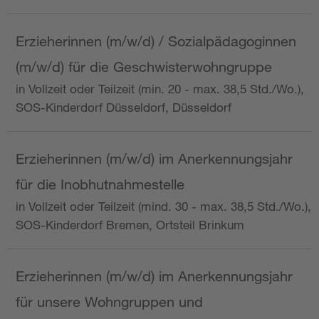
Erzieherinnen (m/w/d) / Sozialpädagoginnen
(m/w/d) für die Geschwisterwohngruppe
in Vollzeit oder Teilzeit (min. 20 - max. 38,5 Std./Wo.),
SOS-Kinderdorf Düsseldorf, Düsseldorf
Erzieherinnen (m/w/d) im Anerkennungsjahr
für die Inobhutnahmestelle
in Vollzeit oder Teilzeit (mind. 30 - max. 38,5 Std./Wo.),
SOS-Kinderdorf Bremen, Ortsteil Brinkum
Erzieherinnen (m/w/d) im Anerkennungsjahr
für unsere Wohngruppen und