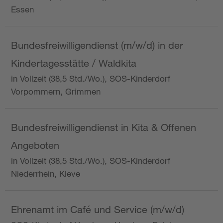
Essen
Bundesfreiwilligendienst (m/w/d) in der
Kindertagesstätte / Waldkita
in Vollzeit (38,5 Std./Wo.), SOS-Kinderdorf
Vorpommern, Grimmen
Bundesfreiwilligendienst in Kita & Offenen
Angeboten
in Vollzeit (38,5 Std./Wo.), SOS-Kinderdorf
Niederrhein, Kleve
Ehrenamt im Café und Service (m/w/d)