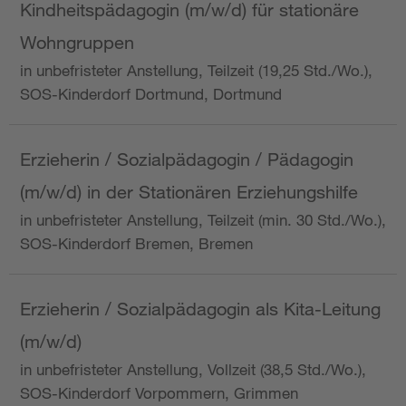
Kindheitspädagogin (m/w/d) für stationäre
Wohngruppen
in unbefristeter Anstellung, Teilzeit (19,25 Std./Wo.),
SOS-Kinderdorf Dortmund, Dortmund
Erzieherin / Sozialpädagogin / Pädagogin
(m/w/d) in der Stationären Erziehungshilfe
in unbefristeter Anstellung, Teilzeit (min. 30 Std./Wo.),
SOS-Kinderdorf Bremen, Bremen
Erzieherin / Sozialpädagogin als Kita-Leitung
(m/w/d)
in unbefristeter Anstellung, Vollzeit (38,5 Std./Wo.),
SOS-Kinderdorf Vorpommern, Grimmen