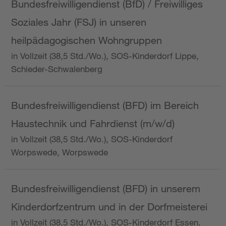
Bundesfreiwilligendienst (BfD) / Freiwilliges
Soziales Jahr (FSJ) in unseren
heilpädagogischen Wohngruppen
in Vollzeit (38,5 Std./Wo.), SOS-Kinderdorf Lippe,
Schieder-Schwalenberg
Bundesfreiwilligendienst (BFD) im Bereich
Haustechnik und Fahrdienst (m/w/d)
in Vollzeit (38,5 Std./Wo.), SOS-Kinderdorf
Worpswede, Worpswede
Bundesfreiwilligendienst (BFD) in unserem
Kinderdorfzentrum und in der Dorfmeisterei
in Vollzeit (38,5 Std./Wo.), SOS-Kinderdorf Essen,