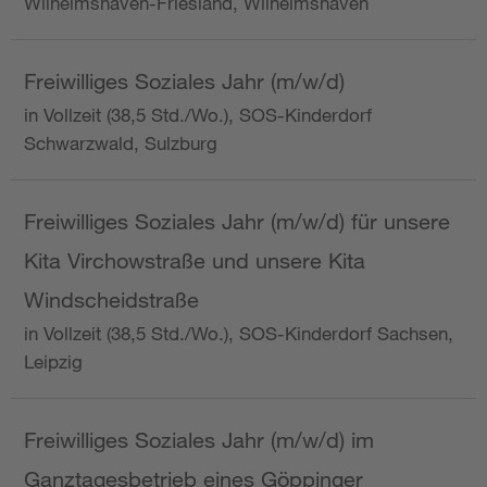
Wilhelmshaven-Friesland, Wilhelmshaven
Freiwilliges Soziales Jahr (m/w/d)
in Vollzeit (38,5 Std./Wo.), SOS-Kinderdorf
Schwarzwald, Sulzburg
Freiwilliges Soziales Jahr (m/w/d) für unsere
Kita Virchowstraße und unsere Kita
Windscheidstraße
in Vollzeit (38,5 Std./Wo.), SOS-Kinderdorf Sachsen,
Leipzig
Freiwilliges Soziales Jahr (m/w/d) im
Ganztagesbetrieb eines Göppinger