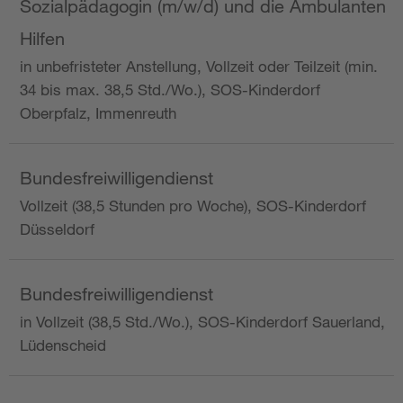
Sozialpädagogin (m/w/d) und die Ambulanten
Hilfen
in unbefristeter Anstellung, Vollzeit oder Teilzeit (min.
34 bis max. 38,5 Std./Wo.), SOS-Kinderdorf
Oberpfalz, Immenreuth
Bundesfreiwilligendienst
Vollzeit (38,5 Stunden pro Woche), SOS-Kinderdorf
Düsseldorf
Bundesfreiwilligendienst
in Vollzeit (38,5 Std./Wo.), SOS-Kinderdorf Sauerland,
Lüdenscheid