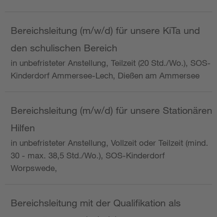
Bereichsleitung (m/w/d) für unsere KiTa und
den schulischen Bereich
in unbefristeter Anstellung, Teilzeit (20 Std./Wo.), SOS-
Kinderdorf Ammersee-Lech, Dießen am Ammersee
Bereichsleitung (m/w/d) für unsere Stationären
Hilfen
in unbefristeter Anstellung, Vollzeit oder Teilzeit (mind.
30 - max. 38,5 Std./Wo.), SOS-Kinderdorf
Worpswede,
Bereichsleitung mit der Qualifikation als