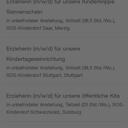
Erzieherin (m/w/d) für unsere Kinderkrippe
Sonnenschein
in unbefristeter Anstellung, Vollzeit (38,5 Std./Wo.),
SOS-Kinderdorf Saar, Merzig
Erzieherin (m/w/d) für unsere
Kindertageseinrichtung
in unbefristeter Anstellung, Vollzeit (38,5 Std./Wo.),
SOS-Kinderdorf Stuttgart, Stuttgart
Erzieherin (m/w/d) für unsere öffentliche Kita
in unbefristeter Anstellung, Teilzeit (23 Std./Wo.), SOS-
Kinderdorf Schwarzwald, Sulzburg