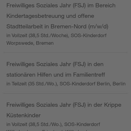
Freiwilliges Soziales Jahr (FSJ) im Bereich
Kindertagesbetreuung und offene
Stadtteilarbeit in Bremen-Nord (m/w/d)
in Vollzeit (38,5 Std./Woche), SOS-Kinderdorf
Worpswede, Bremen
Freiwilliges Soziales Jahr (FSJ) in den
stationären Hilfen und im Familientreff
in Teilzeit (35 Std./Wo.), SOS-Kinderdorf Berlin, Berlin
Freiwilliges Soziales Jahr (FSJ) in der Krippe
Küstenkinder
in Vollzeit (38,5 Std./Wo.), SOS-Kinderdorf