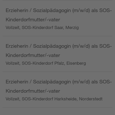
Erzieherin / Sozialpädagogin (m/w/d) als SOS-
Kinderdorfmutter/-vater
Vollzeit, SOS-Kinderdorf Saar, Merzig
Erzieherin / Sozialpädagogin (m/w/d) als SOS-
Kinderdorfmutter/-vater
Vollzeit, SOS-Kinderdorf Pfalz, Eisenberg
Erzieherin / Sozialpädagogin (m/w/d) als SOS-
Kinderdorfmutter/-vater
Vollzeit, SOS-Kinderdorf Harksheide, Norderstedt