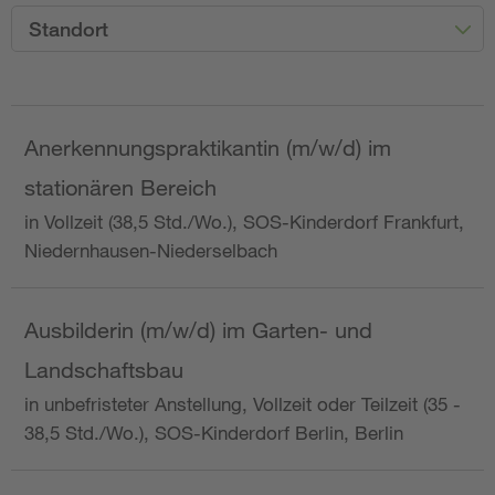
Standort
Anerkennungspraktikantin (m/w/d) im
stationären Bereich
in Vollzeit (38,5 Std./Wo.), SOS-Kinderdorf Frankfurt,
Niedernhausen-Niederselbach
Ausbilderin (m/w/d) im Garten- und
Landschaftsbau
in unbefristeter Anstellung, Vollzeit oder Teilzeit (35 -
38,5 Std./Wo.), SOS-Kinderdorf Berlin, Berlin