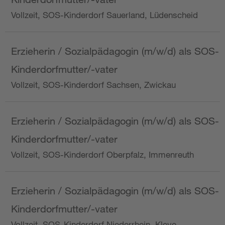
Vollzeit, SOS-Kinderdorf Sauerland, Lüdenscheid
Erzieherin / Sozialpädagogin (m/w/d) als SOS-
Kinderdorfmutter/-vater
Vollzeit, SOS-Kinderdorf Sachsen, Zwickau
Erzieherin / Sozialpädagogin (m/w/d) als SOS-
Kinderdorfmutter/-vater
Vollzeit, SOS-Kinderdorf Oberpfalz, Immenreuth
Erzieherin / Sozialpädagogin (m/w/d) als SOS-
Kinderdorfmutter/-vater
Vollzeit, SOS-Kinderdorf Niederrhein, Kleve