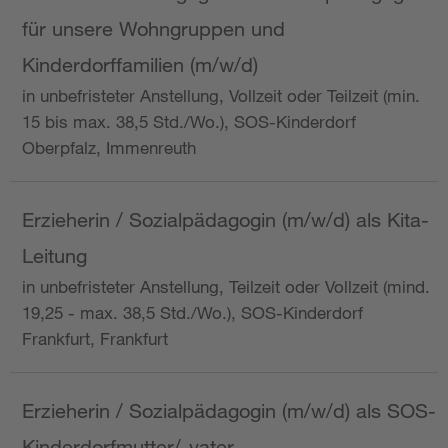
für unsere Wohngruppen und
Kinderdorffamilien (m/w/d)
in unbefristeter Anstellung, Vollzeit oder Teilzeit (min.
15 bis max. 38,5 Std./Wo.), SOS-Kinderdorf
Oberpfalz, Immenreuth
Erzieherin / Sozialpädagogin (m/w/d) als Kita-
Leitung
in unbefristeter Anstellung, Teilzeit oder Vollzeit (mind.
19,25 - max. 38,5 Std./Wo.), SOS-Kinderdorf
Frankfurt, Frankfurt
Erzieherin / Sozialpädagogin (m/w/d) als SOS-
Kinderdorfmutter/-vater