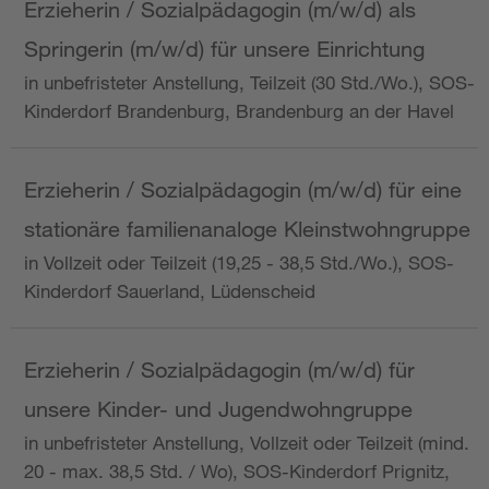
Erzieherin / Sozialpädagogin (m/w/d) als
Springerin (m/w/d) für unsere Einrichtung
in unbefristeter Anstellung, Teilzeit (30 Std./Wo.), SOS-
Kinderdorf Brandenburg, Brandenburg an der Havel
Erzieherin / Sozialpädagogin (m/w/d) für eine
stationäre familienanaloge Kleinstwohngruppe
in Vollzeit oder Teilzeit (19,25 - 38,5 Std./Wo.), SOS-
Kinderdorf Sauerland, Lüdenscheid
Erzieherin / Sozialpädagogin (m/w/d) für
unsere Kinder- und Jugendwohngruppe
in unbefristeter Anstellung, Vollzeit oder Teilzeit (mind.
20 - max. 38,5 Std. / Wo), SOS-Kinderdorf Prignitz,