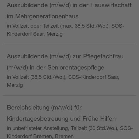
Auszubildende (m/w/d) in der Hauswirtschaft
im Mehrgenerationenhaus
in Vollzeit oder Teilzeit (max. 38,5 Std./Wo.), SOS-
Kinderdorf Saar, Merzig
Auszubildende (m/w/d) zur Pflegefachfrau
(m/w/d) in der Seniorentagespflege
in Vollzeit (38,5 Std./Wo.), SOS-Kinderdorf Saar,
Merzig
Bereichsleitung (m/w/d) für
Kindertagesbetreuung und Frühe Hilfen
in unbefristeter Anstellung, Teilzeit (30 Std.Wo.), SOS-
Kinderdorf Bremen, Bremen