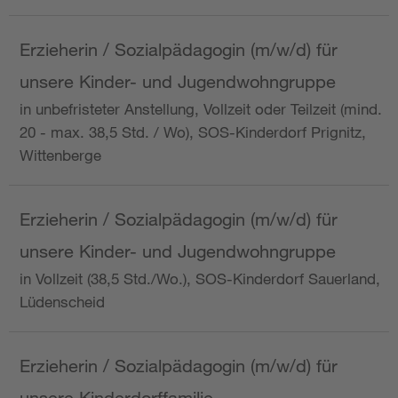
Erzieherin / Sozialpädagogin (m/w/d) für
unsere Kinder- und Jugendwohngruppe
in unbefristeter Anstellung, Vollzeit oder Teilzeit (mind.
20 - max. 38,5 Std. / Wo), SOS-Kinderdorf Prignitz,
Wittenberge
Erzieherin / Sozialpädagogin (m/w/d) für
unsere Kinder- und Jugendwohngruppe
in Vollzeit (38,5 Std./Wo.), SOS-Kinderdorf Sauerland,
Lüdenscheid
Erzieherin / Sozialpädagogin (m/w/d) für
unsere Kinderdorffamilie