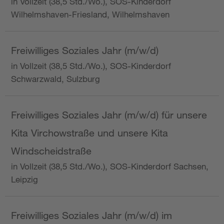
in Vollzeit (38,5 Std./Wo.), SOS-Kinderdorf
Wilhelmshaven-Friesland, Wilhelmshaven
Freiwilliges Soziales Jahr (m/w/d)
in Vollzeit (38,5 Std./Wo.), SOS-Kinderdorf
Schwarzwald, Sulzburg
Freiwilliges Soziales Jahr (m/w/d) für unsere
Kita Virchowstraße und unsere Kita
Windscheidstraße
in Vollzeit (38,5 Std./Wo.), SOS-Kinderdorf Sachsen,
Leipzig
Freiwilliges Soziales Jahr (m/w/d) im