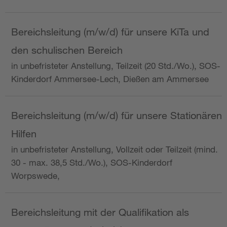
Bereichsleitung (m/w/d) für unsere KiTa und
den schulischen Bereich
in unbefristeter Anstellung, Teilzeit (20 Std./Wo.), SOS-
Kinderdorf Ammersee-Lech, Dießen am Ammersee
Bereichsleitung (m/w/d) für unsere Stationären
Hilfen
in unbefristeter Anstellung, Vollzeit oder Teilzeit (mind.
30 - max. 38,5 Std./Wo.), SOS-Kinderdorf
Worpswede,
Bereichsleitung mit der Qualifikation als