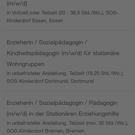
(m/w/d)
in Vollzeit oder Teilzeit (20 - 38,5 Std./Wo.), SOS-
Kinderdorf Essen, Essen
Erzieherin / Sozialpädagogin /
Kindheitspädagogin (m/w/d) für stationäre
Wohngruppen
in unbefristeter Anstellung, Teilzeit (19,25 Std./Wo.),
SOS-Kinderdorf Dortmund, Dortmund
Erzieherin / Sozialpädagogin / Pädagogin
(m/w/d) in der Stationären Erziehungshilfe
in unbefristeter Anstellung, Teilzeit (min. 30 Std./Wo.),
SOS-Kinderdorf Bremen, Bremen