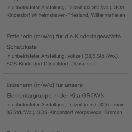
in unbefristeter Anstellung, Teilzeit (33 Std.Wo.), SOS-
Kinderdorf Wilhelmshaven-Friesland, Wilhelmshaven
Erzieherin (m/w/d) für die Kindertagesstätte
Schatzkiste
in unbefristeter Anstellung, Vollzeit (38,5 Std./Wo.),
SOS-Kinderdorf Düsseldorf, Düsseldorf
Erzieherin (m/w/d) für unsere
Elementargruppe in der Kita GROWN
in unbefristeter Anstellung, Teilzeit (mind. 32,5 - max.
35 Std./Wo.), SOS-Kinderdorf Worpswede, Bremen