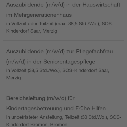
Auszubildende (m/w/d) in der Hauswirtschaft
im Mehrgenerationenhaus
in Vollzeit oder Teilzeit (max. 38,5 Std./Wo.), SOS-
Kinderdorf Saar, Merzig
Auszubildende (m/w/d) zur Pflegefachfrau
(m/w/d) in der Seniorentagespflege
in Vollzeit (38,5 Std./Wo.), SOS-Kinderdorf Saar,
Merzig
Bereichsleitung (m/w/d) für
Kindertagesbetreuung und Frühe Hilfen
in unbefristeter Anstellung, Teilzeit (30 Std.Wo.), SOS-
Kinderdorf Bremen, Bremen