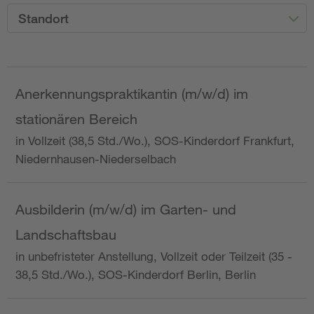
Standort
Anerkennungspraktikantin (m/w/d) im
stationären Bereich
in Vollzeit (38,5 Std./Wo.), SOS-Kinderdorf Frankfurt,
Niedernhausen-Niederselbach
Ausbilderin (m/w/d) im Garten- und
Landschaftsbau
in unbefristeter Anstellung, Vollzeit oder Teilzeit (35 -
38,5 Std./Wo.), SOS-Kinderdorf Berlin, Berlin