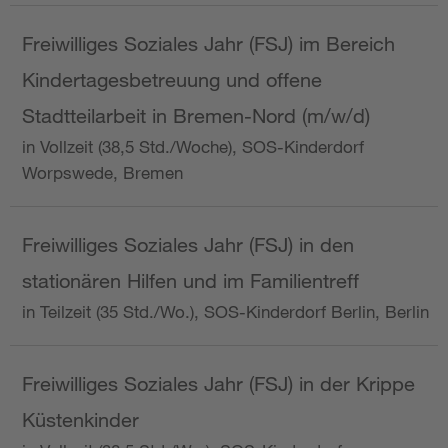
Freiwilliges Soziales Jahr (FSJ) im Bereich
Kindertagesbetreuung und offene
Stadtteilarbeit in Bremen-Nord (m/w/d)
in Vollzeit (38,5 Std./Woche), SOS-Kinderdorf
Worpswede, Bremen
Freiwilliges Soziales Jahr (FSJ) in den
stationären Hilfen und im Familientreff
in Teilzeit (35 Std./Wo.), SOS-Kinderdorf Berlin, Berlin
Freiwilliges Soziales Jahr (FSJ) in der Krippe
Küstenkinder