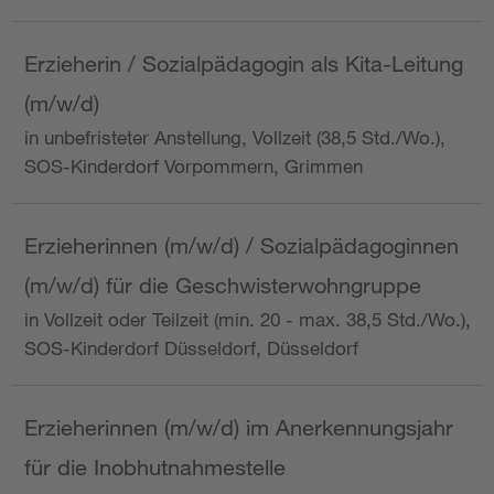
Erzieherin / Sozialpädagogin als Kita-Leitung
(m/w/d)
in unbefristeter Anstellung, Vollzeit (38,5 Std./Wo.),
SOS-Kinderdorf Vorpommern, Grimmen
Erzieherinnen (m/w/d) / Sozialpädagoginnen
(m/w/d) für die Geschwisterwohngruppe
in Vollzeit oder Teilzeit (min. 20 - max. 38,5 Std./Wo.),
SOS-Kinderdorf Düsseldorf, Düsseldorf
Erzieherinnen (m/w/d) im Anerkennungsjahr
für die Inobhutnahmestelle