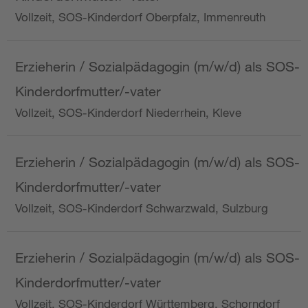
Vollzeit, SOS-Kinderdorf Oberpfalz, Immenreuth
Erzieherin / Sozialpädagogin (m/w/d) als SOS-
Kinderdorfmutter/-vater
Vollzeit, SOS-Kinderdorf Niederrhein, Kleve
Erzieherin / Sozialpädagogin (m/w/d) als SOS-
Kinderdorfmutter/-vater
Vollzeit, SOS-Kinderdorf Schwarzwald, Sulzburg
Erzieherin / Sozialpädagogin (m/w/d) als SOS-
Kinderdorfmutter/-vater
Vollzeit, SOS-Kinderdorf Württemberg, Schorndorf