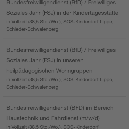
Bundesfreiwilligendienst (BfD) / Freiwilliges
Soziales Jahr (FSJ) in der Kindertagesstätte
in Vollzeit (38,5 Std./Wo.), SOS-Kinderdorf Lippe,
Schieder-Schwalenberg
Bundesfreiwilligendienst (BfD) / Freiwilliges
Soziales Jahr (FSJ) in unseren
heilpädagogischen Wohngruppen
in Vollzeit (38,5 Std./Wo.), SOS-Kinderdorf Lippe,
Schieder-Schwalenberg
Bundesfreiwilligendienst (BFD) im Bereich
Haustechnik und Fahrdienst (m/w/d)
in Vollzeit (38,5 Std./Wo.), SOS-Kinderdorf