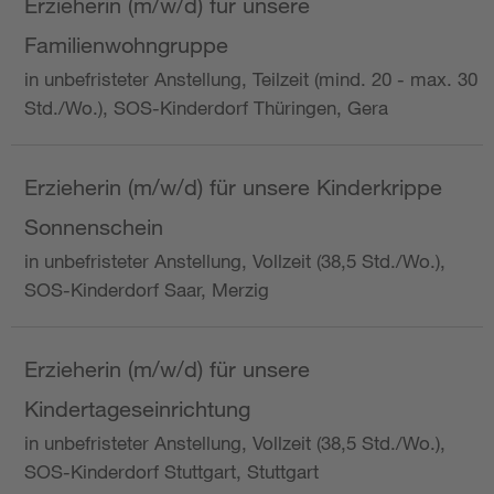
Erzieherin (m/w/d) für unsere
Familienwohngruppe
in unbefristeter Anstellung, Teilzeit (mind. 20 - max. 30
Std./Wo.), SOS-Kinderdorf Thüringen, Gera
Erzieherin (m/w/d) für unsere Kinderkrippe
Sonnenschein
in unbefristeter Anstellung, Vollzeit (38,5 Std./Wo.),
SOS-Kinderdorf Saar, Merzig
Erzieherin (m/w/d) für unsere
Kindertageseinrichtung
in unbefristeter Anstellung, Vollzeit (38,5 Std./Wo.),
SOS-Kinderdorf Stuttgart, Stuttgart