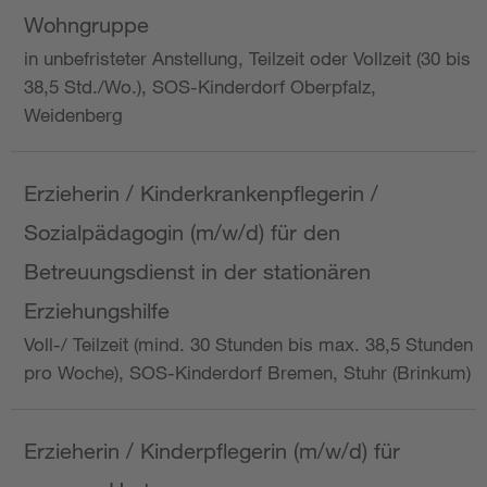
Wohngruppe
in unbefristeter Anstellung, Teilzeit oder Vollzeit (30 bis
38,5 Std./Wo.), SOS-Kinderdorf Oberpfalz,
Weidenberg
Erzieherin / Kinderkrankenpflegerin /
Sozialpädagogin (m/w/d) für den
Betreuungsdienst in der stationären
Erziehungshilfe
Voll-/ Teilzeit (mind. 30 Stunden bis max. 38,5 Stunden
pro Woche), SOS-Kinderdorf Bremen, Stuhr (Brinkum)
Erzieherin / Kinderpflegerin (m/w/d) für