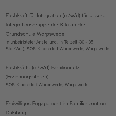
Fachkraft für Integration (m/w/d) für unsere
Integrationsgruppe der Kita an der
Grundschule Worpswede
in unbefristeter Anstellung, in Teilzeit (30 - 35
Std./Wo.), SOS-Kinderdorf Worpswede, Worpswede
Fachkräfte (m/w/d) Familiennetz
(Erziehungsstellen)
SOS-Kinderdorf Worpswede, Worpswede
Freiwilliges Engagement im Familienzentrum
Dulsberg