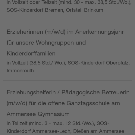
in Vollzeit oder Teilzeit (mind. 30 - max. 38,5 Std./Wo.),
SOS-Kinderdorf Bremen, Ortsteil Brinkum
Erzieherinnen (m/w/d) im Anerkennungsjahr
für unsere Wohngruppen und
Kinderdorffamilien
in Vollzeit (38,5 Std./ Wo.), SOS-Kinderdorf Oberpfalz,
Immenreuth
Erziehungshelferin / Pädagogische Betreuerin
(m/w/d) für die offene Ganztagsschule am
Ammersee Gymnasium
in Teilzeit (mind. 3 - max. 12 Std./Wo.), SOS-
Kinderdorf Ammersee-Lech, Dießen am Ammersee