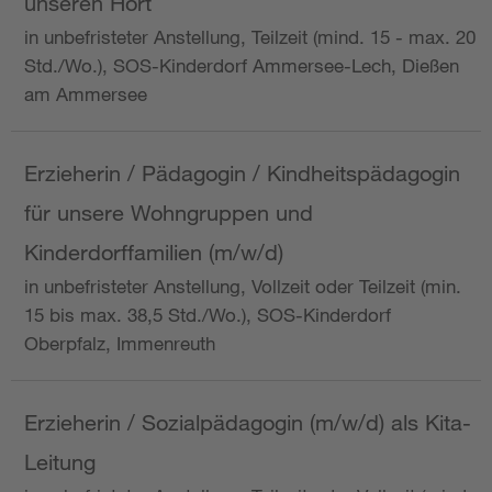
unseren Hort
in unbefristeter Anstellung, Teilzeit (mind. 15 - max. 20
Std./Wo.), SOS-Kinderdorf Ammersee-Lech, Dießen
am Ammersee
Erzieherin / Pädagogin / Kindheitspädagogin
für unsere Wohngruppen und
Kinderdorffamilien (m/w/d)
in unbefristeter Anstellung, Vollzeit oder Teilzeit (min.
15 bis max. 38,5 Std./Wo.), SOS-Kinderdorf
Oberpfalz, Immenreuth
Erzieherin / Sozialpädagogin (m/w/d) als Kita-
Leitung