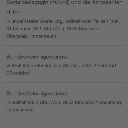
Sozialpädagogin (m/w/d) und die Ambulanten
Hilfen
in unbefristeter Anstellung, Vollzeit oder Teilzeit (min.
34 bis max. 38,5 Std./Wo.), SOS-Kinderdorf
Oberpfalz, Immenreuth
Bundesfreiwilligendienst
Vollzeit (38,5 Stunden pro Woche), SOS-Kinderdorf
Düsseldorf
Bundesfreiwilligendienst
in Vollzeit (38,5 Std./Wo.), SOS-Kinderdorf Sauerland,
Lüdenscheid