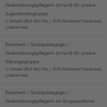
Heilerziehungspflegerin (m/w/d) für unsere
Jugendwohngruppe
in Vollzeit (38,5 Std./Wo.), SOS-Kinderdorf Sauerland,
Lüdenscheid
Erzieherin / Sozialpädagogin /
Heilerziehungspflegerin (m/w/d) für unsere
Klärungsgruppe
in Vollzeit (38,5 Std./Wo.), SOS-Kinderdorf Sauerland,
Lüdenscheid
Erzieherin / Sozialpädagogin /
Heilerziehungspflegerin im Gruppendienst