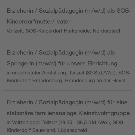
Erzieherin / Sozialpädagogin (m/w/d) als SOS-
Kinderdorfmutter/-vater
Vollzeit, SOS-Kinderdorf Harksheide, Norderstedt
Erzieherin / Sozialpädagogin (m/w/d) als
Springerin (m/w/d) für unsere Einrichtung
in unbefristeter Anstellung, Teilzeit (30 Std./Wo.), SOS-
Kinderdorf Brandenburg, Brandenburg an der Havel
Erzieherin / Sozialpädagogin (m/w/d) für eine
stationäre familienanaloge Kleinstwohngruppe
in Vollzeit oder Teilzeit (19,25 - 38,5 Std./Wo.), SOS-
Kinderdorf Sauerland, Lüdenscheid