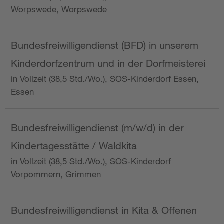
Worpswede, Worpswede
Bundesfreiwilligendienst (BFD) in unserem
Kinderdorfzentrum und in der Dorfmeisterei
in Vollzeit (38,5 Std./Wo.), SOS-Kinderdorf Essen,
Essen
Bundesfreiwilligendienst (m/w/d) in der
Kindertagesstätte / Waldkita
in Vollzeit (38,5 Std./Wo.), SOS-Kinderdorf
Vorpommern, Grimmen
Bundesfreiwilligendienst in Kita & Offenen