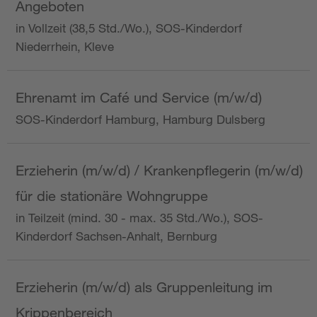
Angeboten
in Vollzeit (38,5 Std./Wo.), SOS-Kinderdorf
Niederrhein, Kleve
Ehrenamt im Café und Service (m/w/d)
SOS-Kinderdorf Hamburg, Hamburg Dulsberg
Erzieherin (m/w/d) / Krankenpflegerin (m/w/d)
für die stationäre Wohngruppe
in Teilzeit (mind. 30 - max. 35 Std./Wo.), SOS-
Kinderdorf Sachsen-Anhalt, Bernburg
Erzieherin (m/w/d) als Gruppenleitung im
Krippenbereich