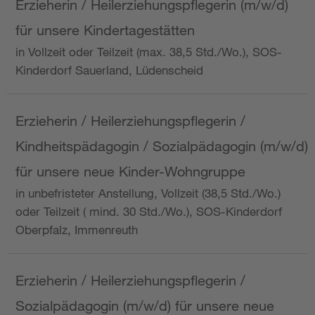
Erzieherin / Heilerziehungspflegerin (m/w/d)
für unsere Kindertagestätten
in Vollzeit oder Teilzeit (max. 38,5 Std./Wo.), SOS-
Kinderdorf Sauerland, Lüdenscheid
Erzieherin / Heilerziehungspflegerin /
Kindheitspädagogin / Sozialpädagogin (m/w/d)
für unsere neue Kinder-Wohngruppe
in unbefristeter Anstellung, Vollzeit (38,5 Std./Wo.)
oder Teilzeit ( mind. 30 Std./Wo.), SOS-Kinderdorf
Oberpfalz, Immenreuth
Erzieherin / Heilerziehungspflegerin /
Sozialpädagogin (m/w/d) für unsere neue