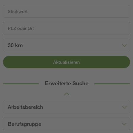
30 km
Aktualisieren
Erweiterte Suche
Arbeitsbereich
Berufsgruppe