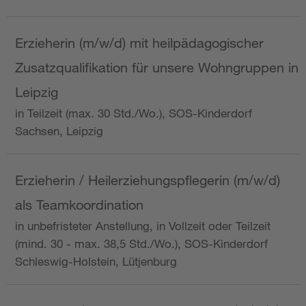
Erzieherin (m/w/d) mit heilpädagogischer
Zusatzqualifikation für unsere Wohngruppen in
Leipzig
in Teilzeit (max. 30 Std./Wo.), SOS-Kinderdorf
Sachsen, Leipzig
Erzieherin / Heilerziehungspflegerin (m/w/d)
als Teamkoordination
in unbefristeter Anstellung, in Vollzeit oder Teilzeit
(mind. 30 - max. 38,5 Std./Wo.), SOS-Kinderdorf
Schleswig-Holstein, Lütjenburg