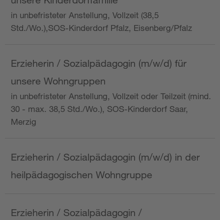
in unbefristeter Anstellung, Vollzeit (38,5
Std./Wo.),SOS-Kinderdorf Pfalz, Eisenberg/Pfalz
Erzieherin / Sozialpädagogin (m/w/d) für
unsere Wohngruppen
in unbefristeter Anstellung, Vollzeit oder Teilzeit (mind.
30 - max. 38,5 Std./Wo.), SOS-Kinderdorf Saar,
Merzig
Erzieherin / Sozialpädagogin (m/w/d) in der
heilpädagogischen Wohngruppe
Erzieherin / Sozialpädagogin /