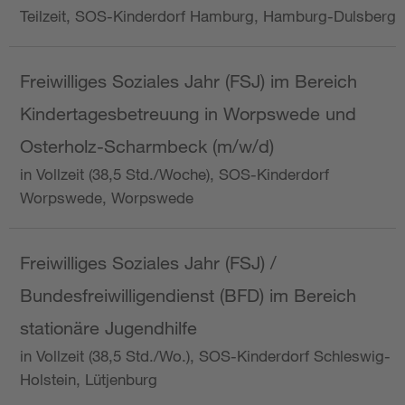
Teilzeit, SOS-Kinderdorf Hamburg, Hamburg-Dulsberg
Freiwilliges Soziales Jahr (FSJ) im Bereich
Kindertagesbetreuung in Worpswede und
Osterholz-Scharmbeck (m/w/d)
in Vollzeit (38,5 Std./Woche), SOS-Kinderdorf
Worpswede, Worpswede
Freiwilliges Soziales Jahr (FSJ) /
Bundesfreiwilligendienst (BFD) im Bereich
stationäre Jugendhilfe
in Vollzeit (38,5 Std./Wo.), SOS-Kinderdorf Schleswig-
Holstein, Lütjenburg