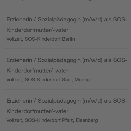
Erzieherin / Sozialpädagogin (m/w/d) als SOS-
Kinderdorfmutter/-vater
Vollzeit, SOS-Kinderdorf Berlin
Erzieherin / Sozialpädagogin (m/w/d) als SOS-
Kinderdorfmutter/-vater
Vollzeit, SOS-Kinderdorf Saar, Merzig
Erzieherin / Sozialpädagogin (m/w/d) als SOS-
Kinderdorfmutter/-vater
Vollzeit, SOS-Kinderdorf Pfalz, Eisenberg