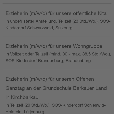
Erzieherin (m/w/d) für unsere öffentliche Kita
in unbefristeter Anstellung, Teilzeit (23 Std./Wo.), SOS-
Kinderdorf Schwarzwald, Sulzburg
Erzieherin (m/w/d) für unsere Wohngruppe
in Vollzeit oder Teilzeit (mind. 30 - max. 38,5 Std./Wo.),
SOS-Kinderdorf Brandenburg, Brandenburg
Erzieherin (m/w/d) für unseren Offenen
Ganztag an der Grundschule Barkauer Land
in Kirchbarkau
in Teilzeit (20 Std./Wo.), SOS-Kinderdorf Schleswig-
Holstein, Lütjenburg