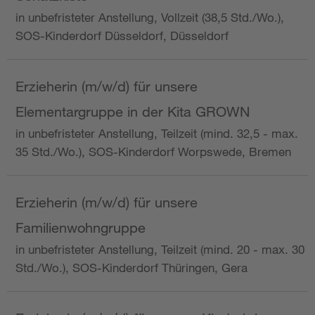
in unbefristeter Anstellung, Vollzeit (38,5 Std./Wo.),
SOS-Kinderdorf Düsseldorf, Düsseldorf
Erzieherin (m/w/d) für unsere
Elementargruppe in der Kita GROWN
in unbefristeter Anstellung, Teilzeit (mind. 32,5 - max.
35 Std./Wo.), SOS-Kinderdorf Worpswede, Bremen
Erzieherin (m/w/d) für unsere
Familienwohngruppe
in unbefristeter Anstellung, Teilzeit (mind. 20 - max. 30
Std./Wo.), SOS-Kinderdorf Thüringen, Gera