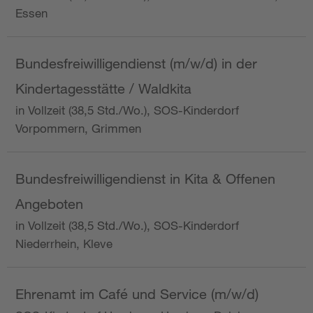
Essen
Bundesfreiwilligendienst (m/w/d) in der
Kindertagesstätte / Waldkita
in Vollzeit (38,5 Std./Wo.), SOS-Kinderdorf
Vorpommern, Grimmen
Bundesfreiwilligendienst in Kita & Offenen
Angeboten
in Vollzeit (38,5 Std./Wo.), SOS-Kinderdorf
Niederrhein, Kleve
Ehrenamt im Café und Service (m/w/d)