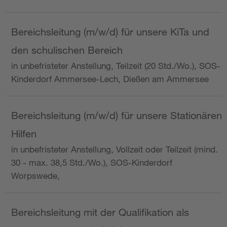
Bereichsleitung (m/w/d) für unsere KiTa und
den schulischen Bereich
in unbefristeter Anstellung, Teilzeit (20 Std./Wo.), SOS-
Kinderdorf Ammersee-Lech, Dießen am Ammersee
Bereichsleitung (m/w/d) für unsere Stationären
Hilfen
in unbefristeter Anstellung, Vollzeit oder Teilzeit (mind.
30 - max. 38,5 Std./Wo.), SOS-Kinderdorf
Worpswede,
Bereichsleitung mit der Qualifikation als