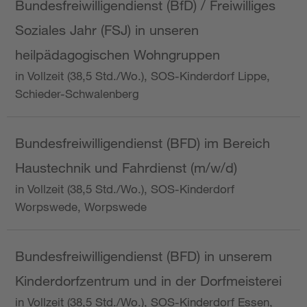
Bundesfreiwilligendienst (BfD) / Freiwilliges
Soziales Jahr (FSJ) in unseren
heilpädagogischen Wohngruppen
in Vollzeit (38,5 Std./Wo.), SOS-Kinderdorf Lippe,
Schieder-Schwalenberg
Bundesfreiwilligendienst (BFD) im Bereich
Haustechnik und Fahrdienst (m/w/d)
in Vollzeit (38,5 Std./Wo.), SOS-Kinderdorf
Worpswede, Worpswede
Bundesfreiwilligendienst (BFD) in unserem
Kinderdorfzentrum und in der Dorfmeisterei
in Vollzeit (38,5 Std./Wo.), SOS-Kinderdorf Essen,