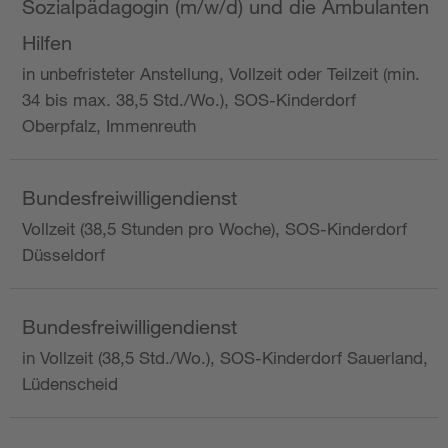
Sozialpädagogin (m/w/d) und die Ambulanten
Hilfen
in unbefristeter Anstellung, Vollzeit oder Teilzeit (min.
34 bis max. 38,5 Std./Wo.), SOS-Kinderdorf
Oberpfalz, Immenreuth
Bundesfreiwilligendienst
Vollzeit (38,5 Stunden pro Woche), SOS-Kinderdorf
Düsseldorf
Bundesfreiwilligendienst
in Vollzeit (38,5 Std./Wo.), SOS-Kinderdorf Sauerland,
Lüdenscheid