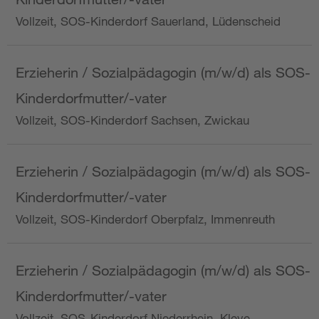
Vollzeit, SOS-Kinderdorf Sauerland, Lüdenscheid
Erzieherin / Sozialpädagogin (m/w/d) als SOS-
Kinderdorfmutter/-vater
Vollzeit, SOS-Kinderdorf Sachsen, Zwickau
Erzieherin / Sozialpädagogin (m/w/d) als SOS-
Kinderdorfmutter/-vater
Vollzeit, SOS-Kinderdorf Oberpfalz, Immenreuth
Erzieherin / Sozialpädagogin (m/w/d) als SOS-
Kinderdorfmutter/-vater
Vollzeit, SOS-Kinderdorf Niederrhein, Kleve