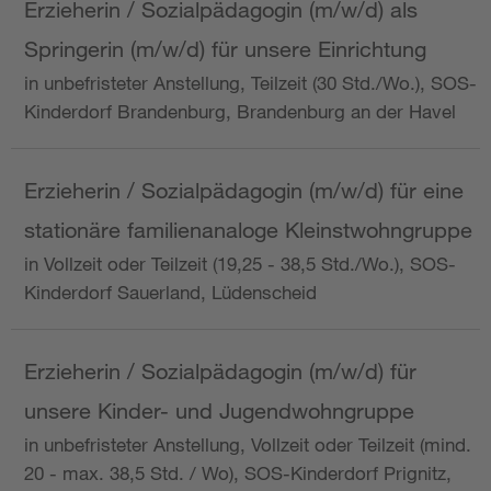
Erzieherin / Sozialpädagogin (m/w/d) als
Springerin (m/w/d) für unsere Einrichtung
in unbefristeter Anstellung, Teilzeit (30 Std./Wo.), SOS-
Kinderdorf Brandenburg, Brandenburg an der Havel
Erzieherin / Sozialpädagogin (m/w/d) für eine
stationäre familienanaloge Kleinstwohngruppe
in Vollzeit oder Teilzeit (19,25 - 38,5 Std./Wo.), SOS-
Kinderdorf Sauerland, Lüdenscheid
Erzieherin / Sozialpädagogin (m/w/d) für
unsere Kinder- und Jugendwohngruppe
in unbefristeter Anstellung, Vollzeit oder Teilzeit (mind.
20 - max. 38,5 Std. / Wo), SOS-Kinderdorf Prignitz,