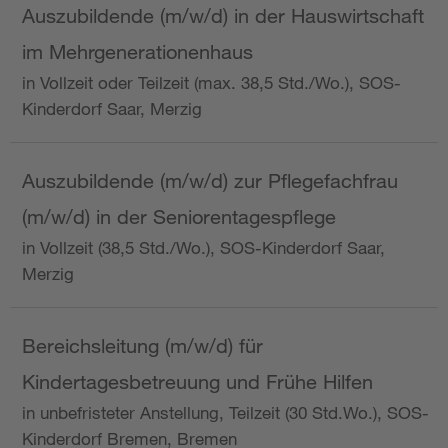
Auszubildende (m/w/d) in der Hauswirtschaft
im Mehrgenerationenhaus
in Vollzeit oder Teilzeit (max. 38,5 Std./Wo.), SOS-
Kinderdorf Saar, Merzig
Auszubildende (m/w/d) zur Pflegefachfrau
(m/w/d) in der Seniorentagespflege
in Vollzeit (38,5 Std./Wo.), SOS-Kinderdorf Saar,
Merzig
Bereichsleitung (m/w/d) für
Kindertagesbetreuung und Frühe Hilfen
in unbefristeter Anstellung, Teilzeit (30 Std.Wo.), SOS-
Kinderdorf Bremen, Bremen