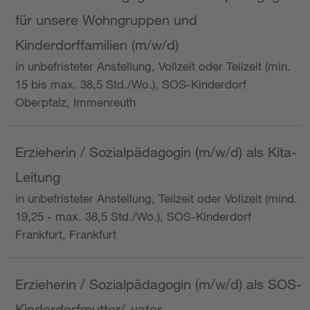
für unsere Wohngruppen und
Kinderdorffamilien (m/w/d)
in unbefristeter Anstellung, Vollzeit oder Teilzeit (min.
15 bis max. 38,5 Std./Wo.), SOS-Kinderdorf
Oberpfalz, Immenreuth
Erzieherin / Sozialpädagogin (m/w/d) als Kita-
Leitung
in unbefristeter Anstellung, Teilzeit oder Vollzeit (mind.
19,25 - max. 38,5 Std./Wo.), SOS-Kinderdorf
Frankfurt, Frankfurt
Erzieherin / Sozialpädagogin (m/w/d) als SOS-
Kinderdorfmutter/-vater