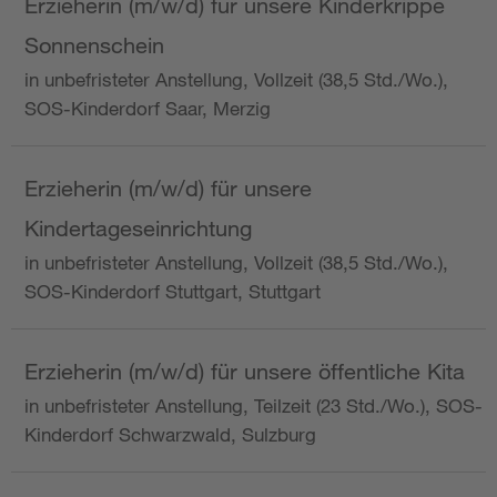
Erzieherin (m/w/d) für unsere Kinderkrippe
Sonnenschein
in unbefristeter Anstellung, Vollzeit (38,5 Std./Wo.),
SOS-Kinderdorf Saar, Merzig
Erzieherin (m/w/d) für unsere
Kindertageseinrichtung
in unbefristeter Anstellung, Vollzeit (38,5 Std./Wo.),
SOS-Kinderdorf Stuttgart, Stuttgart
Erzieherin (m/w/d) für unsere öffentliche Kita
in unbefristeter Anstellung, Teilzeit (23 Std./Wo.), SOS-
Kinderdorf Schwarzwald, Sulzburg