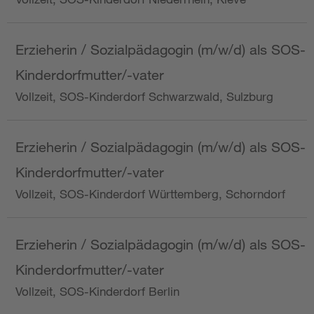
Erzieherin / Sozialpädagogin (m/w/d) als SOS-
Kinderdorfmutter/-vater
Vollzeit, SOS-Kinderdorf Schwarzwald, Sulzburg
Erzieherin / Sozialpädagogin (m/w/d) als SOS-
Kinderdorfmutter/-vater
Vollzeit, SOS-Kinderdorf Württemberg, Schorndorf
Erzieherin / Sozialpädagogin (m/w/d) als SOS-
Kinderdorfmutter/-vater
Vollzeit, SOS-Kinderdorf Berlin