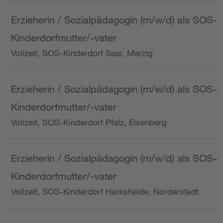
Erzieherin / Sozialpädagogin (m/w/d) als SOS-
Kinderdorfmutter/-vater
Vollzeit, SOS-Kinderdorf Saar, Merzig
Erzieherin / Sozialpädagogin (m/w/d) als SOS-
Kinderdorfmutter/-vater
Vollzeit, SOS-Kinderdorf Pfalz, Eisenberg
Erzieherin / Sozialpädagogin (m/w/d) als SOS-
Kinderdorfmutter/-vater
Vollzeit, SOS-Kinderdorf Harksheide, Norderstedt