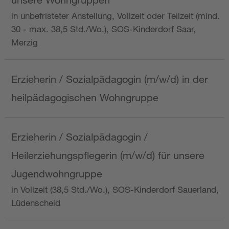
in unbefristeter Anstellung, Vollzeit oder Teilzeit (mind.
30 - max. 38,5 Std./Wo.), SOS-Kinderdorf Saar,
Merzig
Erzieherin / Sozialpädagogin (m/w/d) in der
heilpädagogischen Wohngruppe
Erzieherin / Sozialpädagogin /
Heilerziehungspflegerin (m/w/d) für unsere
Jugendwohngruppe
in Vollzeit (38,5 Std./Wo.), SOS-Kinderdorf Sauerland,
Lüdenscheid