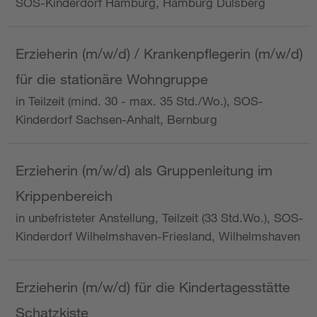
SOS-Kinderdorf Hamburg, Hamburg Dulsberg
Erzieherin (m/w/d) / Krankenpflegerin (m/w/d)
für die stationäre Wohngruppe
in Teilzeit (mind. 30 - max. 35 Std./Wo.), SOS-
Kinderdorf Sachsen-Anhalt, Bernburg
Erzieherin (m/w/d) als Gruppenleitung im
Krippenbereich
in unbefristeter Anstellung, Teilzeit (33 Std.Wo.), SOS-
Kinderdorf Wilhelmshaven-Friesland, Wilhelmshaven
Erzieherin (m/w/d) für die Kindertagesstätte
Schatzkiste