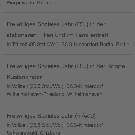
Worpswede, Bremen
Freiwilliges Soziales Jahr (FSJ) in den
stationären Hilfen und im Familientreff
in Teilzeit (35 Std./Wo.), SOS-Kinderdorf Berlin, Berlin
Freiwilliges Soziales Jahr (FSJ) in der Krippe
Küstenkinder
in Vollzeit (38,5 Std./Wo.), SOS-Kinderdorf
Wilhelmshaven-Friesland, Wilhelmshaven
Freiwilliges Soziales Jahr (m/w/d)
in Vollzeit (38,5 Std./Wo.), SOS-Kinderdorf
Schwarzwald, Sulzburg