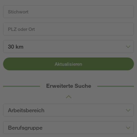
30 km
Aktualisieren
Erweiterte Suche
Arbeitsbereich
Berufsgruppe