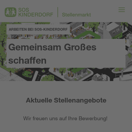
ARBEITEN BEI SOS-KINDERDORF
Gemeinsam Großes
schaffen
Aktuelle Stellenangebote
Wir freuen uns auf Ihre Bewerbung!