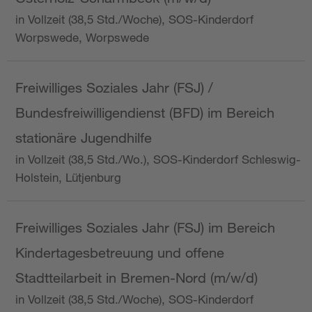
in Vollzeit (38,5 Std./Woche), SOS-Kinderdorf
Worpswede, Worpswede
Freiwilliges Soziales Jahr (FSJ) /
Bundesfreiwilligendienst (BFD) im Bereich
stationäre Jugendhilfe
in Vollzeit (38,5 Std./Wo.), SOS-Kinderdorf Schleswig-
Holstein, Lütjenburg
Freiwilliges Soziales Jahr (FSJ) im Bereich
Kindertagesbetreuung und offene
Stadtteilarbeit in Bremen-Nord (m/w/d)
in Vollzeit (38,5 Std./Woche), SOS-Kinderdorf