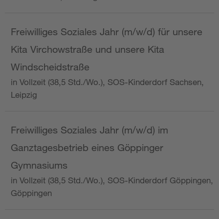
Freiwilliges Soziales Jahr (m/w/d) für unsere
Kita Virchowstraße und unsere Kita
Windscheidstraße
in Vollzeit (38,5 Std./Wo.), SOS-Kinderdorf Sachsen,
Leipzig
Freiwilliges Soziales Jahr (m/w/d) im
Ganztagesbetrieb eines Göppinger
Gymnasiums
in Vollzeit (38,5 Std./Wo.), SOS-Kinderdorf Göppingen,
Göppingen