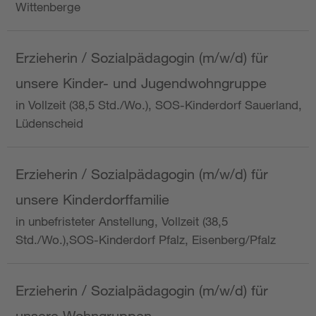
Wittenberge
Erzieherin / Sozialpädagogin (m/w/d) für
unsere Kinder- und Jugendwohngruppe
in Vollzeit (38,5 Std./Wo.), SOS-Kinderdorf Sauerland,
Lüdenscheid
Erzieherin / Sozialpädagogin (m/w/d) für
unsere Kinderdorffamilie
in unbefristeter Anstellung, Vollzeit (38,5
Std./Wo.),SOS-Kinderdorf Pfalz, Eisenberg/Pfalz
Erzieherin / Sozialpädagogin (m/w/d) für
unsere Wohngruppen