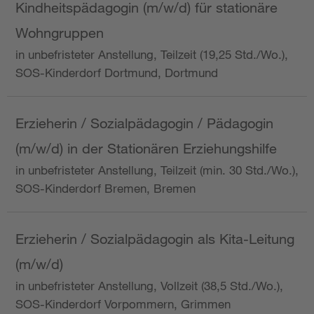
Kindheitspädagogin (m/w/d) für stationäre
Wohngruppen
in unbefristeter Anstellung, Teilzeit (19,25 Std./Wo.),
SOS-Kinderdorf Dortmund, Dortmund
Erzieherin / Sozialpädagogin / Pädagogin
(m/w/d) in der Stationären Erziehungshilfe
in unbefristeter Anstellung, Teilzeit (min. 30 Std./Wo.),
SOS-Kinderdorf Bremen, Bremen
Erzieherin / Sozialpädagogin als Kita-Leitung
(m/w/d)
in unbefristeter Anstellung, Vollzeit (38,5 Std./Wo.),
SOS-Kinderdorf Vorpommern, Grimmen