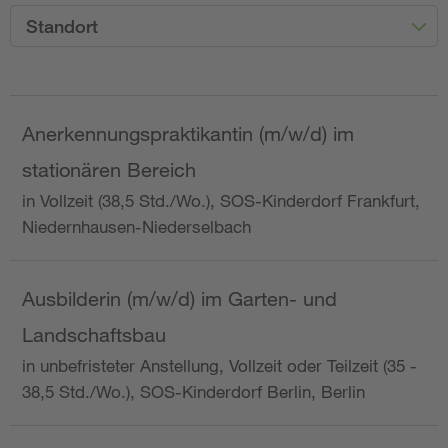
Standort
Anerkennungspraktikantin (m/w/d) im
stationären Bereich
in Vollzeit (38,5 Std./Wo.), SOS-Kinderdorf Frankfurt,
Niedernhausen-Niederselbach
Ausbilderin (m/w/d) im Garten- und
Landschaftsbau
in unbefristeter Anstellung, Vollzeit oder Teilzeit (35 -
38,5 Std./Wo.), SOS-Kinderdorf Berlin, Berlin