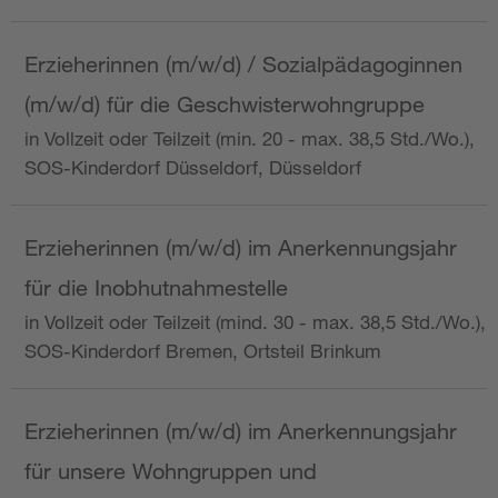
Erzieherinnen (m/w/d) / Sozialpädagoginnen
(m/w/d) für die Geschwisterwohngruppe
in Vollzeit oder Teilzeit (min. 20 - max. 38,5 Std./Wo.),
SOS-Kinderdorf Düsseldorf, Düsseldorf
Erzieherinnen (m/w/d) im Anerkennungsjahr
für die Inobhutnahmestelle
in Vollzeit oder Teilzeit (mind. 30 - max. 38,5 Std./Wo.),
SOS-Kinderdorf Bremen, Ortsteil Brinkum
Erzieherinnen (m/w/d) im Anerkennungsjahr
für unsere Wohngruppen und