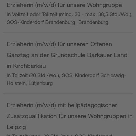
Erzieherin (m/w/d) für unsere Wohngruppe
in Vollzeit oder Teilzeit (mind. 30 - max. 38,5 Std./Wo.),
SOS-Kinderdorf Brandenburg, Brandenburg
Erzieherin (m/w/d) für unseren Offenen
Ganztag an der Grundschule Barkauer Land
in Kirchbarkau
in Teilzeit (20 Std./Wo.), SOS-Kinderdorf Schleswig-
Holstein, Lütjenburg
Erzieherin (m/w/d) mit heilpädagogischer
Zusatzqualifikation für unsere Wohngruppen in
Leipzig