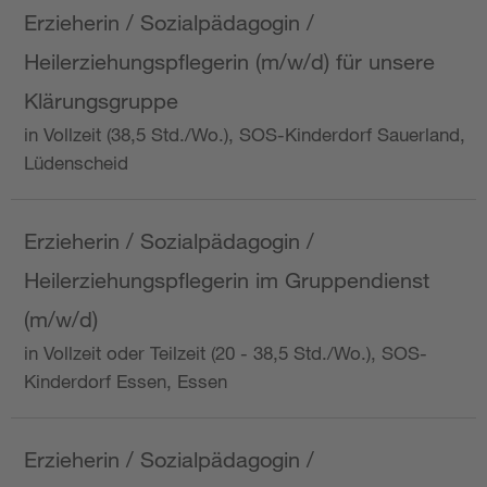
Erzieherin / Sozialpädagogin /
Heilerziehungspflegerin (m/w/d) für unsere
Klärungsgruppe
in Vollzeit (38,5 Std./Wo.), SOS-Kinderdorf Sauerland,
Lüdenscheid
Erzieherin / Sozialpädagogin /
Heilerziehungspflegerin im Gruppendienst
(m/w/d)
in Vollzeit oder Teilzeit (20 - 38,5 Std./Wo.), SOS-
Kinderdorf Essen, Essen
Erzieherin / Sozialpädagogin /