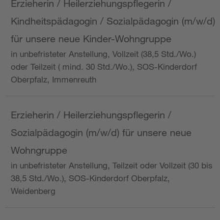
Erzieherin / Heilerziehungspflegerin /
Kindheitspädagogin / Sozialpädagogin (m/w/d)
für unsere neue Kinder-Wohngruppe
in unbefristeter Anstellung, Vollzeit (38,5 Std./Wo.)
oder Teilzeit ( mind. 30 Std./Wo.), SOS-Kinderdorf
Oberpfalz, Immenreuth
Erzieherin / Heilerziehungspflegerin /
Sozialpädagogin (m/w/d) für unsere neue
Wohngruppe
in unbefristeter Anstellung, Teilzeit oder Vollzeit (30 bis
38,5 Std./Wo.), SOS-Kinderdorf Oberpfalz,
Weidenberg