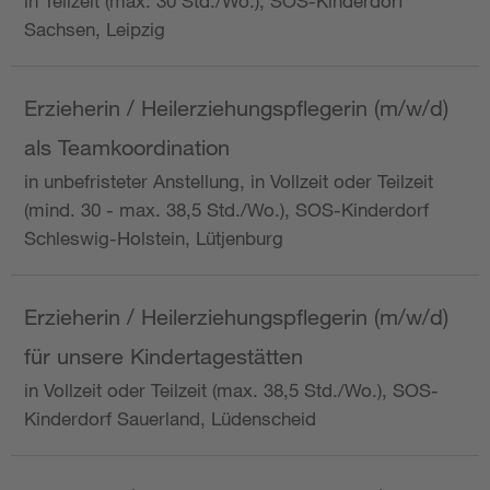
in Teilzeit (max. 30 Std./Wo.), SOS-Kinderdorf
Sachsen, Leipzig
Erzieherin / Heilerziehungspflegerin (m/w/d)
als Teamkoordination
in unbefristeter Anstellung, in Vollzeit oder Teilzeit
(mind. 30 - max. 38,5 Std./Wo.), SOS-Kinderdorf
Schleswig-Holstein, Lütjenburg
Erzieherin / Heilerziehungspflegerin (m/w/d)
für unsere Kindertagestätten
in Vollzeit oder Teilzeit (max. 38,5 Std./Wo.), SOS-
Kinderdorf Sauerland, Lüdenscheid