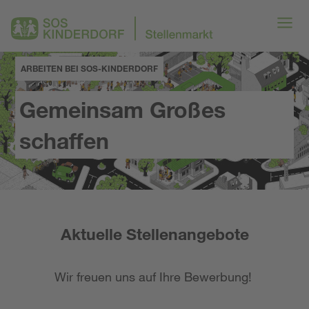
ARBEITEN BEI SOS-KINDERDORF
Gemeinsam Großes
schaffen
Aktuelle Stellenangebote
Wir freuen uns auf Ihre Bewerbung!