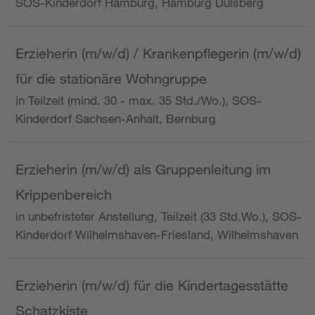
SOS-Kinderdorf Hamburg, Hamburg Dulsberg
Erzieherin (m/w/d) / Krankenpflegerin (m/w/d)
für die stationäre Wohngruppe
in Teilzeit (mind. 30 - max. 35 Std./Wo.), SOS-
Kinderdorf Sachsen-Anhalt, Bernburg
Erzieherin (m/w/d) als Gruppenleitung im
Krippenbereich
in unbefristeter Anstellung, Teilzeit (33 Std.Wo.), SOS-
Kinderdorf Wilhelmshaven-Friesland, Wilhelmshaven
Erzieherin (m/w/d) für die Kindertagesstätte
Schatzkiste