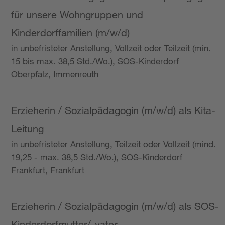
für unsere Wohngruppen und
Kinderdorffamilien (m/w/d)
in unbefristeter Anstellung, Vollzeit oder Teilzeit (min.
15 bis max. 38,5 Std./Wo.), SOS-Kinderdorf
Oberpfalz, Immenreuth
Erzieherin / Sozialpädagogin (m/w/d) als Kita-
Leitung
in unbefristeter Anstellung, Teilzeit oder Vollzeit (mind.
19,25 - max. 38,5 Std./Wo.), SOS-Kinderdorf
Frankfurt, Frankfurt
Erzieherin / Sozialpädagogin (m/w/d) als SOS-
Kinderdorfmutter/-vater