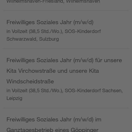
Wilhelmshaven-Friesland, Wilhelmshaven
Freiwilliges Soziales Jahr (m/w/d)
in Vollzeit (38,5 Std./Wo.), SOS-Kinderdorf
Schwarzwald, Sulzburg
Freiwilliges Soziales Jahr (m/w/d) für unsere
Kita Virchowstraße und unsere Kita
Windscheidstraße
in Vollzeit (38,5 Std./Wo.), SOS-Kinderdorf Sachsen,
Leipzig
Freiwilliges Soziales Jahr (m/w/d) im
Ganztagesbetrieb eines Göppinger