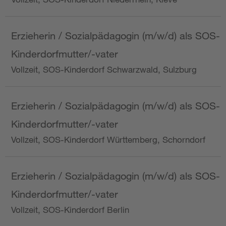
Erzieherin / Sozialpädagogin (m/w/d) als SOS-
Kinderdorfmutter/-vater
Vollzeit, SOS-Kinderdorf Schwarzwald, Sulzburg
Erzieherin / Sozialpädagogin (m/w/d) als SOS-
Kinderdorfmutter/-vater
Vollzeit, SOS-Kinderdorf Württemberg, Schorndorf
Erzieherin / Sozialpädagogin (m/w/d) als SOS-
Kinderdorfmutter/-vater
Vollzeit, SOS-Kinderdorf Berlin