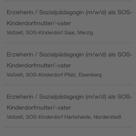
Erzieherin / Sozialpädagogin (m/w/d) als SOS-
Kinderdorfmutter/-vater
Vollzeit, SOS-Kinderdorf Saar, Merzig
Erzieherin / Sozialpädagogin (m/w/d) als SOS-
Kinderdorfmutter/-vater
Vollzeit, SOS-Kinderdorf Pfalz, Eisenberg
Erzieherin / Sozialpädagogin (m/w/d) als SOS-
Kinderdorfmutter/-vater
Vollzeit, SOS-Kinderdorf Harksheide, Norderstedt