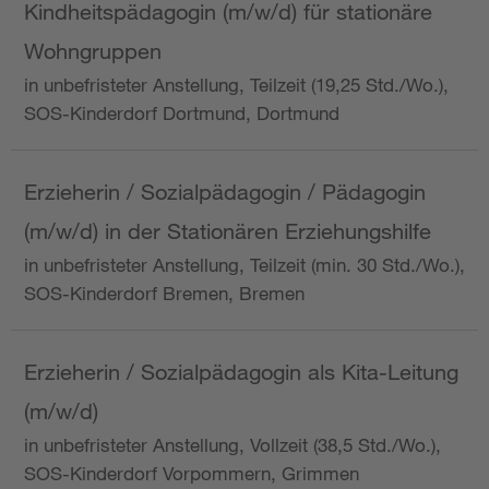
Kindheitspädagogin (m/w/d) für stationäre
Wohngruppen
in unbefristeter Anstellung, Teilzeit (19,25 Std./Wo.),
SOS-Kinderdorf Dortmund, Dortmund
Erzieherin / Sozialpädagogin / Pädagogin
(m/w/d) in der Stationären Erziehungshilfe
in unbefristeter Anstellung, Teilzeit (min. 30 Std./Wo.),
SOS-Kinderdorf Bremen, Bremen
Erzieherin / Sozialpädagogin als Kita-Leitung
(m/w/d)
in unbefristeter Anstellung, Vollzeit (38,5 Std./Wo.),
SOS-Kinderdorf Vorpommern, Grimmen