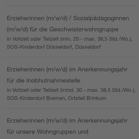
Erzieherinnen (m/w/d) / Sozialpädagoginnen
(m/w/d) für die Geschwisterwohngruppe
in Vollzeit oder Teilzeit (min. 20 - max. 38,5 Std./Wo.),
SOS-Kinderdorf Düsseldorf, Düsseldorf
Erzieherinnen (m/w/d) im Anerkennungsjahr
für die Inobhutnahmestelle
in Vollzeit oder Teilzeit (mind. 30 - max. 38,5 Std./Wo.),
SOS-Kinderdorf Bremen, Ortsteil Brinkum
Erzieherinnen (m/w/d) im Anerkennungsjahr
für unsere Wohngruppen und