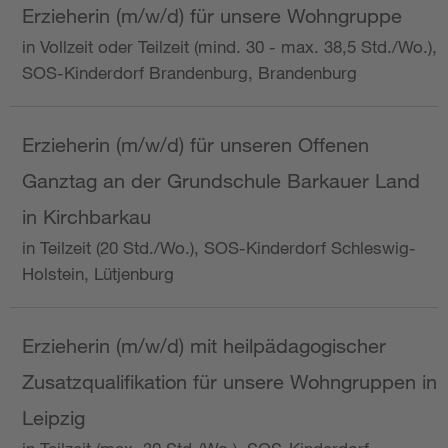
Erzieherin (m/w/d) für unsere Wohngruppe
in Vollzeit oder Teilzeit (mind. 30 - max. 38,5 Std./Wo.),
SOS-Kinderdorf Brandenburg, Brandenburg
Erzieherin (m/w/d) für unseren Offenen
Ganztag an der Grundschule Barkauer Land
in Kirchbarkau
in Teilzeit (20 Std./Wo.), SOS-Kinderdorf Schleswig-
Holstein, Lütjenburg
Erzieherin (m/w/d) mit heilpädagogischer
Zusatzqualifikation für unsere Wohngruppen in
Leipzig