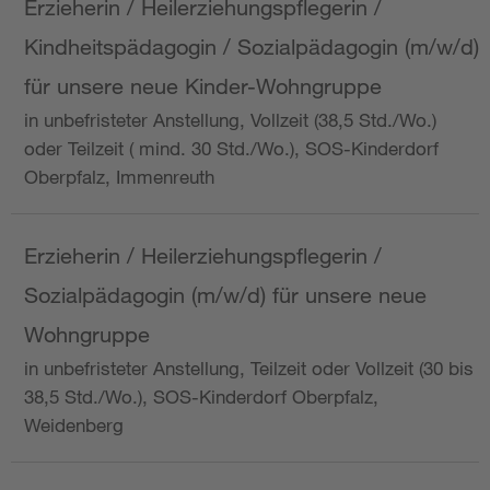
Erzieherin / Heilerziehungspflegerin /
Kindheitspädagogin / Sozialpädagogin (m/w/d)
für unsere neue Kinder-Wohngruppe
in unbefristeter Anstellung, Vollzeit (38,5 Std./Wo.)
oder Teilzeit ( mind. 30 Std./Wo.), SOS-Kinderdorf
Oberpfalz, Immenreuth
Erzieherin / Heilerziehungspflegerin /
Sozialpädagogin (m/w/d) für unsere neue
Wohngruppe
in unbefristeter Anstellung, Teilzeit oder Vollzeit (30 bis
38,5 Std./Wo.), SOS-Kinderdorf Oberpfalz,
Weidenberg