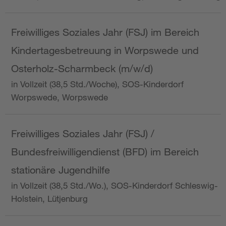
Freiwilliges Soziales Jahr (FSJ) im Bereich
Kindertagesbetreuung in Worpswede und
Osterholz-Scharmbeck (m/w/d)
in Vollzeit (38,5 Std./Woche), SOS-Kinderdorf
Worpswede, Worpswede
Freiwilliges Soziales Jahr (FSJ) /
Bundesfreiwilligendienst (BFD) im Bereich
stationäre Jugendhilfe
in Vollzeit (38,5 Std./Wo.), SOS-Kinderdorf Schleswig-
Holstein, Lütjenburg