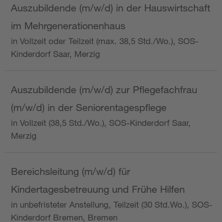
Auszubildende (m/w/d) in der Hauswirtschaft
im Mehrgenerationenhaus
in Vollzeit oder Teilzeit (max. 38,5 Std./Wo.), SOS-
Kinderdorf Saar, Merzig
Auszubildende (m/w/d) zur Pflegefachfrau
(m/w/d) in der Seniorentagespflege
in Vollzeit (38,5 Std./Wo.), SOS-Kinderdorf Saar,
Merzig
Bereichsleitung (m/w/d) für
Kindertagesbetreuung und Frühe Hilfen
in unbefristeter Anstellung, Teilzeit (30 Std.Wo.), SOS-
Kinderdorf Bremen, Bremen