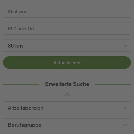
30 km
Aktualisieren
Erweiterte Suche
Arbeitsbereich
Berufsgruppe