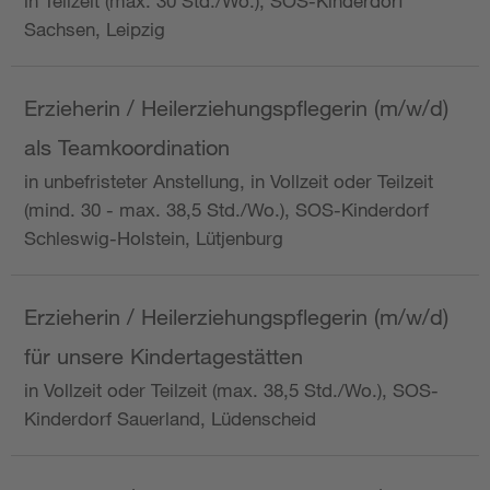
in Teilzeit (max. 30 Std./Wo.), SOS-Kinderdorf
Sachsen, Leipzig
Erzieherin / Heilerziehungspflegerin (m/w/d)
als Teamkoordination
in unbefristeter Anstellung, in Vollzeit oder Teilzeit
(mind. 30 - max. 38,5 Std./Wo.), SOS-Kinderdorf
Schleswig-Holstein, Lütjenburg
Erzieherin / Heilerziehungspflegerin (m/w/d)
für unsere Kindertagestätten
in Vollzeit oder Teilzeit (max. 38,5 Std./Wo.), SOS-
Kinderdorf Sauerland, Lüdenscheid