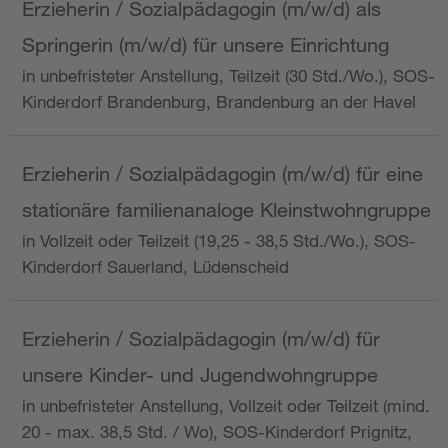
Erzieherin / Sozialpädagogin (m/w/d) als
Springerin (m/w/d) für unsere Einrichtung
in unbefristeter Anstellung, Teilzeit (30 Std./Wo.), SOS-
Kinderdorf Brandenburg, Brandenburg an der Havel
Erzieherin / Sozialpädagogin (m/w/d) für eine
stationäre familienanaloge Kleinstwohngruppe
in Vollzeit oder Teilzeit (19,25 - 38,5 Std./Wo.), SOS-
Kinderdorf Sauerland, Lüdenscheid
Erzieherin / Sozialpädagogin (m/w/d) für
unsere Kinder- und Jugendwohngruppe
in unbefristeter Anstellung, Vollzeit oder Teilzeit (mind.
20 - max. 38,5 Std. / Wo), SOS-Kinderdorf Prignitz,