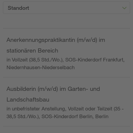
Standort
Anerkennungspraktikantin (m/w/d) im
stationären Bereich
in Vollzeit (38,5 Std./Wo.), SOS-Kinderdorf Frankfurt,
Niedernhausen-Niederselbach
Ausbilderin (m/w/d) im Garten- und
Landschaftsbau
in unbefristeter Anstellung, Vollzeit oder Teilzeit (35 -
38,5 Std./Wo.), SOS-Kinderdorf Berlin, Berlin