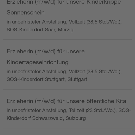
Erzieherin (m/w/d) für unsere Kinderkrippe
Sonnenschein
in unbefristeter Anstellung, Vollzeit (38,5 Std./Wo.),
SOS-Kinderdorf Saar, Merzig
Erzieherin (m/w/d) für unsere
Kindertageseinrichtung
in unbefristeter Anstellung, Vollzeit (38,5 Std./Wo.),
SOS-Kinderdorf Stuttgart, Stuttgart
Erzieherin (m/w/d) für unsere öffentliche Kita
in unbefristeter Anstellung, Teilzeit (23 Std./Wo.), SOS-
Kinderdorf Schwarzwald, Sulzburg