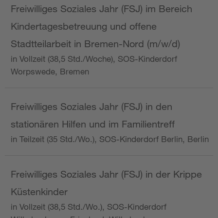
Freiwilliges Soziales Jahr (FSJ) im Bereich
Kindertagesbetreuung und offene
Stadtteilarbeit in Bremen-Nord (m/w/d)
in Vollzeit (38,5 Std./Woche), SOS-Kinderdorf
Worpswede, Bremen
Freiwilliges Soziales Jahr (FSJ) in den
stationären Hilfen und im Familientreff
in Teilzeit (35 Std./Wo.), SOS-Kinderdorf Berlin, Berlin
Freiwilliges Soziales Jahr (FSJ) in der Krippe
Küstenkinder
in Vollzeit (38,5 Std./Wo.), SOS-Kinderdorf