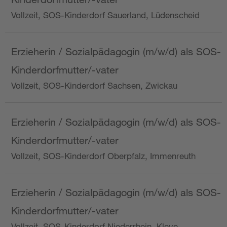
Vollzeit, SOS-Kinderdorf Sauerland, Lüdenscheid
Erzieherin / Sozialpädagogin (m/w/d) als SOS-
Kinderdorfmutter/-vater
Vollzeit, SOS-Kinderdorf Sachsen, Zwickau
Erzieherin / Sozialpädagogin (m/w/d) als SOS-
Kinderdorfmutter/-vater
Vollzeit, SOS-Kinderdorf Oberpfalz, Immenreuth
Erzieherin / Sozialpädagogin (m/w/d) als SOS-
Kinderdorfmutter/-vater
Vollzeit, SOS-Kinderdorf Niederrhein, Kleve