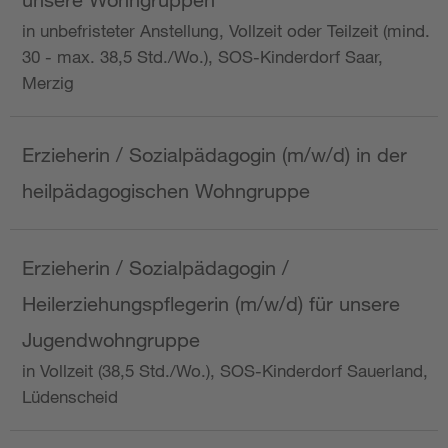
in unbefristeter Anstellung, Vollzeit oder Teilzeit (mind.
30 - max. 38,5 Std./Wo.), SOS-Kinderdorf Saar,
Merzig
Erzieherin / Sozialpädagogin (m/w/d) in der
heilpädagogischen Wohngruppe
Erzieherin / Sozialpädagogin /
Heilerziehungspflegerin (m/w/d) für unsere
Jugendwohngruppe
in Vollzeit (38,5 Std./Wo.), SOS-Kinderdorf Sauerland,
Lüdenscheid