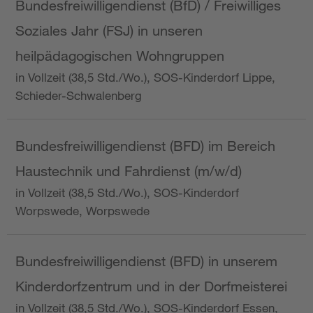
Bundesfreiwilligendienst (BfD) / Freiwilliges
Soziales Jahr (FSJ) in unseren
heilpädagogischen Wohngruppen
in Vollzeit (38,5 Std./Wo.), SOS-Kinderdorf Lippe,
Schieder-Schwalenberg
Bundesfreiwilligendienst (BFD) im Bereich
Haustechnik und Fahrdienst (m/w/d)
in Vollzeit (38,5 Std./Wo.), SOS-Kinderdorf
Worpswede, Worpswede
Bundesfreiwilligendienst (BFD) in unserem
Kinderdorfzentrum und in der Dorfmeisterei
in Vollzeit (38,5 Std./Wo.), SOS-Kinderdorf Essen,