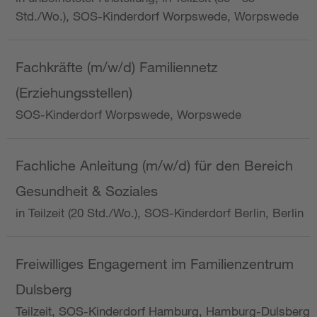
Std./Wo.), SOS-Kinderdorf Worpswede, Worpswede
Fachkräfte (m/w/d) Familiennetz
(Erziehungsstellen)
SOS-Kinderdorf Worpswede, Worpswede
Fachliche Anleitung (m/w/d) für den Bereich
Gesundheit & Soziales
in Teilzeit (20 Std./Wo.), SOS-Kinderdorf Berlin, Berlin
Freiwilliges Engagement im Familienzentrum
Dulsberg
Teilzeit, SOS-Kinderdorf Hamburg, Hamburg-Dulsberg