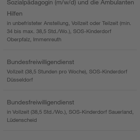
Sozialpädagogin (m/w/d) und die Ambulanten
Hilfen
in unbefristeter Anstellung, Vollzeit oder Teilzeit (min.
34 bis max. 38,5 Std./Wo.), SOS-Kinderdorf
Oberpfalz, Immenreuth
Bundesfreiwilligendienst
Vollzeit (38,5 Stunden pro Woche), SOS-Kinderdorf
Düsseldorf
Bundesfreiwilligendienst
in Vollzeit (38,5 Std./Wo.), SOS-Kinderdorf Sauerland,
Lüdenscheid