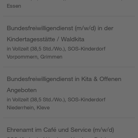
Essen
Bundesfreiwilligendienst (m/w/d) in der
Kindertagesstätte / Waldkita
in Vollzeit (38,5 Std./Wo.), SOS-Kinderdorf
Vorpommern, Grimmen
Bundesfreiwilligendienst in Kita & Offenen
Angeboten
in Vollzeit (38,5 Std./Wo.), SOS-Kinderdorf
Niederrhein, Kleve
Ehrenamt im Café und Service (m/w/d)