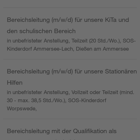
Bereichsleitung (m/w/d) für unsere KiTa und
den schulischen Bereich
in unbefristeter Anstellung, Teilzeit (20 Std./Wo.), SOS-
Kinderdorf Ammersee-Lech, Dießen am Ammersee
Bereichsleitung (m/w/d) für unsere Stationären
Hilfen
in unbefristeter Anstellung, Vollzeit oder Teilzeit (mind.
30 - max. 38,5 Std./Wo.), SOS-Kinderdorf
Worpswede,
Bereichsleitung mit der Qualifikation als