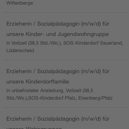
Wittenberge
Erzieherin / Sozialpädagogin (m/w/d) für
unsere Kinder- und Jugendwohngruppe
in Vollzeit (38,5 Std./Wo.), SOS-Kinderdorf Sauerland,
Lüdenscheid
Erzieherin / Sozialpädagogin (m/w/d) für
unsere Kinderdorffamilie
in unbefristeter Anstellung, Vollzeit (38,5
Std./Wo.),SOS-Kinderdorf Pfalz, Eisenberg/Pfalz
Erzieherin / Sozialpädagogin (m/w/d) für
unsere Wohngruppen