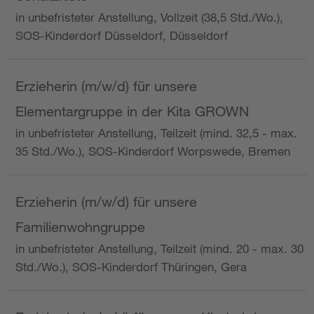
in unbefristeter Anstellung, Vollzeit (38,5 Std./Wo.),
SOS-Kinderdorf Düsseldorf, Düsseldorf
Erzieherin (m/w/d) für unsere
Elementargruppe in der Kita GROWN
in unbefristeter Anstellung, Teilzeit (mind. 32,5 - max.
35 Std./Wo.), SOS-Kinderdorf Worpswede, Bremen
Erzieherin (m/w/d) für unsere
Familienwohngruppe
in unbefristeter Anstellung, Teilzeit (mind. 20 - max. 30
Std./Wo.), SOS-Kinderdorf Thüringen, Gera