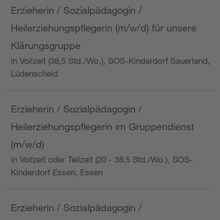
Erzieherin / Sozialpädagogin /
Heilerziehungspflegerin (m/w/d) für unsere
Klärungsgruppe
in Vollzeit (38,5 Std./Wo.), SOS-Kinderdorf Sauerland,
Lüdenscheid
Erzieherin / Sozialpädagogin /
Heilerziehungspflegerin im Gruppendienst
(m/w/d)
in Vollzeit oder Teilzeit (20 - 38,5 Std./Wo.), SOS-
Kinderdorf Essen, Essen
Erzieherin / Sozialpädagogin /