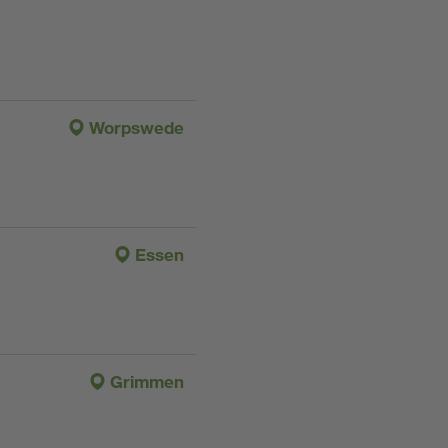
Worpswede
Essen
Grimmen