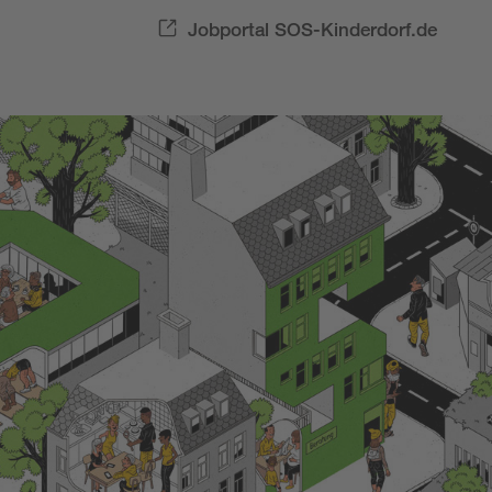
Jobportal SOS-Kinderdorf.de