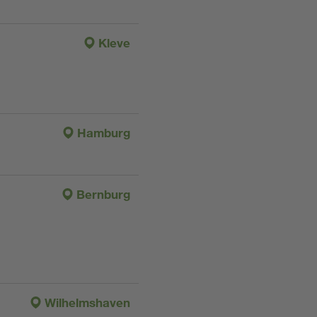
Kleve
Hamburg
Bernburg
Wilhelmshaven