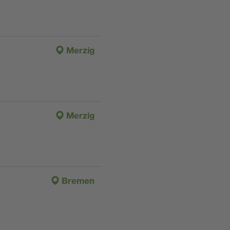
Merzig
Merzig
Bremen