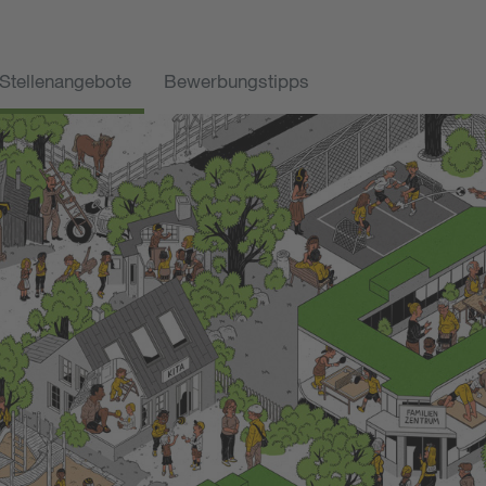
Stellenangebote
Bewerbungstipps