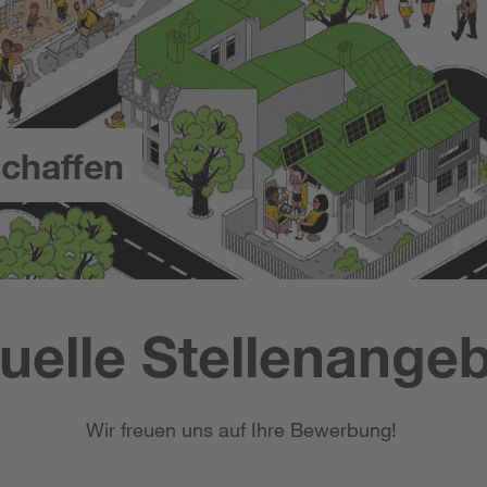
chaffen
uelle Stellenange
Wir freuen uns auf Ihre Bewerbung!