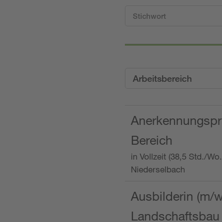
Arbeitsbereich
Anerkennungspra
Bereich
in Vollzeit (38,5 Std./W
Niederselbach
Ausbilderin (m/
Landschaftsbau