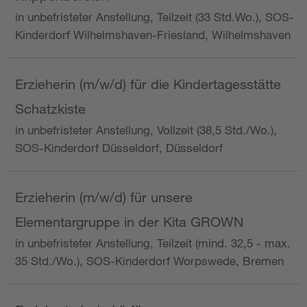
in unbefristeter Anstellung, Teilzeit (33 Std.Wo.), SOS-
Kinderdorf Wilhelmshaven-Friesland, Wilhelmshaven
Erzieherin (m/w/d) für die Kindertagesstätte
Schatzkiste
in unbefristeter Anstellung, Vollzeit (38,5 Std./Wo.),
SOS-Kinderdorf Düsseldorf, Düsseldorf
Erzieherin (m/w/d) für unsere
Elementargruppe in der Kita GROWN
in unbefristeter Anstellung, Teilzeit (mind. 32,5 - max.
35 Std./Wo.), SOS-Kinderdorf Worpswede, Bremen