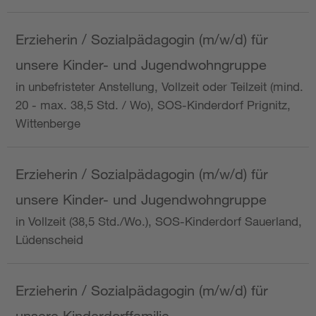
Erzieherin / Sozialpädagogin (m/w/d) für
unsere Kinder- und Jugendwohngruppe
in unbefristeter Anstellung, Vollzeit oder Teilzeit (mind.
20 - max. 38,5 Std. / Wo), SOS-Kinderdorf Prignitz,
Wittenberge
Erzieherin / Sozialpädagogin (m/w/d) für
unsere Kinder- und Jugendwohngruppe
in Vollzeit (38,5 Std./Wo.), SOS-Kinderdorf Sauerland,
Lüdenscheid
Erzieherin / Sozialpädagogin (m/w/d) für
unsere Kinderdorffamilie