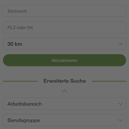
30 km
Aktualisieren
Erweiterte Suche
Arbeitsbereich
Berufsgruppe