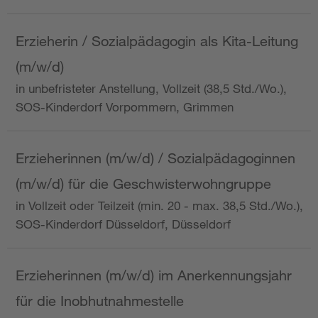
Erzieherin / Sozialpädagogin als Kita-Leitung
(m/w/d)
in unbefristeter Anstellung, Vollzeit (38,5 Std./Wo.),
SOS-Kinderdorf Vorpommern, Grimmen
Erzieherinnen (m/w/d) / Sozialpädagoginnen
(m/w/d) für die Geschwisterwohngruppe
in Vollzeit oder Teilzeit (min. 20 - max. 38,5 Std./Wo.),
SOS-Kinderdorf Düsseldorf, Düsseldorf
Erzieherinnen (m/w/d) im Anerkennungsjahr
für die Inobhutnahmestelle