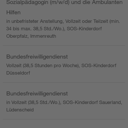
Sozialpädagogin (m/w/d) und die Ambulanten
Hilfen
in unbefristeter Anstellung, Vollzeit oder Teilzeit (min.
34 bis max. 38,5 Std./Wo.), SOS-Kinderdorf
Oberpfalz, Immenreuth
Bundesfreiwilligendienst
Vollzeit (38,5 Stunden pro Woche), SOS-Kinderdorf
Düsseldorf
Bundesfreiwilligendienst
in Vollzeit (38,5 Std./Wo.), SOS-Kinderdorf Sauerland,
Lüdenscheid