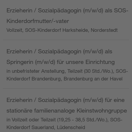
Erzieherin / Sozialpädagogin (m/w/d) als SOS-
Kinderdorfmutter/-vater
Vollzeit, SOS-Kinderdorf Harksheide, Norderstedt
Erzieherin / Sozialpädagogin (m/w/d) als
Springerin (m/w/d) für unsere Einrichtung
in unbefristeter Anstellung, Teilzeit (30 Std./Wo.), SOS-
Kinderdorf Brandenburg, Brandenburg an der Havel
Erzieherin / Sozialpädagogin (m/w/d) für eine
stationäre familienanaloge Kleinstwohngruppe
in Vollzeit oder Teilzeit (19,25 - 38,5 Std./Wo.), SOS-
Kinderdorf Sauerland, Lüdenscheid