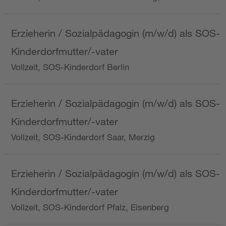
Erzieherin / Sozialpädagogin (m/w/d) als SOS-
Kinderdorfmutter/-vater
Vollzeit, SOS-Kinderdorf Berlin
Erzieherin / Sozialpädagogin (m/w/d) als SOS-
Kinderdorfmutter/-vater
Vollzeit, SOS-Kinderdorf Saar, Merzig
Erzieherin / Sozialpädagogin (m/w/d) als SOS-
Kinderdorfmutter/-vater
Vollzeit, SOS-Kinderdorf Pfalz, Eisenberg