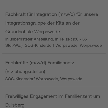
Fachkraft für Integration (m/w/d) für unsere
Integrationsgruppe der Kita an der
Grundschule Worpswede
in unbefristeter Anstellung, in Teilzeit (30 - 35
Std./Wo.), SOS-Kinderdorf Worpswede, Worpswede
Fachkräfte (m/w/d) Familiennetz
(Erziehungsstellen)
SOS-Kinderdorf Worpswede, Worpswede
Freiwilliges Engagement im Familienzentrum
Dulsberg