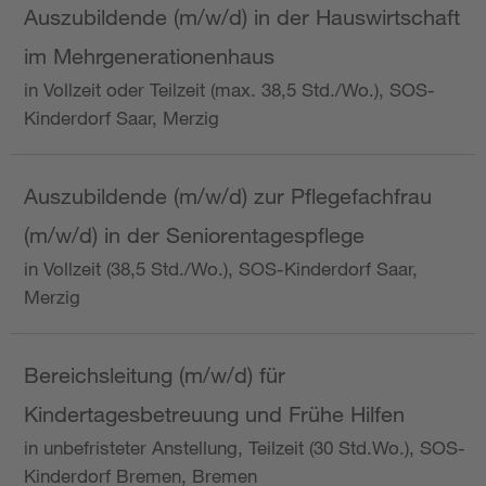
Auszubildende (m/w/d) in der Hauswirtschaft
im Mehrgenerationenhaus
in Vollzeit oder Teilzeit (max. 38,5 Std./Wo.), SOS-
Kinderdorf Saar, Merzig
Auszubildende (m/w/d) zur Pflegefachfrau
(m/w/d) in der Seniorentagespflege
in Vollzeit (38,5 Std./Wo.), SOS-Kinderdorf Saar,
Merzig
Bereichsleitung (m/w/d) für
Kindertagesbetreuung und Frühe Hilfen
in unbefristeter Anstellung, Teilzeit (30 Std.Wo.), SOS-
Kinderdorf Bremen, Bremen