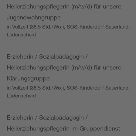
Heilerziehungspflegerin (m/w/d) für unsere
Jugendwohngruppe
in Vollzeit (38,5 Std./Wo.), SOS-Kinderdorf Sauerland,
Lüdenscheid
Erzieherin / Sozialpädagogin /
Heilerziehungspflegerin (m/w/d) für unsere
Klärungsgruppe
in Vollzeit (38,5 Std./Wo.), SOS-Kinderdorf Sauerland,
Lüdenscheid
Erzieherin / Sozialpädagogin /
Heilerziehungspflegerin im Gruppendienst