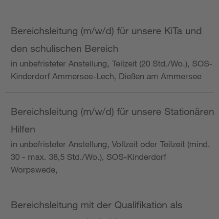
Bereichsleitung (m/w/d) für unsere KiTa und
den schulischen Bereich
in unbefristeter Anstellung, Teilzeit (20 Std./Wo.), SOS-
Kinderdorf Ammersee-Lech, Dießen am Ammersee
Bereichsleitung (m/w/d) für unsere Stationären
Hilfen
in unbefristeter Anstellung, Vollzeit oder Teilzeit (mind.
30 - max. 38,5 Std./Wo.), SOS-Kinderdorf
Worpswede,
Bereichsleitung mit der Qualifikation als