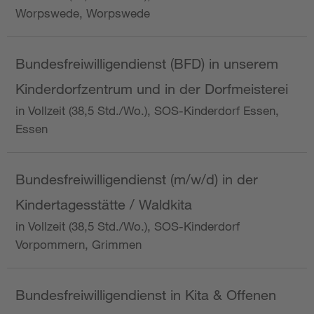
Worpswede, Worpswede
Bundesfreiwilligendienst (BFD) in unserem
Kinderdorfzentrum und in der Dorfmeisterei
in Vollzeit (38,5 Std./Wo.), SOS-Kinderdorf Essen,
Essen
Bundesfreiwilligendienst (m/w/d) in der
Kindertagesstätte / Waldkita
in Vollzeit (38,5 Std./Wo.), SOS-Kinderdorf
Vorpommern, Grimmen
Bundesfreiwilligendienst in Kita & Offenen