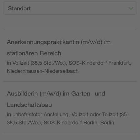
Standort
Anerkennungspraktikantin (m/w/d) im
stationären Bereich
in Vollzeit (38,5 Std./Wo.), SOS-Kinderdorf Frankfurt,
Niedernhausen-Niederselbach
Ausbilderin (m/w/d) im Garten- und
Landschaftsbau
in unbefristeter Anstellung, Vollzeit oder Teilzeit (35 -
38,5 Std./Wo.), SOS-Kinderdorf Berlin, Berlin