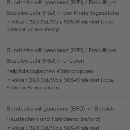
Bundesfreiwilligendienst (BfD) / Freiwilliges
Soziales Jahr (FSJ) in der Kindertagesstätte
in Vollzeit (38,5 Std./Wo.), SOS-Kinderdorf Lippe,
Schieder-Schwalenberg
Bundesfreiwilligendienst (BfD) / Freiwilliges
Soziales Jahr (FSJ) in unseren
heilpädagogischen Wohngruppen
in Vollzeit (38,5 Std./Wo.), SOS-Kinderdorf Lippe,
Schieder-Schwalenberg
Bundesfreiwilligendienst (BFD) im Bereich
Haustechnik und Fahrdienst (m/w/d)
in Vollzeit (38,5 Std./Wo.), SOS-Kinderdorf