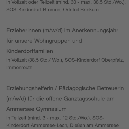
in Vollzeit oder Teilzeit (mind. 30 - max. 38,5 Std./Wo.),
SOS-Kinderdorf Bremen, Ortsteil Brinkum
Erzieherinnen (m/w/d) im Anerkennungsjahr
für unsere Wohngruppen und
Kinderdorffamilien
in Vollzeit (38,5 Std./ Wo.), SOS-Kinderdorf Oberpfalz,
Immenreuth
Erziehungshelferin / Pädagogische Betreuerin
(m/w/d) für die offene Ganztagsschule am
Ammersee Gymnasium
in Teilzeit (mind. 3 - max. 12 Std./Wo.), SOS-
Kinderdorf Ammersee-Lech, Dießen am Ammersee