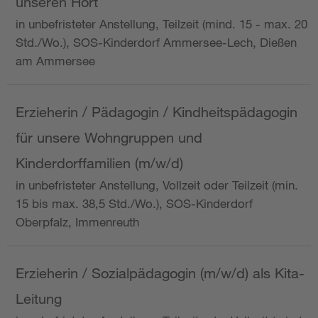
unseren Hort
in unbefristeter Anstellung, Teilzeit (mind. 15 - max. 20
Std./Wo.), SOS-Kinderdorf Ammersee-Lech, Dießen
am Ammersee
Erzieherin / Pädagogin / Kindheitspädagogin
für unsere Wohngruppen und
Kinderdorffamilien (m/w/d)
in unbefristeter Anstellung, Vollzeit oder Teilzeit (min.
15 bis max. 38,5 Std./Wo.), SOS-Kinderdorf
Oberpfalz, Immenreuth
Erzieherin / Sozialpädagogin (m/w/d) als Kita-
Leitung