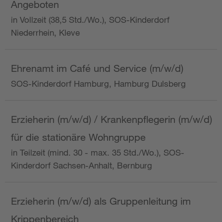
Angeboten
in Vollzeit (38,5 Std./Wo.), SOS-Kinderdorf
Niederrhein, Kleve
Ehrenamt im Café und Service (m/w/d)
SOS-Kinderdorf Hamburg, Hamburg Dulsberg
Erzieherin (m/w/d) / Krankenpflegerin (m/w/d)
für die stationäre Wohngruppe
in Teilzeit (mind. 30 - max. 35 Std./Wo.), SOS-
Kinderdorf Sachsen-Anhalt, Bernburg
Erzieherin (m/w/d) als Gruppenleitung im
Krippenbereich