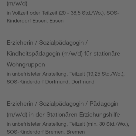
(m/w/d)
in Vollzeit oder Teilzeit (20 - 38,5 Std./Wo.), SOS-
Kinderdorf Essen, Essen
Erzieherin / Sozialpädagogin /
Kindheitspädagogin (m/w/d) für stationäre
Wohngruppen
in unbefristeter Anstellung, Teilzeit (19,25 Std./Wo.),
SOS-Kinderdorf Dortmund, Dortmund
Erzieherin / Sozialpädagogin / Pädagogin
(m/w/d) in der Stationären Erziehungshilfe
in unbefristeter Anstellung, Teilzeit (min. 30 Std./Wo.),
SOS-Kinderdorf Bremen, Bremen