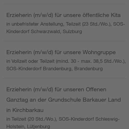
Erzieherin (m/w/d) für unsere öffentliche Kita
in unbefristeter Anstellung, Teilzeit (23 Std./Wo.), SOS-
Kinderdorf Schwarzwald, Sulzburg
Erzieherin (m/w/d) für unsere Wohngruppe
in Vollzeit oder Teilzeit (mind. 30 - max. 38,5 Std./Wo.),
SOS-Kinderdorf Brandenburg, Brandenburg
Erzieherin (m/w/d) für unseren Offenen
Ganztag an der Grundschule Barkauer Land
in Kirchbarkau
in Teilzeit (20 Std./Wo.), SOS-Kinderdorf Schleswig-
Holstein, Lütjenburg