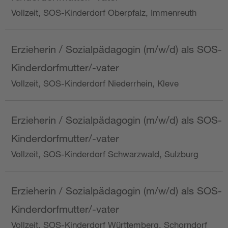
Vollzeit, SOS-Kinderdorf Oberpfalz, Immenreuth
Erzieherin / Sozialpädagogin (m/w/d) als SOS-
Kinderdorfmutter/-vater
Vollzeit, SOS-Kinderdorf Niederrhein, Kleve
Erzieherin / Sozialpädagogin (m/w/d) als SOS-
Kinderdorfmutter/-vater
Vollzeit, SOS-Kinderdorf Schwarzwald, Sulzburg
Erzieherin / Sozialpädagogin (m/w/d) als SOS-
Kinderdorfmutter/-vater
Vollzeit, SOS-Kinderdorf Württemberg, Schorndorf