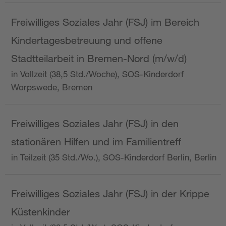
Freiwilliges Soziales Jahr (FSJ) im Bereich
Kindertagesbetreuung und offene
Stadtteilarbeit in Bremen-Nord (m/w/d)
in Vollzeit (38,5 Std./Woche), SOS-Kinderdorf
Worpswede, Bremen
Freiwilliges Soziales Jahr (FSJ) in den
stationären Hilfen und im Familientreff
in Teilzeit (35 Std./Wo.), SOS-Kinderdorf Berlin, Berlin
Freiwilliges Soziales Jahr (FSJ) in der Krippe
Küstenkinder