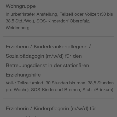
Wohngruppe
in unbefristeter Anstellung, Teilzeit oder Vollzeit (30 bis
38,5 Std./Wo.), SOS-Kinderdorf Oberpfalz,
Weidenberg
Erzieherin / Kinderkrankenpflegerin /
Sozialpädagogin (m/w/d) für den
Betreuungsdienst in der stationären
Erziehungshilfe
Voll-/ Teilzeit (mind. 30 Stunden bis max. 38,5 Stunden
pro Woche), SOS-Kinderdorf Bremen, Stuhr (Brinkum)
Erzieherin / Kinderpflegerin (m/w/d) für