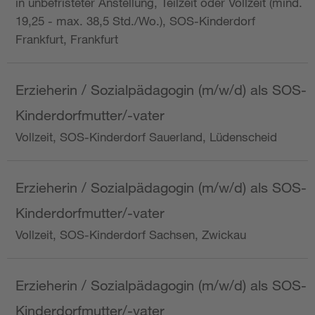
in unbefristeter Anstellung, Teilzeit oder Vollzeit (mind.
19,25 - max. 38,5 Std./Wo.), SOS-Kinderdorf
Frankfurt, Frankfurt
Erzieherin / Sozialpädagogin (m/w/d) als SOS-
Kinderdorfmutter/-vater
Vollzeit, SOS-Kinderdorf Sauerland, Lüdenscheid
Erzieherin / Sozialpädagogin (m/w/d) als SOS-
Kinderdorfmutter/-vater
Vollzeit, SOS-Kinderdorf Sachsen, Zwickau
Erzieherin / Sozialpädagogin (m/w/d) als SOS-
Kinderdorfmutter/-vater