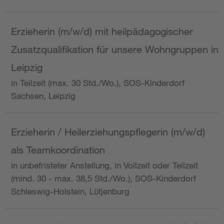
Erzieherin (m/w/d) mit heilpädagogischer
Zusatzqualifikation für unsere Wohngruppen in
Leipzig
in Teilzeit (max. 30 Std./Wo.), SOS-Kinderdorf
Sachsen, Leipzig
Erzieherin / Heilerziehungspflegerin (m/w/d)
als Teamkoordination
in unbefristeter Anstellung, in Vollzeit oder Teilzeit
(mind. 30 - max. 38,5 Std./Wo.), SOS-Kinderdorf
Schleswig-Holstein, Lütjenburg