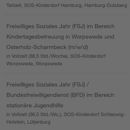
Teilzeit, SOS-Kinderdorf Hamburg, Hamburg-Dulsberg
Freiwilliges Soziales Jahr (FSJ) im Bereich
Kindertagesbetreuung in Worpswede und
Osterholz-Scharmbeck (m/w/d)
in Vollzeit (38,5 Std./Woche), SOS-Kinderdorf
Worpswede, Worpswede
Freiwilliges Soziales Jahr (FSJ) /
Bundesfreiwilligendienst (BFD) im Bereich
stationäre Jugendhilfe
in Vollzeit (38,5 Std./Wo.), SOS-Kinderdorf Schleswig-
Holstein, Lütjenburg