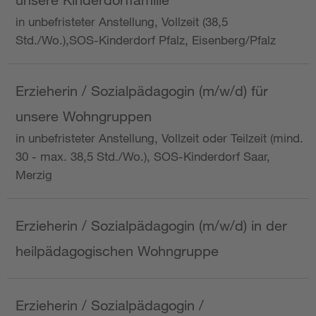
in unbefristeter Anstellung, Vollzeit (38,5
Std./Wo.),SOS-Kinderdorf Pfalz, Eisenberg/Pfalz
Erzieherin / Sozialpädagogin (m/w/d) für
unsere Wohngruppen
in unbefristeter Anstellung, Vollzeit oder Teilzeit (mind.
30 - max. 38,5 Std./Wo.), SOS-Kinderdorf Saar,
Merzig
Erzieherin / Sozialpädagogin (m/w/d) in der
heilpädagogischen Wohngruppe
Erzieherin / Sozialpädagogin /