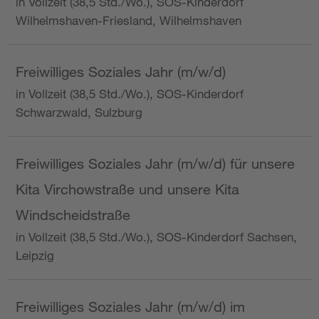
in Vollzeit (38,5 Std./Wo.), SOS-Kinderdorf
Wilhelmshaven-Friesland, Wilhelmshaven
Freiwilliges Soziales Jahr (m/w/d)
in Vollzeit (38,5 Std./Wo.), SOS-Kinderdorf
Schwarzwald, Sulzburg
Freiwilliges Soziales Jahr (m/w/d) für unsere
Kita Virchowstraße und unsere Kita
Windscheidstraße
in Vollzeit (38,5 Std./Wo.), SOS-Kinderdorf Sachsen,
Leipzig
Freiwilliges Soziales Jahr (m/w/d) im