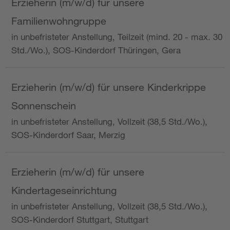
Erzieherin (m/w/d) für unsere
Familienwohngruppe
in unbefristeter Anstellung, Teilzeit (mind. 20 - max. 30
Std./Wo.), SOS-Kinderdorf Thüringen, Gera
Erzieherin (m/w/d) für unsere Kinderkrippe
Sonnenschein
in unbefristeter Anstellung, Vollzeit (38,5 Std./Wo.),
SOS-Kinderdorf Saar, Merzig
Erzieherin (m/w/d) für unsere
Kindertageseinrichtung
in unbefristeter Anstellung, Vollzeit (38,5 Std./Wo.),
SOS-Kinderdorf Stuttgart, Stuttgart