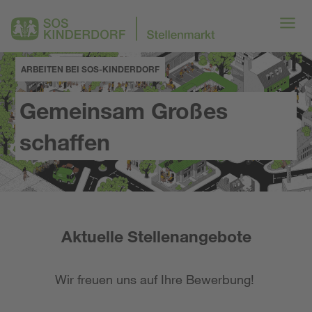
ARBEITEN BEI SOS-KINDERDORF
Gemeinsam Großes
schaffen
Aktuelle Stellenangebote
Wir freuen uns auf Ihre Bewerbung!