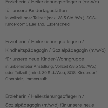
Erzieherin / Heilerziehungspflegerin (m/w/d)
für unsere Kindertagestätten
in Vollzeit oder Teilzeit (max. 38,5 Std./Wo.), SOS-
Kinderdorf Sauerland, Lüdenscheid
Erzieherin / Heilerziehungspflegerin /
Kindheitspädagogin / Sozialpädagogin (m/w/d)
für unsere neue Kinder-Wohngruppe
in unbefristeter Anstellung, Vollzeit (38,5 Std./Wo.)
oder Teilzeit ( mind. 30 Std./Wo.), SOS-Kinderdorf
Oberpfalz, Immenreuth
Erzieherin / Heilerziehungspflegerin /
Sozialpädagogin (m/w/d) für unsere neue