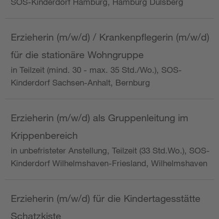
SOS-Kinderdorf Hamburg, Hamburg Dulsberg
Erzieherin (m/w/d) / Krankenpflegerin (m/w/d)
für die stationäre Wohngruppe
in Teilzeit (mind. 30 - max. 35 Std./Wo.), SOS-
Kinderdorf Sachsen-Anhalt, Bernburg
Erzieherin (m/w/d) als Gruppenleitung im
Krippenbereich
in unbefristeter Anstellung, Teilzeit (33 Std.Wo.), SOS-
Kinderdorf Wilhelmshaven-Friesland, Wilhelmshaven
Erzieherin (m/w/d) für die Kindertagesstätte
Schatzkiste