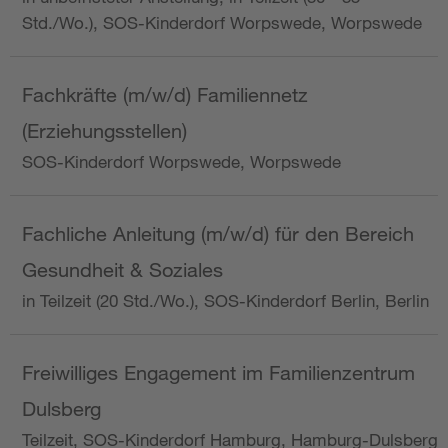
Std./Wo.), SOS-Kinderdorf Worpswede, Worpswede
Fachkräfte (m/w/d) Familiennetz
(Erziehungsstellen)
SOS-Kinderdorf Worpswede, Worpswede
Fachliche Anleitung (m/w/d) für den Bereich
Gesundheit & Soziales
in Teilzeit (20 Std./Wo.), SOS-Kinderdorf Berlin, Berlin
Freiwilliges Engagement im Familienzentrum
Dulsberg
Teilzeit, SOS-Kinderdorf Hamburg, Hamburg-Dulsberg