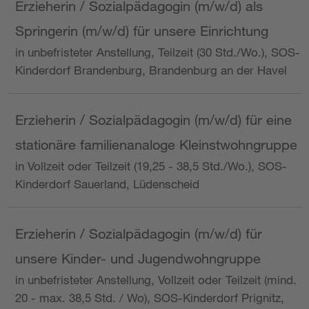
Erzieherin / Sozialpädagogin (m/w/d) als
Springerin (m/w/d) für unsere Einrichtung
in unbefristeter Anstellung, Teilzeit (30 Std./Wo.), SOS-
Kinderdorf Brandenburg, Brandenburg an der Havel
Erzieherin / Sozialpädagogin (m/w/d) für eine
stationäre familienanaloge Kleinstwohngruppe
in Vollzeit oder Teilzeit (19,25 - 38,5 Std./Wo.), SOS-
Kinderdorf Sauerland, Lüdenscheid
Erzieherin / Sozialpädagogin (m/w/d) für
unsere Kinder- und Jugendwohngruppe
in unbefristeter Anstellung, Vollzeit oder Teilzeit (mind.
20 - max. 38,5 Std. / Wo), SOS-Kinderdorf Prignitz,