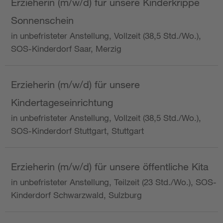
Erzieherin (m/w/d) für unsere Kinderkrippe
Sonnenschein
in unbefristeter Anstellung, Vollzeit (38,5 Std./Wo.),
SOS-Kinderdorf Saar, Merzig
Erzieherin (m/w/d) für unsere
Kindertageseinrichtung
in unbefristeter Anstellung, Vollzeit (38,5 Std./Wo.),
SOS-Kinderdorf Stuttgart, Stuttgart
Erzieherin (m/w/d) für unsere öffentliche Kita
in unbefristeter Anstellung, Teilzeit (23 Std./Wo.), SOS-
Kinderdorf Schwarzwald, Sulzburg