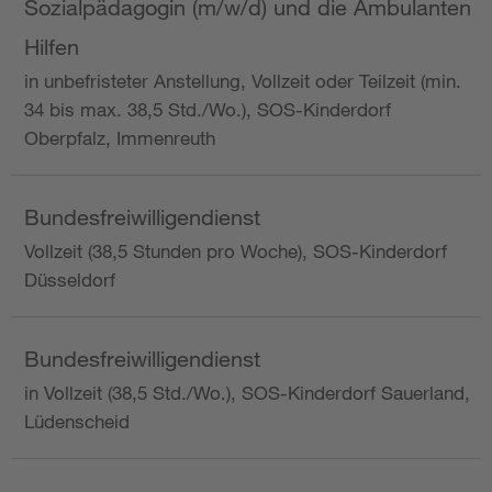
Sozialpädagogin (m/w/d) und die Ambulanten
Hilfen
in unbefristeter Anstellung, Vollzeit oder Teilzeit (min.
34 bis max. 38,5 Std./Wo.), SOS-Kinderdorf
Oberpfalz, Immenreuth
Bundesfreiwilligendienst
Vollzeit (38,5 Stunden pro Woche), SOS-Kinderdorf
Düsseldorf
Bundesfreiwilligendienst
in Vollzeit (38,5 Std./Wo.), SOS-Kinderdorf Sauerland,
Lüdenscheid