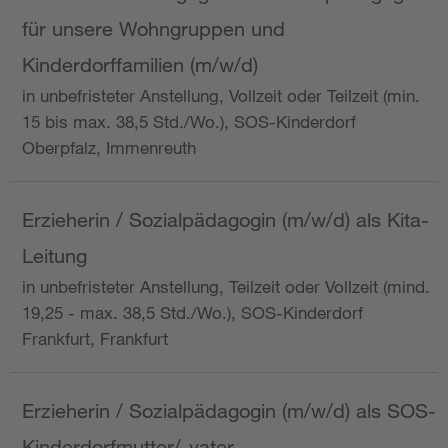
für unsere Wohngruppen und
Kinderdorffamilien (m/w/d)
in unbefristeter Anstellung, Vollzeit oder Teilzeit (min.
15 bis max. 38,5 Std./Wo.), SOS-Kinderdorf
Oberpfalz, Immenreuth
Erzieherin / Sozialpädagogin (m/w/d) als Kita-
Leitung
in unbefristeter Anstellung, Teilzeit oder Vollzeit (mind.
19,25 - max. 38,5 Std./Wo.), SOS-Kinderdorf
Frankfurt, Frankfurt
Erzieherin / Sozialpädagogin (m/w/d) als SOS-
Kinderdorfmutter/-vater