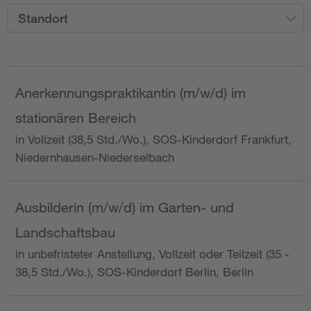
Standort
Anerkennungspraktikantin (m/w/d) im
stationären Bereich
in Vollzeit (38,5 Std./Wo.), SOS-Kinderdorf Frankfurt,
Niedernhausen-Niederselbach
Ausbilderin (m/w/d) im Garten- und
Landschaftsbau
in unbefristeter Anstellung, Vollzeit oder Teilzeit (35 -
38,5 Std./Wo.), SOS-Kinderdorf Berlin, Berlin