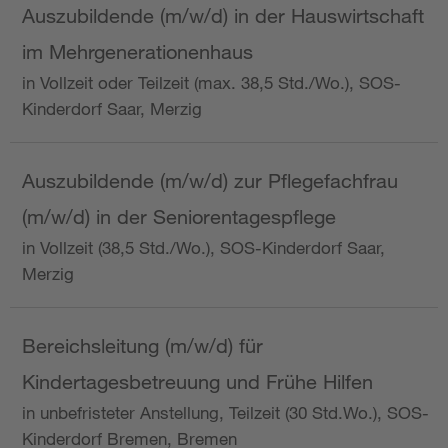
Auszubildende (m/w/d) in der Hauswirtschaft
im Mehrgenerationenhaus
in Vollzeit oder Teilzeit (max. 38,5 Std./Wo.), SOS-
Kinderdorf Saar, Merzig
Auszubildende (m/w/d) zur Pflegefachfrau
(m/w/d) in der Seniorentagespflege
in Vollzeit (38,5 Std./Wo.), SOS-Kinderdorf Saar,
Merzig
Bereichsleitung (m/w/d) für
Kindertagesbetreuung und Frühe Hilfen
in unbefristeter Anstellung, Teilzeit (30 Std.Wo.), SOS-
Kinderdorf Bremen, Bremen