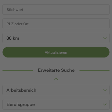
30 km
Aktualisieren
Erweiterte Suche
Arbeitsbereich
Berufsgruppe