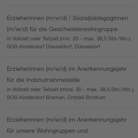
Erzieherinnen (m/w/d) / Sozialpädagoginnen
(m/w/d) für die Geschwisterwohngruppe
in Vollzeit oder Teilzeit (min. 20 - max. 38,5 Std./Wo.),
SOS-Kinderdorf Düsseldorf, Düsseldorf
Erzieherinnen (m/w/d) im Anerkennungsjahr
für die Inobhutnahmestelle
in Vollzeit oder Teilzeit (mind. 30 - max. 38,5 Std./Wo.),
SOS-Kinderdorf Bremen, Ortsteil Brinkum
Erzieherinnen (m/w/d) im Anerkennungsjahr
für unsere Wohngruppen und