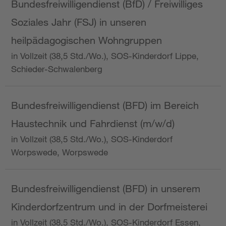
Bundesfreiwilligendienst (BfD) / Freiwilliges
Soziales Jahr (FSJ) in unseren
heilpädagogischen Wohngruppen
in Vollzeit (38,5 Std./Wo.), SOS-Kinderdorf Lippe,
Schieder-Schwalenberg
Bundesfreiwilligendienst (BFD) im Bereich
Haustechnik und Fahrdienst (m/w/d)
in Vollzeit (38,5 Std./Wo.), SOS-Kinderdorf
Worpswede, Worpswede
Bundesfreiwilligendienst (BFD) in unserem
Kinderdorfzentrum und in der Dorfmeisterei
in Vollzeit (38,5 Std./Wo.), SOS-Kinderdorf Essen,