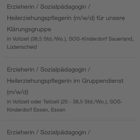
Erzieherin / Sozialpädagogin /
Heilerziehungspflegerin (m/w/d) für unsere
Klärungsgruppe
in Vollzeit (38,5 Std./Wo.), SOS-Kinderdorf Sauerland,
Lüdenscheid
Erzieherin / Sozialpädagogin /
Heilerziehungspflegerin im Gruppendienst
(m/w/d)
in Vollzeit oder Teilzeit (20 - 38,5 Std./Wo.), SOS-
Kinderdorf Essen, Essen
Erzieherin / Sozialpädagogin /