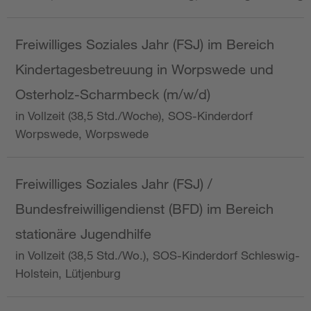
Freiwilliges Soziales Jahr (FSJ) im Bereich
Kindertagesbetreuung in Worpswede und
Osterholz-Scharmbeck (m/w/d)
in Vollzeit (38,5 Std./Woche), SOS-Kinderdorf
Worpswede, Worpswede
Freiwilliges Soziales Jahr (FSJ) /
Bundesfreiwilligendienst (BFD) im Bereich
stationäre Jugendhilfe
in Vollzeit (38,5 Std./Wo.), SOS-Kinderdorf Schleswig-
Holstein, Lütjenburg