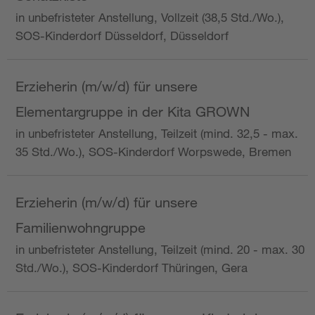
in unbefristeter Anstellung, Vollzeit (38,5 Std./Wo.),
SOS-Kinderdorf Düsseldorf, Düsseldorf
Erzieherin (m/w/d) für unsere
Elementargruppe in der Kita GROWN
in unbefristeter Anstellung, Teilzeit (mind. 32,5 - max.
35 Std./Wo.), SOS-Kinderdorf Worpswede, Bremen
Erzieherin (m/w/d) für unsere
Familienwohngruppe
in unbefristeter Anstellung, Teilzeit (mind. 20 - max. 30
Std./Wo.), SOS-Kinderdorf Thüringen, Gera