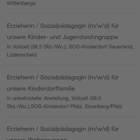
Wittenberge
Erzieherin / Sozialpädagogin (m/w/d) für
unsere Kinder- und Jugendwohngruppe
in Vollzeit (38,5 Std./Wo.), SOS-Kinderdorf Sauerland,
Lüdenscheid
Erzieherin / Sozialpädagogin (m/w/d) für
unsere Kinderdorffamilie
in unbefristeter Anstellung, Vollzeit (38,5
Std./Wo.),SOS-Kinderdorf Pfalz, Eisenberg/Pfalz
Erzieherin / Sozialpädagogin (m/w/d) für
unsere Wohngruppen