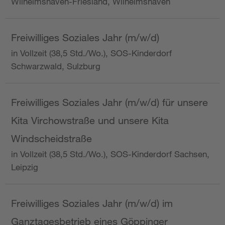
Wilhelmshaven-Friesland, Wilhelmshaven
Freiwilliges Soziales Jahr (m/w/d)
in Vollzeit (38,5 Std./Wo.), SOS-Kinderdorf
Schwarzwald, Sulzburg
Freiwilliges Soziales Jahr (m/w/d) für unsere
Kita Virchowstraße und unsere Kita
Windscheidstraße
in Vollzeit (38,5 Std./Wo.), SOS-Kinderdorf Sachsen,
Leipzig
Freiwilliges Soziales Jahr (m/w/d) im
Ganztagesbetrieb eines Göppinger