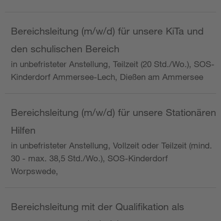
Bereichsleitung (m/w/d) für unsere KiTa und
den schulischen Bereich
in unbefristeter Anstellung, Teilzeit (20 Std./Wo.), SOS-
Kinderdorf Ammersee-Lech, Dießen am Ammersee
Bereichsleitung (m/w/d) für unsere Stationären
Hilfen
in unbefristeter Anstellung, Vollzeit oder Teilzeit (mind.
30 - max. 38,5 Std./Wo.), SOS-Kinderdorf
Worpswede,
Bereichsleitung mit der Qualifikation als