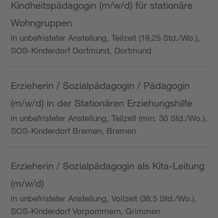
Kindheitspädagogin (m/w/d) für stationäre
Wohngruppen
in unbefristeter Anstellung, Teilzeit (19,25 Std./Wo.),
SOS-Kinderdorf Dortmund, Dortmund
Erzieherin / Sozialpädagogin / Pädagogin
(m/w/d) in der Stationären Erziehungshilfe
in unbefristeter Anstellung, Teilzeit (min. 30 Std./Wo.),
SOS-Kinderdorf Bremen, Bremen
Erzieherin / Sozialpädagogin als Kita-Leitung
(m/w/d)
in unbefristeter Anstellung, Vollzeit (38,5 Std./Wo.),
SOS-Kinderdorf Vorpommern, Grimmen