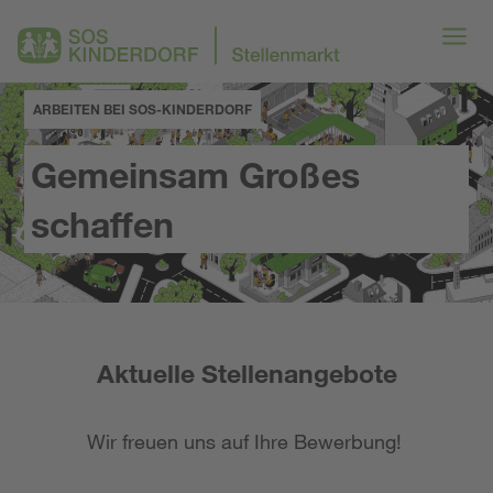
ARBEITEN BEI SOS-KINDERDORF
Gemeinsam Großes
schaffen
Aktuelle Stellenangebote
Wir freuen uns auf Ihre Bewerbung!