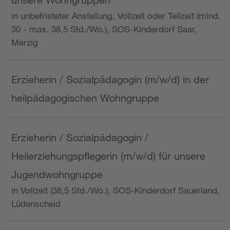
in unbefristeter Anstellung, Vollzeit oder Teilzeit (mind.
30 - max. 38,5 Std./Wo.), SOS-Kinderdorf Saar,
Merzig
Erzieherin / Sozialpädagogin (m/w/d) in der
heilpädagogischen Wohngruppe
Erzieherin / Sozialpädagogin /
Heilerziehungspflegerin (m/w/d) für unsere
Jugendwohngruppe
in Vollzeit (38,5 Std./Wo.), SOS-Kinderdorf Sauerland,
Lüdenscheid