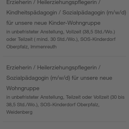
Erzieherin / Heilerziehungspflegerin /
Kindheitspädagogin / Sozialpädagogin (m/w/d)
für unsere neue Kinder-Wohngruppe
in unbefristeter Anstellung, Vollzeit (38,5 Std./Wo.)
oder Teilzeit ( mind. 30 Std./Wo.), SOS-Kinderdorf
Oberpfalz, Immenreuth
Erzieherin / Heilerziehungspflegerin /
Sozialpädagogin (m/w/d) für unsere neue
Wohngruppe
in unbefristeter Anstellung, Teilzeit oder Vollzeit (30 bis
38,5 Std./Wo.), SOS-Kinderdorf Oberpfalz,
Weidenberg