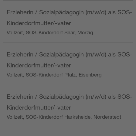
Erzieherin / Sozialpädagogin (m/w/d) als SOS-
Kinderdorfmutter/-vater
Vollzeit, SOS-Kinderdorf Saar, Merzig
Erzieherin / Sozialpädagogin (m/w/d) als SOS-
Kinderdorfmutter/-vater
Vollzeit, SOS-Kinderdorf Pfalz, Eisenberg
Erzieherin / Sozialpädagogin (m/w/d) als SOS-
Kinderdorfmutter/-vater
Vollzeit, SOS-Kinderdorf Harksheide, Norderstedt