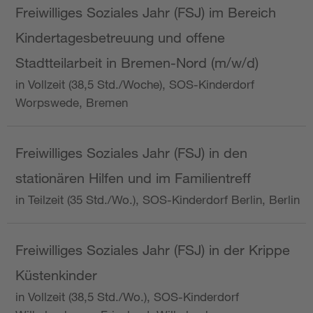
Freiwilliges Soziales Jahr (FSJ) im Bereich
Kindertagesbetreuung und offene
Stadtteilarbeit in Bremen-Nord (m/w/d)
in Vollzeit (38,5 Std./Woche), SOS-Kinderdorf
Worpswede, Bremen
Freiwilliges Soziales Jahr (FSJ) in den
stationären Hilfen und im Familientreff
in Teilzeit (35 Std./Wo.), SOS-Kinderdorf Berlin, Berlin
Freiwilliges Soziales Jahr (FSJ) in der Krippe
Küstenkinder
in Vollzeit (38,5 Std./Wo.), SOS-Kinderdorf