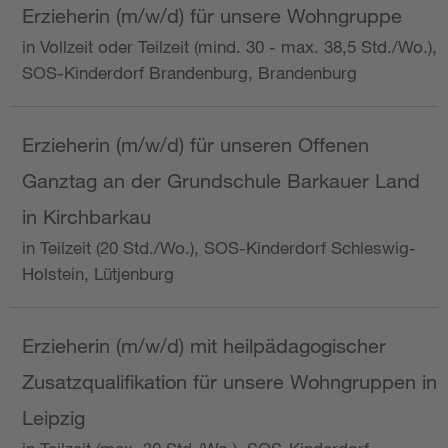
Erzieherin (m/w/d) für unsere Wohngruppe
in Vollzeit oder Teilzeit (mind. 30 - max. 38,5 Std./Wo.),
SOS-Kinderdorf Brandenburg, Brandenburg
Erzieherin (m/w/d) für unseren Offenen
Ganztag an der Grundschule Barkauer Land
in Kirchbarkau
in Teilzeit (20 Std./Wo.), SOS-Kinderdorf Schleswig-
Holstein, Lütjenburg
Erzieherin (m/w/d) mit heilpädagogischer
Zusatzqualifikation für unsere Wohngruppen in
Leipzig