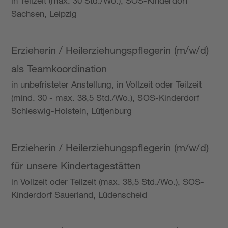
in Teilzeit (max. 30 Std./Wo.), SOS-Kinderdorf
Sachsen, Leipzig
Erzieherin / Heilerziehungspflegerin (m/w/d)
als Teamkoordination
in unbefristeter Anstellung, in Vollzeit oder Teilzeit
(mind. 30 - max. 38,5 Std./Wo.), SOS-Kinderdorf
Schleswig-Holstein, Lütjenburg
Erzieherin / Heilerziehungspflegerin (m/w/d)
für unsere Kindertagestätten
in Vollzeit oder Teilzeit (max. 38,5 Std./Wo.), SOS-
Kinderdorf Sauerland, Lüdenscheid