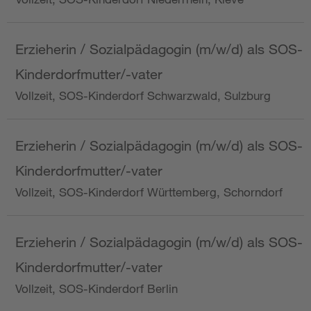
Erzieherin / Sozialpädagogin (m/w/d) als SOS-
Kinderdorfmutter/-vater
Vollzeit, SOS-Kinderdorf Schwarzwald, Sulzburg
Erzieherin / Sozialpädagogin (m/w/d) als SOS-
Kinderdorfmutter/-vater
Vollzeit, SOS-Kinderdorf Württemberg, Schorndorf
Erzieherin / Sozialpädagogin (m/w/d) als SOS-
Kinderdorfmutter/-vater
Vollzeit, SOS-Kinderdorf Berlin