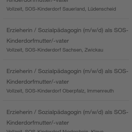
Vollzeit, SOS-Kinderdorf Sauerland, Lüdenscheid
Erzieherin / Sozialpädagogin (m/w/d) als SOS-
Kinderdorfmutter/-vater
Vollzeit, SOS-Kinderdorf Sachsen, Zwickau
Erzieherin / Sozialpädagogin (m/w/d) als SOS-
Kinderdorfmutter/-vater
Vollzeit, SOS-Kinderdorf Oberpfalz, Immenreuth
Erzieherin / Sozialpädagogin (m/w/d) als SOS-
Kinderdorfmutter/-vater
Vollzeit, SOS-Kinderdorf Niederrhein, Kleve