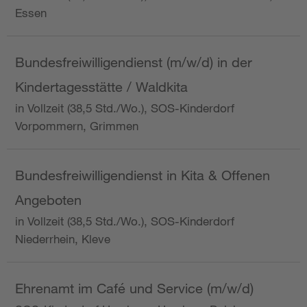
Essen
Bundesfreiwilligendienst (m/w/d) in der
Kindertagesstätte / Waldkita
in Vollzeit (38,5 Std./Wo.), SOS-Kinderdorf
Vorpommern, Grimmen
Bundesfreiwilligendienst in Kita & Offenen
Angeboten
in Vollzeit (38,5 Std./Wo.), SOS-Kinderdorf
Niederrhein, Kleve
Ehrenamt im Café und Service (m/w/d)