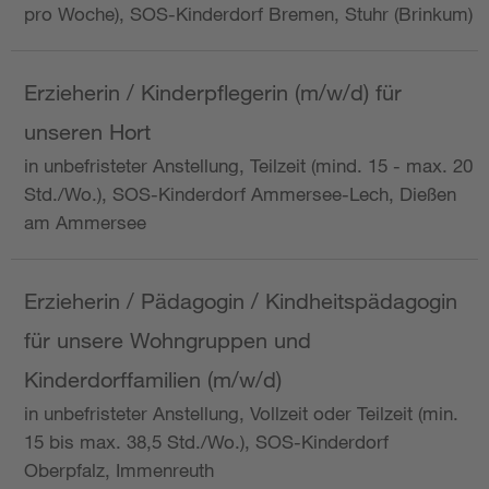
pro Woche), SOS-Kinderdorf Bremen, Stuhr (Brinkum)
Erzieherin / Kinderpflegerin (m/w/d) für
unseren Hort
in unbefristeter Anstellung, Teilzeit (mind. 15 - max. 20
Std./Wo.), SOS-Kinderdorf Ammersee-Lech, Dießen
am Ammersee
Erzieherin / Pädagogin / Kindheitspädagogin
für unsere Wohngruppen und
Kinderdorffamilien (m/w/d)
in unbefristeter Anstellung, Vollzeit oder Teilzeit (min.
15 bis max. 38,5 Std./Wo.), SOS-Kinderdorf
Oberpfalz, Immenreuth