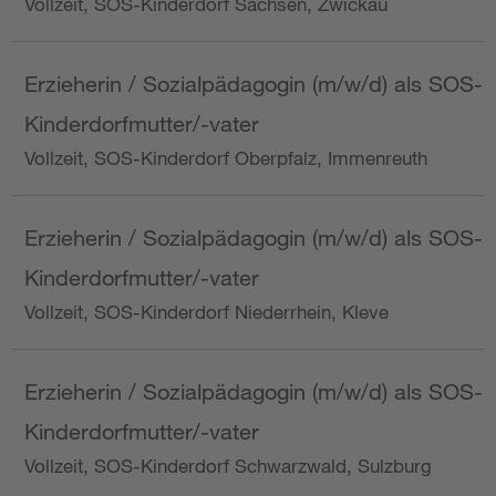
Vollzeit, SOS-Kinderdorf Sachsen, Zwickau
Erzieherin / Sozialpädagogin (m/w/d) als SOS-
Kinderdorfmutter/-vater
Vollzeit, SOS-Kinderdorf Oberpfalz, Immenreuth
Erzieherin / Sozialpädagogin (m/w/d) als SOS-
Kinderdorfmutter/-vater
Vollzeit, SOS-Kinderdorf Niederrhein, Kleve
Erzieherin / Sozialpädagogin (m/w/d) als SOS-
Kinderdorfmutter/-vater
Vollzeit, SOS-Kinderdorf Schwarzwald, Sulzburg