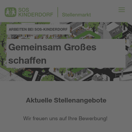
ARBEITEN BEI SOS-KINDERDORF
Gemeinsam Großes
schaffen
Aktuelle Stellenangebote
Wir freuen uns auf Ihre Bewerbung!