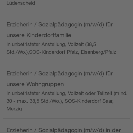
Lüdenscheid
Erzieherin / Sozialpädagogin (m/w/d) für
unsere Kinderdorffamilie
in unbefristeter Anstellung, Vollzeit (38,5
Std./Wo.),SOS-Kinderdorf Pfalz, Eisenberg/Pfalz
Erzieherin / Sozialpädagogin (m/w/d) für
unsere Wohngruppen
in unbefristeter Anstellung, Vollzeit oder Teilzeit (mind.
30 - max. 38,5 Std./Wo.), SOS-Kinderdorf Saar,
Merzig
Erzieherin / Sozialpädagogin (m/w/d) in der