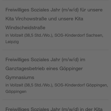
Freiwilliges Soziales Jahr (m/w/d) für unsere
Kita Virchowstraße und unsere Kita
Windscheidstraße
in Vollzeit (38,5 Std./Wo.), SOS-Kinderdorf Sachsen,
Leipzig
Freiwilliges Soziales Jahr (m/w/d) im
Ganztagesbetrieb eines Göppinger
Gymnasiums
in Vollzeit (38,5 Std./Wo.), SOS-Kinderdorf Göppingen,
Göppingen
Freiwilliges Soziales Jahr (m/w/d) in der Kita