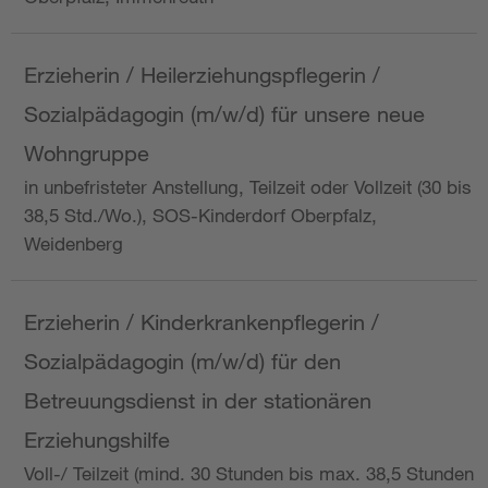
Erzieherin / Heilerziehungspflegerin /
Sozialpädagogin (m/w/d) für unsere neue
Wohngruppe
in unbefristeter Anstellung, Teilzeit oder Vollzeit (30 bis
38,5 Std./Wo.), SOS-Kinderdorf Oberpfalz,
Weidenberg
Erzieherin / Kinderkrankenpflegerin /
Sozialpädagogin (m/w/d) für den
Betreuungsdienst in der stationären
Erziehungshilfe
Voll-/ Teilzeit (mind. 30 Stunden bis max. 38,5 Stunden