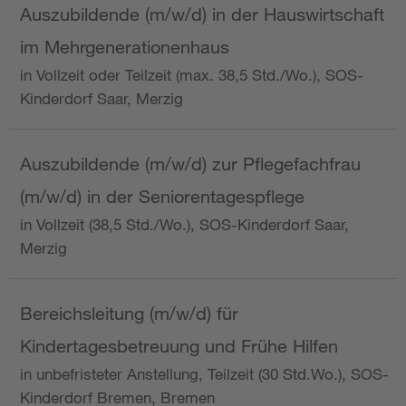
Auszubildende (m/w/d) in der Hauswirtschaft
im Mehrgenerationenhaus
in Vollzeit oder Teilzeit (max. 38,5 Std./Wo.), SOS-
Kinderdorf Saar, Merzig
Auszubildende (m/w/d) zur Pflegefachfrau
(m/w/d) in der Seniorentagespflege
in Vollzeit (38,5 Std./Wo.), SOS-Kinderdorf Saar,
Merzig
Bereichsleitung (m/w/d) für
Kindertagesbetreuung und Frühe Hilfen
in unbefristeter Anstellung, Teilzeit (30 Std.Wo.), SOS-
Kinderdorf Bremen, Bremen