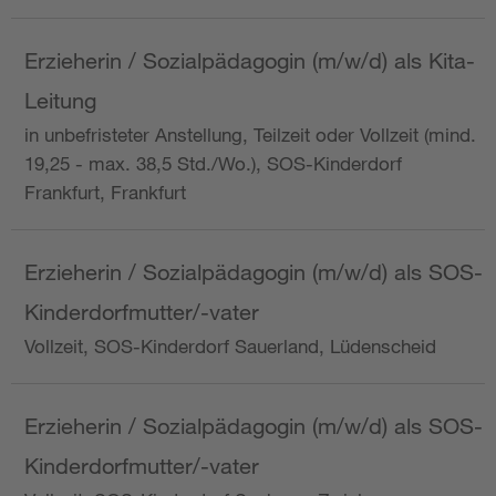
Erzieherin / Sozialpädagogin (m/w/d) als Kita-
Leitung
in unbefristeter Anstellung, Teilzeit oder Vollzeit (mind.
19,25 - max. 38,5 Std./Wo.), SOS-Kinderdorf
Frankfurt, Frankfurt
Erzieherin / Sozialpädagogin (m/w/d) als SOS-
Kinderdorfmutter/-vater
Vollzeit, SOS-Kinderdorf Sauerland, Lüdenscheid
Erzieherin / Sozialpädagogin (m/w/d) als SOS-
Kinderdorfmutter/-vater