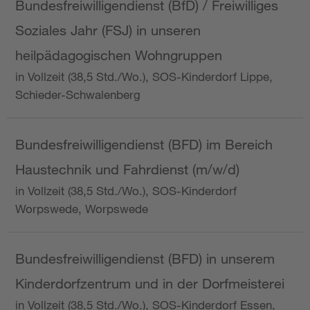
Bundesfreiwilligendienst (BfD) / Freiwilliges
Soziales Jahr (FSJ) in unseren
heilpädagogischen Wohngruppen
in Vollzeit (38,5 Std./Wo.), SOS-Kinderdorf Lippe,
Schieder-Schwalenberg
Bundesfreiwilligendienst (BFD) im Bereich
Haustechnik und Fahrdienst (m/w/d)
in Vollzeit (38,5 Std./Wo.), SOS-Kinderdorf
Worpswede, Worpswede
Bundesfreiwilligendienst (BFD) in unserem
Kinderdorfzentrum und in der Dorfmeisterei
in Vollzeit (38,5 Std./Wo.), SOS-Kinderdorf Essen,