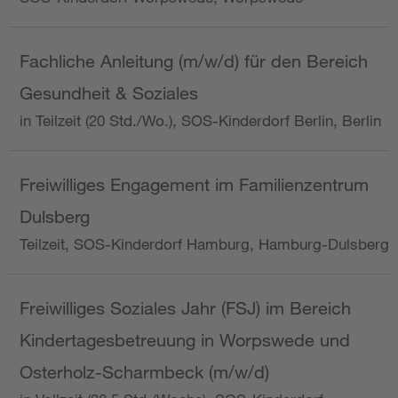
Fachliche Anleitung (m/w/d) für den Bereich
Gesundheit & Soziales
in Teilzeit (20 Std./Wo.), SOS-Kinderdorf Berlin, Berlin
Freiwilliges Engagement im Familienzentrum
Dulsberg
Teilzeit, SOS-Kinderdorf Hamburg, Hamburg-Dulsberg
Freiwilliges Soziales Jahr (FSJ) im Bereich
Kindertagesbetreuung in Worpswede und
Osterholz-Scharmbeck (m/w/d)