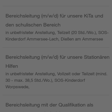
Bereichsleitung (m/w/d) für unsere KiTa und
den schulischen Bereich
in unbefristeter Anstellung, Teilzeit (20 Std./Wo.), SOS-
Kinderdorf Ammersee-Lech, Dießen am Ammersee
Bereichsleitung (m/w/d) für unsere Stationären
Hilfen
in unbefristeter Anstellung, Vollzeit oder Teilzeit (mind.
30 - max. 38,5 Std./Wo.), SOS-Kinderdorf
Worpswede,
Bereichsleitung mit der Qualifikation als