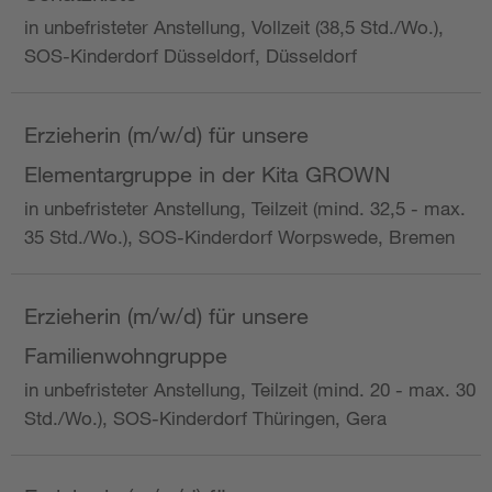
in unbefristeter Anstellung, Vollzeit (38,5 Std./Wo.),
SOS-Kinderdorf Düsseldorf, Düsseldorf
Erzieherin (m/w/d) für unsere
Elementargruppe in der Kita GROWN
in unbefristeter Anstellung, Teilzeit (mind. 32,5 - max.
35 Std./Wo.), SOS-Kinderdorf Worpswede, Bremen
Erzieherin (m/w/d) für unsere
Familienwohngruppe
in unbefristeter Anstellung, Teilzeit (mind. 20 - max. 30
Std./Wo.), SOS-Kinderdorf Thüringen, Gera