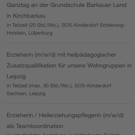
Ganztag an der Grundschule Barkauer Land
in Kirchbarkau
in Teilzeit (20 Std./Wo.), SOS-Kinderdorf Schleswig-
Holstein, Lütjenburg
Erzieherin (m/w/d) mit heilpädagogischer
Zusatzqualifikation für unsere Wohngruppen in
Leipzig
in Teilzeit (max. 30 Std./Wo.), SOS-Kinderdorf
Sachsen, Leipzig
Erzieherin / Heilerziehungspflegerin (m/w/d)
als Teamkoordination