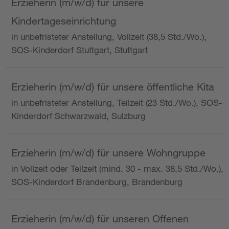
Erzieherin (m/w/d) für unsere
Kindertageseinrichtung
in unbefristeter Anstellung, Vollzeit (38,5 Std./Wo.),
SOS-Kinderdorf Stuttgart, Stuttgart
Erzieherin (m/w/d) für unsere öffentliche Kita
in unbefristeter Anstellung, Teilzeit (23 Std./Wo.), SOS-
Kinderdorf Schwarzwald, Sulzburg
Erzieherin (m/w/d) für unsere Wohngruppe
in Vollzeit oder Teilzeit (mind. 30 - max. 38,5 Std./Wo.),
SOS-Kinderdorf Brandenburg, Brandenburg
Erzieherin (m/w/d) für unseren Offenen