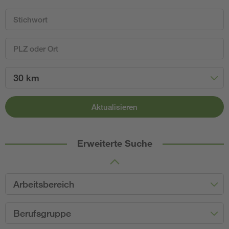
30 km
Aktualisieren
Erweiterte Suche
Arbeitsbereich
Berufsgruppe