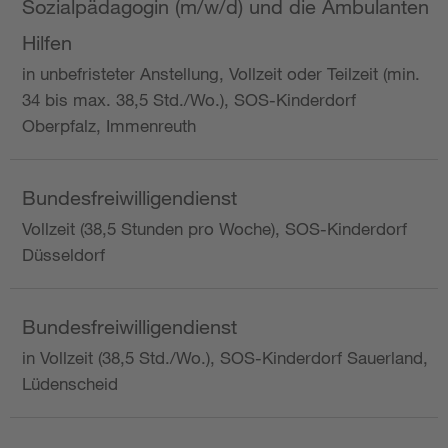
Sozialpädagogin (m/w/d) und die Ambulanten
Hilfen
in unbefristeter Anstellung, Vollzeit oder Teilzeit (min.
34 bis max. 38,5 Std./Wo.), SOS-Kinderdorf
Oberpfalz, Immenreuth
Bundesfreiwilligendienst
Vollzeit (38,5 Stunden pro Woche), SOS-Kinderdorf
Düsseldorf
Bundesfreiwilligendienst
in Vollzeit (38,5 Std./Wo.), SOS-Kinderdorf Sauerland,
Lüdenscheid