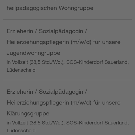
heilpädagogischen Wohngruppe
Erzieherin / Sozialpädagogin /
Heilerziehungspflegerin (m/w/d) für unsere
Jugendwohngruppe
in Vollzeit (38,5 Std./Wo.), SOS-Kinderdorf Sauerland,
Lüdenscheid
Erzieherin / Sozialpädagogin /
Heilerziehungspflegerin (m/w/d) für unsere
Klärungsgruppe
in Vollzeit (38,5 Std./Wo.), SOS-Kinderdorf Sauerland,
Lüdenscheid