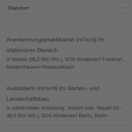
Standort
Anerkennungspraktikantin (m/w/d) im
stationären Bereich
in Vollzeit (38,5 Std./Wo.), SOS-Kinderdorf Frankfurt,
Niedernhausen-Niederselbach
Ausbilderin (m/w/d) im Garten- und
Landschaftsbau
in unbefristeter Anstellung, Vollzeit oder Teilzeit (35 -
38,5 Std./Wo.), SOS-Kinderdorf Berlin, Berlin