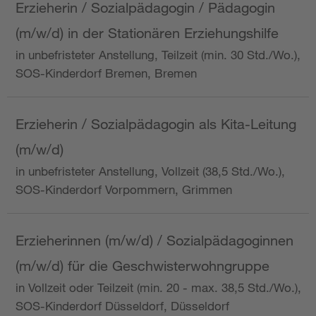
Erzieherin / Sozialpädagogin / Pädagogin
(m/w/d) in der Stationären Erziehungshilfe
in unbefristeter Anstellung, Teilzeit (min. 30 Std./Wo.),
SOS-Kinderdorf Bremen, Bremen
Erzieherin / Sozialpädagogin als Kita-Leitung
(m/w/d)
in unbefristeter Anstellung, Vollzeit (38,5 Std./Wo.),
SOS-Kinderdorf Vorpommern, Grimmen
Erzieherinnen (m/w/d) / Sozialpädagoginnen
(m/w/d) für die Geschwisterwohngruppe
in Vollzeit oder Teilzeit (min. 20 - max. 38,5 Std./Wo.),
SOS-Kinderdorf Düsseldorf, Düsseldorf