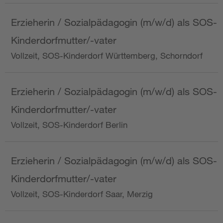
Erzieherin / Sozialpädagogin (m/w/d) als SOS-
Kinderdorfmutter/-vater
Vollzeit, SOS-Kinderdorf Württemberg, Schorndorf
Erzieherin / Sozialpädagogin (m/w/d) als SOS-
Kinderdorfmutter/-vater
Vollzeit, SOS-Kinderdorf Berlin
Erzieherin / Sozialpädagogin (m/w/d) als SOS-
Kinderdorfmutter/-vater
Vollzeit, SOS-Kinderdorf Saar, Merzig