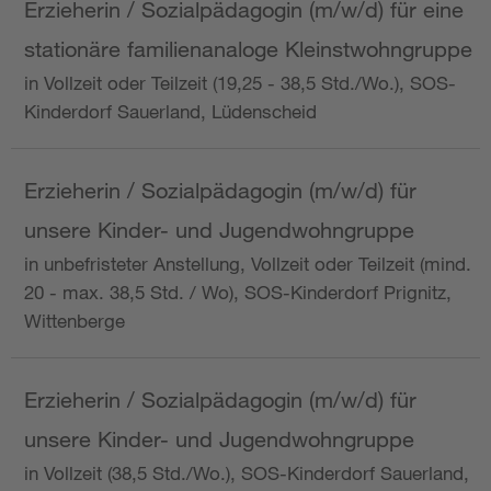
Erzieherin / Sozialpädagogin (m/w/d) für eine
stationäre familienanaloge Kleinstwohngruppe
in Vollzeit oder Teilzeit (19,25 - 38,5 Std./Wo.), SOS-
Kinderdorf Sauerland, Lüdenscheid
Erzieherin / Sozialpädagogin (m/w/d) für
unsere Kinder- und Jugendwohngruppe
in unbefristeter Anstellung, Vollzeit oder Teilzeit (mind.
20 - max. 38,5 Std. / Wo), SOS-Kinderdorf Prignitz,
Wittenberge
Erzieherin / Sozialpädagogin (m/w/d) für
unsere Kinder- und Jugendwohngruppe
in Vollzeit (38,5 Std./Wo.), SOS-Kinderdorf Sauerland,