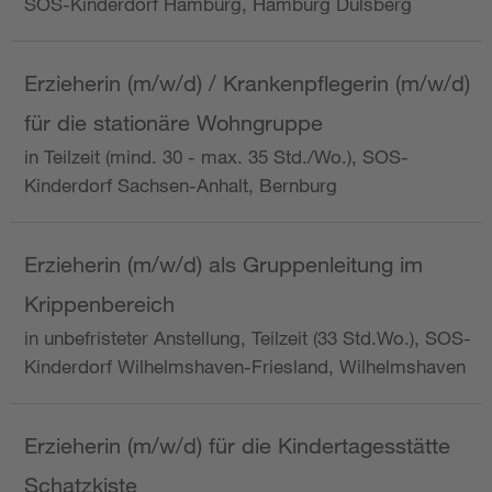
SOS-Kinderdorf Hamburg, Hamburg Dulsberg
Erzieherin (m/w/d) / Krankenpflegerin (m/w/d)
für die stationäre Wohngruppe
in Teilzeit (mind. 30 - max. 35 Std./Wo.), SOS-
Kinderdorf Sachsen-Anhalt, Bernburg
Erzieherin (m/w/d) als Gruppenleitung im
Krippenbereich
in unbefristeter Anstellung, Teilzeit (33 Std.Wo.), SOS-
Kinderdorf Wilhelmshaven-Friesland, Wilhelmshaven
Erzieherin (m/w/d) für die Kindertagesstätte
Schatzkiste