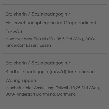
Erzieherin / Sozialpädagogin /
Heilerziehungspflegerin im Gruppendienst
(m/w/d)
in Vollzeit oder Teilzeit (20 - 38,5 Std./Wo.), SOS-
Kinderdorf Essen, Essen
Erzieherin / Sozialpädagogin /
Kindheitspädagogin (m/w/d) für stationäre
Wohngruppen
in unbefristeter Anstellung, Teilzeit (19,25 Std./Wo.),
SOS-Kinderdorf Dortmund, Dortmund