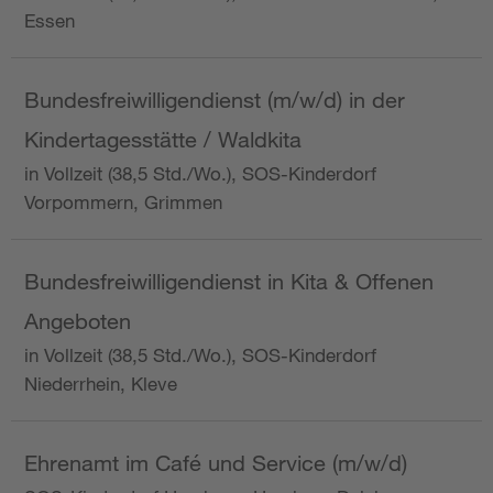
Essen
Bundesfreiwilligendienst (m/w/d) in der
Kindertagesstätte / Waldkita
in Vollzeit (38,5 Std./Wo.), SOS-Kinderdorf
Vorpommern, Grimmen
Bundesfreiwilligendienst in Kita & Offenen
Angeboten
in Vollzeit (38,5 Std./Wo.), SOS-Kinderdorf
Niederrhein, Kleve
Ehrenamt im Café und Service (m/w/d)