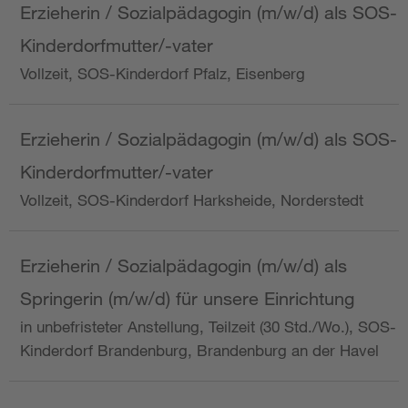
Erzieherin / Sozialpädagogin (m/w/d) als SOS-
Kinderdorfmutter/-vater
Vollzeit, SOS-Kinderdorf Pfalz, Eisenberg
Erzieherin / Sozialpädagogin (m/w/d) als SOS-
Kinderdorfmutter/-vater
Vollzeit, SOS-Kinderdorf Harksheide, Norderstedt
Erzieherin / Sozialpädagogin (m/w/d) als
Springerin (m/w/d) für unsere Einrichtung
in unbefristeter Anstellung, Teilzeit (30 Std./Wo.), SOS-
Kinderdorf Brandenburg, Brandenburg an der Havel