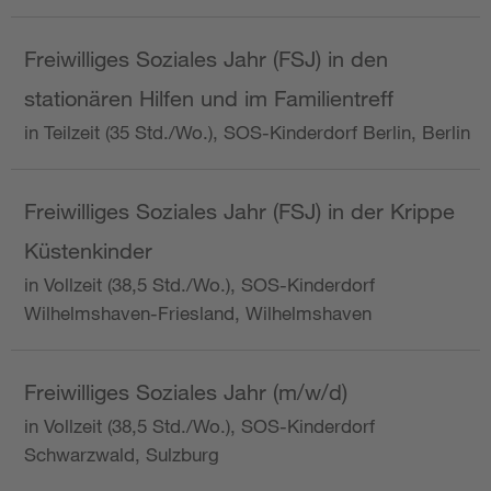
Freiwilliges Soziales Jahr (FSJ) in den
stationären Hilfen und im Familientreff
in Teilzeit (35 Std./Wo.), SOS-Kinderdorf Berlin, Berlin
Freiwilliges Soziales Jahr (FSJ) in der Krippe
Küstenkinder
in Vollzeit (38,5 Std./Wo.), SOS-Kinderdorf
Wilhelmshaven-Friesland, Wilhelmshaven
Freiwilliges Soziales Jahr (m/w/d)
in Vollzeit (38,5 Std./Wo.), SOS-Kinderdorf
Schwarzwald, Sulzburg