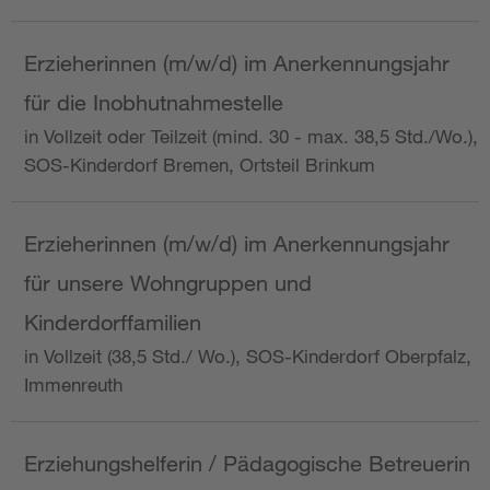
Erzieherinnen (m/w/d) im Anerkennungsjahr
für die Inobhutnahmestelle
in Vollzeit oder Teilzeit (mind. 30 - max. 38,5 Std./Wo.),
SOS-Kinderdorf Bremen, Ortsteil Brinkum
Erzieherinnen (m/w/d) im Anerkennungsjahr
für unsere Wohngruppen und
Kinderdorffamilien
in Vollzeit (38,5 Std./ Wo.), SOS-Kinderdorf Oberpfalz,
Immenreuth
Erziehungshelferin / Pädagogische Betreuerin