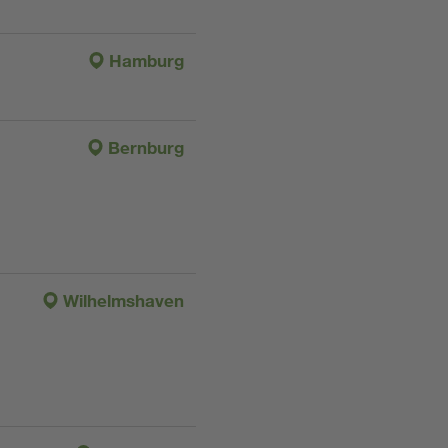
Hamburg
Bernburg
Wilhelmshaven