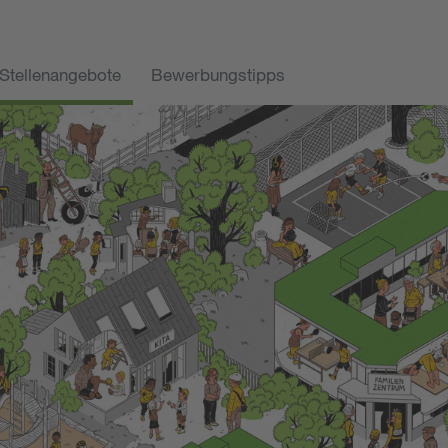
Stellenangebote
Bewerbungstipps