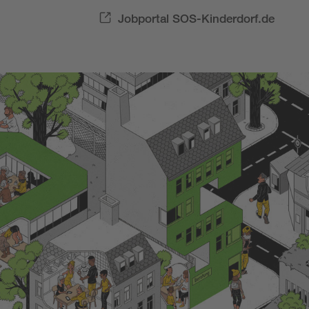
Jobportal SOS-Kinderdorf.de