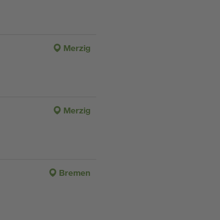
Merzig
Merzig
Bremen