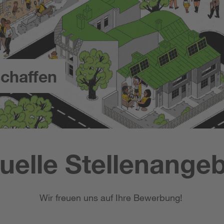
chaffen
uelle Stellenange
Wir freuen uns auf Ihre Bewerbung!