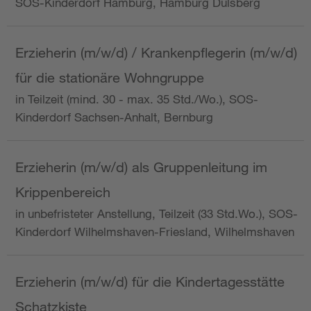
SOS-Kinderdorf Hamburg, Hamburg Dulsberg
Erzieherin (m/w/d) / Krankenpflegerin (m/w/d)
für die stationäre Wohngruppe
in Teilzeit (mind. 30 - max. 35 Std./Wo.), SOS-
Kinderdorf Sachsen-Anhalt, Bernburg
Erzieherin (m/w/d) als Gruppenleitung im
Krippenbereich
in unbefristeter Anstellung, Teilzeit (33 Std.Wo.), SOS-
Kinderdorf Wilhelmshaven-Friesland, Wilhelmshaven
Erzieherin (m/w/d) für die Kindertagesstätte
Schatzkiste