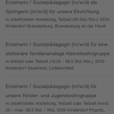
Erzieherin / Sozialpädagogin (m/w/d) als
Springerin (m/w/d) für unsere Einrichtung
in unbefristeter Anstellung, Teilzeit (30 Std./Wo.), SOS-
Kinderdorf Brandenburg, Brandenburg an der Havel
Erzieherin / Sozialpädagogin (m/w/d) für eine
stationäre familienanaloge Kleinstwohngruppe
in Vollzeit oder Teilzeit (19,25 - 38,5 Std./Wo.), SOS-
Kinderdorf Sauerland, Lüdenscheid
Erzieherin / Sozialpädagogin (m/w/d) für
unsere Kinder- und Jugendwohngruppe
in unbefristeter Anstellung, Vollzeit oder Teilzeit (mind.
20 - max. 38,5 Std. / Wo), SOS-Kinderdorf Prignitz,