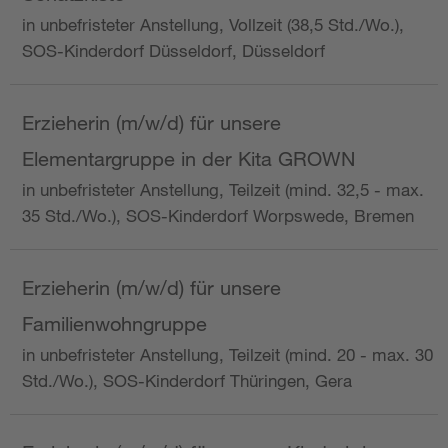
in unbefristeter Anstellung, Vollzeit (38,5 Std./Wo.),
SOS-Kinderdorf Düsseldorf, Düsseldorf
Erzieherin (m/w/d) für unsere
Elementargruppe in der Kita GROWN
in unbefristeter Anstellung, Teilzeit (mind. 32,5 - max.
35 Std./Wo.), SOS-Kinderdorf Worpswede, Bremen
Erzieherin (m/w/d) für unsere
Familienwohngruppe
in unbefristeter Anstellung, Teilzeit (mind. 20 - max. 30
Std./Wo.), SOS-Kinderdorf Thüringen, Gera