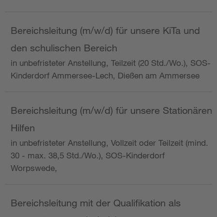
Bereichsleitung (m/w/d) für unsere KiTa und
den schulischen Bereich
in unbefristeter Anstellung, Teilzeit (20 Std./Wo.), SOS-
Kinderdorf Ammersee-Lech, Dießen am Ammersee
Bereichsleitung (m/w/d) für unsere Stationären
Hilfen
in unbefristeter Anstellung, Vollzeit oder Teilzeit (mind.
30 - max. 38,5 Std./Wo.), SOS-Kinderdorf
Worpswede,
Bereichsleitung mit der Qualifikation als