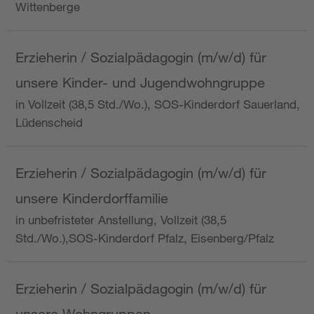
Wittenberge
Erzieherin / Sozialpädagogin (m/w/d) für
unsere Kinder- und Jugendwohngruppe
in Vollzeit (38,5 Std./Wo.), SOS-Kinderdorf Sauerland,
Lüdenscheid
Erzieherin / Sozialpädagogin (m/w/d) für
unsere Kinderdorffamilie
in unbefristeter Anstellung, Vollzeit (38,5
Std./Wo.),SOS-Kinderdorf Pfalz, Eisenberg/Pfalz
Erzieherin / Sozialpädagogin (m/w/d) für
unsere Wohngruppen