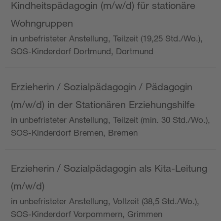
Kindheitspädagogin (m/w/d) für stationäre
Wohngruppen
in unbefristeter Anstellung, Teilzeit (19,25 Std./Wo.),
SOS-Kinderdorf Dortmund, Dortmund
Erzieherin / Sozialpädagogin / Pädagogin
(m/w/d) in der Stationären Erziehungshilfe
in unbefristeter Anstellung, Teilzeit (min. 30 Std./Wo.),
SOS-Kinderdorf Bremen, Bremen
Erzieherin / Sozialpädagogin als Kita-Leitung
(m/w/d)
in unbefristeter Anstellung, Vollzeit (38,5 Std./Wo.),
SOS-Kinderdorf Vorpommern, Grimmen