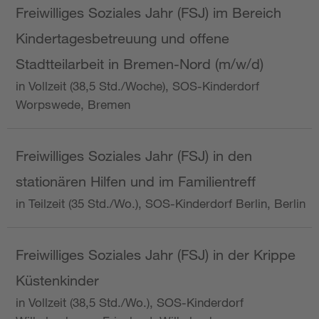
Freiwilliges Soziales Jahr (FSJ) im Bereich
Kindertagesbetreuung und offene
Stadtteilarbeit in Bremen-Nord (m/w/d)
in Vollzeit (38,5 Std./Woche), SOS-Kinderdorf
Worpswede, Bremen
Freiwilliges Soziales Jahr (FSJ) in den
stationären Hilfen und im Familientreff
in Teilzeit (35 Std./Wo.), SOS-Kinderdorf Berlin, Berlin
Freiwilliges Soziales Jahr (FSJ) in der Krippe
Küstenkinder
in Vollzeit (38,5 Std./Wo.), SOS-Kinderdorf