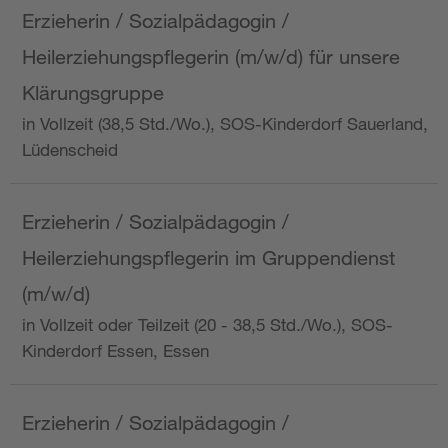
Erzieherin / Sozialpädagogin /
Heilerziehungspflegerin (m/w/d) für unsere
Klärungsgruppe
in Vollzeit (38,5 Std./Wo.), SOS-Kinderdorf Sauerland,
Lüdenscheid
Erzieherin / Sozialpädagogin /
Heilerziehungspflegerin im Gruppendienst
(m/w/d)
in Vollzeit oder Teilzeit (20 - 38,5 Std./Wo.), SOS-
Kinderdorf Essen, Essen
Erzieherin / Sozialpädagogin /