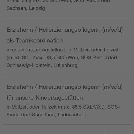
in Teilzeit (max. 30 Std./Wo.), SOS-Kinderdorf
Sachsen, Leipzig
Erzieherin / Heilerziehungspflegerin (m/w/d)
als Teamkoordination
in unbefristeter Anstellung, in Vollzeit oder Teilzeit
(mind. 30 - max. 38,5 Std./Wo.), SOS-Kinderdorf
Schleswig-Holstein, Lütjenburg
Erzieherin / Heilerziehungspflegerin (m/w/d)
für unsere Kindertagestätten
in Vollzeit oder Teilzeit (max. 38,5 Std./Wo.), SOS-
Kinderdorf Sauerland, Lüdenscheid