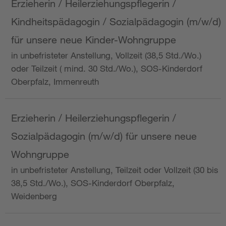
Erzieherin / Heilerziehungspflegerin /
Kindheitspädagogin / Sozialpädagogin (m/w/d)
für unsere neue Kinder-Wohngruppe
in unbefristeter Anstellung, Vollzeit (38,5 Std./Wo.)
oder Teilzeit ( mind. 30 Std./Wo.), SOS-Kinderdorf
Oberpfalz, Immenreuth
Erzieherin / Heilerziehungspflegerin /
Sozialpädagogin (m/w/d) für unsere neue
Wohngruppe
in unbefristeter Anstellung, Teilzeit oder Vollzeit (30 bis
38,5 Std./Wo.), SOS-Kinderdorf Oberpfalz,
Weidenberg