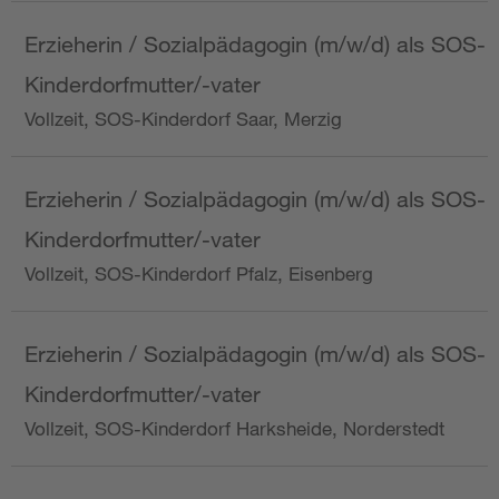
Erzieherin / Sozialpädagogin (m/w/d) als SOS-
Kinderdorfmutter/-vater
Vollzeit, SOS-Kinderdorf Saar, Merzig
Erzieherin / Sozialpädagogin (m/w/d) als SOS-
Kinderdorfmutter/-vater
Vollzeit, SOS-Kinderdorf Pfalz, Eisenberg
Erzieherin / Sozialpädagogin (m/w/d) als SOS-
Kinderdorfmutter/-vater
Vollzeit, SOS-Kinderdorf Harksheide, Norderstedt