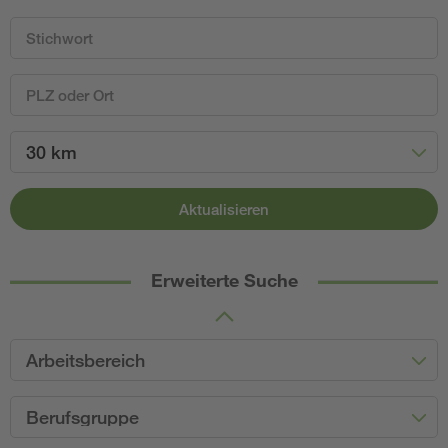
30 km
Aktualisieren
Erweiterte Suche
Arbeitsbereich
Berufsgruppe