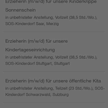
Erzieherin (m/w/d) für unsere Kinderkrippe
Sonnenschein
in unbefristeter Anstellung, Vollzeit (38,5 Std./Wo.),
SOS-Kinderdorf Saar, Merzig
Erzieherin (m/w/d) für unsere
Kindertageseinrichtung
in unbefristeter Anstellung, Vollzeit (38,5 Std./Wo.),
SOS-Kinderdorf Stuttgart, Stuttgart
Erzieherin (m/w/d) für unsere öffentliche Kita
in unbefristeter Anstellung, Teilzeit (23 Std./Wo.), SOS-
Kinderdorf Schwarzwald, Sulzburg