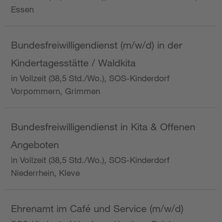
Essen
Bundesfreiwilligendienst (m/w/d) in der
Kindertagesstätte / Waldkita
in Vollzeit (38,5 Std./Wo.), SOS-Kinderdorf
Vorpommern, Grimmen
Bundesfreiwilligendienst in Kita & Offenen
Angeboten
in Vollzeit (38,5 Std./Wo.), SOS-Kinderdorf
Niederrhein, Kleve
Ehrenamt im Café und Service (m/w/d)