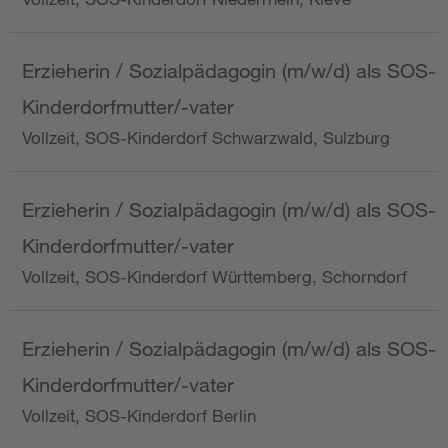
Erzieherin / Sozialpädagogin (m/w/d) als SOS-
Kinderdorfmutter/-vater
Vollzeit, SOS-Kinderdorf Schwarzwald, Sulzburg
Erzieherin / Sozialpädagogin (m/w/d) als SOS-
Kinderdorfmutter/-vater
Vollzeit, SOS-Kinderdorf Württemberg, Schorndorf
Erzieherin / Sozialpädagogin (m/w/d) als SOS-
Kinderdorfmutter/-vater
Vollzeit, SOS-Kinderdorf Berlin