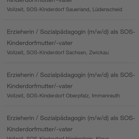
Vollzeit, SOS-Kinderdorf Sauerland, Lüdenscheid
Erzieherin / Sozialpädagogin (m/w/d) als SOS-
Kinderdorfmutter/-vater
Vollzeit, SOS-Kinderdorf Sachsen, Zwickau
Erzieherin / Sozialpädagogin (m/w/d) als SOS-
Kinderdorfmutter/-vater
Vollzeit, SOS-Kinderdorf Oberpfalz, Immenreuth
Erzieherin / Sozialpädagogin (m/w/d) als SOS-
Kinderdorfmutter/-vater
Vollzeit, SOS-Kinderdorf Niederrhein, Kleve