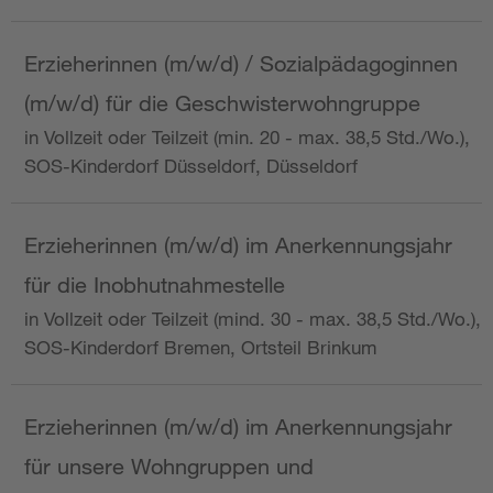
Erzieherinnen (m/w/d) / Sozialpädagoginnen
(m/w/d) für die Geschwisterwohngruppe
in Vollzeit oder Teilzeit (min. 20 - max. 38,5 Std./Wo.),
SOS-Kinderdorf Düsseldorf, Düsseldorf
Erzieherinnen (m/w/d) im Anerkennungsjahr
für die Inobhutnahmestelle
in Vollzeit oder Teilzeit (mind. 30 - max. 38,5 Std./Wo.),
SOS-Kinderdorf Bremen, Ortsteil Brinkum
Erzieherinnen (m/w/d) im Anerkennungsjahr
für unsere Wohngruppen und