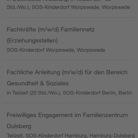
Std./Wo.), SOS-Kinderdorf Worpswede, Worpswede
Fachkräfte (m/w/d) Familiennetz
(Erziehungsstellen)
SOS-Kinderdorf Worpswede, Worpswede
Fachliche Anleitung (m/w/d) für den Bereich
Gesundheit & Soziales
in Teilzeit (20 Std./Wo.), SOS-Kinderdorf Berlin, Berlin
Freiwilliges Engagement im Familienzentrum
Dulsberg
Teilzeit, SOS-Kinderdorf Hamburg, Hamburg-Dulsberg