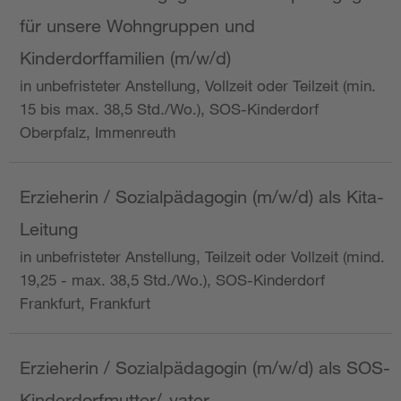
für unsere Wohngruppen und
Kinderdorffamilien (m/w/d)
in unbefristeter Anstellung, Vollzeit oder Teilzeit (min.
15 bis max. 38,5 Std./Wo.), SOS-Kinderdorf
Oberpfalz, Immenreuth
Erzieherin / Sozialpädagogin (m/w/d) als Kita-
Leitung
in unbefristeter Anstellung, Teilzeit oder Vollzeit (mind.
19,25 - max. 38,5 Std./Wo.), SOS-Kinderdorf
Frankfurt, Frankfurt
Erzieherin / Sozialpädagogin (m/w/d) als SOS-
Kinderdorfmutter/-vater