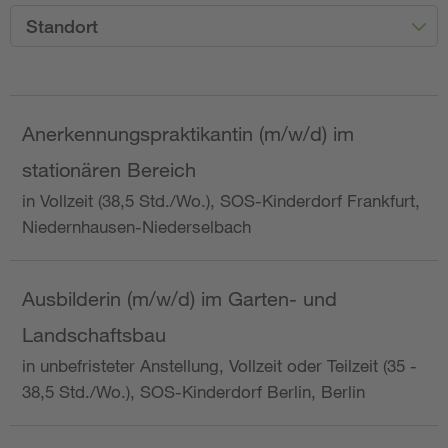
Standort
Anerkennungspraktikantin (m/w/d) im
stationären Bereich
in Vollzeit (38,5 Std./Wo.), SOS-Kinderdorf Frankfurt,
Niedernhausen-Niederselbach
Ausbilderin (m/w/d) im Garten- und
Landschaftsbau
in unbefristeter Anstellung, Vollzeit oder Teilzeit (35 -
38,5 Std./Wo.), SOS-Kinderdorf Berlin, Berlin