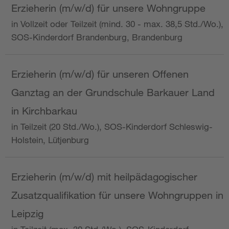
Erzieherin (m/w/d) für unsere Wohngruppe
in Vollzeit oder Teilzeit (mind. 30 - max. 38,5 Std./Wo.),
SOS-Kinderdorf Brandenburg, Brandenburg
Erzieherin (m/w/d) für unseren Offenen
Ganztag an der Grundschule Barkauer Land
in Kirchbarkau
in Teilzeit (20 Std./Wo.), SOS-Kinderdorf Schleswig-
Holstein, Lütjenburg
Erzieherin (m/w/d) mit heilpädagogischer
Zusatzqualifikation für unsere Wohngruppen in
Leipzig