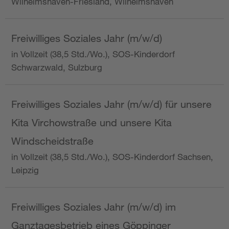
Wilhelmshaven-Friesland, Wilhelmshaven
Freiwilliges Soziales Jahr (m/w/d)
in Vollzeit (38,5 Std./Wo.), SOS-Kinderdorf
Schwarzwald, Sulzburg
Freiwilliges Soziales Jahr (m/w/d) für unsere
Kita Virchowstraße und unsere Kita
Windscheidstraße
in Vollzeit (38,5 Std./Wo.), SOS-Kinderdorf Sachsen,
Leipzig
Freiwilliges Soziales Jahr (m/w/d) im
Ganztagesbetrieb eines Göppinger