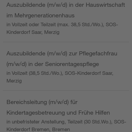
Auszubildende (m/w/d) in der Hauswirtschaft
im Mehrgenerationenhaus
in Vollzeit oder Teilzeit (max. 38,5 Std./Wo.), SOS-
Kinderdorf Saar, Merzig
Auszubildende (m/w/d) zur Pflegefachfrau
(m/w/d) in der Seniorentagespflege
in Vollzeit (38,5 Std./Wo.), SOS-Kinderdorf Saar,
Merzig
Bereichsleitung (m/w/d) für
Kindertagesbetreuung und Frühe Hilfen
in unbefristeter Anstellung, Teilzeit (30 Std.Wo.), SOS-
Kinderdorf Bremen, Bremen