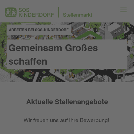
ARBEITEN BEI SOS-KINDERDORF
Gemeinsam Großes
schaffen
Aktuelle Stellenangebote
Wir freuen uns auf Ihre Bewerbung!