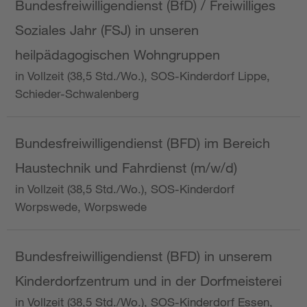
Bundesfreiwilligendienst (BfD) / Freiwilliges
Soziales Jahr (FSJ) in unseren
heilpädagogischen Wohngruppen
in Vollzeit (38,5 Std./Wo.), SOS-Kinderdorf Lippe,
Schieder-Schwalenberg
Bundesfreiwilligendienst (BFD) im Bereich
Haustechnik und Fahrdienst (m/w/d)
in Vollzeit (38,5 Std./Wo.), SOS-Kinderdorf
Worpswede, Worpswede
Bundesfreiwilligendienst (BFD) in unserem
Kinderdorfzentrum und in der Dorfmeisterei
in Vollzeit (38,5 Std./Wo.), SOS-Kinderdorf Essen,