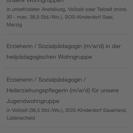
in unbefristeter Anstellung, Vollzeit oder Teilzeit (mind.
30 - max. 38,5 Std./Wo.), SOS-Kinderdorf Saar,
Merzig
Erzieherin / Sozialpädagogin (m/w/d) in der
heilpädagogischen Wohngruppe
Erzieherin / Sozialpädagogin /
Heilerziehungspflegerin (m/w/d) für unsere
Jugendwohngruppe
in Vollzeit (38,5 Std./Wo.), SOS-Kinderdorf Sauerland,
Lüdenscheid