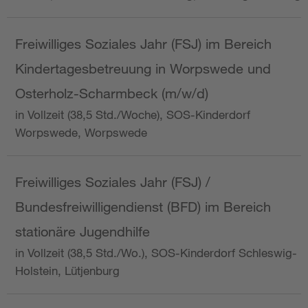
Freiwilliges Soziales Jahr (FSJ) im Bereich
Kindertagesbetreuung in Worpswede und
Osterholz-Scharmbeck (m/w/d)
in Vollzeit (38,5 Std./Woche), SOS-Kinderdorf
Worpswede, Worpswede
Freiwilliges Soziales Jahr (FSJ) /
Bundesfreiwilligendienst (BFD) im Bereich
stationäre Jugendhilfe
in Vollzeit (38,5 Std./Wo.), SOS-Kinderdorf Schleswig-
Holstein, Lütjenburg