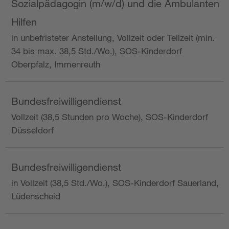
Sozialpädagogin (m/w/d) und die Ambulanten
Hilfen
in unbefristeter Anstellung, Vollzeit oder Teilzeit (min.
34 bis max. 38,5 Std./Wo.), SOS-Kinderdorf
Oberpfalz, Immenreuth
Bundesfreiwilligendienst
Vollzeit (38,5 Stunden pro Woche), SOS-Kinderdorf
Düsseldorf
Bundesfreiwilligendienst
in Vollzeit (38,5 Std./Wo.), SOS-Kinderdorf Sauerland,
Lüdenscheid