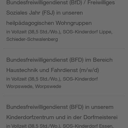
Bundesfreiwilligendienst (BfD) / Freiwilliges
Soziales Jahr (FSJ) in unseren
heilpädagogischen Wohngruppen
in Vollzeit (38,5 Std./Wo.), SOS-Kinderdorf Lippe,
Schieder-Schwalenberg
Bundesfreiwilligendienst (BFD) im Bereich
Haustechnik und Fahrdienst (m/w/d)
in Vollzeit (38,5 Std./Wo.), SOS-Kinderdorf
Worpswede, Worpswede
Bundesfreiwilligendienst (BFD) in unserem
Kinderdorfzentrum und in der Dorfmeisterei
in Vollzeit (38,5 Std./Wo.), SOS-Kinderdorf Essen,