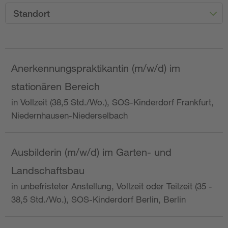
Standort
Anerkennungspraktikantin (m/w/d) im
stationären Bereich
in Vollzeit (38,5 Std./Wo.), SOS-Kinderdorf Frankfurt,
Niedernhausen-Niederselbach
Ausbilderin (m/w/d) im Garten- und
Landschaftsbau
in unbefristeter Anstellung, Vollzeit oder Teilzeit (35 -
38,5 Std./Wo.), SOS-Kinderdorf Berlin, Berlin