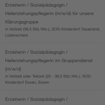
Erzieherin / Sozialpädagogin /
Heilerziehungspflegerin (m/w/d) für unsere
Klärungsgruppe
in Vollzeit (38,5 Std./Wo.), SOS-Kinderdorf Sauerland,
Lüdenscheid
Erzieherin / Sozialpädagogin /
Heilerziehungspflegerin im Gruppendienst
(m/w/d)
in Vollzeit oder Teilzeit (20 - 38,5 Std./Wo.), SOS-
Kinderdorf Essen, Essen
Erzieherin / Sozialpädagogin /