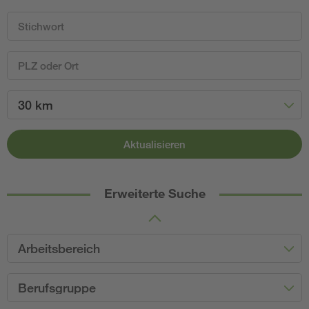
30 km
Aktualisieren
Erweiterte Suche
Arbeitsbereich
Berufsgruppe