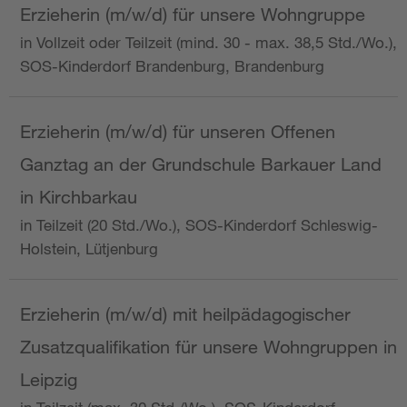
Erzieherin (m/w/d) für unsere Wohngruppe
in Vollzeit oder Teilzeit (mind. 30 - max. 38,5 Std./Wo.),
SOS-Kinderdorf Brandenburg, Brandenburg
Erzieherin (m/w/d) für unseren Offenen
Ganztag an der Grundschule Barkauer Land
in Kirchbarkau
in Teilzeit (20 Std./Wo.), SOS-Kinderdorf Schleswig-
Holstein, Lütjenburg
Erzieherin (m/w/d) mit heilpädagogischer
Zusatzqualifikation für unsere Wohngruppen in
Leipzig