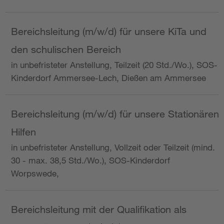
Bereichsleitung (m/w/d) für unsere KiTa und
den schulischen Bereich
in unbefristeter Anstellung, Teilzeit (20 Std./Wo.), SOS-
Kinderdorf Ammersee-Lech, Dießen am Ammersee
Bereichsleitung (m/w/d) für unsere Stationären
Hilfen
in unbefristeter Anstellung, Vollzeit oder Teilzeit (mind.
30 - max. 38,5 Std./Wo.), SOS-Kinderdorf
Worpswede,
Bereichsleitung mit der Qualifikation als