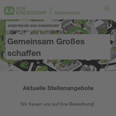
ARBEITEN BEI SOS-KINDERDORF
Gemeinsam Großes
schaffen
Aktuelle Stellenangebote
Wir freuen uns auf Ihre Bewerbung!