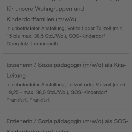
für unsere Wohngruppen und
Kinderdorffamilien (m/w/d)
in unbefristeter Anstellung, Vollzeit oder Teilzeit (min.
15 bis max. 38,5 Std./Wo.), SOS-Kinderdorf
Oberpfalz, Immenreuth
Erzieherin / Sozialpädagogin (m/w/d) als Kita-
Leitung
in unbefristeter Anstellung, Teilzeit oder Vollzeit (mind.
19,25 - max. 38,5 Std./Wo.), SOS-Kinderdorf
Frankfurt, Frankfurt
Erzieherin / Sozialpädagogin (m/w/d) als SOS-
Kinderdorfmutter/-vater