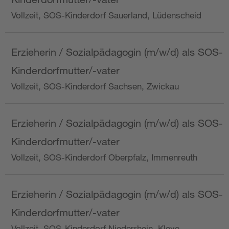
Vollzeit, SOS-Kinderdorf Sauerland, Lüdenscheid
Erzieherin / Sozialpädagogin (m/w/d) als SOS-
Kinderdorfmutter/-vater
Vollzeit, SOS-Kinderdorf Sachsen, Zwickau
Erzieherin / Sozialpädagogin (m/w/d) als SOS-
Kinderdorfmutter/-vater
Vollzeit, SOS-Kinderdorf Oberpfalz, Immenreuth
Erzieherin / Sozialpädagogin (m/w/d) als SOS-
Kinderdorfmutter/-vater
Vollzeit, SOS-Kinderdorf Niederrhein, Kleve