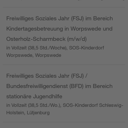
Freiwilliges Soziales Jahr (FSJ) im Bereich
Kindertagesbetreuung in Worpswede und
Osterholz-Scharmbeck (m/w/d)
in Vollzeit (38,5 Std./Woche), SOS-Kinderdorf
Worpswede, Worpswede
Freiwilliges Soziales Jahr (FSJ) /
Bundesfreiwilligendienst (BFD) im Bereich
stationäre Jugendhilfe
in Vollzeit (38,5 Std./Wo.), SOS-Kinderdorf Schleswig-
Holstein, Lütjenburg