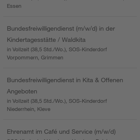
Essen
Bundesfreiwilligendienst (m/w/d) in der
Kindertagesstätte / Waldkita
in Vollzeit (38,5 Std./Wo.), SOS-Kinderdorf
Vorpommern, Grimmen
Bundesfreiwilligendienst in Kita & Offenen
Angeboten
in Vollzeit (38,5 Std./Wo.), SOS-Kinderdorf
Niederrhein, Kleve
Ehrenamt im Café und Service (m/w/d)