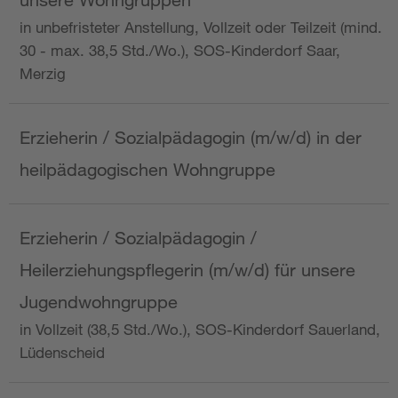
in unbefristeter Anstellung, Vollzeit oder Teilzeit (mind.
30 - max. 38,5 Std./Wo.), SOS-Kinderdorf Saar,
Merzig
Erzieherin / Sozialpädagogin (m/w/d) in der
heilpädagogischen Wohngruppe
Erzieherin / Sozialpädagogin /
Heilerziehungspflegerin (m/w/d) für unsere
Jugendwohngruppe
in Vollzeit (38,5 Std./Wo.), SOS-Kinderdorf Sauerland,
Lüdenscheid