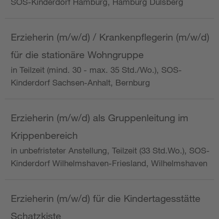
SOS-Kinderdorf Hamburg, Hamburg Dulsberg
Erzieherin (m/w/d) / Krankenpflegerin (m/w/d)
für die stationäre Wohngruppe
in Teilzeit (mind. 30 - max. 35 Std./Wo.), SOS-
Kinderdorf Sachsen-Anhalt, Bernburg
Erzieherin (m/w/d) als Gruppenleitung im
Krippenbereich
in unbefristeter Anstellung, Teilzeit (33 Std.Wo.), SOS-
Kinderdorf Wilhelmshaven-Friesland, Wilhelmshaven
Erzieherin (m/w/d) für die Kindertagesstätte
Schatzkiste