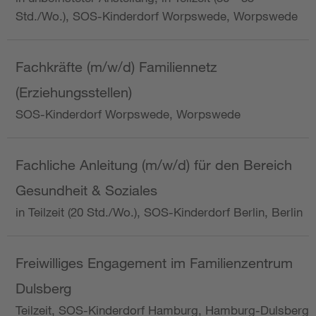
Std./Wo.), SOS-Kinderdorf Worpswede, Worpswede
Fachkräfte (m/w/d) Familiennetz
(Erziehungsstellen)
SOS-Kinderdorf Worpswede, Worpswede
Fachliche Anleitung (m/w/d) für den Bereich
Gesundheit & Soziales
in Teilzeit (20 Std./Wo.), SOS-Kinderdorf Berlin, Berlin
Freiwilliges Engagement im Familienzentrum
Dulsberg
Teilzeit, SOS-Kinderdorf Hamburg, Hamburg-Dulsberg