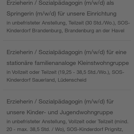
Erzieherin / Sozialpädagogin (m/w/d) als
Springerin (m/w/d) für unsere Einrichtung
in unbefristeter Anstellung, Teilzeit (30 Std./Wo.), SOS-
Kinderdorf Brandenburg, Brandenburg an der Havel
Erzieherin / Sozialpädagogin (m/w/d) für eine
stationäre familienanaloge Kleinstwohngruppe
in Vollzeit oder Teilzeit (19,25 - 38,5 Std./Wo.), SOS-
Kinderdorf Sauerland, Lüdenscheid
Erzieherin / Sozialpädagogin (m/w/d) für
unsere Kinder- und Jugendwohngruppe
in unbefristeter Anstellung, Vollzeit oder Teilzeit (mind.
20 - max. 38,5 Std. / Wo), SOS-Kinderdorf Prignitz,