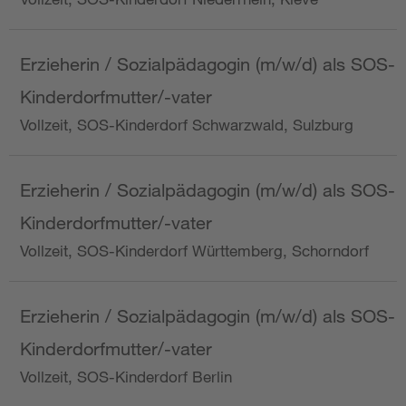
Erzieherin / Sozialpädagogin (m/w/d) als SOS-
Kinderdorfmutter/-vater
Vollzeit, SOS-Kinderdorf Schwarzwald, Sulzburg
Erzieherin / Sozialpädagogin (m/w/d) als SOS-
Kinderdorfmutter/-vater
Vollzeit, SOS-Kinderdorf Württemberg, Schorndorf
Erzieherin / Sozialpädagogin (m/w/d) als SOS-
Kinderdorfmutter/-vater
Vollzeit, SOS-Kinderdorf Berlin