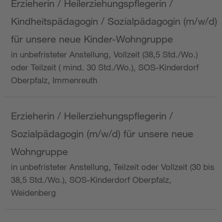
Erzieherin / Heilerziehungspflegerin /
Kindheitspädagogin / Sozialpädagogin (m/w/d)
für unsere neue Kinder-Wohngruppe
in unbefristeter Anstellung, Vollzeit (38,5 Std./Wo.)
oder Teilzeit ( mind. 30 Std./Wo.), SOS-Kinderdorf
Oberpfalz, Immenreuth
Erzieherin / Heilerziehungspflegerin /
Sozialpädagogin (m/w/d) für unsere neue
Wohngruppe
in unbefristeter Anstellung, Teilzeit oder Vollzeit (30 bis
38,5 Std./Wo.), SOS-Kinderdorf Oberpfalz,
Weidenberg