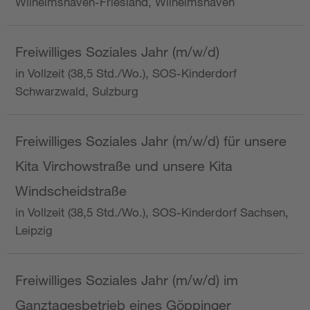
Wilhelmshaven-Friesland, Wilhelmshaven
Freiwilliges Soziales Jahr (m/w/d)
in Vollzeit (38,5 Std./Wo.), SOS-Kinderdorf
Schwarzwald, Sulzburg
Freiwilliges Soziales Jahr (m/w/d) für unsere
Kita Virchowstraße und unsere Kita
Windscheidstraße
in Vollzeit (38,5 Std./Wo.), SOS-Kinderdorf Sachsen,
Leipzig
Freiwilliges Soziales Jahr (m/w/d) im
Ganztagesbetrieb eines Göppinger