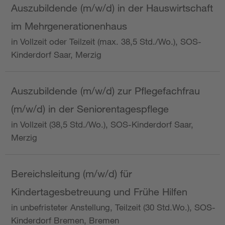
Auszubildende (m/w/d) in der Hauswirtschaft
im Mehrgenerationenhaus
in Vollzeit oder Teilzeit (max. 38,5 Std./Wo.), SOS-
Kinderdorf Saar, Merzig
Auszubildende (m/w/d) zur Pflegefachfrau
(m/w/d) in der Seniorentagespflege
in Vollzeit (38,5 Std./Wo.), SOS-Kinderdorf Saar,
Merzig
Bereichsleitung (m/w/d) für
Kindertagesbetreuung und Frühe Hilfen
in unbefristeter Anstellung, Teilzeit (30 Std.Wo.), SOS-
Kinderdorf Bremen, Bremen