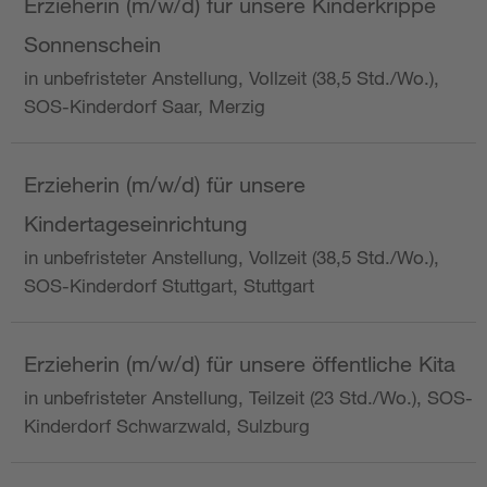
Erzieherin (m/w/d) für unsere Kinderkrippe
Sonnenschein
in unbefristeter Anstellung, Vollzeit (38,5 Std./Wo.),
SOS-Kinderdorf Saar, Merzig
Erzieherin (m/w/d) für unsere
Kindertageseinrichtung
in unbefristeter Anstellung, Vollzeit (38,5 Std./Wo.),
SOS-Kinderdorf Stuttgart, Stuttgart
Erzieherin (m/w/d) für unsere öffentliche Kita
in unbefristeter Anstellung, Teilzeit (23 Std./Wo.), SOS-
Kinderdorf Schwarzwald, Sulzburg