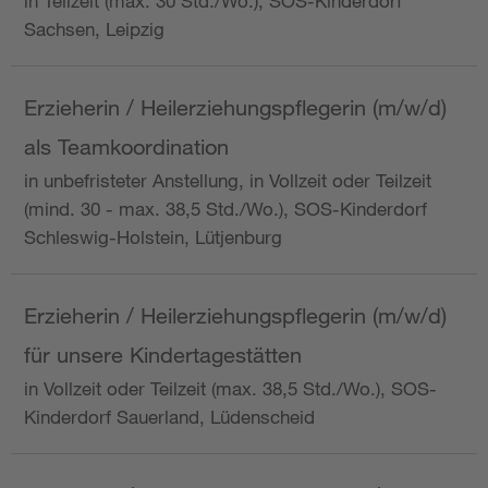
in Teilzeit (max. 30 Std./Wo.), SOS-Kinderdorf
Sachsen, Leipzig
Erzieherin / Heilerziehungspflegerin (m/w/d)
als Teamkoordination
in unbefristeter Anstellung, in Vollzeit oder Teilzeit
(mind. 30 - max. 38,5 Std./Wo.), SOS-Kinderdorf
Schleswig-Holstein, Lütjenburg
Erzieherin / Heilerziehungspflegerin (m/w/d)
für unsere Kindertagestätten
in Vollzeit oder Teilzeit (max. 38,5 Std./Wo.), SOS-
Kinderdorf Sauerland, Lüdenscheid