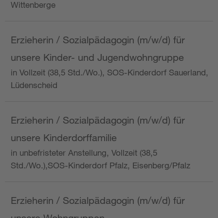
Wittenberge
Erzieherin / Sozialpädagogin (m/w/d) für
unsere Kinder- und Jugendwohngruppe
in Vollzeit (38,5 Std./Wo.), SOS-Kinderdorf Sauerland,
Lüdenscheid
Erzieherin / Sozialpädagogin (m/w/d) für
unsere Kinderdorffamilie
in unbefristeter Anstellung, Vollzeit (38,5
Std./Wo.),SOS-Kinderdorf Pfalz, Eisenberg/Pfalz
Erzieherin / Sozialpädagogin (m/w/d) für
unsere Wohngruppen