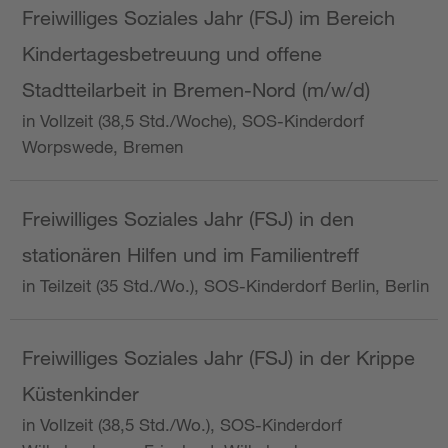
Freiwilliges Soziales Jahr (FSJ) im Bereich
Kindertagesbetreuung und offene
Stadtteilarbeit in Bremen-Nord (m/w/d)
in Vollzeit (38,5 Std./Woche), SOS-Kinderdorf
Worpswede, Bremen
Freiwilliges Soziales Jahr (FSJ) in den
stationären Hilfen und im Familientreff
in Teilzeit (35 Std./Wo.), SOS-Kinderdorf Berlin, Berlin
Freiwilliges Soziales Jahr (FSJ) in der Krippe
Küstenkinder
in Vollzeit (38,5 Std./Wo.), SOS-Kinderdorf