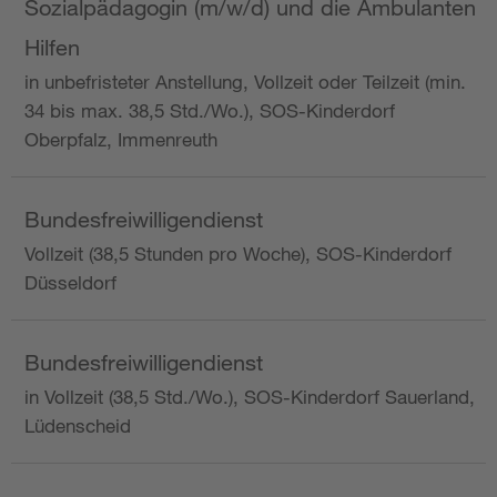
Sozialpädagogin (m/w/d) und die Ambulanten
Hilfen
in unbefristeter Anstellung, Vollzeit oder Teilzeit (min.
34 bis max. 38,5 Std./Wo.), SOS-Kinderdorf
Oberpfalz, Immenreuth
Bundesfreiwilligendienst
Vollzeit (38,5 Stunden pro Woche), SOS-Kinderdorf
Düsseldorf
Bundesfreiwilligendienst
in Vollzeit (38,5 Std./Wo.), SOS-Kinderdorf Sauerland,
Lüdenscheid