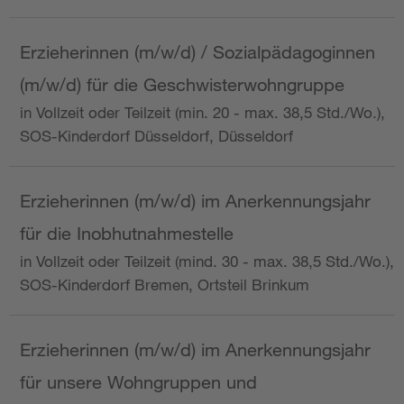
Erzieherinnen (m/w/d) / Sozialpädagoginnen
(m/w/d) für die Geschwisterwohngruppe
in Vollzeit oder Teilzeit (min. 20 - max. 38,5 Std./Wo.),
SOS-Kinderdorf Düsseldorf, Düsseldorf
Erzieherinnen (m/w/d) im Anerkennungsjahr
für die Inobhutnahmestelle
in Vollzeit oder Teilzeit (mind. 30 - max. 38,5 Std./Wo.),
SOS-Kinderdorf Bremen, Ortsteil Brinkum
Erzieherinnen (m/w/d) im Anerkennungsjahr
für unsere Wohngruppen und