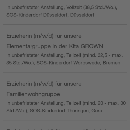
in unbefristeter Anstellung, Vollzeit (38,5 Std./Wo.),
SOS-Kinderdorf Düsseldorf, Düsseldorf
Erzieherin (m/w/d) für unsere
Elementargruppe in der Kita GROWN
in unbefristeter Anstellung, Teilzeit (mind. 32,5 - max.
35 Std./Wo.), SOS-Kinderdorf Worpswede, Bremen
Erzieherin (m/w/d) für unsere
Familienwohngruppe
in unbefristeter Anstellung, Teilzeit (mind. 20 - max. 30
Std./Wo.), SOS-Kinderdorf Thüringen, Gera