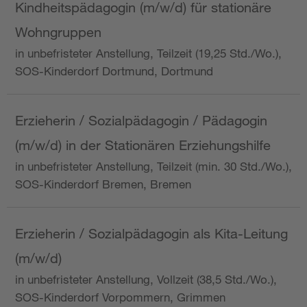
Kindheitspädagogin (m/w/d) für stationäre
Wohngruppen
in unbefristeter Anstellung, Teilzeit (19,25 Std./Wo.),
SOS-Kinderdorf Dortmund, Dortmund
Erzieherin / Sozialpädagogin / Pädagogin
(m/w/d) in der Stationären Erziehungshilfe
in unbefristeter Anstellung, Teilzeit (min. 30 Std./Wo.),
SOS-Kinderdorf Bremen, Bremen
Erzieherin / Sozialpädagogin als Kita-Leitung
(m/w/d)
in unbefristeter Anstellung, Vollzeit (38,5 Std./Wo.),
SOS-Kinderdorf Vorpommern, Grimmen