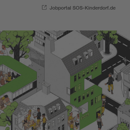
Jobportal SOS-Kinderdorf.de