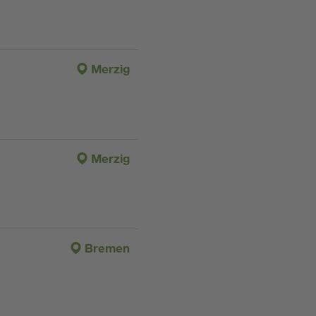
Merzig
Merzig
Bremen