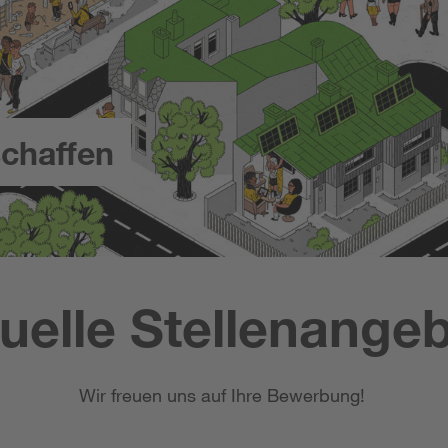
chaffen
uelle Stellenange
Wir freuen uns auf Ihre Bewerbung!