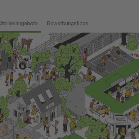
Stellenangebote
Bewerbungstipps