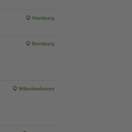
Hamburg
Bernburg
Wilhelmshaven