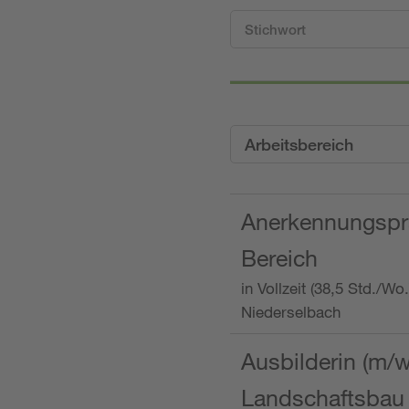
Arbeitsbereich
Anerkennungspra
Bereich
in Vollzeit (38,5 Std./W
Niederselbach
Ausbilderin (m/
Landschaftsbau