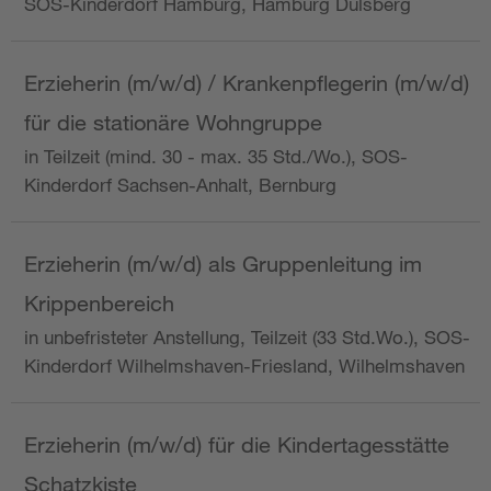
SOS-Kinderdorf Hamburg, Hamburg Dulsberg
Erzieherin (m/w/d) / Krankenpflegerin (m/w/d)
für die stationäre Wohngruppe
in Teilzeit (mind. 30 - max. 35 Std./Wo.), SOS-
Kinderdorf Sachsen-Anhalt, Bernburg
Erzieherin (m/w/d) als Gruppenleitung im
Krippenbereich
in unbefristeter Anstellung, Teilzeit (33 Std.Wo.), SOS-
Kinderdorf Wilhelmshaven-Friesland, Wilhelmshaven
Erzieherin (m/w/d) für die Kindertagesstätte
Schatzkiste