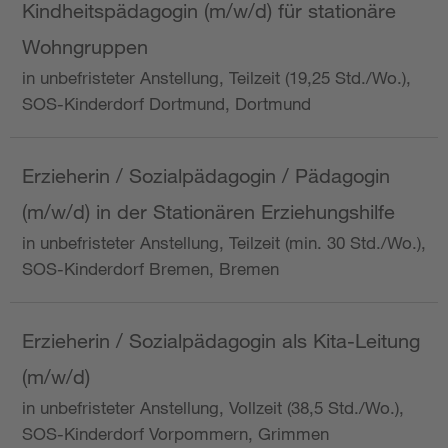
Kindheitspädagogin (m/w/d) für stationäre
Wohngruppen
in unbefristeter Anstellung, Teilzeit (19,25 Std./Wo.),
SOS-Kinderdorf Dortmund, Dortmund
Erzieherin / Sozialpädagogin / Pädagogin
(m/w/d) in der Stationären Erziehungshilfe
in unbefristeter Anstellung, Teilzeit (min. 30 Std./Wo.),
SOS-Kinderdorf Bremen, Bremen
Erzieherin / Sozialpädagogin als Kita-Leitung
(m/w/d)
in unbefristeter Anstellung, Vollzeit (38,5 Std./Wo.),
SOS-Kinderdorf Vorpommern, Grimmen