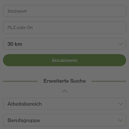
30 km
Aktualisieren
Erweiterte Suche
Arbeitsbereich
Berufsgruppe