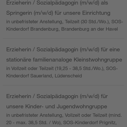
Erzieherin / Sozialpädagogin (m/w/d) als
Springerin (m/w/d) für unsere Einrichtung
in unbefristeter Anstellung, Teilzeit (30 Std./Wo.), SOS-
Kinderdorf Brandenburg, Brandenburg an der Havel
Erzieherin / Sozialpädagogin (m/w/d) für eine
stationäre familienanaloge Kleinstwohngruppe
in Vollzeit oder Teilzeit (19,25 - 38,5 Std./Wo.), SOS-
Kinderdorf Sauerland, Lüdenscheid
Erzieherin / Sozialpädagogin (m/w/d) für
unsere Kinder- und Jugendwohngruppe
in unbefristeter Anstellung, Vollzeit oder Teilzeit (mind.
20 - max. 38,5 Std. / Wo), SOS-Kinderdorf Prignitz,