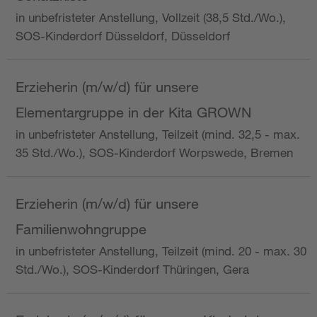
in unbefristeter Anstellung, Vollzeit (38,5 Std./Wo.),
SOS-Kinderdorf Düsseldorf, Düsseldorf
Erzieherin (m/w/d) für unsere
Elementargruppe in der Kita GROWN
in unbefristeter Anstellung, Teilzeit (mind. 32,5 - max.
35 Std./Wo.), SOS-Kinderdorf Worpswede, Bremen
Erzieherin (m/w/d) für unsere
Familienwohngruppe
in unbefristeter Anstellung, Teilzeit (mind. 20 - max. 30
Std./Wo.), SOS-Kinderdorf Thüringen, Gera