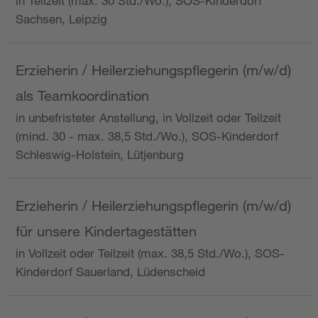
in Teilzeit (max. 30 Std./Wo.), SOS-Kinderdorf
Sachsen, Leipzig
Erzieherin / Heilerziehungspflegerin (m/w/d)
als Teamkoordination
in unbefristeter Anstellung, in Vollzeit oder Teilzeit
(mind. 30 - max. 38,5 Std./Wo.), SOS-Kinderdorf
Schleswig-Holstein, Lütjenburg
Erzieherin / Heilerziehungspflegerin (m/w/d)
für unsere Kindertagestätten
in Vollzeit oder Teilzeit (max. 38,5 Std./Wo.), SOS-
Kinderdorf Sauerland, Lüdenscheid