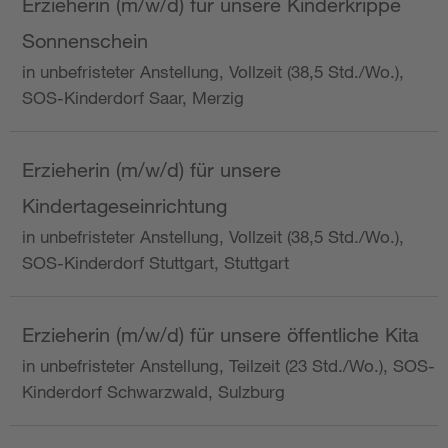
Erzieherin (m/w/d) für unsere Kinderkrippe
Sonnenschein
in unbefristeter Anstellung, Vollzeit (38,5 Std./Wo.),
SOS-Kinderdorf Saar, Merzig
Erzieherin (m/w/d) für unsere
Kindertageseinrichtung
in unbefristeter Anstellung, Vollzeit (38,5 Std./Wo.),
SOS-Kinderdorf Stuttgart, Stuttgart
Erzieherin (m/w/d) für unsere öffentliche Kita
in unbefristeter Anstellung, Teilzeit (23 Std./Wo.), SOS-
Kinderdorf Schwarzwald, Sulzburg