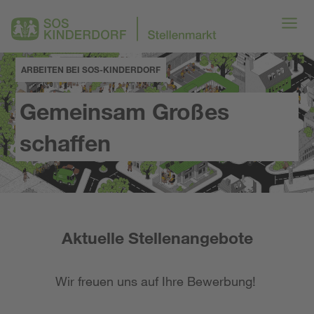
ARBEITEN BEI SOS-KINDERDORF
Gemeinsam Großes
schaffen
Aktuelle Stellenangebote
Wir freuen uns auf Ihre Bewerbung!