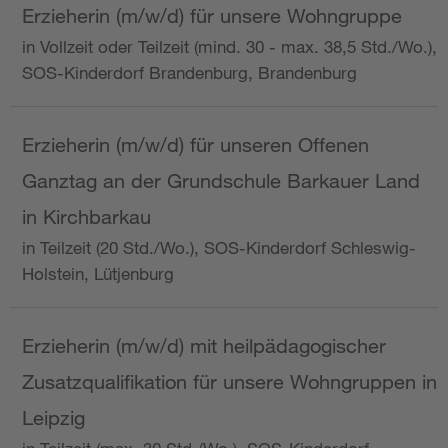
Erzieherin (m/w/d) für unsere Wohngruppe
in Vollzeit oder Teilzeit (mind. 30 - max. 38,5 Std./Wo.),
SOS-Kinderdorf Brandenburg, Brandenburg
Erzieherin (m/w/d) für unseren Offenen
Ganztag an der Grundschule Barkauer Land
in Kirchbarkau
in Teilzeit (20 Std./Wo.), SOS-Kinderdorf Schleswig-
Holstein, Lütjenburg
Erzieherin (m/w/d) mit heilpädagogischer
Zusatzqualifikation für unsere Wohngruppen in
Leipzig