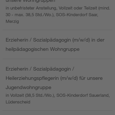
in unbefristeter Anstellung, Vollzeit oder Teilzeit (mind.
30 - max. 38,5 Std./Wo.), SOS-Kinderdorf Saar,
Merzig
Erzieherin / Sozialpädagogin (m/w/d) in der
heilpädagogischen Wohngruppe
Erzieherin / Sozialpädagogin /
Heilerziehungspflegerin (m/w/d) für unsere
Jugendwohngruppe
in Vollzeit (38,5 Std./Wo.), SOS-Kinderdorf Sauerland,
Lüdenscheid