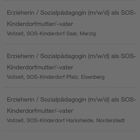
Erzieherin / Sozialpädagogin (m/w/d) als SOS-
Kinderdorfmutter/-vater
Vollzeit, SOS-Kinderdorf Saar, Merzig
Erzieherin / Sozialpädagogin (m/w/d) als SOS-
Kinderdorfmutter/-vater
Vollzeit, SOS-Kinderdorf Pfalz, Eisenberg
Erzieherin / Sozialpädagogin (m/w/d) als SOS-
Kinderdorfmutter/-vater
Vollzeit, SOS-Kinderdorf Harksheide, Norderstedt