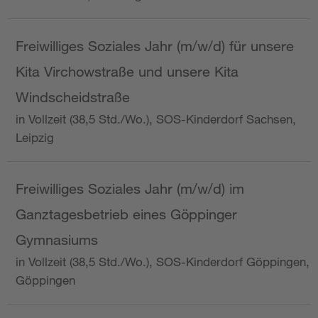
Freiwilliges Soziales Jahr (m/w/d) für unsere
Kita Virchowstraße und unsere Kita
Windscheidstraße
in Vollzeit (38,5 Std./Wo.), SOS-Kinderdorf Sachsen,
Leipzig
Freiwilliges Soziales Jahr (m/w/d) im
Ganztagesbetrieb eines Göppinger
Gymnasiums
in Vollzeit (38,5 Std./Wo.), SOS-Kinderdorf Göppingen,
Göppingen