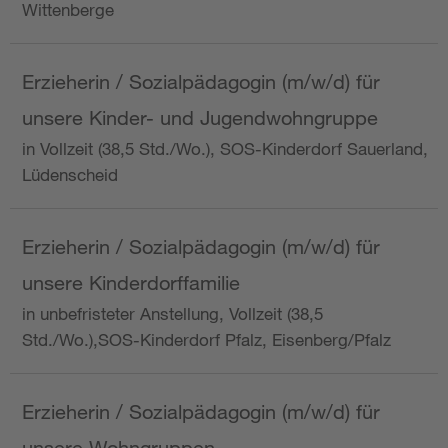
Wittenberge
Erzieherin / Sozialpädagogin (m/w/d) für
unsere Kinder- und Jugendwohngruppe
in Vollzeit (38,5 Std./Wo.), SOS-Kinderdorf Sauerland,
Lüdenscheid
Erzieherin / Sozialpädagogin (m/w/d) für
unsere Kinderdorffamilie
in unbefristeter Anstellung, Vollzeit (38,5
Std./Wo.),SOS-Kinderdorf Pfalz, Eisenberg/Pfalz
Erzieherin / Sozialpädagogin (m/w/d) für
unsere Wohngruppen