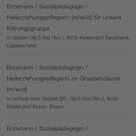
Erzieherin / Sozialpädagogin /
Heilerziehungspflegerin (m/w/d) für unsere
Klärungsgruppe
in Vollzeit (38,5 Std./Wo.), SOS-Kinderdorf Sauerland,
Lüdenscheid
Erzieherin / Sozialpädagogin /
Heilerziehungspflegerin im Gruppendienst
(m/w/d)
in Vollzeit oder Teilzeit (20 - 38,5 Std./Wo.), SOS-
Kinderdorf Essen, Essen
Erzieherin / Sozialpädagogin /