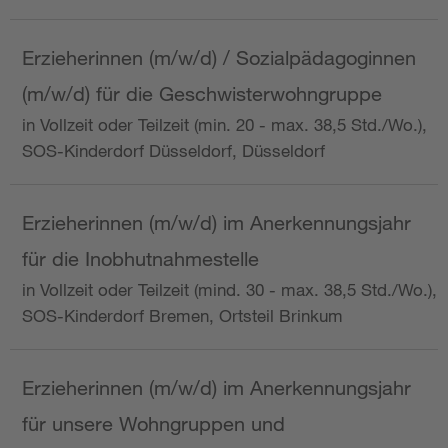
Erzieherinnen (m/w/d) / Sozialpädagoginnen
(m/w/d) für die Geschwisterwohngruppe
in Vollzeit oder Teilzeit (min. 20 - max. 38,5 Std./Wo.),
SOS-Kinderdorf Düsseldorf, Düsseldorf
Erzieherinnen (m/w/d) im Anerkennungsjahr
für die Inobhutnahmestelle
in Vollzeit oder Teilzeit (mind. 30 - max. 38,5 Std./Wo.),
SOS-Kinderdorf Bremen, Ortsteil Brinkum
Erzieherinnen (m/w/d) im Anerkennungsjahr
für unsere Wohngruppen und