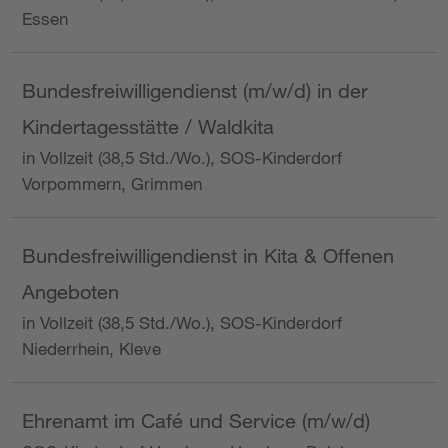
Essen
Bundesfreiwilligendienst (m/w/d) in der
Kindertagesstätte / Waldkita
in Vollzeit (38,5 Std./Wo.), SOS-Kinderdorf
Vorpommern, Grimmen
Bundesfreiwilligendienst in Kita & Offenen
Angeboten
in Vollzeit (38,5 Std./Wo.), SOS-Kinderdorf
Niederrhein, Kleve
Ehrenamt im Café und Service (m/w/d)