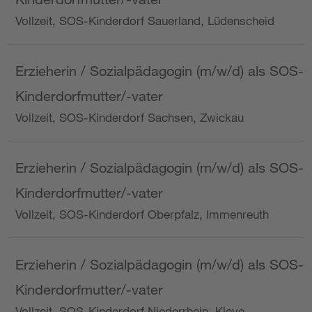
Vollzeit, SOS-Kinderdorf Sauerland, Lüdenscheid
Erzieherin / Sozialpädagogin (m/w/d) als SOS-
Kinderdorfmutter/-vater
Vollzeit, SOS-Kinderdorf Sachsen, Zwickau
Erzieherin / Sozialpädagogin (m/w/d) als SOS-
Kinderdorfmutter/-vater
Vollzeit, SOS-Kinderdorf Oberpfalz, Immenreuth
Erzieherin / Sozialpädagogin (m/w/d) als SOS-
Kinderdorfmutter/-vater
Vollzeit, SOS-Kinderdorf Niederrhein, Kleve