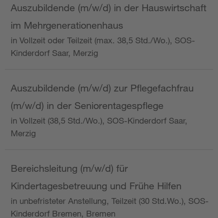
Auszubildende (m/w/d) in der Hauswirtschaft
im Mehrgenerationenhaus
in Vollzeit oder Teilzeit (max. 38,5 Std./Wo.), SOS-
Kinderdorf Saar, Merzig
Auszubildende (m/w/d) zur Pflegefachfrau
(m/w/d) in der Seniorentagespflege
in Vollzeit (38,5 Std./Wo.), SOS-Kinderdorf Saar,
Merzig
Bereichsleitung (m/w/d) für
Kindertagesbetreuung und Frühe Hilfen
in unbefristeter Anstellung, Teilzeit (30 Std.Wo.), SOS-
Kinderdorf Bremen, Bremen