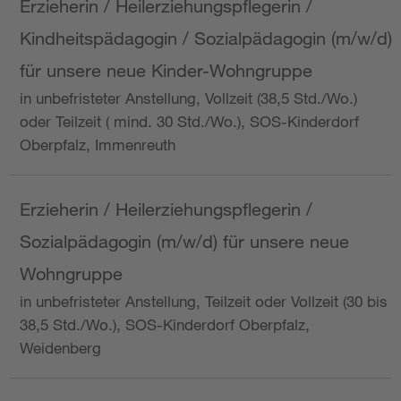
Erzieherin / Heilerziehungspflegerin /
Kindheitspädagogin / Sozialpädagogin (m/w/d)
für unsere neue Kinder-Wohngruppe
in unbefristeter Anstellung, Vollzeit (38,5 Std./Wo.)
oder Teilzeit ( mind. 30 Std./Wo.), SOS-Kinderdorf
Oberpfalz, Immenreuth
Erzieherin / Heilerziehungspflegerin /
Sozialpädagogin (m/w/d) für unsere neue
Wohngruppe
in unbefristeter Anstellung, Teilzeit oder Vollzeit (30 bis
38,5 Std./Wo.), SOS-Kinderdorf Oberpfalz,
Weidenberg