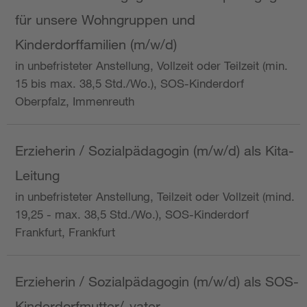
für unsere Wohngruppen und
Kinderdorffamilien (m/w/d)
in unbefristeter Anstellung, Vollzeit oder Teilzeit (min.
15 bis max. 38,5 Std./Wo.), SOS-Kinderdorf
Oberpfalz, Immenreuth
Erzieherin / Sozialpädagogin (m/w/d) als Kita-
Leitung
in unbefristeter Anstellung, Teilzeit oder Vollzeit (mind.
19,25 - max. 38,5 Std./Wo.), SOS-Kinderdorf
Frankfurt, Frankfurt
Erzieherin / Sozialpädagogin (m/w/d) als SOS-
Kinderdorfmutter/-vater