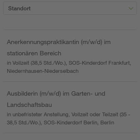
Standort
Anerkennungspraktikantin (m/w/d) im
stationären Bereich
in Vollzeit (38,5 Std./Wo.), SOS-Kinderdorf Frankfurt,
Niedernhausen-Niederselbach
Ausbilderin (m/w/d) im Garten- und
Landschaftsbau
in unbefristeter Anstellung, Vollzeit oder Teilzeit (35 -
38,5 Std./Wo.), SOS-Kinderdorf Berlin, Berlin