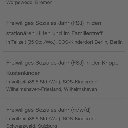
Worpswede, Bremen
Freiwilliges Soziales Jahr (FSJ) in den
stationären Hilfen und im Familientreff
in Teilzeit (35 Std./Wo.), SOS-Kinderdorf Berlin, Berlin
Freiwilliges Soziales Jahr (FSJ) in der Krippe
Küstenkinder
in Vollzeit (38,5 Std./Wo.), SOS-Kinderdorf
Wilhelmshaven-Friesland, Wilhelmshaven
Freiwilliges Soziales Jahr (m/w/d)
in Vollzeit (38,5 Std./Wo.), SOS-Kinderdorf
Schwarzwald, Sulzburg