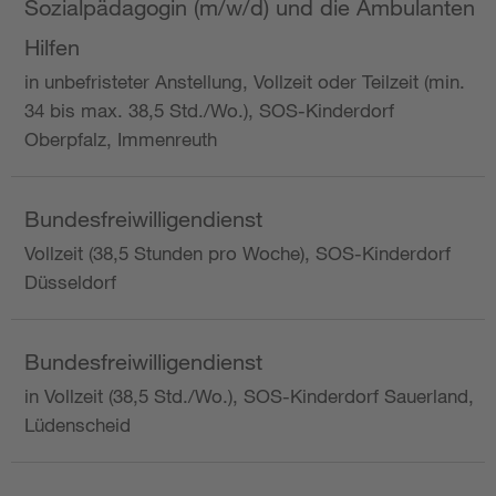
Sozialpädagogin (m/w/d) und die Ambulanten
Hilfen
in unbefristeter Anstellung, Vollzeit oder Teilzeit (min.
34 bis max. 38,5 Std./Wo.), SOS-Kinderdorf
Oberpfalz, Immenreuth
Bundesfreiwilligendienst
Vollzeit (38,5 Stunden pro Woche), SOS-Kinderdorf
Düsseldorf
Bundesfreiwilligendienst
in Vollzeit (38,5 Std./Wo.), SOS-Kinderdorf Sauerland,
Lüdenscheid