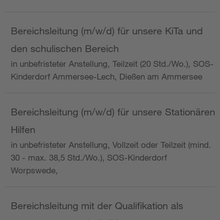
Bereichsleitung (m/w/d) für unsere KiTa und
den schulischen Bereich
in unbefristeter Anstellung, Teilzeit (20 Std./Wo.), SOS-
Kinderdorf Ammersee-Lech, Dießen am Ammersee
Bereichsleitung (m/w/d) für unsere Stationären
Hilfen
in unbefristeter Anstellung, Vollzeit oder Teilzeit (mind.
30 - max. 38,5 Std./Wo.), SOS-Kinderdorf
Worpswede,
Bereichsleitung mit der Qualifikation als