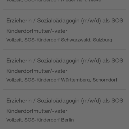
Erzieherin / Sozialpädagogin (m/w/d) als SOS-
Kinderdorfmutter/-vater
Vollzeit, SOS-Kinderdorf Schwarzwald, Sulzburg
Erzieherin / Sozialpädagogin (m/w/d) als SOS-
Kinderdorfmutter/-vater
Vollzeit, SOS-Kinderdorf Württemberg, Schorndorf
Erzieherin / Sozialpädagogin (m/w/d) als SOS-
Kinderdorfmutter/-vater
Vollzeit, SOS-Kinderdorf Berlin