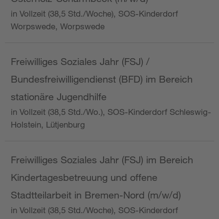
in Vollzeit (38,5 Std./Woche), SOS-Kinderdorf
Worpswede, Worpswede
Freiwilliges Soziales Jahr (FSJ) /
Bundesfreiwilligendienst (BFD) im Bereich
stationäre Jugendhilfe
in Vollzeit (38,5 Std./Wo.), SOS-Kinderdorf Schleswig-
Holstein, Lütjenburg
Freiwilliges Soziales Jahr (FSJ) im Bereich
Kindertagesbetreuung und offene
Stadtteilarbeit in Bremen-Nord (m/w/d)
in Vollzeit (38,5 Std./Woche), SOS-Kinderdorf