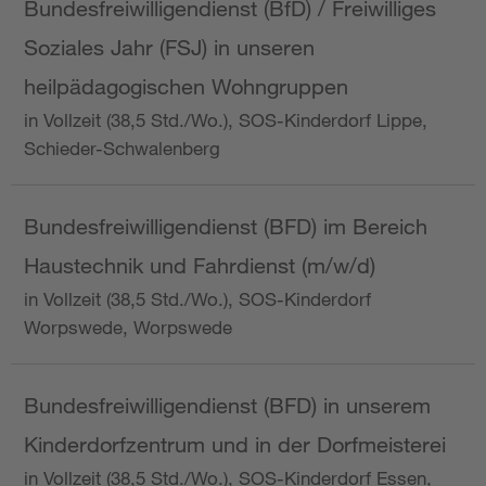
Bundesfreiwilligendienst (BfD) / Freiwilliges
Soziales Jahr (FSJ) in unseren
heilpädagogischen Wohngruppen
in Vollzeit (38,5 Std./Wo.), SOS-Kinderdorf Lippe,
Schieder-Schwalenberg
Bundesfreiwilligendienst (BFD) im Bereich
Haustechnik und Fahrdienst (m/w/d)
in Vollzeit (38,5 Std./Wo.), SOS-Kinderdorf
Worpswede, Worpswede
Bundesfreiwilligendienst (BFD) in unserem
Kinderdorfzentrum und in der Dorfmeisterei
in Vollzeit (38,5 Std./Wo.), SOS-Kinderdorf Essen,