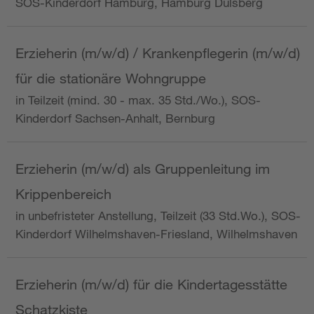
SOS-Kinderdorf Hamburg, Hamburg Dulsberg
Erzieherin (m/w/d) / Krankenpflegerin (m/w/d)
für die stationäre Wohngruppe
in Teilzeit (mind. 30 - max. 35 Std./Wo.), SOS-
Kinderdorf Sachsen-Anhalt, Bernburg
Erzieherin (m/w/d) als Gruppenleitung im
Krippenbereich
in unbefristeter Anstellung, Teilzeit (33 Std.Wo.), SOS-
Kinderdorf Wilhelmshaven-Friesland, Wilhelmshaven
Erzieherin (m/w/d) für die Kindertagesstätte
Schatzkiste