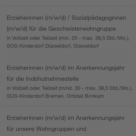
Erzieherinnen (m/w/d) / Sozialpädagoginnen
(m/w/d) für die Geschwisterwohngruppe
in Vollzeit oder Teilzeit (min. 20 - max. 38,5 Std./Wo.),
SOS-Kinderdorf Düsseldorf, Düsseldorf
Erzieherinnen (m/w/d) im Anerkennungsjahr
für die Inobhutnahmestelle
in Vollzeit oder Teilzeit (mind. 30 - max. 38,5 Std./Wo.),
SOS-Kinderdorf Bremen, Ortsteil Brinkum
Erzieherinnen (m/w/d) im Anerkennungsjahr
für unsere Wohngruppen und