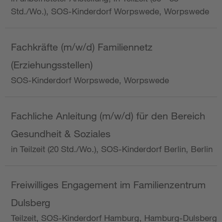
Std./Wo.), SOS-Kinderdorf Worpswede, Worpswede
Fachkräfte (m/w/d) Familiennetz
(Erziehungsstellen)
SOS-Kinderdorf Worpswede, Worpswede
Fachliche Anleitung (m/w/d) für den Bereich
Gesundheit & Soziales
in Teilzeit (20 Std./Wo.), SOS-Kinderdorf Berlin, Berlin
Freiwilliges Engagement im Familienzentrum
Dulsberg
Teilzeit, SOS-Kinderdorf Hamburg, Hamburg-Dulsberg