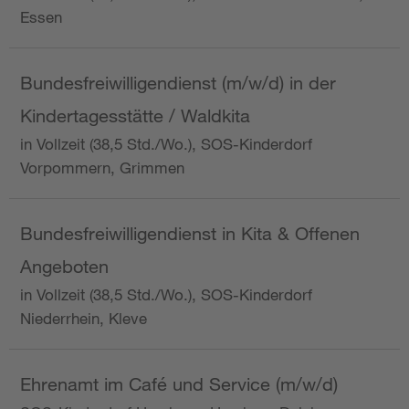
Essen
Bundesfreiwilligendienst (m/w/d) in der
Kindertagesstätte / Waldkita
in Vollzeit (38,5 Std./Wo.), SOS-Kinderdorf
Vorpommern, Grimmen
Bundesfreiwilligendienst in Kita & Offenen
Angeboten
in Vollzeit (38,5 Std./Wo.), SOS-Kinderdorf
Niederrhein, Kleve
Ehrenamt im Café und Service (m/w/d)