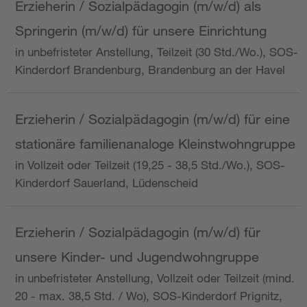
Erzieherin / Sozialpädagogin (m/w/d) als
Springerin (m/w/d) für unsere Einrichtung
in unbefristeter Anstellung, Teilzeit (30 Std./Wo.), SOS-
Kinderdorf Brandenburg, Brandenburg an der Havel
Erzieherin / Sozialpädagogin (m/w/d) für eine
stationäre familienanaloge Kleinstwohngruppe
in Vollzeit oder Teilzeit (19,25 - 38,5 Std./Wo.), SOS-
Kinderdorf Sauerland, Lüdenscheid
Erzieherin / Sozialpädagogin (m/w/d) für
unsere Kinder- und Jugendwohngruppe
in unbefristeter Anstellung, Vollzeit oder Teilzeit (mind.
20 - max. 38,5 Std. / Wo), SOS-Kinderdorf Prignitz,