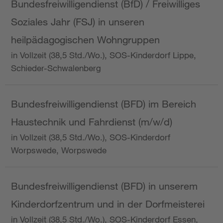
Bundesfreiwilligendienst (BfD) / Freiwilliges
Soziales Jahr (FSJ) in unseren
heilpädagogischen Wohngruppen
in Vollzeit (38,5 Std./Wo.), SOS-Kinderdorf Lippe,
Schieder-Schwalenberg
Bundesfreiwilligendienst (BFD) im Bereich
Haustechnik und Fahrdienst (m/w/d)
in Vollzeit (38,5 Std./Wo.), SOS-Kinderdorf
Worpswede, Worpswede
Bundesfreiwilligendienst (BFD) in unserem
Kinderdorfzentrum und in der Dorfmeisterei
in Vollzeit (38,5 Std./Wo.), SOS-Kinderdorf Essen,