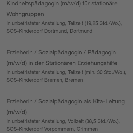
Kindheitspädagogin (m/w/d) für stationäre
Wohngruppen
in unbefristeter Anstellung, Teilzeit (19,25 Std./Wo.),
SOS-Kinderdorf Dortmund, Dortmund
Erzieherin / Sozialpädagogin / Pädagogin
(m/w/d) in der Stationären Erziehungshilfe
in unbefristeter Anstellung, Teilzeit (min. 30 Std./Wo.),
SOS-Kinderdorf Bremen, Bremen
Erzieherin / Sozialpädagogin als Kita-Leitung
(m/w/d)
in unbefristeter Anstellung, Vollzeit (38,5 Std./Wo.),
SOS-Kinderdorf Vorpommern, Grimmen