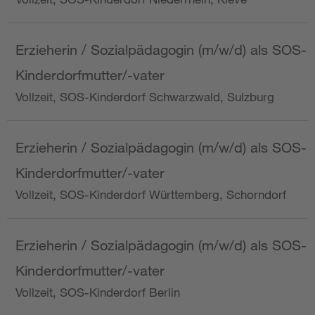
Erzieherin / Sozialpädagogin (m/w/d) als SOS-
Kinderdorfmutter/-vater
Vollzeit, SOS-Kinderdorf Schwarzwald, Sulzburg
Erzieherin / Sozialpädagogin (m/w/d) als SOS-
Kinderdorfmutter/-vater
Vollzeit, SOS-Kinderdorf Württemberg, Schorndorf
Erzieherin / Sozialpädagogin (m/w/d) als SOS-
Kinderdorfmutter/-vater
Vollzeit, SOS-Kinderdorf Berlin