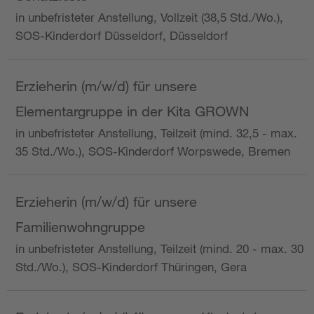
in unbefristeter Anstellung, Vollzeit (38,5 Std./Wo.),
SOS-Kinderdorf Düsseldorf, Düsseldorf
Erzieherin (m/w/d) für unsere
Elementargruppe in der Kita GROWN
in unbefristeter Anstellung, Teilzeit (mind. 32,5 - max.
35 Std./Wo.), SOS-Kinderdorf Worpswede, Bremen
Erzieherin (m/w/d) für unsere
Familienwohngruppe
in unbefristeter Anstellung, Teilzeit (mind. 20 - max. 30
Std./Wo.), SOS-Kinderdorf Thüringen, Gera