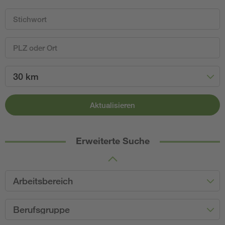
30 km
Aktualisieren
Erweiterte Suche
Arbeitsbereich
Berufsgruppe