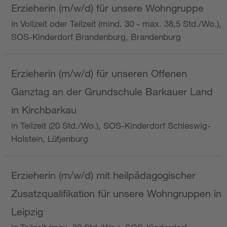
Erzieherin (m/w/d) für unsere Wohngruppe
in Vollzeit oder Teilzeit (mind. 30 - max. 38,5 Std./Wo.),
SOS-Kinderdorf Brandenburg, Brandenburg
Erzieherin (m/w/d) für unseren Offenen
Ganztag an der Grundschule Barkauer Land
in Kirchbarkau
in Teilzeit (20 Std./Wo.), SOS-Kinderdorf Schleswig-
Holstein, Lütjenburg
Erzieherin (m/w/d) mit heilpädagogischer
Zusatzqualifikation für unsere Wohngruppen in
Leipzig