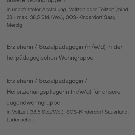
in unbefristeter Anstellung, Vollzeit oder Teilzeit (mind.
30 - max. 38,5 Std./Wo.), SOS-Kinderdorf Saar,
Merzig
Erzieherin / Sozialpädagogin (m/w/d) in der
heilpädagogischen Wohngruppe
Erzieherin / Sozialpädagogin /
Heilerziehungspflegerin (m/w/d) für unsere
Jugendwohngruppe
in Vollzeit (38,5 Std./Wo.), SOS-Kinderdorf Sauerland,
Lüdenscheid