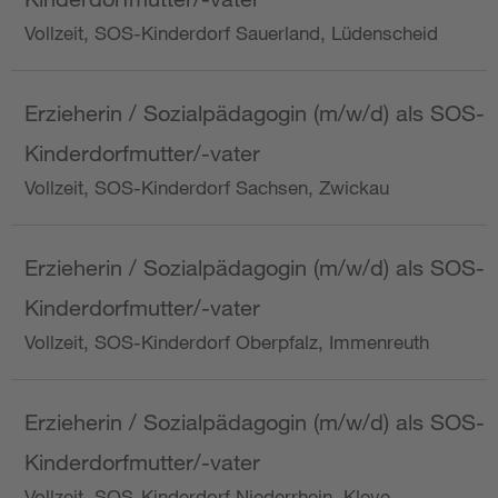
Vollzeit, SOS-Kinderdorf Sauerland, Lüdenscheid
Erzieherin / Sozialpädagogin (m/w/d) als SOS-
Kinderdorfmutter/-vater
Vollzeit, SOS-Kinderdorf Sachsen, Zwickau
Erzieherin / Sozialpädagogin (m/w/d) als SOS-
Kinderdorfmutter/-vater
Vollzeit, SOS-Kinderdorf Oberpfalz, Immenreuth
Erzieherin / Sozialpädagogin (m/w/d) als SOS-
Kinderdorfmutter/-vater
Vollzeit, SOS-Kinderdorf Niederrhein, Kleve