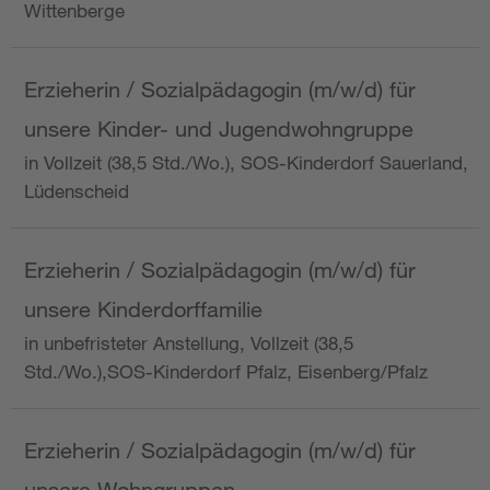
Wittenberge
Erzieherin / Sozialpädagogin (m/w/d) für
unsere Kinder- und Jugendwohngruppe
in Vollzeit (38,5 Std./Wo.), SOS-Kinderdorf Sauerland,
Lüdenscheid
Erzieherin / Sozialpädagogin (m/w/d) für
unsere Kinderdorffamilie
in unbefristeter Anstellung, Vollzeit (38,5
Std./Wo.),SOS-Kinderdorf Pfalz, Eisenberg/Pfalz
Erzieherin / Sozialpädagogin (m/w/d) für
unsere Wohngruppen