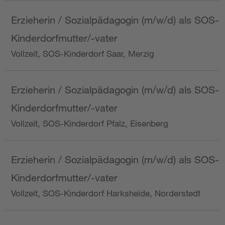
Erzieherin / Sozialpädagogin (m/w/d) als SOS-
Kinderdorfmutter/-vater
Vollzeit, SOS-Kinderdorf Saar, Merzig
Erzieherin / Sozialpädagogin (m/w/d) als SOS-
Kinderdorfmutter/-vater
Vollzeit, SOS-Kinderdorf Pfalz, Eisenberg
Erzieherin / Sozialpädagogin (m/w/d) als SOS-
Kinderdorfmutter/-vater
Vollzeit, SOS-Kinderdorf Harksheide, Norderstedt