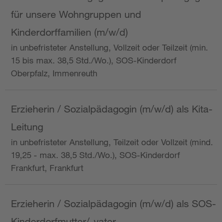
für unsere Wohngruppen und
Kinderdorffamilien (m/w/d)
in unbefristeter Anstellung, Vollzeit oder Teilzeit (min.
15 bis max. 38,5 Std./Wo.), SOS-Kinderdorf
Oberpfalz, Immenreuth
Erzieherin / Sozialpädagogin (m/w/d) als Kita-
Leitung
in unbefristeter Anstellung, Teilzeit oder Vollzeit (mind.
19,25 - max. 38,5 Std./Wo.), SOS-Kinderdorf
Frankfurt, Frankfurt
Erzieherin / Sozialpädagogin (m/w/d) als SOS-
Kinderdorfmutter/-vater