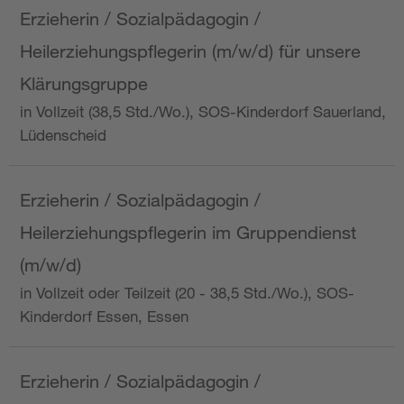
Erzieherin / Sozialpädagogin /
Heilerziehungspflegerin (m/w/d) für unsere
Klärungsgruppe
in Vollzeit (38,5 Std./Wo.), SOS-Kinderdorf Sauerland,
Lüdenscheid
Erzieherin / Sozialpädagogin /
Heilerziehungspflegerin im Gruppendienst
(m/w/d)
in Vollzeit oder Teilzeit (20 - 38,5 Std./Wo.), SOS-
Kinderdorf Essen, Essen
Erzieherin / Sozialpädagogin /