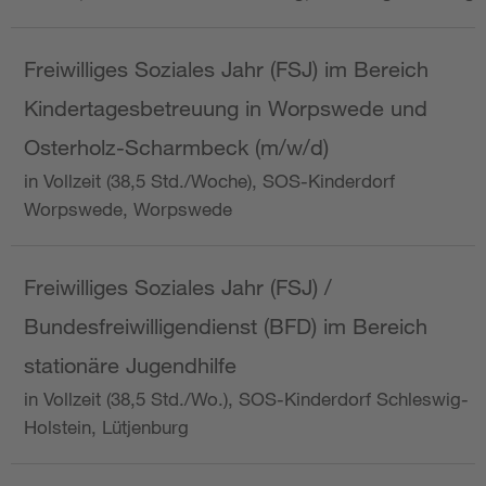
Freiwilliges Soziales Jahr (FSJ) im Bereich
Kindertagesbetreuung in Worpswede und
Osterholz-Scharmbeck (m/w/d)
in Vollzeit (38,5 Std./Woche), SOS-Kinderdorf
Worpswede, Worpswede
Freiwilliges Soziales Jahr (FSJ) /
Bundesfreiwilligendienst (BFD) im Bereich
stationäre Jugendhilfe
in Vollzeit (38,5 Std./Wo.), SOS-Kinderdorf Schleswig-
Holstein, Lütjenburg