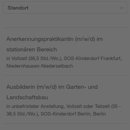
Standort
Anerkennungspraktikantin (m/w/d) im
stationären Bereich
in Vollzeit (38,5 Std./Wo.), SOS-Kinderdorf Frankfurt,
Niedernhausen-Niederselbach
Ausbilderin (m/w/d) im Garten- und
Landschaftsbau
in unbefristeter Anstellung, Vollzeit oder Teilzeit (35 -
38,5 Std./Wo.), SOS-Kinderdorf Berlin, Berlin