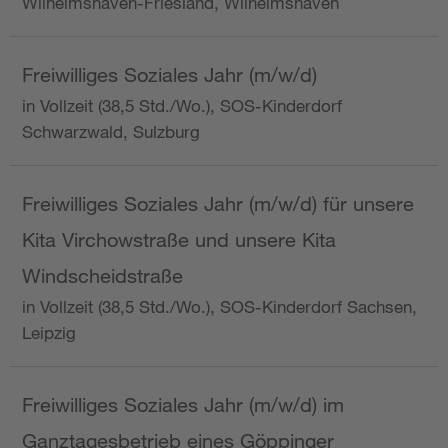
Wilhelmshaven-Friesland, Wilhelmshaven
Freiwilliges Soziales Jahr (m/w/d)
in Vollzeit (38,5 Std./Wo.), SOS-Kinderdorf
Schwarzwald, Sulzburg
Freiwilliges Soziales Jahr (m/w/d) für unsere
Kita Virchowstraße und unsere Kita
Windscheidstraße
in Vollzeit (38,5 Std./Wo.), SOS-Kinderdorf Sachsen,
Leipzig
Freiwilliges Soziales Jahr (m/w/d) im
Ganztagesbetrieb eines Göppinger