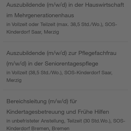
Auszubildende (m/w/d) in der Hauswirtschaft
im Mehrgenerationenhaus
in Vollzeit oder Teilzeit (max. 38,5 Std./Wo.), SOS-
Kinderdorf Saar, Merzig
Auszubildende (m/w/d) zur Pflegefachfrau
(m/w/d) in der Seniorentagespflege
in Vollzeit (38,5 Std./Wo.), SOS-Kinderdorf Saar,
Merzig
Bereichsleitung (m/w/d) für
Kindertagesbetreuung und Frühe Hilfen
in unbefristeter Anstellung, Teilzeit (30 Std.Wo.), SOS-
Kinderdorf Bremen, Bremen