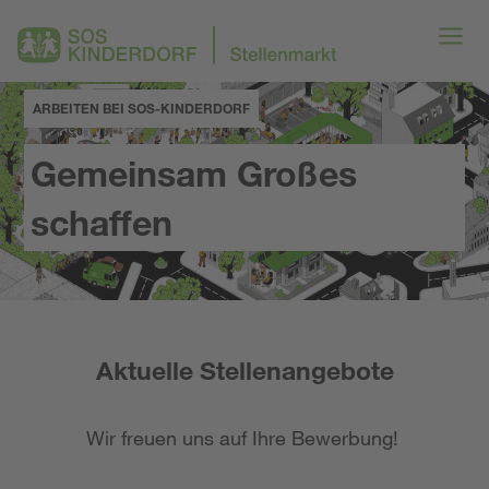
ARBEITEN BEI SOS-KINDERDORF
Gemeinsam Großes
schaffen
Aktuelle Stellenangebote
Wir freuen uns auf Ihre Bewerbung!