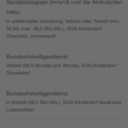
Sozialpädagogin (m/w/d) und die Ambulanten
Hilfen
in unbefristeter Anstellung, Vollzeit oder Teilzeit (min.
34 bis max. 38,5 Std./Wo.), SOS-Kinderdorf
Oberpfalz, Immenreuth
Bundesfreiwilligendienst
Vollzeit (38,5 Stunden pro Woche), SOS-Kinderdorf
Düsseldorf
Bundesfreiwilligendienst
in Vollzeit (38,5 Std./Wo.), SOS-Kinderdorf Sauerland,
Lüdenscheid