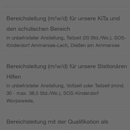
Bereichsleitung (m/w/d) für unsere KiTa und
den schulischen Bereich
in unbefristeter Anstellung, Teilzeit (20 Std./Wo.), SOS-
Kinderdorf Ammersee-Lech, Dießen am Ammersee
Bereichsleitung (m/w/d) für unsere Stationären
Hilfen
in unbefristeter Anstellung, Vollzeit oder Teilzeit (mind.
30 - max. 38,5 Std./Wo.), SOS-Kinderdorf
Worpswede,
Bereichsleitung mit der Qualifikation als