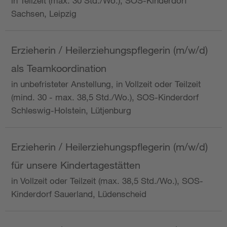
in Teilzeit (max. 30 Std./Wo.), SOS-Kinderdorf
Sachsen, Leipzig
Erzieherin / Heilerziehungspflegerin (m/w/d)
als Teamkoordination
in unbefristeter Anstellung, in Vollzeit oder Teilzeit
(mind. 30 - max. 38,5 Std./Wo.), SOS-Kinderdorf
Schleswig-Holstein, Lütjenburg
Erzieherin / Heilerziehungspflegerin (m/w/d)
für unsere Kindertagestätten
in Vollzeit oder Teilzeit (max. 38,5 Std./Wo.), SOS-
Kinderdorf Sauerland, Lüdenscheid