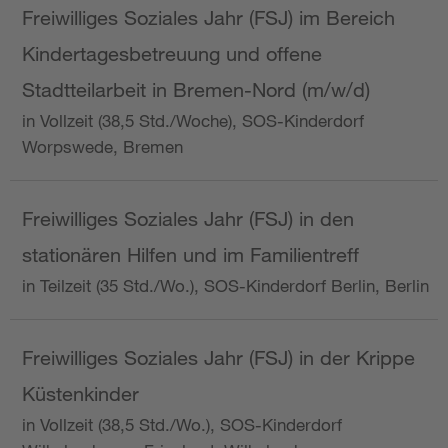
Freiwilliges Soziales Jahr (FSJ) im Bereich
Kindertagesbetreuung und offene
Stadtteilarbeit in Bremen-Nord (m/w/d)
in Vollzeit (38,5 Std./Woche), SOS-Kinderdorf
Worpswede, Bremen
Freiwilliges Soziales Jahr (FSJ) in den
stationären Hilfen und im Familientreff
in Teilzeit (35 Std./Wo.), SOS-Kinderdorf Berlin, Berlin
Freiwilliges Soziales Jahr (FSJ) in der Krippe
Küstenkinder
in Vollzeit (38,5 Std./Wo.), SOS-Kinderdorf