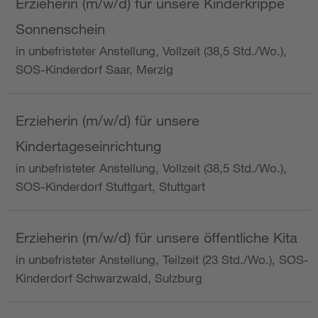
Erzieherin (m/w/d) für unsere Kinderkrippe
Sonnenschein
in unbefristeter Anstellung, Vollzeit (38,5 Std./Wo.),
SOS-Kinderdorf Saar, Merzig
Erzieherin (m/w/d) für unsere
Kindertageseinrichtung
in unbefristeter Anstellung, Vollzeit (38,5 Std./Wo.),
SOS-Kinderdorf Stuttgart, Stuttgart
Erzieherin (m/w/d) für unsere öffentliche Kita
in unbefristeter Anstellung, Teilzeit (23 Std./Wo.), SOS-
Kinderdorf Schwarzwald, Sulzburg