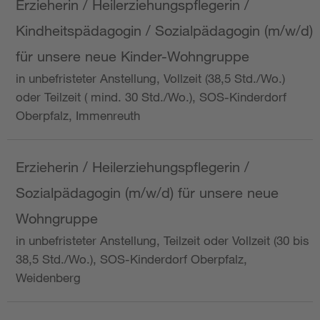
Erzieherin / Heilerziehungspflegerin /
Kindheitspädagogin / Sozialpädagogin (m/w/d)
für unsere neue Kinder-Wohngruppe
in unbefristeter Anstellung, Vollzeit (38,5 Std./Wo.)
oder Teilzeit ( mind. 30 Std./Wo.), SOS-Kinderdorf
Oberpfalz, Immenreuth
Erzieherin / Heilerziehungspflegerin /
Sozialpädagogin (m/w/d) für unsere neue
Wohngruppe
in unbefristeter Anstellung, Teilzeit oder Vollzeit (30 bis
38,5 Std./Wo.), SOS-Kinderdorf Oberpfalz,
Weidenberg