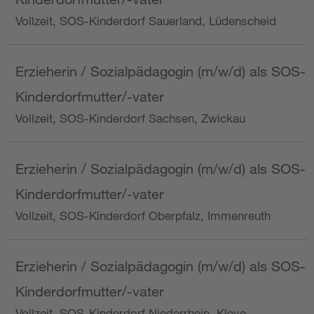
Vollzeit, SOS-Kinderdorf Sauerland, Lüdenscheid
Erzieherin / Sozialpädagogin (m/w/d) als SOS-
Kinderdorfmutter/-vater
Vollzeit, SOS-Kinderdorf Sachsen, Zwickau
Erzieherin / Sozialpädagogin (m/w/d) als SOS-
Kinderdorfmutter/-vater
Vollzeit, SOS-Kinderdorf Oberpfalz, Immenreuth
Erzieherin / Sozialpädagogin (m/w/d) als SOS-
Kinderdorfmutter/-vater
Vollzeit, SOS-Kinderdorf Niederrhein, Kleve