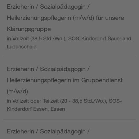
Erzieherin / Sozialpädagogin /
Heilerziehungspflegerin (m/w/d) für unsere
Klärungsgruppe
in Vollzeit (38,5 Std./Wo.), SOS-Kinderdorf Sauerland,
Lüdenscheid
Erzieherin / Sozialpädagogin /
Heilerziehungspflegerin im Gruppendienst
(m/w/d)
in Vollzeit oder Teilzeit (20 - 38,5 Std./Wo.), SOS-
Kinderdorf Essen, Essen
Erzieherin / Sozialpädagogin /