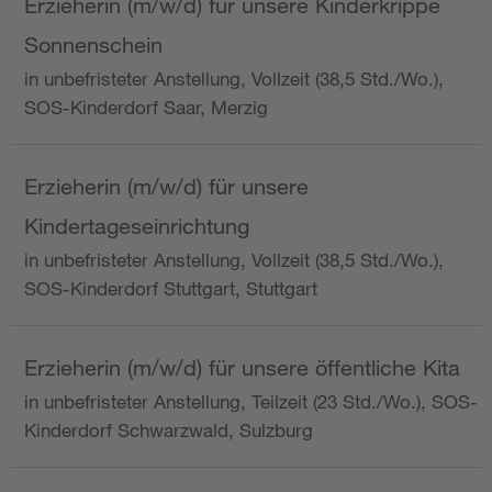
Erzieherin (m/w/d) für unsere Kinderkrippe
Sonnenschein
in unbefristeter Anstellung, Vollzeit (38,5 Std./Wo.),
SOS-Kinderdorf Saar, Merzig
Erzieherin (m/w/d) für unsere
Kindertageseinrichtung
in unbefristeter Anstellung, Vollzeit (38,5 Std./Wo.),
SOS-Kinderdorf Stuttgart, Stuttgart
Erzieherin (m/w/d) für unsere öffentliche Kita
in unbefristeter Anstellung, Teilzeit (23 Std./Wo.), SOS-
Kinderdorf Schwarzwald, Sulzburg