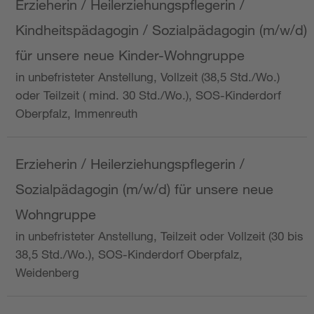
Erzieherin / Heilerziehungspflegerin /
Kindheitspädagogin / Sozialpädagogin (m/w/d)
für unsere neue Kinder-Wohngruppe
in unbefristeter Anstellung, Vollzeit (38,5 Std./Wo.)
oder Teilzeit ( mind. 30 Std./Wo.), SOS-Kinderdorf
Oberpfalz, Immenreuth
Erzieherin / Heilerziehungspflegerin /
Sozialpädagogin (m/w/d) für unsere neue
Wohngruppe
in unbefristeter Anstellung, Teilzeit oder Vollzeit (30 bis
38,5 Std./Wo.), SOS-Kinderdorf Oberpfalz,
Weidenberg