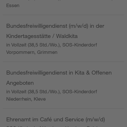
Essen
Bundesfreiwilligendienst (m/w/d) in der
Kindertagesstätte / Waldkita
in Vollzeit (38,5 Std./Wo.), SOS-Kinderdorf
Vorpommern, Grimmen
Bundesfreiwilligendienst in Kita & Offenen
Angeboten
in Vollzeit (38,5 Std./Wo.), SOS-Kinderdorf
Niederrhein, Kleve
Ehrenamt im Café und Service (m/w/d)