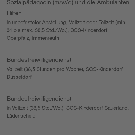
Sozialpädagogin (m/w/d) und die Ambulanten
Hilfen
in unbefristeter Anstellung, Vollzeit oder Teilzeit (min.
34 bis max. 38,5 Std./Wo.), SOS-Kinderdorf
Oberpfalz, Immenreuth
Bundesfreiwilligendienst
Vollzeit (38,5 Stunden pro Woche), SOS-Kinderdorf
Düsseldorf
Bundesfreiwilligendienst
in Vollzeit (38,5 Std./Wo.), SOS-Kinderdorf Sauerland,
Lüdenscheid