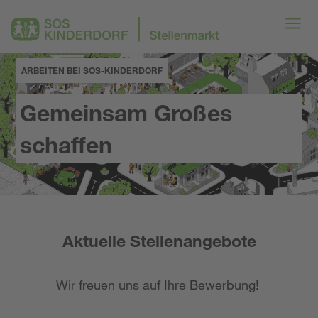
ARBEITEN BEI SOS-KINDERDORF
Gemeinsam Großes
schaffen
Aktuelle Stellenangebote
Wir freuen uns auf Ihre Bewerbung!