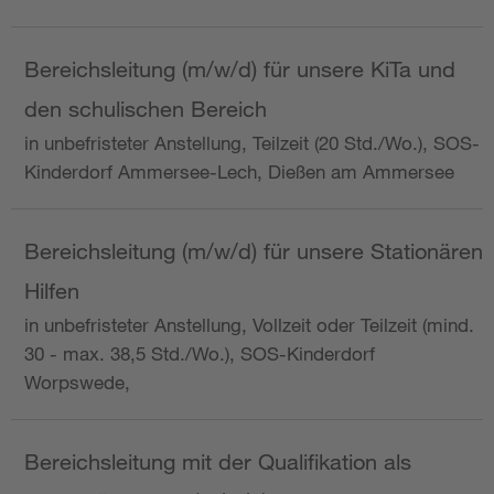
Bereichsleitung (m/w/d) für unsere KiTa und
den schulischen Bereich
in unbefristeter Anstellung, Teilzeit (20 Std./Wo.), SOS-
Kinderdorf Ammersee-Lech, Dießen am Ammersee
Bereichsleitung (m/w/d) für unsere Stationären
Hilfen
in unbefristeter Anstellung, Vollzeit oder Teilzeit (mind.
30 - max. 38,5 Std./Wo.), SOS-Kinderdorf
Worpswede,
Bereichsleitung mit der Qualifikation als