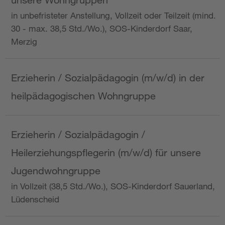
in unbefristeter Anstellung, Vollzeit oder Teilzeit (mind.
30 - max. 38,5 Std./Wo.), SOS-Kinderdorf Saar,
Merzig
Erzieherin / Sozialpädagogin (m/w/d) in der
heilpädagogischen Wohngruppe
Erzieherin / Sozialpädagogin /
Heilerziehungspflegerin (m/w/d) für unsere
Jugendwohngruppe
in Vollzeit (38,5 Std./Wo.), SOS-Kinderdorf Sauerland,
Lüdenscheid