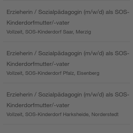
Erzieherin / Sozialpädagogin (m/w/d) als SOS-
Kinderdorfmutter/-vater
Vollzeit, SOS-Kinderdorf Saar, Merzig
Erzieherin / Sozialpädagogin (m/w/d) als SOS-
Kinderdorfmutter/-vater
Vollzeit, SOS-Kinderdorf Pfalz, Eisenberg
Erzieherin / Sozialpädagogin (m/w/d) als SOS-
Kinderdorfmutter/-vater
Vollzeit, SOS-Kinderdorf Harksheide, Norderstedt