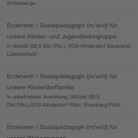
Wittenberge
Erzieherin / Sozialpädagogin (m/w/d) für
unsere Kinder- und Jugendwohngruppe
in Vollzeit (38,5 Std./Wo.), SOS-Kinderdorf Sauerland,
Lüdenscheid
Erzieherin / Sozialpädagogin (m/w/d) für
unsere Kinderdorffamilie
in unbefristeter Anstellung, Vollzeit (38,5
Std./Wo.),SOS-Kinderdorf Pfalz, Eisenberg/Pfalz
Erzieherin / Sozialpädagogin (m/w/d) für
unsere Wohngruppen