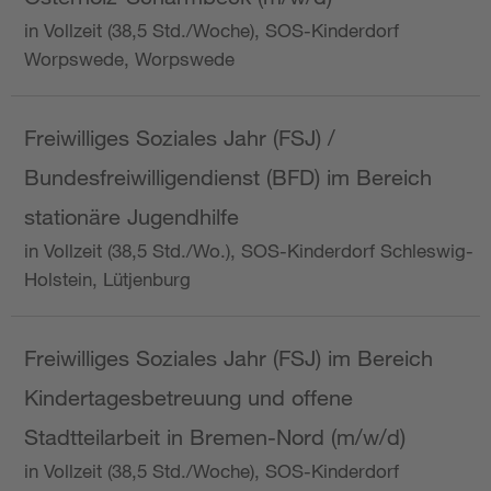
in Vollzeit (38,5 Std./Woche), SOS-Kinderdorf
Worpswede, Worpswede
Freiwilliges Soziales Jahr (FSJ) /
Bundesfreiwilligendienst (BFD) im Bereich
stationäre Jugendhilfe
in Vollzeit (38,5 Std./Wo.), SOS-Kinderdorf Schleswig-
Holstein, Lütjenburg
Freiwilliges Soziales Jahr (FSJ) im Bereich
Kindertagesbetreuung und offene
Stadtteilarbeit in Bremen-Nord (m/w/d)
in Vollzeit (38,5 Std./Woche), SOS-Kinderdorf