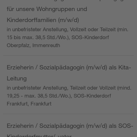
für unsere Wohngruppen und
Kinderdorffamilien (m/w/d)
in unbefristeter Anstellung, Vollzeit oder Teilzeit (min.
15 bis max. 38,5 Std./Wo.), SOS-Kinderdorf
Oberpfalz, Immenreuth
Erzieherin / Sozialpädagogin (m/w/d) als Kita-
Leitung
in unbefristeter Anstellung, Teilzeit oder Vollzeit (mind.
19,25 - max. 38,5 Std./Wo.), SOS-Kinderdorf
Frankfurt, Frankfurt
Erzieherin / Sozialpädagogin (m/w/d) als SOS-
Kinderdorfmutter/-vater