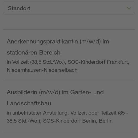
Standort
Anerkennungspraktikantin (m/w/d) im
stationären Bereich
in Vollzeit (38,5 Std./Wo.), SOS-Kinderdorf Frankfurt,
Niedernhausen-Niederselbach
Ausbilderin (m/w/d) im Garten- und
Landschaftsbau
in unbefristeter Anstellung, Vollzeit oder Teilzeit (35 -
38,5 Std./Wo.), SOS-Kinderdorf Berlin, Berlin