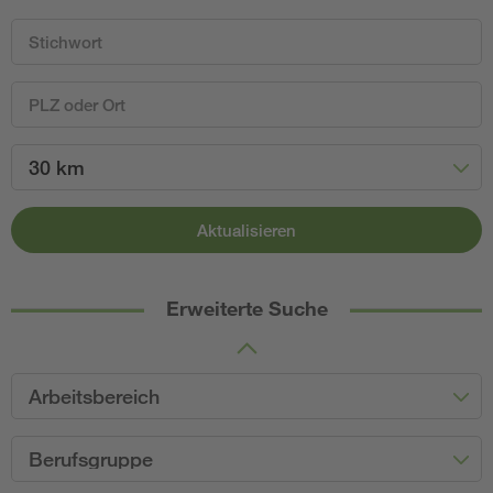
30 km
Aktualisieren
Erweiterte Suche
Arbeitsbereich
Berufsgruppe