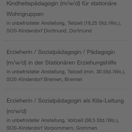
Kindheitspädagogin (m/w/d) für stationäre
Wohngruppen
in unbefristeter Anstellung, Teilzeit (19,25 Std./Wo.),
SOS-Kinderdorf Dortmund, Dortmund
Erzieherin / Sozialpädagogin / Pädagogin
(m/w/d) in der Stationären Erziehungshilfe
in unbefristeter Anstellung, Teilzeit (min. 30 Std./Wo.),
SOS-Kinderdorf Bremen, Bremen
Erzieherin / Sozialpädagogin als Kita-Leitung
(m/w/d)
in unbefristeter Anstellung, Vollzeit (38,5 Std./Wo.),
SOS-Kinderdorf Vorpommern, Grimmen