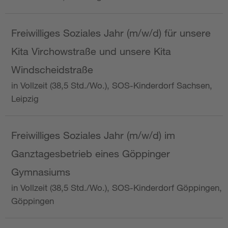
Freiwilliges Soziales Jahr (m/w/d) für unsere
Kita Virchowstraße und unsere Kita
Windscheidstraße
in Vollzeit (38,5 Std./Wo.), SOS-Kinderdorf Sachsen,
Leipzig
Freiwilliges Soziales Jahr (m/w/d) im
Ganztagesbetrieb eines Göppinger
Gymnasiums
in Vollzeit (38,5 Std./Wo.), SOS-Kinderdorf Göppingen,
Göppingen