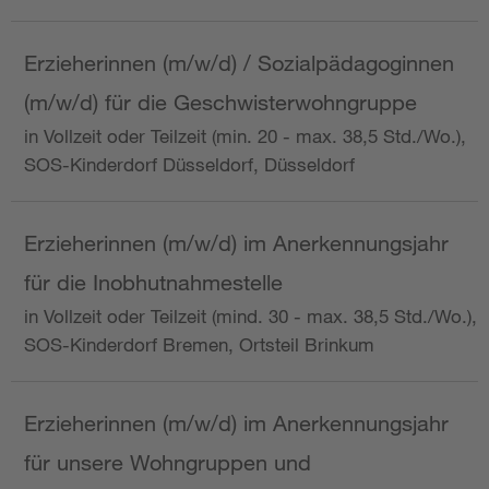
Erzieherinnen (m/w/d) / Sozialpädagoginnen
(m/w/d) für die Geschwisterwohngruppe
in Vollzeit oder Teilzeit (min. 20 - max. 38,5 Std./Wo.),
SOS-Kinderdorf Düsseldorf, Düsseldorf
Erzieherinnen (m/w/d) im Anerkennungsjahr
für die Inobhutnahmestelle
in Vollzeit oder Teilzeit (mind. 30 - max. 38,5 Std./Wo.),
SOS-Kinderdorf Bremen, Ortsteil Brinkum
Erzieherinnen (m/w/d) im Anerkennungsjahr
für unsere Wohngruppen und