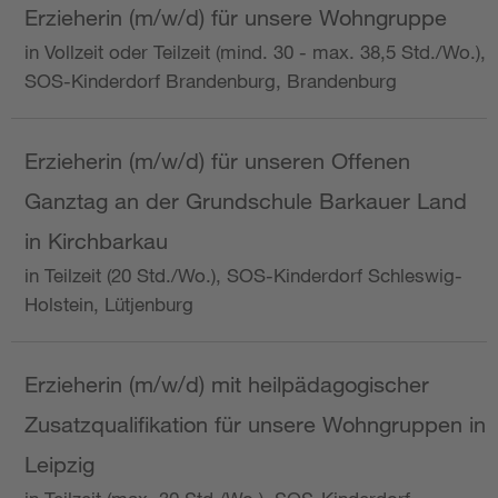
Erzieherin (m/w/d) für unsere Wohngruppe
in Vollzeit oder Teilzeit (mind. 30 - max. 38,5 Std./Wo.),
SOS-Kinderdorf Brandenburg, Brandenburg
Erzieherin (m/w/d) für unseren Offenen
Ganztag an der Grundschule Barkauer Land
in Kirchbarkau
in Teilzeit (20 Std./Wo.), SOS-Kinderdorf Schleswig-
Holstein, Lütjenburg
Erzieherin (m/w/d) mit heilpädagogischer
Zusatzqualifikation für unsere Wohngruppen in
Leipzig