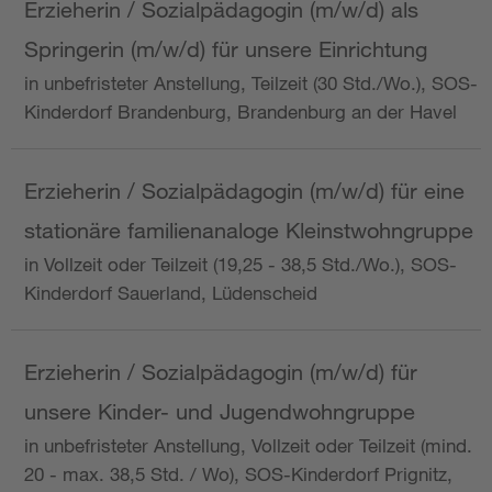
Erzieherin / Sozialpädagogin (m/w/d) als
Springerin (m/w/d) für unsere Einrichtung
in unbefristeter Anstellung, Teilzeit (30 Std./Wo.), SOS-
Kinderdorf Brandenburg, Brandenburg an der Havel
Erzieherin / Sozialpädagogin (m/w/d) für eine
stationäre familienanaloge Kleinstwohngruppe
in Vollzeit oder Teilzeit (19,25 - 38,5 Std./Wo.), SOS-
Kinderdorf Sauerland, Lüdenscheid
Erzieherin / Sozialpädagogin (m/w/d) für
unsere Kinder- und Jugendwohngruppe
in unbefristeter Anstellung, Vollzeit oder Teilzeit (mind.
20 - max. 38,5 Std. / Wo), SOS-Kinderdorf Prignitz,