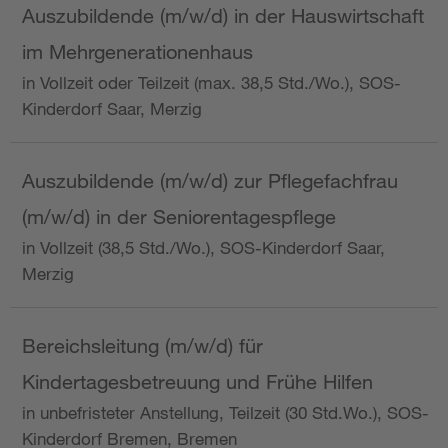
Auszubildende (m/w/d) in der Hauswirtschaft
im Mehrgenerationenhaus
in Vollzeit oder Teilzeit (max. 38,5 Std./Wo.), SOS-
Kinderdorf Saar, Merzig
Auszubildende (m/w/d) zur Pflegefachfrau
(m/w/d) in der Seniorentagespflege
in Vollzeit (38,5 Std./Wo.), SOS-Kinderdorf Saar,
Merzig
Bereichsleitung (m/w/d) für
Kindertagesbetreuung und Frühe Hilfen
in unbefristeter Anstellung, Teilzeit (30 Std.Wo.), SOS-
Kinderdorf Bremen, Bremen