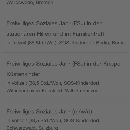
Worpswede, Bremen
Freiwilliges Soziales Jahr (FSJ) in den
stationären Hilfen und im Familientreff
in Teilzeit (35 Std./Wo.), SOS-Kinderdorf Berlin, Berlin
Freiwilliges Soziales Jahr (FSJ) in der Krippe
Küstenkinder
in Vollzeit (38,5 Std./Wo.), SOS-Kinderdorf
Wilhelmshaven-Friesland, Wilhelmshaven
Freiwilliges Soziales Jahr (m/w/d)
in Vollzeit (38,5 Std./Wo.), SOS-Kinderdorf
Schwarzwald, Sulzburg