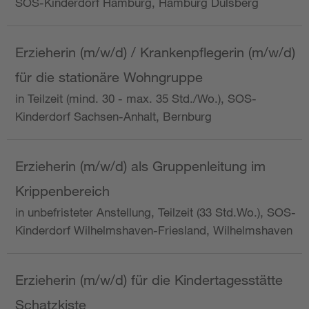
SOS-Kinderdorf Hamburg, Hamburg Dulsberg
Erzieherin (m/w/d) / Krankenpflegerin (m/w/d)
für die stationäre Wohngruppe
in Teilzeit (mind. 30 - max. 35 Std./Wo.), SOS-
Kinderdorf Sachsen-Anhalt, Bernburg
Erzieherin (m/w/d) als Gruppenleitung im
Krippenbereich
in unbefristeter Anstellung, Teilzeit (33 Std.Wo.), SOS-
Kinderdorf Wilhelmshaven-Friesland, Wilhelmshaven
Erzieherin (m/w/d) für die Kindertagesstätte
Schatzkiste