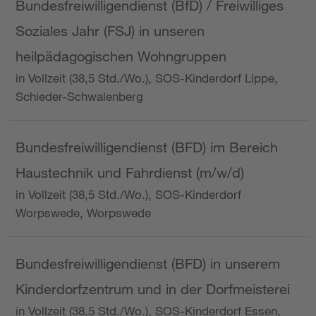
Bundesfreiwilligendienst (BfD) / Freiwilliges
Soziales Jahr (FSJ) in unseren
heilpädagogischen Wohngruppen
in Vollzeit (38,5 Std./Wo.), SOS-Kinderdorf Lippe,
Schieder-Schwalenberg
Bundesfreiwilligendienst (BFD) im Bereich
Haustechnik und Fahrdienst (m/w/d)
in Vollzeit (38,5 Std./Wo.), SOS-Kinderdorf
Worpswede, Worpswede
Bundesfreiwilligendienst (BFD) in unserem
Kinderdorfzentrum und in der Dorfmeisterei
in Vollzeit (38,5 Std./Wo.), SOS-Kinderdorf Essen,