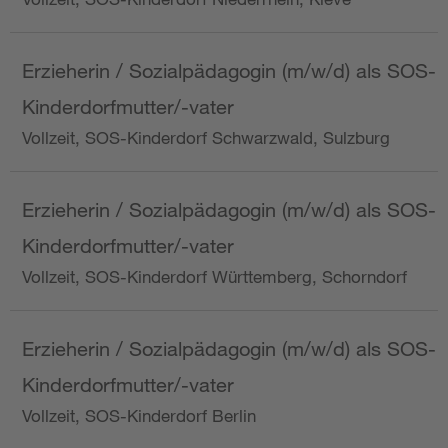
Erzieherin / Sozialpädagogin (m/w/d) als SOS-
Kinderdorfmutter/-vater
Vollzeit, SOS-Kinderdorf Schwarzwald, Sulzburg
Erzieherin / Sozialpädagogin (m/w/d) als SOS-
Kinderdorfmutter/-vater
Vollzeit, SOS-Kinderdorf Württemberg, Schorndorf
Erzieherin / Sozialpädagogin (m/w/d) als SOS-
Kinderdorfmutter/-vater
Vollzeit, SOS-Kinderdorf Berlin