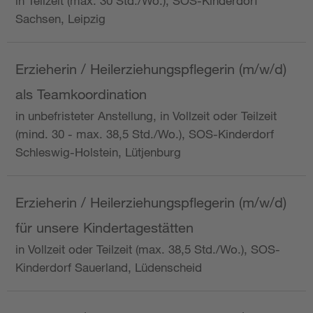
in Teilzeit (max. 30 Std./Wo.), SOS-Kinderdorf
Sachsen, Leipzig
Erzieherin / Heilerziehungspflegerin (m/w/d)
als Teamkoordination
in unbefristeter Anstellung, in Vollzeit oder Teilzeit
(mind. 30 - max. 38,5 Std./Wo.), SOS-Kinderdorf
Schleswig-Holstein, Lütjenburg
Erzieherin / Heilerziehungspflegerin (m/w/d)
für unsere Kindertagestätten
in Vollzeit oder Teilzeit (max. 38,5 Std./Wo.), SOS-
Kinderdorf Sauerland, Lüdenscheid