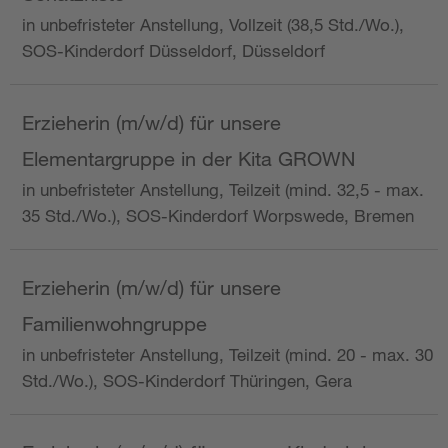
in unbefristeter Anstellung, Vollzeit (38,5 Std./Wo.),
SOS-Kinderdorf Düsseldorf, Düsseldorf
Erzieherin (m/w/d) für unsere
Elementargruppe in der Kita GROWN
in unbefristeter Anstellung, Teilzeit (mind. 32,5 - max.
35 Std./Wo.), SOS-Kinderdorf Worpswede, Bremen
Erzieherin (m/w/d) für unsere
Familienwohngruppe
in unbefristeter Anstellung, Teilzeit (mind. 20 - max. 30
Std./Wo.), SOS-Kinderdorf Thüringen, Gera