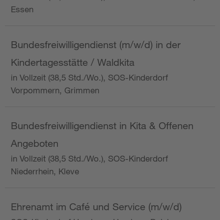
Essen
Bundesfreiwilligendienst (m/w/d) in der
Kindertagesstätte / Waldkita
in Vollzeit (38,5 Std./Wo.), SOS-Kinderdorf
Vorpommern, Grimmen
Bundesfreiwilligendienst in Kita & Offenen
Angeboten
in Vollzeit (38,5 Std./Wo.), SOS-Kinderdorf
Niederrhein, Kleve
Ehrenamt im Café und Service (m/w/d)