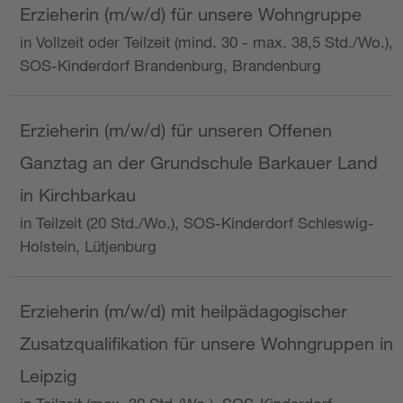
Erzieherin (m/w/d) für unsere Wohngruppe
in Vollzeit oder Teilzeit (mind. 30 - max. 38,5 Std./Wo.),
SOS-Kinderdorf Brandenburg, Brandenburg
Erzieherin (m/w/d) für unseren Offenen
Ganztag an der Grundschule Barkauer Land
in Kirchbarkau
in Teilzeit (20 Std./Wo.), SOS-Kinderdorf Schleswig-
Holstein, Lütjenburg
Erzieherin (m/w/d) mit heilpädagogischer
Zusatzqualifikation für unsere Wohngruppen in
Leipzig