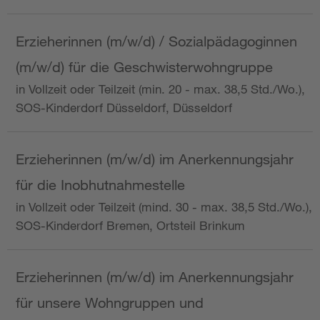
Erzieherinnen (m/w/d) / Sozialpädagoginnen
(m/w/d) für die Geschwisterwohngruppe
in Vollzeit oder Teilzeit (min. 20 - max. 38,5 Std./Wo.),
SOS-Kinderdorf Düsseldorf, Düsseldorf
Erzieherinnen (m/w/d) im Anerkennungsjahr
für die Inobhutnahmestelle
in Vollzeit oder Teilzeit (mind. 30 - max. 38,5 Std./Wo.),
SOS-Kinderdorf Bremen, Ortsteil Brinkum
Erzieherinnen (m/w/d) im Anerkennungsjahr
für unsere Wohngruppen und