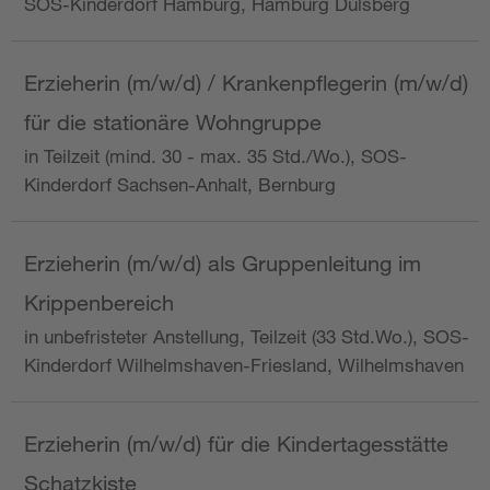
SOS-Kinderdorf Hamburg, Hamburg Dulsberg
Erzieherin (m/w/d) / Krankenpflegerin (m/w/d)
für die stationäre Wohngruppe
in Teilzeit (mind. 30 - max. 35 Std./Wo.), SOS-
Kinderdorf Sachsen-Anhalt, Bernburg
Erzieherin (m/w/d) als Gruppenleitung im
Krippenbereich
in unbefristeter Anstellung, Teilzeit (33 Std.Wo.), SOS-
Kinderdorf Wilhelmshaven-Friesland, Wilhelmshaven
Erzieherin (m/w/d) für die Kindertagesstätte
Schatzkiste