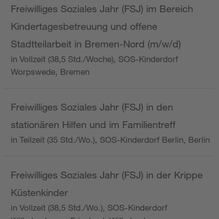
Freiwilliges Soziales Jahr (FSJ) im Bereich
Kindertagesbetreuung und offene
Stadtteilarbeit in Bremen-Nord (m/w/d)
in Vollzeit (38,5 Std./Woche), SOS-Kinderdorf
Worpswede, Bremen
Freiwilliges Soziales Jahr (FSJ) in den
stationären Hilfen und im Familientreff
in Teilzeit (35 Std./Wo.), SOS-Kinderdorf Berlin, Berlin
Freiwilliges Soziales Jahr (FSJ) in der Krippe
Küstenkinder
in Vollzeit (38,5 Std./Wo.), SOS-Kinderdorf