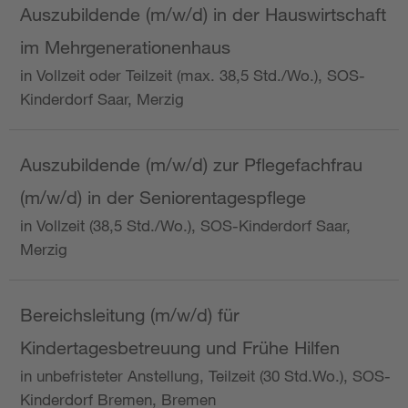
Auszubildende (m/w/d) in der Hauswirtschaft
im Mehrgenerationenhaus
in Vollzeit oder Teilzeit (max. 38,5 Std./Wo.), SOS-
Kinderdorf Saar, Merzig
Auszubildende (m/w/d) zur Pflegefachfrau
(m/w/d) in der Seniorentagespflege
in Vollzeit (38,5 Std./Wo.), SOS-Kinderdorf Saar,
Merzig
Bereichsleitung (m/w/d) für
Kindertagesbetreuung und Frühe Hilfen
in unbefristeter Anstellung, Teilzeit (30 Std.Wo.), SOS-
Kinderdorf Bremen, Bremen