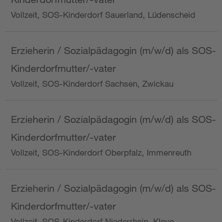
Vollzeit, SOS-Kinderdorf Sauerland, Lüdenscheid
Erzieherin / Sozialpädagogin (m/w/d) als SOS-
Kinderdorfmutter/-vater
Vollzeit, SOS-Kinderdorf Sachsen, Zwickau
Erzieherin / Sozialpädagogin (m/w/d) als SOS-
Kinderdorfmutter/-vater
Vollzeit, SOS-Kinderdorf Oberpfalz, Immenreuth
Erzieherin / Sozialpädagogin (m/w/d) als SOS-
Kinderdorfmutter/-vater
Vollzeit, SOS-Kinderdorf Niederrhein, Kleve