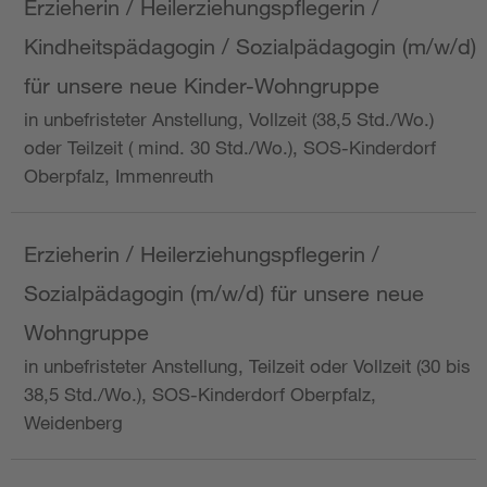
Erzieherin / Heilerziehungspflegerin /
Kindheitspädagogin / Sozialpädagogin (m/w/d)
für unsere neue Kinder-Wohngruppe
in unbefristeter Anstellung, Vollzeit (38,5 Std./Wo.)
oder Teilzeit ( mind. 30 Std./Wo.), SOS-Kinderdorf
Oberpfalz, Immenreuth
Erzieherin / Heilerziehungspflegerin /
Sozialpädagogin (m/w/d) für unsere neue
Wohngruppe
in unbefristeter Anstellung, Teilzeit oder Vollzeit (30 bis
38,5 Std./Wo.), SOS-Kinderdorf Oberpfalz,
Weidenberg