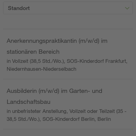
Standort
Anerkennungspraktikantin (m/w/d) im
stationären Bereich
in Vollzeit (38,5 Std./Wo.), SOS-Kinderdorf Frankfurt,
Niedernhausen-Niederselbach
Ausbilderin (m/w/d) im Garten- und
Landschaftsbau
in unbefristeter Anstellung, Vollzeit oder Teilzeit (35 -
38,5 Std./Wo.), SOS-Kinderdorf Berlin, Berlin