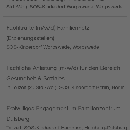
Std./Wo.), SOS-Kinderdorf Worpswede, Worpswede
Fachkräfte (m/w/d) Familiennetz
(Erziehungsstellen)
SOS-Kinderdorf Worpswede, Worpswede
Fachliche Anleitung (m/w/d) für den Bereich
Gesundheit & Soziales
in Teilzeit (20 Std./Wo.), SOS-Kinderdorf Berlin, Berlin
Freiwilliges Engagement im Familienzentrum
Dulsberg
Teilzeit, SOS-Kinderdorf Hamburg, Hamburg-Dulsberg