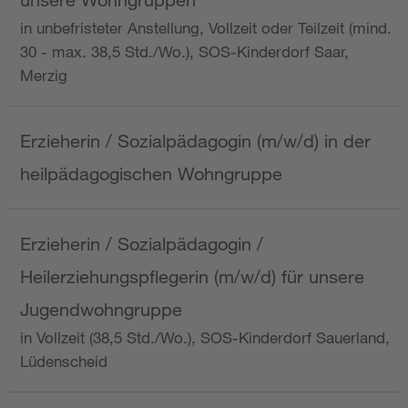
in unbefristeter Anstellung, Vollzeit oder Teilzeit (mind.
30 - max. 38,5 Std./Wo.), SOS-Kinderdorf Saar,
Merzig
Erzieherin / Sozialpädagogin (m/w/d) in der
heilpädagogischen Wohngruppe
Erzieherin / Sozialpädagogin /
Heilerziehungspflegerin (m/w/d) für unsere
Jugendwohngruppe
in Vollzeit (38,5 Std./Wo.), SOS-Kinderdorf Sauerland,
Lüdenscheid