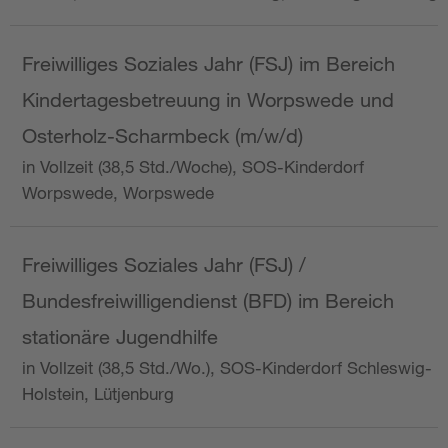
Freiwilliges Soziales Jahr (FSJ) im Bereich
Kindertagesbetreuung in Worpswede und
Osterholz-Scharmbeck (m/w/d)
in Vollzeit (38,5 Std./Woche), SOS-Kinderdorf
Worpswede, Worpswede
Freiwilliges Soziales Jahr (FSJ) /
Bundesfreiwilligendienst (BFD) im Bereich
stationäre Jugendhilfe
in Vollzeit (38,5 Std./Wo.), SOS-Kinderdorf Schleswig-
Holstein, Lütjenburg