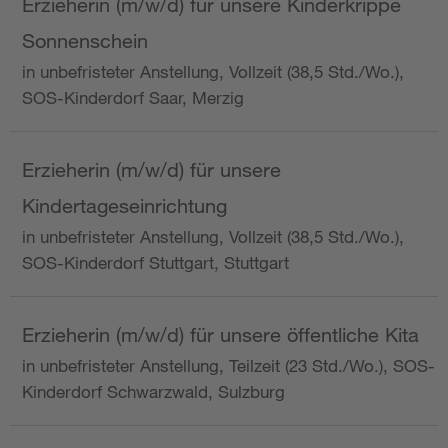
Erzieherin (m/w/d) für unsere Kinderkrippe
Sonnenschein
in unbefristeter Anstellung, Vollzeit (38,5 Std./Wo.),
SOS-Kinderdorf Saar, Merzig
Erzieherin (m/w/d) für unsere
Kindertageseinrichtung
in unbefristeter Anstellung, Vollzeit (38,5 Std./Wo.),
SOS-Kinderdorf Stuttgart, Stuttgart
Erzieherin (m/w/d) für unsere öffentliche Kita
in unbefristeter Anstellung, Teilzeit (23 Std./Wo.), SOS-
Kinderdorf Schwarzwald, Sulzburg