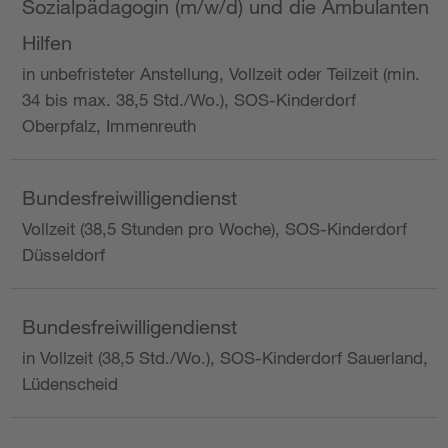
Sozialpädagogin (m/w/d) und die Ambulanten
Hilfen
in unbefristeter Anstellung, Vollzeit oder Teilzeit (min.
34 bis max. 38,5 Std./Wo.), SOS-Kinderdorf
Oberpfalz, Immenreuth
Bundesfreiwilligendienst
Vollzeit (38,5 Stunden pro Woche), SOS-Kinderdorf
Düsseldorf
Bundesfreiwilligendienst
in Vollzeit (38,5 Std./Wo.), SOS-Kinderdorf Sauerland,
Lüdenscheid