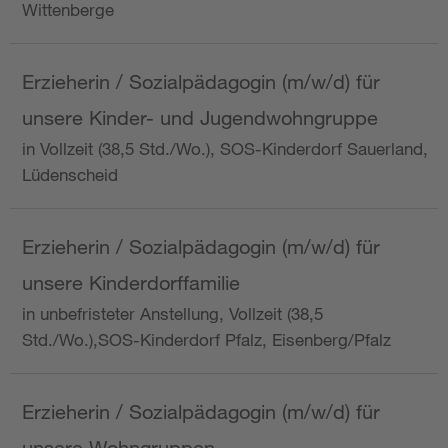
Wittenberge
Erzieherin / Sozialpädagogin (m/w/d) für
unsere Kinder- und Jugendwohngruppe
in Vollzeit (38,5 Std./Wo.), SOS-Kinderdorf Sauerland,
Lüdenscheid
Erzieherin / Sozialpädagogin (m/w/d) für
unsere Kinderdorffamilie
in unbefristeter Anstellung, Vollzeit (38,5
Std./Wo.),SOS-Kinderdorf Pfalz, Eisenberg/Pfalz
Erzieherin / Sozialpädagogin (m/w/d) für
unsere Wohngruppen