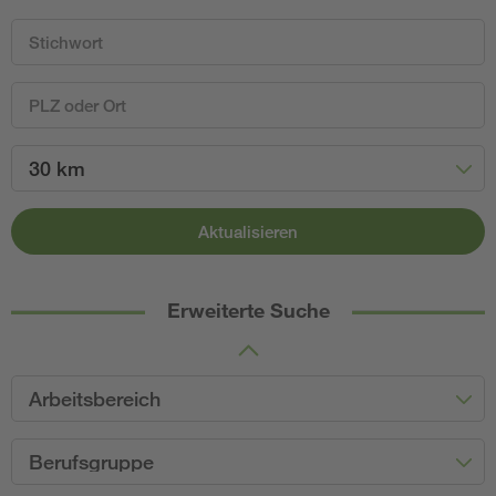
30 km
Aktualisieren
Erweiterte Suche
Arbeitsbereich
Berufsgruppe