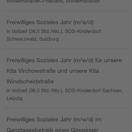
Wilhelmshaven-Friesland, Wilhelmshaven
Freiwilliges Soziales Jahr (m/w/d)
in Vollzeit (38,5 Std./Wo.), SOS-Kinderdorf
Schwarzwald, Sulzburg
Freiwilliges Soziales Jahr (m/w/d) für unsere
Kita Virchowstraße und unsere Kita
Windscheidstraße
in Vollzeit (38,5 Std./Wo.), SOS-Kinderdorf Sachsen,
Leipzig
Freiwilliges Soziales Jahr (m/w/d) im
Ganztagesbetrieb eines Göppinger