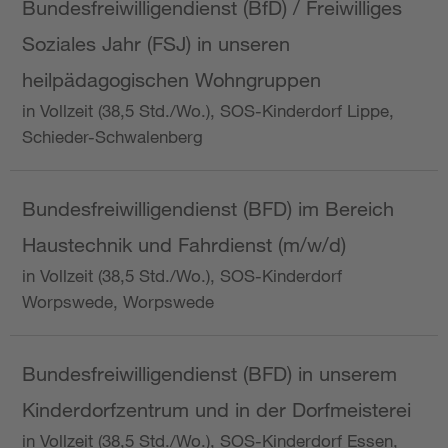
Bundesfreiwilligendienst (BfD) / Freiwilliges
Soziales Jahr (FSJ) in unseren
heilpädagogischen Wohngruppen
in Vollzeit (38,5 Std./Wo.), SOS-Kinderdorf Lippe,
Schieder-Schwalenberg
Bundesfreiwilligendienst (BFD) im Bereich
Haustechnik und Fahrdienst (m/w/d)
in Vollzeit (38,5 Std./Wo.), SOS-Kinderdorf
Worpswede, Worpswede
Bundesfreiwilligendienst (BFD) in unserem
Kinderdorfzentrum und in der Dorfmeisterei
in Vollzeit (38,5 Std./Wo.), SOS-Kinderdorf Essen,