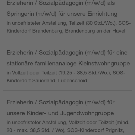
Erzieherin / Sozialpädagogin (m/w/d) als
Springerin (m/w/d) für unsere Einrichtung
in unbefristeter Anstellung, Teilzeit (30 Std./Wo.), SOS-
Kinderdorf Brandenburg, Brandenburg an der Havel
Erzieherin / Sozialpädagogin (m/w/d) für eine
stationäre familienanaloge Kleinstwohngruppe
in Vollzeit oder Teilzeit (19,25 - 38,5 Std./Wo.), SOS-
Kinderdorf Sauerland, Lüdenscheid
Erzieherin / Sozialpädagogin (m/w/d) für
unsere Kinder- und Jugendwohngruppe
in unbefristeter Anstellung, Vollzeit oder Teilzeit (mind.
20 - max. 38,5 Std. / Wo), SOS-Kinderdorf Prignitz,