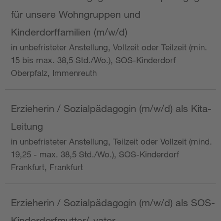
für unsere Wohngruppen und
Kinderdorffamilien (m/w/d)
in unbefristeter Anstellung, Vollzeit oder Teilzeit (min.
15 bis max. 38,5 Std./Wo.), SOS-Kinderdorf
Oberpfalz, Immenreuth
Erzieherin / Sozialpädagogin (m/w/d) als Kita-
Leitung
in unbefristeter Anstellung, Teilzeit oder Vollzeit (mind.
19,25 - max. 38,5 Std./Wo.), SOS-Kinderdorf
Frankfurt, Frankfurt
Erzieherin / Sozialpädagogin (m/w/d) als SOS-
Kinderdorfmutter/-vater