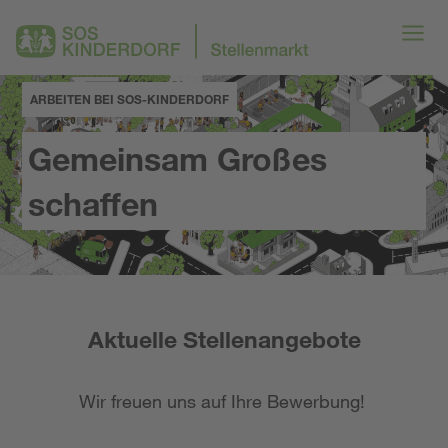
ARBEITEN BEI SOS-KINDERDORF
Gemeinsam Großes
schaffen
Aktuelle Stellenangebote
Wir freuen uns auf Ihre Bewerbung!