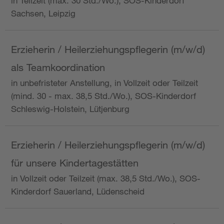
in Teilzeit (max. 30 Std./Wo.), SOS-Kinderdorf
Sachsen, Leipzig
Erzieherin / Heilerziehungspflegerin (m/w/d)
als Teamkoordination
in unbefristeter Anstellung, in Vollzeit oder Teilzeit
(mind. 30 - max. 38,5 Std./Wo.), SOS-Kinderdorf
Schleswig-Holstein, Lütjenburg
Erzieherin / Heilerziehungspflegerin (m/w/d)
für unsere Kindertagestätten
in Vollzeit oder Teilzeit (max. 38,5 Std./Wo.), SOS-
Kinderdorf Sauerland, Lüdenscheid