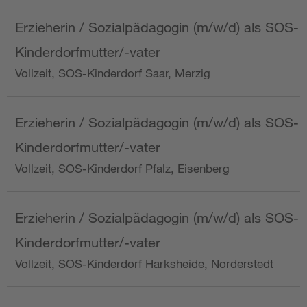
Erzieherin / Sozialpädagogin (m/w/d) als SOS-
Kinderdorfmutter/-vater
Vollzeit, SOS-Kinderdorf Saar, Merzig
Erzieherin / Sozialpädagogin (m/w/d) als SOS-
Kinderdorfmutter/-vater
Vollzeit, SOS-Kinderdorf Pfalz, Eisenberg
Erzieherin / Sozialpädagogin (m/w/d) als SOS-
Kinderdorfmutter/-vater
Vollzeit, SOS-Kinderdorf Harksheide, Norderstedt