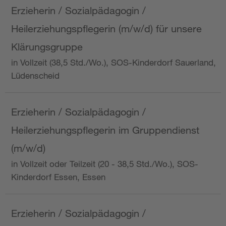
Erzieherin / Sozialpädagogin /
Heilerziehungspflegerin (m/w/d) für unsere
Klärungsgruppe
in Vollzeit (38,5 Std./Wo.), SOS-Kinderdorf Sauerland,
Lüdenscheid
Erzieherin / Sozialpädagogin /
Heilerziehungspflegerin im Gruppendienst
(m/w/d)
in Vollzeit oder Teilzeit (20 - 38,5 Std./Wo.), SOS-
Kinderdorf Essen, Essen
Erzieherin / Sozialpädagogin /