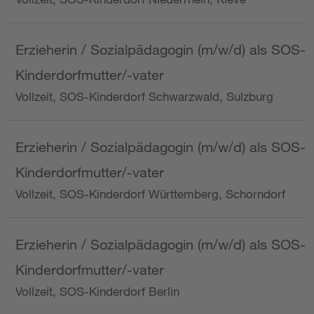
Erzieherin / Sozialpädagogin (m/w/d) als SOS-
Kinderdorfmutter/-vater
Vollzeit, SOS-Kinderdorf Schwarzwald, Sulzburg
Erzieherin / Sozialpädagogin (m/w/d) als SOS-
Kinderdorfmutter/-vater
Vollzeit, SOS-Kinderdorf Württemberg, Schorndorf
Erzieherin / Sozialpädagogin (m/w/d) als SOS-
Kinderdorfmutter/-vater
Vollzeit, SOS-Kinderdorf Berlin