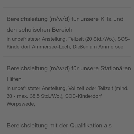
Bereichsleitung (m/w/d) für unsere KiTa und
den schulischen Bereich
in unbefristeter Anstellung, Teilzeit (20 Std./Wo.), SOS-
Kinderdorf Ammersee-Lech, Dießen am Ammersee
Bereichsleitung (m/w/d) für unsere Stationären
Hilfen
in unbefristeter Anstellung, Vollzeit oder Teilzeit (mind.
30 - max. 38,5 Std./Wo.), SOS-Kinderdorf
Worpswede,
Bereichsleitung mit der Qualifikation als