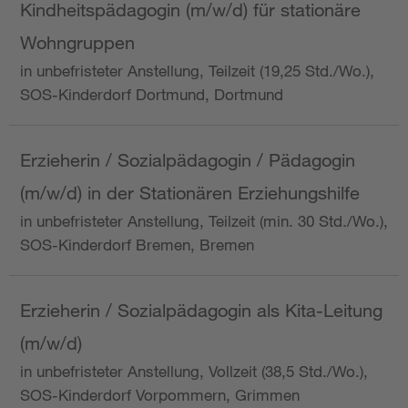
Kindheitspädagogin (m/w/d) für stationäre
Wohngruppen
in unbefristeter Anstellung, Teilzeit (19,25 Std./Wo.),
SOS-Kinderdorf Dortmund, Dortmund
Erzieherin / Sozialpädagogin / Pädagogin
(m/w/d) in der Stationären Erziehungshilfe
in unbefristeter Anstellung, Teilzeit (min. 30 Std./Wo.),
SOS-Kinderdorf Bremen, Bremen
Erzieherin / Sozialpädagogin als Kita-Leitung
(m/w/d)
in unbefristeter Anstellung, Vollzeit (38,5 Std./Wo.),
SOS-Kinderdorf Vorpommern, Grimmen