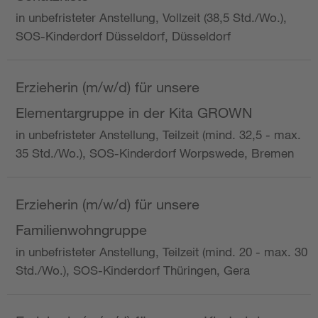
in unbefristeter Anstellung, Vollzeit (38,5 Std./Wo.),
SOS-Kinderdorf Düsseldorf, Düsseldorf
Erzieherin (m/w/d) für unsere
Elementargruppe in der Kita GROWN
in unbefristeter Anstellung, Teilzeit (mind. 32,5 - max.
35 Std./Wo.), SOS-Kinderdorf Worpswede, Bremen
Erzieherin (m/w/d) für unsere
Familienwohngruppe
in unbefristeter Anstellung, Teilzeit (mind. 20 - max. 30
Std./Wo.), SOS-Kinderdorf Thüringen, Gera