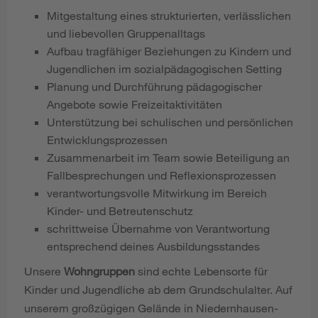
Mitgestaltung eines strukturierten, verlässlichen
und liebevollen Gruppenalltags
Aufbau tragfähiger Beziehungen zu Kindern und
Jugendlichen im sozialpädagogischen Setting
Planung und Durchführung pädagogischer
Angebote sowie Freizeitaktivitäten
Unterstützung bei schulischen und persönlichen
Entwicklungsprozessen
Zusammenarbeit im Team sowie Beteiligung an
Fallbesprechungen und Reflexionsprozessen
verantwortungsvolle Mitwirkung im Bereich
Kinder- und Betreutenschutz
schrittweise Übernahme von Verantwortung
entsprechend deines Ausbildungsstandes
Unsere
Wohngruppen
sind echte Lebensorte für
Kinder und Jugendliche ab dem Grundschulalter. Auf
unserem großzügigen Gelände in Niedernhausen-