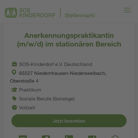
Anerkennungspraktikantin
(m/w/d) im stationären Bereich
SOS-Kinderdorf e.V. Deutschland
65527 Niedernhausen-Niederseelbach,
Oberstraße 4
Praktikum
Soziale Berufe (Sonstige)
Vollzeit
Jetzt bewerben