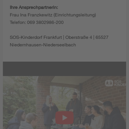
Ihre Ansprechpartnerin:
Frau Ina Franzkewitz (Einrichtungsleitung)
Telefon: 069 3802986-200
SOS-Kinderdorf Frankfurt | Oberstraße 4 | 65527
Niedernhausen-Niederseelbach