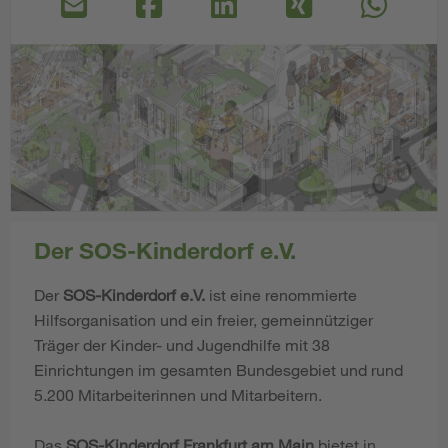
Der SOS-Kinderdorf e.V.
Der
SOS-Kinderdorf e.V.
ist eine renommierte
Hilfsorganisation und ein freier, gemeinnütziger
Träger der Kinder- und Jugendhilfe mit 38
Einrichtungen im gesamten Bundesgebiet und rund
5.200 Mitarbeiterinnen und Mitarbeitern.
Das
SOS-Kinderdorf Frankfurt am Main
bietet in