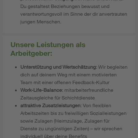
Du gestaltest Beziehungen bewusst und
verantwortungsvoll im Sinne der dir anvertrauten
jungen Menschen.
Unsere Leistungen als
Arbeitgeber:
Unterstützung und Wertschätzung
: Wir begleiten
dich auf deinem Weg mit einem motivierten
Team mit einer offenen Feedback-Kultur
Work-Life-Balance
: mitarbeiterfreundliche
Zeitausgleiche für Schichtdienste
attraktive Zusatzleistungen
: Von flexiblen
Arbeitszeiten bis zu freiwilligen Sozialleistungen
sowie Zulagen (Heimzulage, Zulagen für
Dienste zu ungünstigen Zeiten) – wir sprechen
individuell über deine Benefits