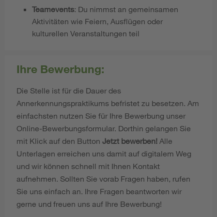
Teamevents
: Du nimmst an gemeinsamen
Aktivitäten wie Feiern, Ausflügen oder
kulturellen Veranstaltungen teil
Ihre Bewerbung:
Die Stelle ist für die Dauer des
Annerkennungspraktikums befristet zu besetzen. Am
einfachsten nutzen Sie für Ihre Bewerbung unser
Online-Bewerbungsformular. Dorthin gelangen Sie
mit Klick auf den Button
Jetzt bewerben!
Alle
Unterlagen erreichen uns damit auf digitalem Weg
und wir können schnell mit Ihnen Kontakt
aufnehmen. Sollten Sie vorab Fragen haben, rufen
Sie uns einfach an. Ihre Fragen beantworten wir
gerne und freuen uns auf Ihre Bewerbung!