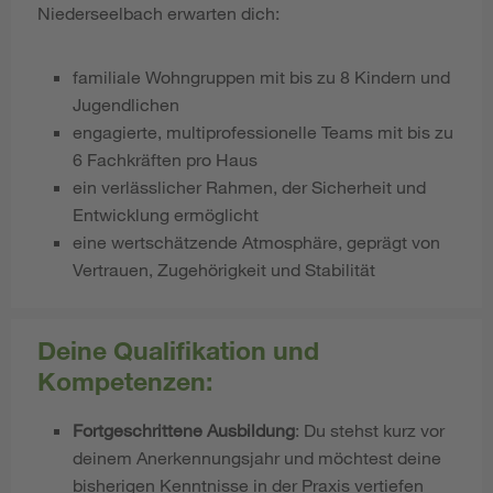
Niederseelbach erwarten dich:
familiale Wohngruppen mit bis zu 8 Kindern und
Jugendlichen
engagierte, multiprofessionelle Teams mit bis zu
6 Fachkräften pro Haus
ein verlässlicher Rahmen, der Sicherheit und
Entwicklung ermöglicht
eine wertschätzende Atmosphäre, geprägt von
Vertrauen, Zugehörigkeit und Stabilität
Deine Qualifikation und
Kompetenzen:
Fortgeschrittene Ausbildung
: Du stehst kurz vor
deinem Anerkennungsjahr und möchtest deine
bisherigen Kenntnisse in der Praxis vertiefen