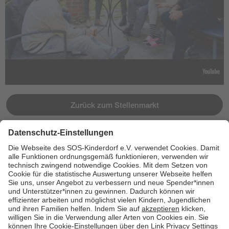
Zurück zum Stellenmarkt
Jetzt bewerben