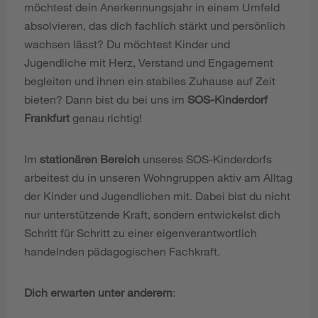
möchtest dein Anerkennungsjahr in einem Umfeld
absolvieren, das dich fachlich stärkt und persönlich
wachsen lässt? Du möchtest Kinder und
Jugendliche mit Herz, Verstand und Engagement
begleiten und ihnen ein stabiles Zuhause auf Zeit
bieten? Dann bist du bei uns im
SOS-Kinderdorf
Frankfurt
genau richtig!
Im
stationären Bereich
unseres SOS-Kinderdorfs
arbeitest du in unseren Wohngruppen aktiv am Alltag
der Kinder und Jugendlichen mit. Dabei bist du nicht
nur unterstützende Kraft, sondern entwickelst dich
Schritt für Schritt zu einer eigenverantwortlich
handelnden pädagogischen Fachkraft.
Dich erwarten unter anderem
: