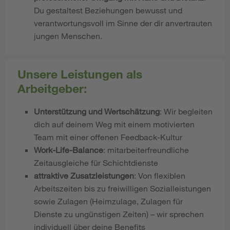
Du gestaltest Beziehungen bewusst und
verantwortungsvoll im Sinne der dir anvertrauten
jungen Menschen.
Unsere Leistungen als
Arbeitgeber:
Unterstützung und Wertschätzung
: Wir begleiten
dich auf deinem Weg mit einem motivierten
Team mit einer offenen Feedback-Kultur
Work-Life-Balance
: mitarbeiterfreundliche
Zeitausgleiche für Schichtdienste
attraktive Zusatzleistungen
: Von flexiblen
Arbeitszeiten bis zu freiwilligen Sozialleistungen
sowie Zulagen (Heimzulage, Zulagen für
Dienste zu ungünstigen Zeiten) – wir sprechen
individuell über deine Benefits