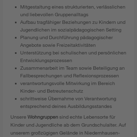
Mitgestaltung eines strukturierten, verlässlichen
und liebevollen Gruppenalltags
Aufbau tragfähiger Beziehungen zu Kindern und
Jugendlichen im sozialpädagogischen Setting
Planung und Durchführung pädagogischer
Angebote sowie Freizeitaktivitäten
Unterstützung bei schulischen und persönlichen
Entwicklungsprozessen
Zusammenarbeit im Team sowie Beteiligung an
Fallbesprechungen und Reflexionsprozessen
verantwortungsvolle Mitwirkung im Bereich
Kinder- und Betreutenschutz
schrittweise Übernahme von Verantwortung
entsprechend deines Ausbildungsstandes
Unsere
Wohngruppen
sind echte Lebensorte für
Kinder und Jugendliche ab dem Grundschulalter. Auf
unserem großzügigen Gelände in Niedernhausen-