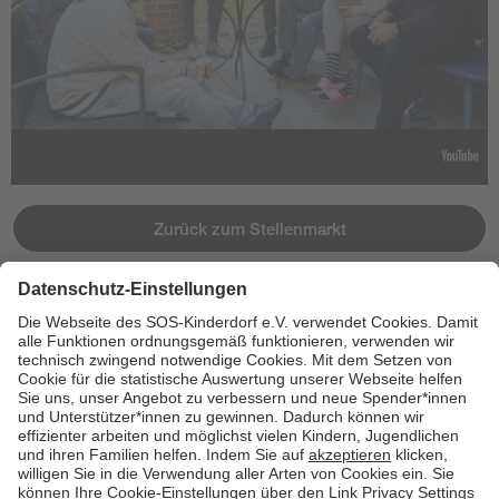
Zurück zum Stellenmarkt
Jetzt bewerben