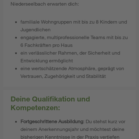
Niederseelbach erwarten dich:
familiale Wohngruppen mit bis zu 8 Kindern und
Jugendlichen
engagierte, multiprofessionelle Teams mit bis zu
6 Fachkräften pro Haus
ein verlässlicher Rahmen, der Sicherheit und
Entwicklung ermöglicht
eine wertschätzende Atmosphäre, geprägt von
Vertrauen, Zugehörigkeit und Stabilität
Deine Qualifikation und
Kompetenzen:
Fortgeschrittene Ausbildung
: Du stehst kurz vor
deinem Anerkennungsjahr und möchtest deine
bisherigen Kenntnisse in der Praxis vertiefen