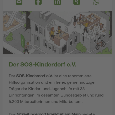
Der SOS-Kinderdorf e.V.
Der
SOS-Kinderdorf e.V.
ist eine renommierte
Hilfsorganisation und ein freier, gemeinnütziger
Träger der Kinder- und Jugendhilfe mit 38
Einrichtungen im gesamten Bundesgebiet und rund
5.200 Mitarbeiterinnen und Mitarbeitern.
Das
SOS-Kinderdorf Frankfurt am Main
bietet in