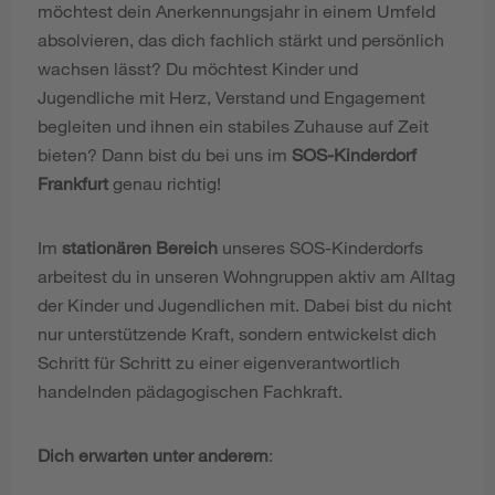
möchtest dein Anerkennungsjahr in einem Umfeld
absolvieren, das dich fachlich stärkt und persönlich
wachsen lässt? Du möchtest Kinder und
Jugendliche mit Herz, Verstand und Engagement
begleiten und ihnen ein stabiles Zuhause auf Zeit
bieten? Dann bist du bei uns im
SOS-Kinderdorf
Frankfurt
genau richtig!
Im
stationären Bereich
unseres SOS-Kinderdorfs
arbeitest du in unseren Wohngruppen aktiv am Alltag
der Kinder und Jugendlichen mit. Dabei bist du nicht
nur unterstützende Kraft, sondern entwickelst dich
Schritt für Schritt zu einer eigenverantwortlich
handelnden pädagogischen Fachkraft.
Dich erwarten unter anderem
: