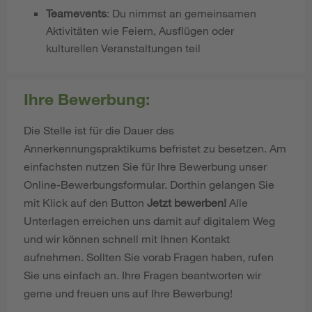
Teamevents
: Du nimmst an gemeinsamen
Aktivitäten wie Feiern, Ausflügen oder
kulturellen Veranstaltungen teil
Ihre Bewerbung:
Die Stelle ist für die Dauer des
Annerkennungspraktikums befristet zu besetzen. Am
einfachsten nutzen Sie für Ihre Bewerbung unser
Online-Bewerbungsformular. Dorthin gelangen Sie
mit Klick auf den Button
Jetzt bewerben!
Alle
Unterlagen erreichen uns damit auf digitalem Weg
und wir können schnell mit Ihnen Kontakt
aufnehmen. Sollten Sie vorab Fragen haben, rufen
Sie uns einfach an. Ihre Fragen beantworten wir
gerne und freuen uns auf Ihre Bewerbung!