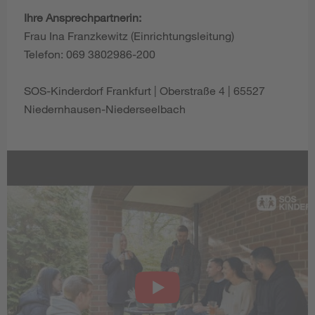
Ihre Ansprechpartnerin:
Frau Ina Franzkewitz (Einrichtungsleitung)
Telefon: 069 3802986-200
SOS-Kinderdorf Frankfurt | Oberstraße 4 | 65527
Niedernhausen-Niederseelbach