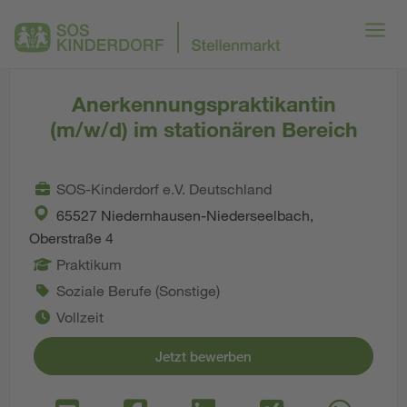
Anerkennungspraktikantin
(m/w/d) im stationären Bereich
SOS-Kinderdorf e.V. Deutschland
65527 Niedernhausen-Niederseelbach,
Oberstraße 4
Praktikum
Soziale Berufe (Sonstige)
Vollzeit
Jetzt bewerben