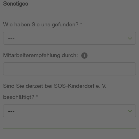
Sonstiges
Wie haben Sie uns gefunden?
*
---
Mitarbeiterempfehlung durch:
Sind Sie derzeit bei SOS-Kinderdorf e. V.
beschäftigt?
*
---