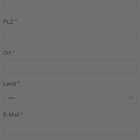
PLZ
*
Ort
*
Land
*
---
E-Mail
*