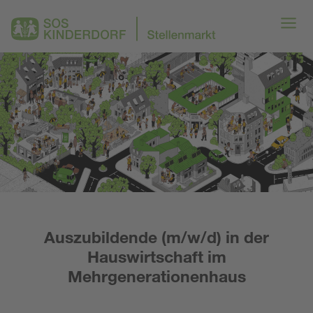
Auszubildende (m/w/d) in der
Hauswirtschaft im
Mehrgenerationenhaus