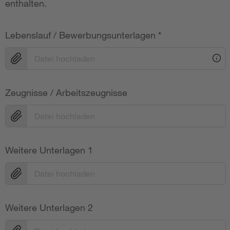
enthalten.
Lebenslauf / Bewerbungsunterlagen
*
Datei hochladen
Zeugnisse / Arbeitszeugnisse
Datei hochladen
Weitere Unterlagen 1
Datei hochladen
Weitere Unterlagen 2