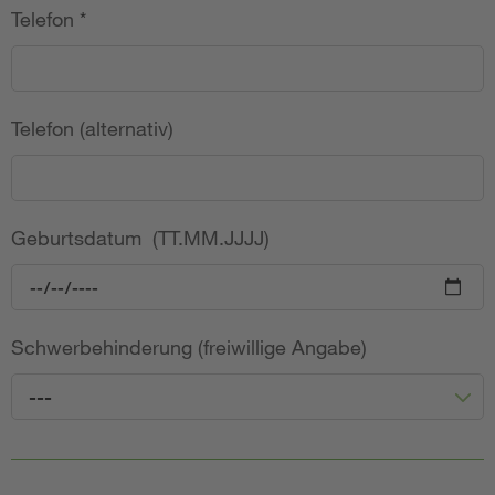
Telefon
*
Telefon (alternativ)
Geburtsdatum (TT.MM.JJJJ)
Schwerbehinderung (freiwillige Angabe)
---