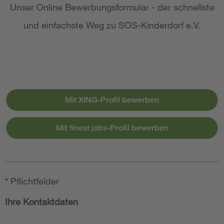
Unser Online Bewerbungsformular - der schnellste
und einfachste Weg zu SOS-Kinderdorf e.V.
Mit XING-Profil bewerben
Mit finest jobs-Profil bewerben
*
Pflichtfelder
Ihre Kontaktdaten