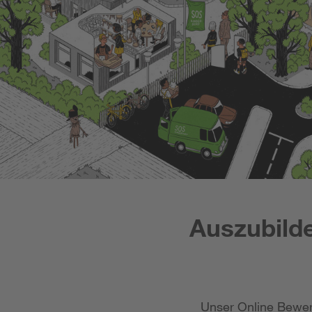
Auszubilde
Unser Online Bewer