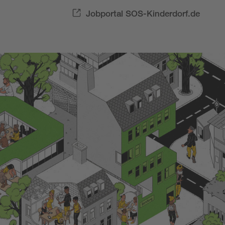
Jobportal SOS-Kinderdorf.de