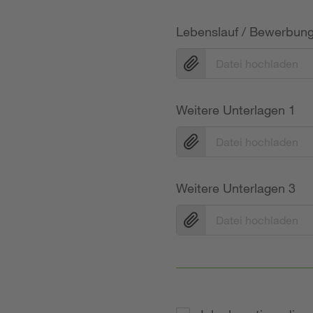
Lebenslauf / Bewerbun
Datei hochladen
Weitere Unterlagen 1
Datei hochladen
Weitere Unterlagen 3
Datei hochladen