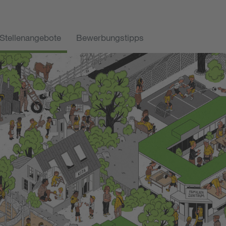
Stellenangebote
Bewerbungstipps