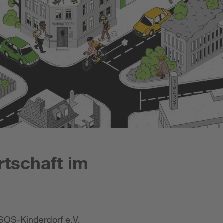
rtschaft im
SOS-Kinderdorf e.V.