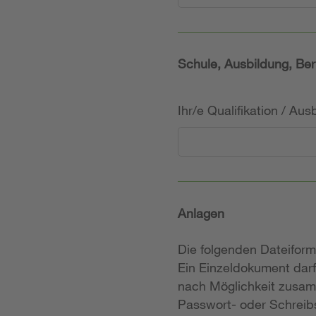
Schule, Ausbildung, Ber
Ihr/e Qualifikation / Au
Anlagen
Die folgenden Dateifor
Ein Einzeldokument darf
nach Möglichkeit zusam
Passwort- oder Schreibs