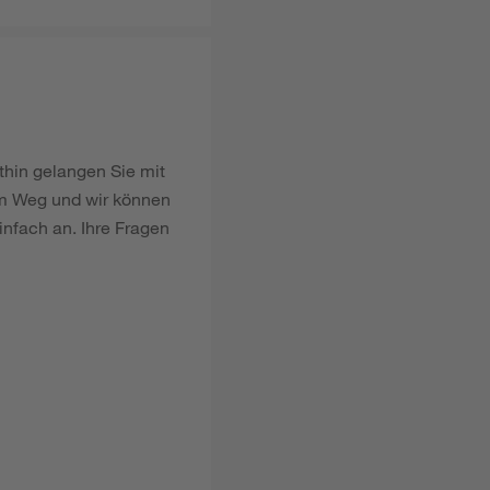
thin gelangen Sie mit
em Weg und wir können
infach an. Ihre Fragen