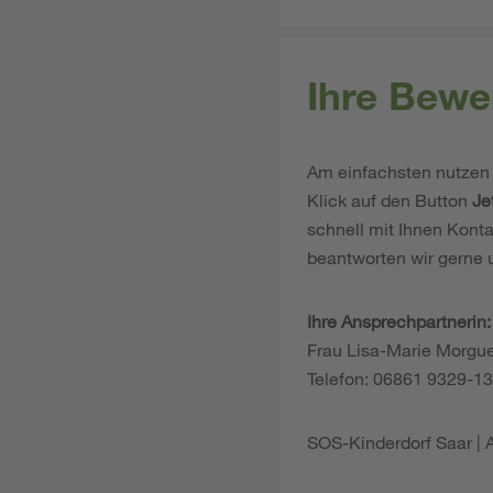
Ihre Bewe
Am einfachsten nutzen 
Klick auf den Button
Je
schnell mit Ihnen Konta
beantworten wir gerne 
Ihre Ansprechpartnerin
Frau Lisa-Marie Morguet
Telefon: 06861 9329-13
SOS-Kinderdorf Saar | 