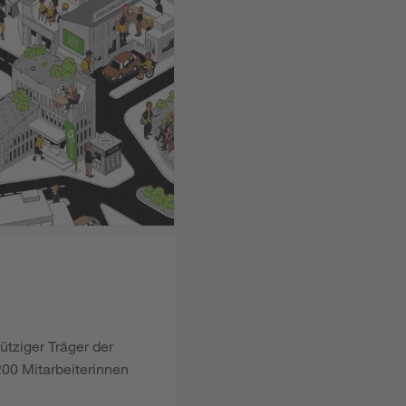
ütziger Träger der
00 Mitarbeiterinnen