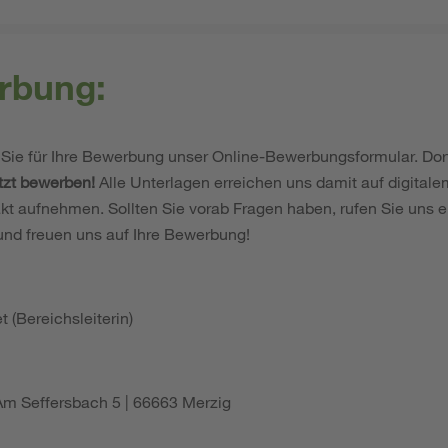
rbung:
Sie für Ihre Bewerbung unser Online-Bewerbungsformular. Dor
tzt bewerben!
Alle Unterlagen erreichen uns damit auf digital
kt aufnehmen. Sollten Sie vorab Fragen haben, rufen Sie uns e
und freuen uns auf Ihre Bewerbung!
:
 (Bereichsleiterin)
Am Seffersbach 5 | 66663 Merzig