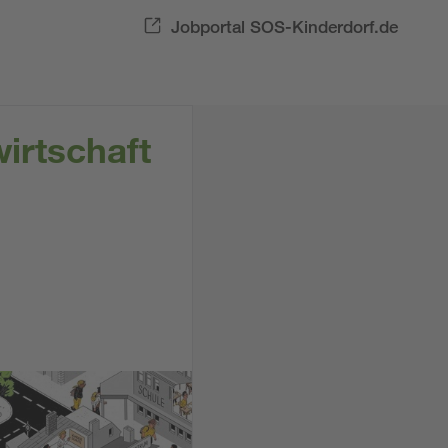
Jobportal SOS-Kinderdorf.de
irtschaft