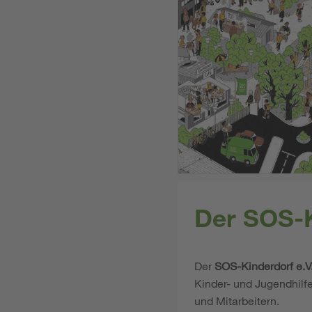
Der SOS-K
Der
SOS-Kinderdorf e.V
Kinder- und Jugendhilf
und Mitarbeitern.