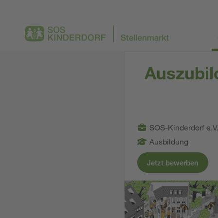
Auszubil
SOS-Kinderdorf e.V
Ausbildung
Jetzt bewerben