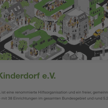
inderdorf e.V.
.
ist eine renommierte Hilfsorganisation und ein freier, gemeinn
e mit 38 Einrichtungen im gesamten Bundesgebiet und rund 5.2