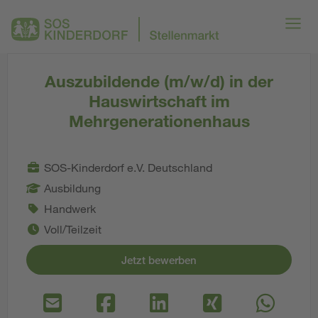
Auszubildende (m/w/d) in der
Hauswirtschaft im
Mehrgenerationenhaus
SOS-Kinderdorf e.V. Deutschland
Ausbildung
Handwerk
Voll/Teilzeit
Jetzt bewerben