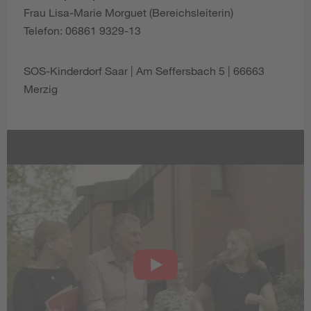
Frau Lisa-Marie Morguet (Bereichsleiterin)
Telefon: 06861 9329-13
SOS-Kinderdorf Saar | Am Seffersbach 5 | 66663
Merzig