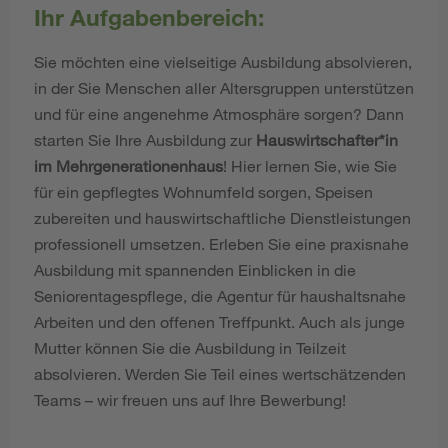
Ihr Aufgabenbereich:
Sie möchten eine vielseitige Ausbildung absolvieren,
in der Sie Menschen aller Altersgruppen unterstützen
und für eine angenehme Atmosphäre sorgen? Dann
starten Sie Ihre Ausbildung zur
Hauswirtschafter*in
im Mehrgenerationenhaus
! Hier lernen Sie, wie Sie
für ein gepflegtes Wohnumfeld sorgen, Speisen
zubereiten und hauswirtschaftliche Dienstleistungen
professionell umsetzen. Erleben Sie eine praxisnahe
Ausbildung mit spannenden Einblicken in die
Seniorentagespflege, die Agentur für haushaltsnahe
Arbeiten und den offenen Treffpunkt. Auch als junge
Mutter können Sie die Ausbildung in Teilzeit
absolvieren. Werden Sie Teil eines wertschätzenden
Teams – wir freuen uns auf Ihre Bewerbung!