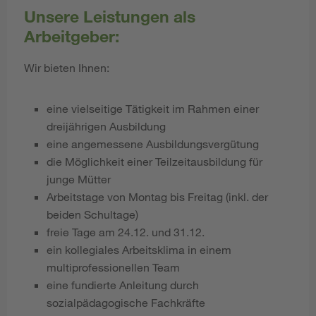
Unsere Leistungen als
Arbeitgeber:
Wir bieten Ihnen:
eine vielseitige Tätigkeit im Rahmen einer
dreijährigen Ausbildung
eine angemessene Ausbildungsvergütung
die Möglichkeit einer Teilzeitausbildung für
junge Mütter
Arbeitstage von Montag bis Freitag (inkl. der
beiden Schultage)
freie Tage am 24.12. und 31.12.
ein kollegiales Arbeitsklima in einem
multiprofessionellen Team
eine fundierte Anleitung durch
sozialpädagogische Fachkräfte