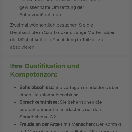
gewissenhafte Umsetzung der
Schutzmaßnahmen.
Zweimal wöchentlich besuchen Sie die
Berufsschule in Saarbrücken. Junge Mütter haben
die Möglichkeit, die Ausbildung in Teilzeit zu
absolvieren.
Ihre Qualifikation und
Kompetenzen:
Schulabschluss:
Sie verfügen mindestens über
einen Hauptschulabschluss.
Sprachkenntnisse:
Sie beherrschen die
deutsche Sprache mindestens auf dem
Sprachniveau C2.
Freude an der Arbeit mit Menschen:
Der Kontakt
mit Menschen unterschiedlicher Altersgruppen