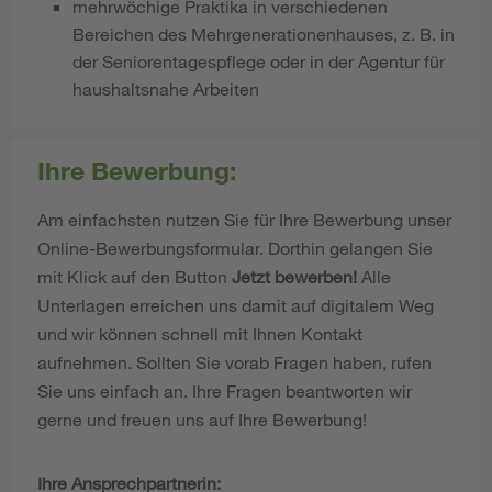
mehrwöchige Praktika in verschiedenen
Bereichen des Mehrgenerationenhauses, z. B. in
der Seniorentagespflege oder in der Agentur für
haushaltsnahe Arbeiten
Ihre Bewerbung:
Am einfachsten nutzen Sie für Ihre Bewerbung unser
Online-Bewerbungsformular. Dorthin gelangen Sie
mit Klick auf den Button
Jetzt bewerben!
Alle
Unterlagen erreichen uns damit auf digitalem Weg
und wir können schnell mit Ihnen Kontakt
aufnehmen. Sollten Sie vorab Fragen haben, rufen
Sie uns einfach an. Ihre Fragen beantworten wir
gerne und freuen uns auf Ihre Bewerbung!
Ihre Ansprechpartnerin: