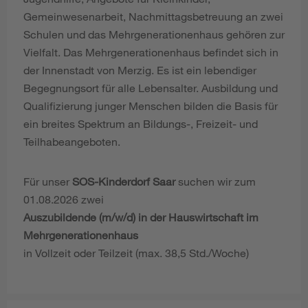
Gemeinwesenarbeit, Nachmittagsbetreuung an zwei
Schulen und das Mehrgenerationenhaus gehören zur
Vielfalt. Das Mehrgenerationenhaus befindet sich in
der Innenstadt von Merzig. Es ist ein lebendiger
Begegnungsort für alle Lebensalter. Ausbildung und
Qualifizierung junger Menschen bilden die Basis für
ein breites Spektrum an Bildungs-, Freizeit- und
Teilhabeangeboten.
Für unser
SOS-Kinderdorf Saar
suchen wir zum
01.08.2026 zwei
Auszubildende (m/w/d) in der Hauswirtschaft im
Mehrgenerationenhaus
in Vollzeit oder Teilzeit (max. 38,5 Std./Woche)