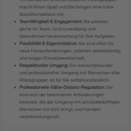
macht Ihnen Spaß und Sie bringen eine hohe
Sozialkompetenz mit.
Teamfähigkeit & Engagement:
Sie arbeiten
gerne im Team, sind zuverlässig und
übernehmen Verantwortung für Ihre Aufgaben.
Flexibilität & Eigeninitiative:
Sie sind offen für
neue Herausforderungen, arbeiten selbstständig
und zeigen Einsatzbereitschaft.
Respektvoller Umgang:
Ein wertschätzender
und professioneller Umgang mit Menschen aller
Altersgruppen ist für Sie selbstverständlich.
Professionelle Nähe-Distanz-Regulation:
Sie
sind sich der besonderen Anforderungen
bewusst, die der Umgang mit schutzbedürftigen
Menschen mit sich bringt, und handeln
verantwortungsvoll.