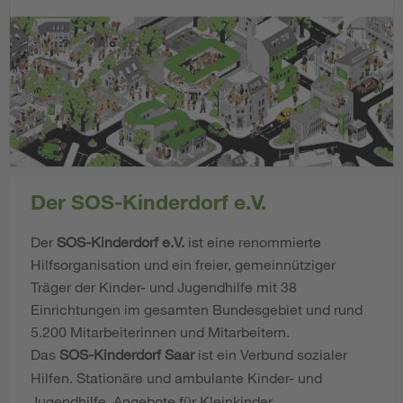
Der SOS-Kinderdorf e.V.
Der
SOS-Kinderdorf e.V.
ist eine renommierte
Hilfsorganisation und ein freier, gemeinnütziger
Träger der Kinder- und Jugendhilfe mit 38
Einrichtungen im gesamten Bundesgebiet und rund
5.200 Mitarbeiterinnen und Mitarbeitern.
Das
SOS-Kinderdorf Saar
ist ein Verbund sozialer
Hilfen. Stationäre und ambulante Kinder- und
Jugendhilfe, Angebote für Kleinkinder,