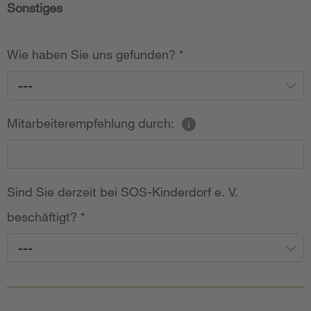
Sonstiges
Wie haben Sie uns gefunden?
*
---
Mitarbeiterempfehlung durch:
Sind Sie derzeit bei SOS-Kinderdorf e. V.
beschäftigt?
*
---