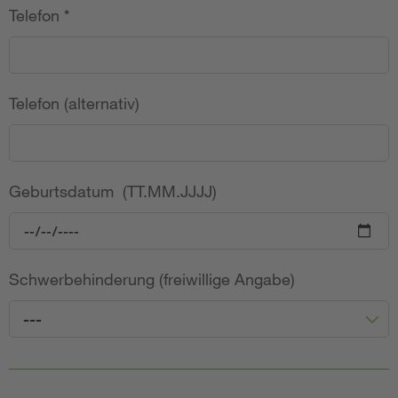
Telefon
*
Telefon (alternativ)
Geburtsdatum (TT.MM.JJJJ)
Schwerbehinderung (freiwillige Angabe)
---