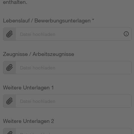
enthalten.
Lebenslauf / Bewerbungsunterlagen
*
Datei hochladen
Zeugnisse / Arbeitszeugnisse
Datei hochladen
Weitere Unterlagen 1
Datei hochladen
Weitere Unterlagen 2