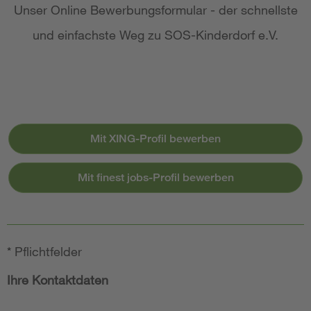
Unser Online Bewerbungsformular - der schnellste
und einfachste Weg zu SOS-Kinderdorf e.V.
Mit XING-Profil bewerben
Mit finest jobs-Profil bewerben
*
Pflichtfelder
Ihre Kontaktdaten