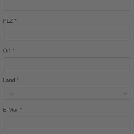
PLZ
*
Ort
*
Land
*
---
E-Mail
*