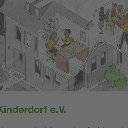
inderdorf e.V.