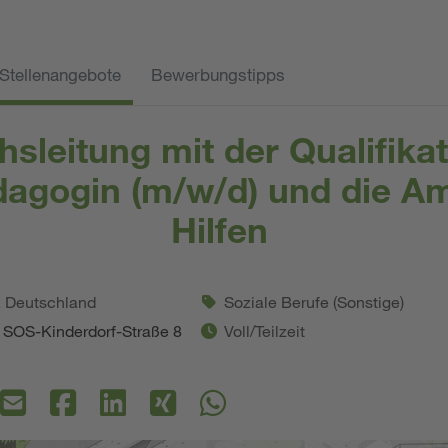
Stellenangebote
Bewerbungstipps
hsleitung mit der Qualifikat
dagogin (m/w/d) und die A
Hilfen
. Deutschland
Soziale Berufe (Sonstige)
 SOS-Kinderdorf-Straße 8
Voll/Teilzeit