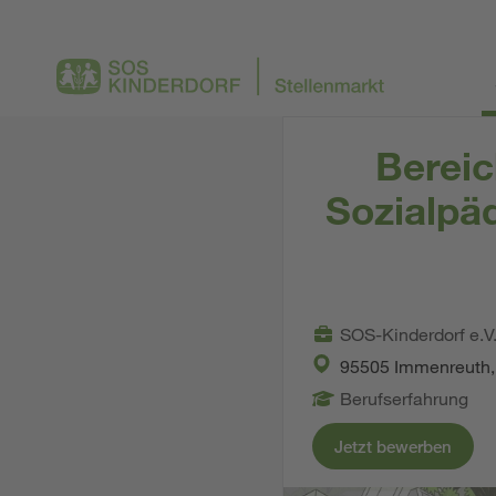
Bereic
Sozialpä
SOS-Kinderdorf e.V
95505 Immenreuth,
Berufserfahrung
Jetzt bewerben