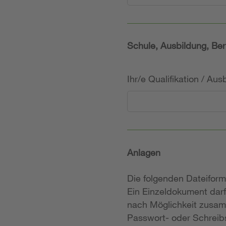
Schule, Ausbildung, Ber
Ihr/e Qualifikation / Au
Anlagen
Die folgenden Dateifor
Ein Einzeldokument darf
nach Möglichkeit zusam
Passwort- oder Schreibs