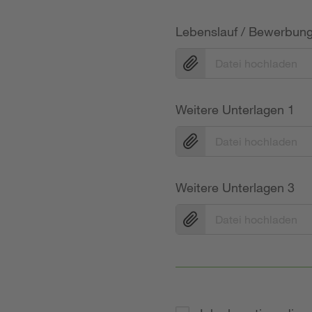
Lebenslauf / Bewerbun
Datei hochladen
Weitere Unterlagen 1
Datei hochladen
Weitere Unterlagen 3
Datei hochladen