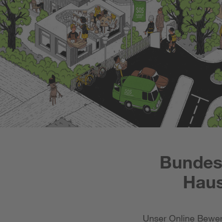
Bundesf
Haus
Unser Online Bewer