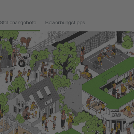
Stellenangebote
Bewerbungstipps