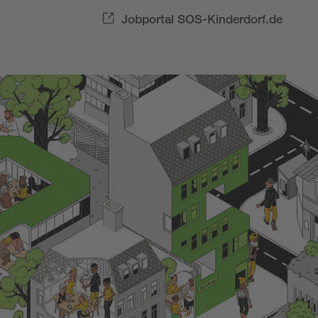
Jobportal SOS-Kinderdorf.de