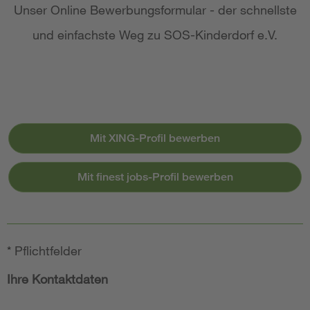
Unser Online Bewerbungsformular - der schnellste
und einfachste Weg zu SOS-Kinderdorf e.V.
Mit XING-Profil bewerben
Mit finest jobs-Profil bewerben
*
Pflichtfelder
Ihre Kontaktdaten