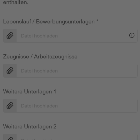
enthalten.
Lebenslauf / Bewerbungsunterlagen
*
Datei hochladen
Zeugnisse / Arbeitszeugnisse
Datei hochladen
Weitere Unterlagen 1
Datei hochladen
Weitere Unterlagen 2