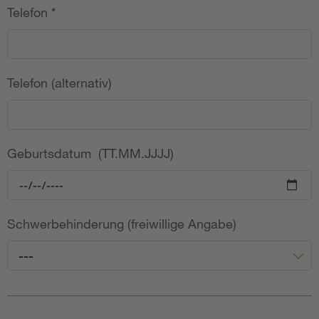
Telefon
*
Telefon (alternativ)
Geburtsdatum (TT.MM.JJJJ)
Schwerbehinderung (freiwillige Angabe)
---