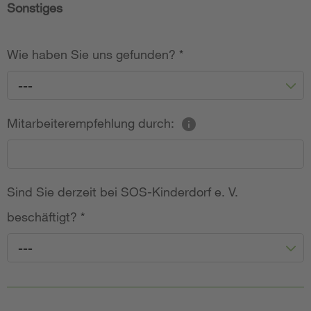
Sonstiges
Wie haben Sie uns gefunden?
*
---
Mitarbeiterempfehlung durch:
Sind Sie derzeit bei SOS-Kinderdorf e. V.
beschäftigt?
*
---