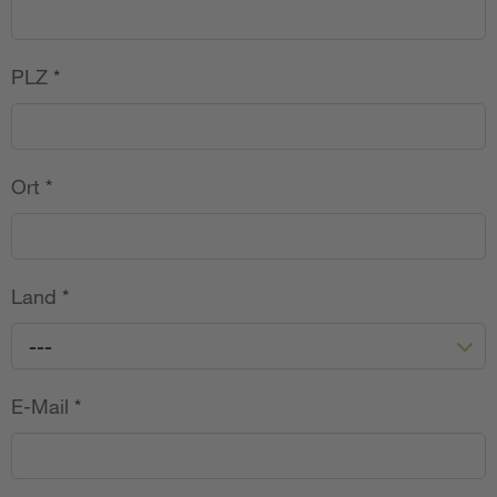
PLZ
*
Ort
*
Land
*
---
E-Mail
*