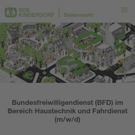
Bundesfreiwilligendienst (BFD) im
Bereich Haustechnik und Fahrdienst
(m/w/d)