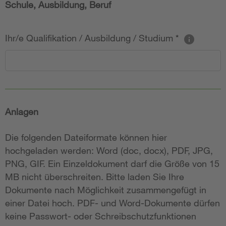
Schule, Ausbildung, Beruf
Ihr/e Qualifikation / Ausbildung / Studium
*
Anlagen
Die folgenden Dateiformate können hier
hochgeladen werden: Word (doc, docx), PDF, JPG,
PNG, GIF. Ein Einzeldokument darf die Größe von 15
MB nicht überschreiten. Bitte laden Sie Ihre
Dokumente nach Möglichkeit zusammengefügt in
einer Datei hoch. PDF- und Word-Dokumente dürfen
keine Passwort- oder Schreibschutzfunktionen