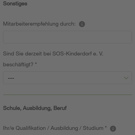
Sonstiges
Mitarbeiterempfehlung durch:
Sind Sie derzeit bei SOS-Kinderdorf e. V.
beschäftigt?
*
---
Schule, Ausbildung, Beruf
Ihr/e Qualifikation / Ausbildung / Studium
*