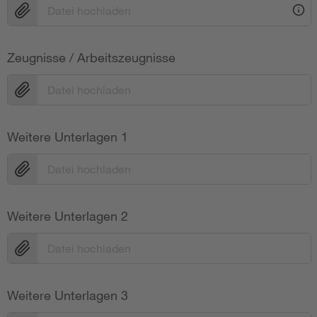
Datei hochladen
Zeugnisse / Arbeitszeugnisse
Datei hochladen
Weitere Unterlagen 1
Datei hochladen
Weitere Unterlagen 2
Datei hochladen
Weitere Unterlagen 3