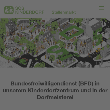
Bundesfreiwilligendienst (BFD) in
unserem Kinderdorfzentrum und in der
Dorfmeisterei