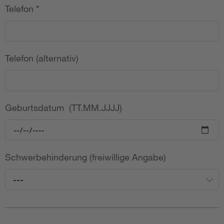
Telefon
*
Telefon (alternativ)
Geburtsdatum (TT.MM.JJJJ)
Schwerbehinderung (freiwillige Angabe)
---