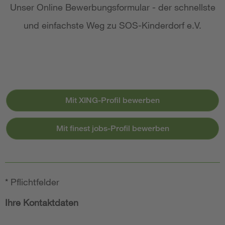
Unser Online Bewerbungsformular - der schnellste
und einfachste Weg zu SOS-Kinderdorf e.V.
Mit XING-Profil bewerben
Mit finest jobs-Profil bewerben
*
Pflichtfelder
Ihre Kontaktdaten