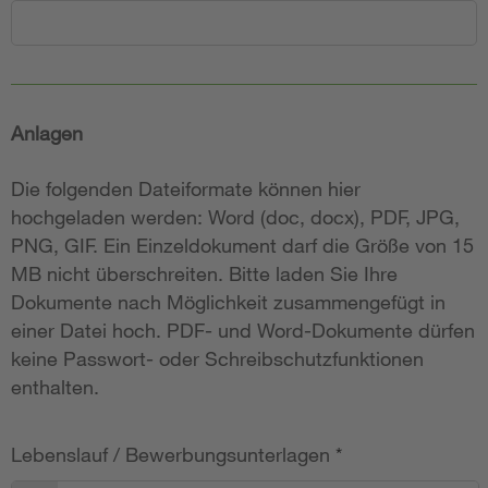
Anlagen
Die folgenden Dateiformate können hier
hochgeladen werden: Word (doc, docx), PDF, JPG,
PNG, GIF. Ein Einzeldokument darf die Größe von 15
MB nicht überschreiten. Bitte laden Sie Ihre
Dokumente nach Möglichkeit zusammengefügt in
einer Datei hoch. PDF- und Word-Dokumente dürfen
keine Passwort- oder Schreibschutzfunktionen
enthalten.
Lebenslauf / Bewerbungsunterlagen
*