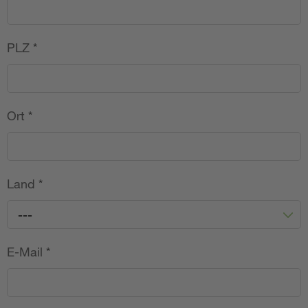
PLZ
*
Ort
*
Land
*
---
E-Mail
*