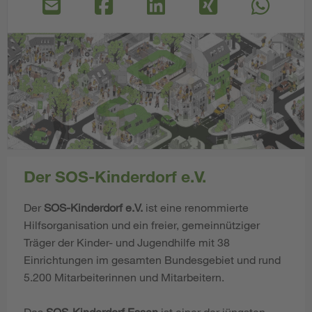
Der SOS-Kinderdorf e.V.
Der
SOS-Kinderdorf e.V.
ist eine renommierte
Hilfsorganisation und ein freier, gemeinnütziger
Träger der Kinder- und Jugendhilfe mit 38
Einrichtungen im gesamten Bundesgebiet und rund
5.200 Mitarbeiterinnen und Mitarbeitern.
Das
SOS-Kinderdorf Essen
ist einer der jüngsten