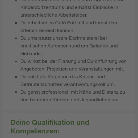
Kinderdorfzentrums und erhältst Einblicke in
unterschiedliche Arbeitsfelder.
Du arbeitest im Café Pott mit und lernst den
offenen Bereich kennen.
Du unterstützt unsere Dorfmeisterei bei
praktischen Aufgaben rund um Gelände und
Gebäude.
Du wirkst bei der Planung und Durchführung von
Angeboten, Projekten und Veranstaltungen mit.
Du setzt die Vorgaben des Kinder- und
Betreutenschutzes verantwortungsvoll um.
Du gehst professionell mit Nähe und Distanz zu
den betreuten Kindern und Jugendlichen um.
Deine Qualifikation und
Kompetenzen: