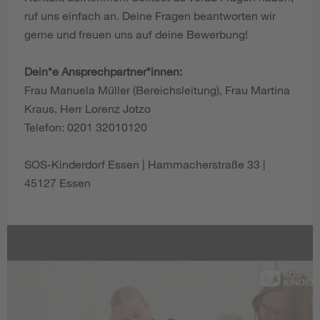
ruf uns einfach an. Deine Fragen beantworten wir
gerne und freuen uns auf deine Bewerbung!
Dein*e Ansprechpartner*innen:
Frau Manuela Müller (Bereichsleitung), Frau Martina
Kraus, Herr Lorenz Jotzo
Telefon: 0201 32010120
SOS-Kinderdorf Essen | Hammacherstraße 33 |
45127 Essen