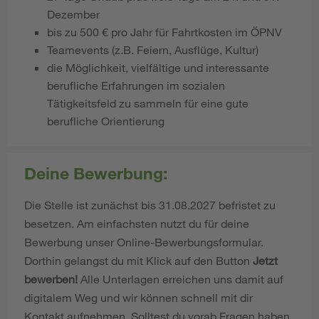
Dezember
bis zu 500 € pro Jahr für Fahrtkosten im ÖPNV
Teamevents (z.B. Feiern, Ausflüge, Kultur)
die Möglichkeit, vielfältige und interessante
berufliche Erfahrungen im sozialen
Tätigkeitsfeld zu sammeln für eine gute
berufliche Orientierung
Deine Bewerbung:
Die Stelle ist zunächst bis 31.08.2027 befristet zu
besetzen. Am einfachsten nutzt du für deine
Bewerbung unser Online-Bewerbungsformular.
Dorthin gelangst du mit Klick auf den Button
Jetzt
bewerben!
Alle Unterlagen erreichen uns damit auf
digitalem Weg und wir können schnell mit dir
Kontakt aufnehmen. Solltest du vorab Fragen haben,