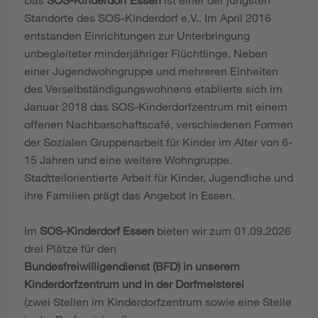
Standorte des SOS-Kinderdorf e.V.. Im April 2016
entstanden Einrichtungen zur Unterbringung
unbegleiteter minderjähriger Flüchtlinge. Neben
einer Jugendwohngruppe und mehreren Einheiten
des Verselbständigungswohnens etablierte sich im
Januar 2018 das SOS-Kinderdorfzentrum mit einem
offenen Nachbarschaftscafé, verschiedenen Formen
der Sozialen Gruppenarbeit für Kinder im Alter von 6-
15 Jahren und eine weitere Wohngruppe.
Stadtteilorientierte Arbeit für Kinder, Jugendliche und
ihre Familien prägt das Angebot in Essen.
Im
SOS-Kinderdorf Essen
bieten wir zum 01.09.2026
drei Plätze für den
Bundesfreiwilligendienst (BFD) in unserem
Kinderdorfzentrum und in der Dorfmeisterei
(zwei Stellen im Kinderdorfzentrum sowie eine Stelle