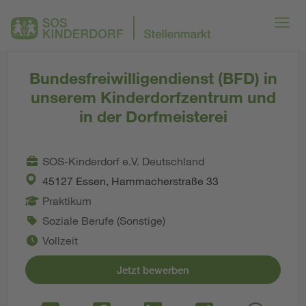
Bundesfreiwilligendienst (BFD) in
unserem Kinderdorfzentrum und
in der Dorfmeisterei
SOS-Kinderdorf e.V. Deutschland
45127 Essen, Hammacherstraße 33
Praktikum
Soziale Berufe (Sonstige)
Vollzeit
Jetzt bewerben