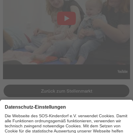
Zurück zum Stellenmarkt
Jetzt bewerben