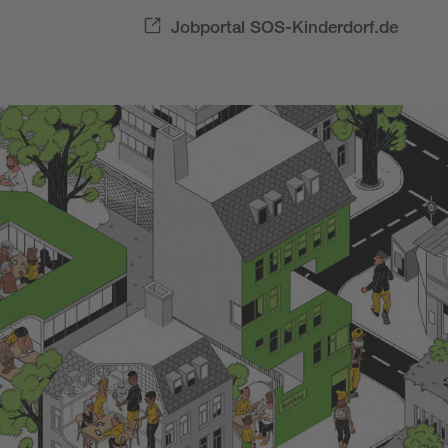
Jobportal SOS-Kinderdorf.de