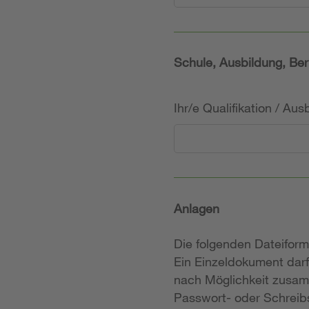
Schule, Ausbildung, Ber
Ihr/e Qualifikation / Au
Anlagen
Die folgenden Dateifor
Ein Einzeldokument darf
nach Möglichkeit zusam
Passwort- oder Schreibs