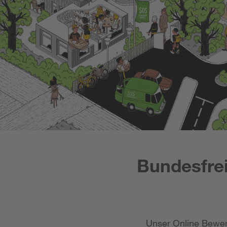
Bundesfrei
Unser Online Bewer