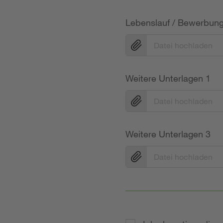
Lebenslauf / Bewerbun
Datei hochladen
Weitere Unterlagen 1
Datei hochladen
Weitere Unterlagen 3
Datei hochladen