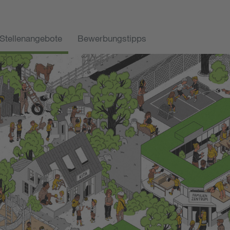
Stellenangebote
Bewerbungstipps