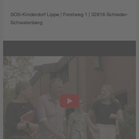
SOS-Kinderdorf Lippe | Forstweg 1 | 32816 Schieder-
Schwalenberg