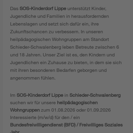
Das
SOS-Kinderdorf Lippe
unterstützt Kinder,
Jugendliche und Familien in herausfordernden
Lebenslagen und setzt sich dafür ein, ihre
Zukunftschancen zu verbessern. In unseren
heilpädagogischen Wohngruppen am Standort
Schieder-Schwalenberg leben Betreute zwischen 6
und 18 Jahren. Unser Ziel ist es, den Kindern und
Jugendlichen ein Zuhause zu bieten, in dem sie sich
mit ihren besonderen Bedarfen geborgen und
angenommen fühlen.
Im
SOS-Kinderdorf Lippe
in
Schieder-Schwalenberg
suchen wir für unsere
heilpädagogischen
Wohngruppen
zum 01.08.2026 oder 01.09.2026
Interessierte (m/w/d) für den / ein
Bundesfreiwilligendienst (BFD) / Freiwilliges Soziales
Jahr