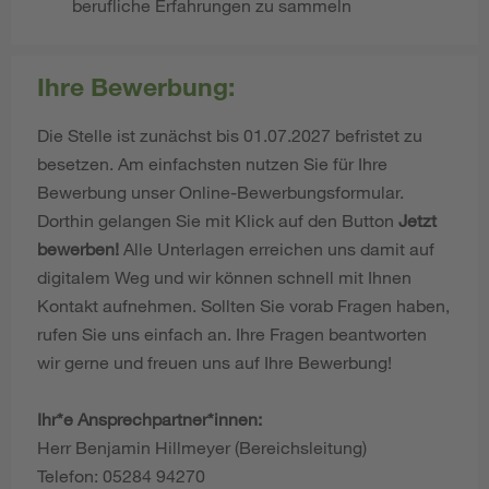
berufliche Erfahrungen zu sammeln
Ihre Bewerbung:
Die Stelle ist zunächst bis 01.07.2027 befristet zu
besetzen. Am einfachsten nutzen Sie für Ihre
Bewerbung unser Online-Bewerbungsformular.
Dorthin gelangen Sie mit Klick auf den Button
Jetzt
bewerben!
Alle Unterlagen erreichen uns damit auf
digitalem Weg und wir können schnell mit Ihnen
Kontakt aufnehmen. Sollten Sie vorab Fragen haben,
rufen Sie uns einfach an. Ihre Fragen beantworten
wir gerne und freuen uns auf Ihre Bewerbung!
Ihr*e Ansprechpartner*innen:
Herr Benjamin Hillmeyer (Bereichsleitung)
Telefon: 05284 94270