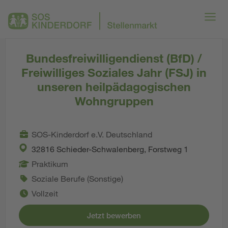
Bundesfreiwilligendienst (BfD) /
Freiwilliges Soziales Jahr (FSJ) in
unseren heilpädagogischen
Wohngruppen
SOS-Kinderdorf e.V. Deutschland
32816 Schieder-Schwalenberg, Forstweg 1
Praktikum
Soziale Berufe (Sonstige)
Vollzeit
Jetzt bewerben