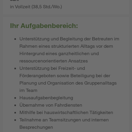
in Vollzeit (38,5 Std./Wo.)
Ihr Aufgabenbereich:
Unterstützung und Begleitung der Betreuten im
Rahmen eines strukturierten Alltags vor dem
Hintergrund eines ganzheitlichen und
ressourcenorientierten Ansatzes
Unterstützung bei Freizeit- und
Förderangeboten sowie Beteiligung bei der
Planung und Organisation des Gruppenalltags
im Team
Hausaufgabenbegleitung
Übernahme von Fahrdiensten
Mithilfe bei hauswirtschaftlichen Tätigkeiten
Teilnahme an Teamsitzungen und internen
Besprechungen