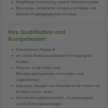
Sorgfältige Umsetzung unserer Schutzkonzepte
Bewusster, reflektierter Umgang mit Nähe und
Distanz im pädagogischen Kontext
Ihre Qualifikation und
Kompetenzen:
Führerschein Klasse B
ein klares Rollenverständnis im Umgang mit
Kindern
Freunde an der Natur und
Bewegungsangeboten mit Kindern und
Jugendlichen
Interesse, Neugier und Freunde an der Arbeit mit
Kindern und im Team
Verantwortungsbewusstsein, Zuverlässigkeit
und Einfühlungsvermögen