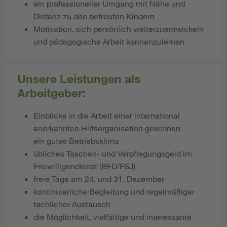
ein professioneller Umgang mit Nähe und
Distanz zu den betreuten Kindern
Motivation, sich persönlich weiterzuentwickeln
und pädagogische Arbeit kennenzulernen
Unsere Leistungen als
Arbeitgeber:
Einblicke in die Arbeit einer international
anerkannten Hilfsorganisation gewinnen
ein gutes Betriebsklima
übliches Taschen- und Verpflegungsgeld im
Freiwilligendienst (BFD/FSJ)
freie Tage am 24. und 31. Dezember
kontinuierliche Begleitung und regelmäßiger
fachlicher Austausch
die Möglichkeit, vielfältige und interessante