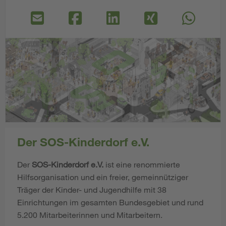
Der SOS-Kinderdorf e.V.
Der
SOS-Kinderdorf e.V.
ist eine renommierte
Hilfsorganisation und ein freier, gemeinnütziger
Träger der Kinder- und Jugendhilfe mit 38
Einrichtungen im gesamten Bundesgebiet und rund
5.200 Mitarbeiterinnen und Mitarbeitern.