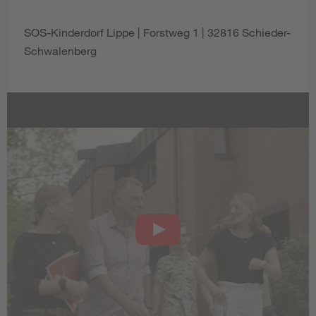
SOS-Kinderdorf Lippe | Forstweg 1 | 32816 Schieder-
Schwalenberg