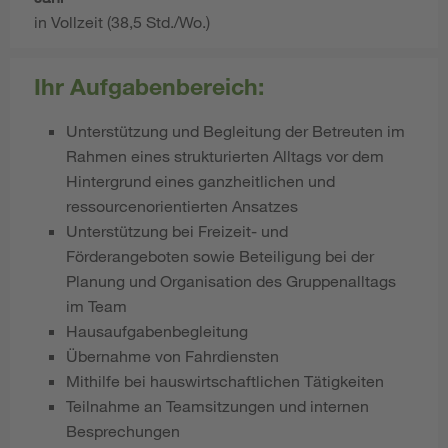
in Vollzeit (38,5 Std./Wo.)
Ihr Aufgabenbereich:
Unterstützung und Begleitung der Betreuten im
Rahmen eines strukturierten Alltags vor dem
Hintergrund eines ganzheitlichen und
ressourcenorientierten Ansatzes
Unterstützung bei Freizeit- und
Förderangeboten sowie Beteiligung bei der
Planung und Organisation des Gruppenalltags
im Team
Hausaufgabenbegleitung
Übernahme von Fahrdiensten
Mithilfe bei hauswirtschaftlichen Tätigkeiten
Teilnahme an Teamsitzungen und internen
Besprechungen