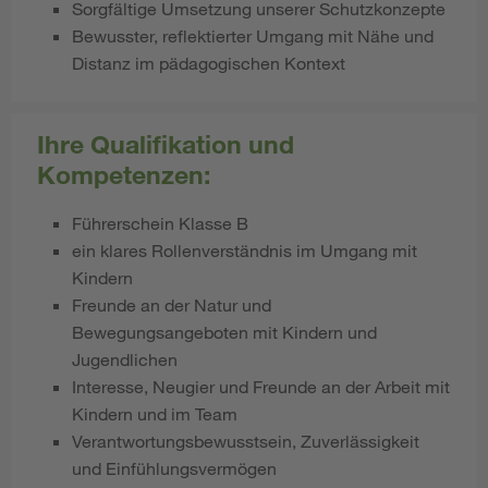
Sorgfältige Umsetzung unserer Schutzkonzepte
Bewusster, reflektierter Umgang mit Nähe und
Distanz im pädagogischen Kontext
Ihre Qualifikation und
Kompetenzen:
Führerschein Klasse B
ein klares Rollenverständnis im Umgang mit
Kindern
Freunde an der Natur und
Bewegungsangeboten mit Kindern und
Jugendlichen
Interesse, Neugier und Freunde an der Arbeit mit
Kindern und im Team
Verantwortungsbewusstsein, Zuverlässigkeit
und Einfühlungsvermögen