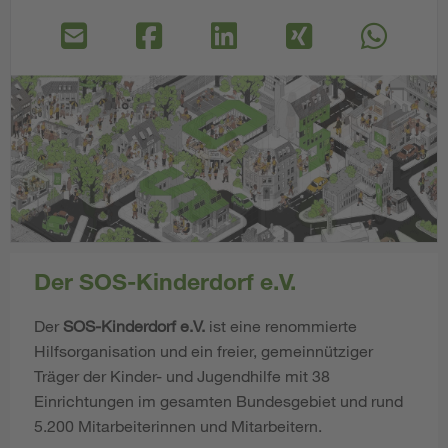
Der SOS-Kinderdorf e.V.
Der
SOS-Kinderdorf e.V.
ist eine renommierte
Hilfsorganisation und ein freier, gemeinnütziger
Träger der Kinder- und Jugendhilfe mit 38
Einrichtungen im gesamten Bundesgebiet und rund
5.200 Mitarbeiterinnen und Mitarbeitern.