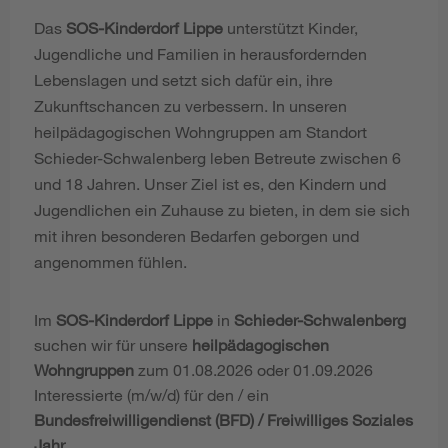
Das
SOS-Kinderdorf Lippe
unterstützt Kinder,
Jugendliche und Familien in herausfordernden
Lebenslagen und setzt sich dafür ein, ihre
Zukunftschancen zu verbessern. In unseren
heilpädagogischen Wohngruppen am Standort
Schieder-Schwalenberg leben Betreute zwischen 6
und 18 Jahren. Unser Ziel ist es, den Kindern und
Jugendlichen ein Zuhause zu bieten, in dem sie sich
mit ihren besonderen Bedarfen geborgen und
angenommen fühlen.
Im
SOS-Kinderdorf Lippe
in
Schieder-Schwalenberg
suchen wir für unsere
heilpädagogischen
Wohngruppen
zum 01.08.2026 oder 01.09.2026
Interessierte (m/w/d) für den / ein
Bundesfreiwilligendienst (BFD) / Freiwilliges Soziales
Jahr