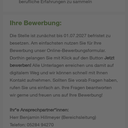
berufliche Erfahrungen zu sammeln
Ihre Bewerbung:
Die Stelle ist zunächst bis 01.07.2027 befristet zu
besetzen. Am einfachsten nutzen Sie für Ihre
Bewerbung unser Online-Bewerbungsformular.
Dorthin gelangen Sie mit Klick auf den Button
Jetzt
bewerben!
Alle Unterlagen erreichen uns damit auf
digitalem Weg und wir können schnell mit Ihnen
Kontakt aufnehmen. Sollten Sie vorab Fragen haben,
rufen Sie uns einfach an. Ihre Fragen beantworten
wir gerne und freuen uns auf Ihre Bewerbung!
Ihr*e Ansprechpartner*innen:
Herr Benjamin Hillmeyer (Bereichsleitung)
Telefon: 05284 94270