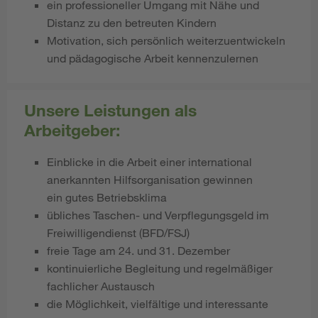
ein professioneller Umgang mit Nähe und
Distanz zu den betreuten Kindern
Motivation, sich persönlich weiterzuentwickeln
und pädagogische Arbeit kennenzulernen
Unsere Leistungen als
Arbeitgeber:
Einblicke in die Arbeit einer international
anerkannten Hilfsorganisation gewinnen
ein gutes Betriebsklima
übliches Taschen- und Verpflegungsgeld im
Freiwilligendienst (BFD/FSJ)
freie Tage am 24. und 31. Dezember
kontinuierliche Begleitung und regelmäßiger
fachlicher Austausch
die Möglichkeit, vielfältige und interessante