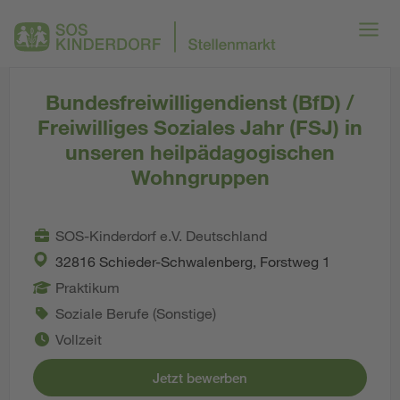
Bundesfreiwilligendienst (BfD) /
Freiwilliges Soziales Jahr (FSJ) in
unseren heilpädagogischen
Wohngruppen
SOS-Kinderdorf e.V. Deutschland
32816 Schieder-Schwalenberg, Forstweg 1
Praktikum
Soziale Berufe (Sonstige)
Vollzeit
Jetzt bewerben