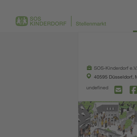
SOS-Kinderdorf e.V
40595 Düsseldorf, 
undefined