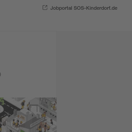
Jobportal SOS-Kinderdorf.de
)