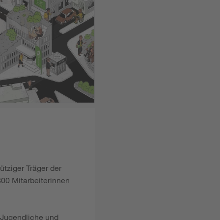
ütziger Träger der
00 Mitarbeiterinnen
, Jugendliche und