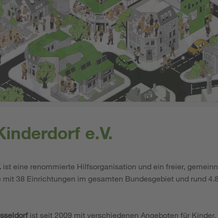
inderdorf e.V.
.
ist eine renommierte Hilfsorganisation und ein freier, gemeinn
e mit 38 Einrichtungen im gesamten Bundesgebiet und rund 4.8
sseldorf
ist seit 2009 mit verschiedenen Angeboten für Kinder