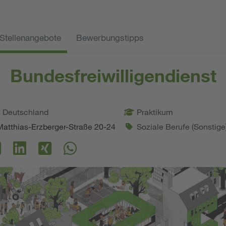
Stellenangebote
Bewerbungstipps
Bundesfreiwilligendienst
. Deutschland
Praktikum
Matthias-Erzberger-Straße 20-24
Soziale Berufe (Sonstige