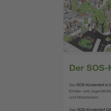
Der SOS-K
Der
SOS-Kinderdorf e.V
Kinder- und Jugendhilf
und Mitarbeitern.
Das
SOS-Kinderdorf Dü