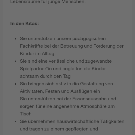
Lebensräume für junge Menschen.
In den Kitas:
Sie unterstützen unsere pädagogischen
Fachkräfte bei der Betreuung und Förderung der
Kinder im Alltag
Sie sind eine verlässliche und zugewandte
Spielpartner*in und begleiten die Kinder
achtsam durch den Tag
Sie bringen sich aktiv in die Gestaltung von
Aktivitäten, Festen und Ausflügen ein
Sie unterstützen bei der Essensausgabe und
sorgen für eine angenehme Atmosphäre am
Tisch
Sie übernehmen hauswirtschaftliche Tätigkeiten
und tragen zu einem gepflegten und