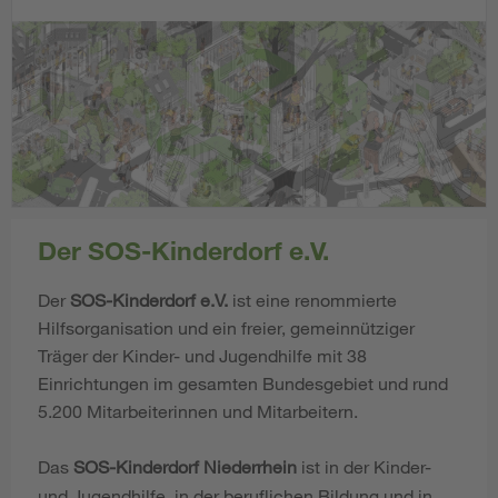
Der SOS-Kinderdorf e.V.
Der
SOS-Kinderdorf e.V.
ist eine renommierte
Hilfsorganisation und ein freier, gemeinnütziger
Träger der Kinder- und Jugendhilfe mit 38
Einrichtungen im gesamten Bundesgebiet und rund
5.200 Mitarbeiterinnen und Mitarbeitern.
Das
SOS-Kinderdorf Niederrhein
ist in der Kinder-
und Jugendhilfe, in der beruflichen Bildung und in