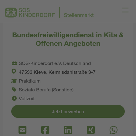
Bundesfreiwilligendienst in Kita &
Offenen Angeboten
SOS-Kinderdorf e.V. Deutschland
47533 Kleve, Kermisdahlstraße 3-7
Praktikum
Soziale Berufe (Sonstige)
Vollzeit
Jetzt bewerben