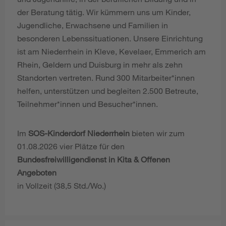
der Beratung tätig. Wir kümmern uns um Kinder,
Jugendliche, Erwachsene und Familien in
besonderen Lebenssituationen. Unsere Einrichtung
ist am Niederrhein in Kleve, Kevelaer, Emmerich am
Rhein, Geldern und Duisburg in mehr als zehn
Standorten vertreten. Rund 300 Mitarbeiter*innen
helfen, unterstützen und begleiten 2.500 Betreute,
Teilnehmer*innen und Besucher*innen.
Im
SOS-Kinderdorf Niederrhein
bieten wir zum
01.08.2026 vier Plätze für den
Bundesfreiwilligendienst in Kita & Offenen
Angeboten
in Vollzeit (38,5 Std./Wo.)