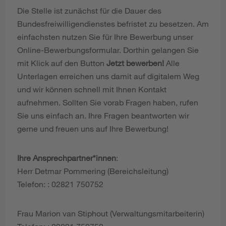
Die Stelle ist zunächst für die Dauer des
Bundesfreiwilligendienstes befristet zu besetzen. Am
einfachsten nutzen Sie für Ihre Bewerbung unser
Online-Bewerbungsformular. Dorthin gelangen Sie
mit Klick auf den Button
Jetzt bewerben!
Alle
Unterlagen erreichen uns damit auf digitalem Weg
und wir können schnell mit Ihnen Kontakt
aufnehmen. Sollten Sie vorab Fragen haben, rufen
Sie uns einfach an. Ihre Fragen beantworten wir
gerne und freuen uns auf Ihre Bewerbung!
Ihre Ansprechpartner*innen
:
Herr Detmar Pommering (Bereichsleitung)
Telefon: : 02821 750752
Frau Marion van Stiphout (Verwaltungsmitarbeiterin)