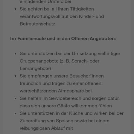
einladenden Umfeld bei
Sie achten bei all Ihren Tätigkeiten
verantwortungsvoll auf den Kinder- und
Betreutenschutz
Im Familiencafé und in den Offenen Angeboten:
Sie unterstützen bei der Umsetzung vielfältiger
Gruppenangebote (z. B. Sprach- oder
Lernangebote)
Sie empfangen unsere Besucher*innen
freundlich und tragen zu einer offenen,
wertschätzenden Atmosphäre bei
Sie helfen im Servicebereich und sorgen dafür,
dass sich unsere Gäste willkommen fühlen
Sie unterstützen in der Küche und wirken bei der
Zubereitung von Speisen sowie bei einem
reibungslosen Ablauf mit