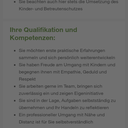
Sie beachten auch hier stets die Umsetzung des
Kinder- und Betreutenschutzes
Ihre Qualifikation und
Kompetenzen:
Sie möchten erste praktische Erfahrungen
sammeln und sich persönlich weiterentwickeln
Sie haben Freude am Umgang mit Kindern und
begegnen ihnen mit Empathie, Geduld und
Respekt
Sie arbeiten gerne im Team, bringen sich
zuverlässig ein und zeigen Eigeninitiative
Sie sind in der Lage, Aufgaben selbstständig zu
übernehmen und Ihr Handeln zu reflektieren
Ein professioneller Umgang mit Nähe und
Distanz ist für Sie selbstverständlich