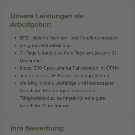
Unsere Leistungen als
Arbeitgeber:
BFD- übliche Taschen- und Verpflegungsgeld
ein gutes Betriebsklima
31 Tage Urlaub plus freie Tage am 24. und 31.
Dezember
bis zu 500 € pro Jahr für Fahrtkosten im ÖPNV
Teamevents (z.B. Feiern, Ausflüge, Kultur)
die Möglichkeit, vielfältige und interessante
berufliche Erfahrungen im sozialen
Tätigkeitsfeld zu sammeln für eine gute
berufliche Orientierung
Ihre Bewerbung: