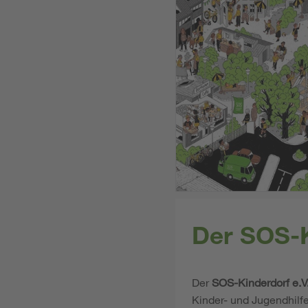
Der SOS-K
Der
SOS-Kinderdorf e.V
Kinder- und Jugendhilf