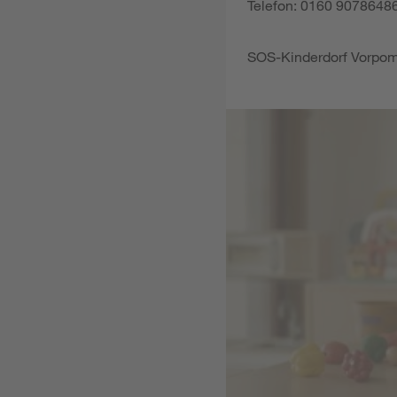
Telefon: 0160 9078648
SOS-Kinderdorf Vorpom