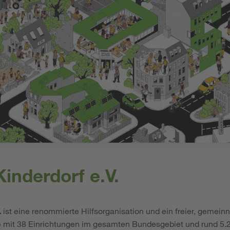
inderdorf e.V.
.
ist eine renommierte Hilfsorganisation und ein freier, gemeinn
e mit 38 Einrichtungen im gesamten Bundesgebiet und rund 5.2