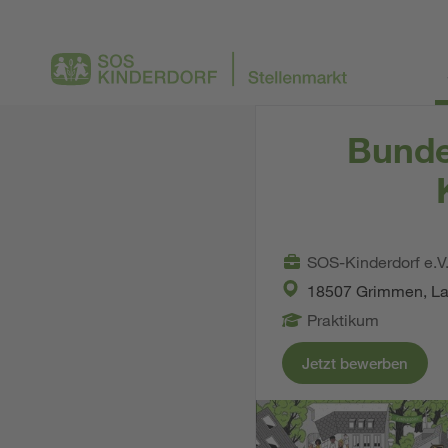
Bundes
SOS-Kinderdorf e.V
18507 Grimmen, L
Praktikum
Jetzt bewerben