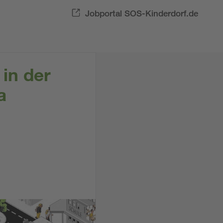
Jobportal SOS-Kinderdorf.de
 in der
a