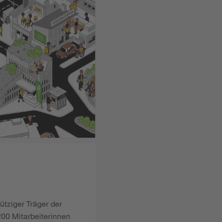
ütziger Träger der
00 Mitarbeiterinnen