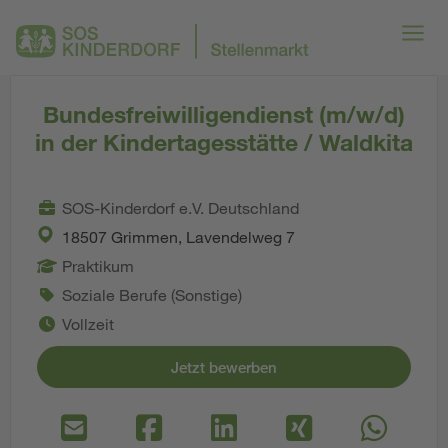
Bundesfreiwilligendienst (m/w/d)
in der Kindertagesstätte / Waldkita
SOS-Kinderdorf e.V. Deutschland
18507 Grimmen, Lavendelweg 7
Praktikum
Soziale Berufe (Sonstige)
Vollzeit
Jetzt bewerben