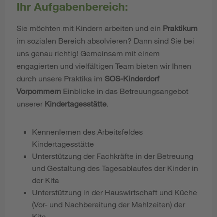
Ihr Aufgabenbereich:
Sie möchten mit Kindern arbeiten und ein
Praktikum
im sozialen Bereich absolvieren? Dann sind Sie bei
uns genau richtig! Gemeinsam mit einem
engagierten und vielfältigen Team bieten wir Ihnen
durch unsere Praktika im
SOS-Kinderdorf
Vorpommern
Einblicke in das Betreuungsangebot
unserer
Kindertagesstätte
.
Kennenlernen des Arbeitsfeldes
Kindertagesstätte
Unterstützung der Fachkräfte in der Betreuung
und Gestaltung des Tagesablaufes der Kinder in
der Kita
Unterstützung in der Hauswirtschaft und Küche
(Vor- und Nachbereitung der Mahlzeiten) der
Kita