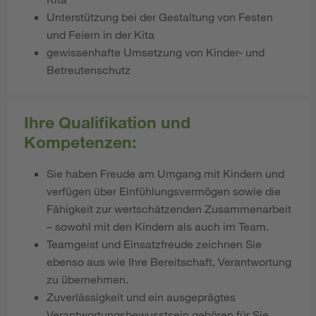
Unterstützung bei der Gestaltung von Festen
und Feiern in der Kita
gewissenhafte Umsetzung von Kinder- und
Betreutenschutz
Ihre Qualifikation und
Kompetenzen:
Sie haben Freude am Umgang mit Kindern und
verfügen über Einfühlungsvermögen sowie die
Fähigkeit zur wertschätzenden Zusammenarbeit
– sowohl mit den Kindern als auch im Team.
Teamgeist und Einsatzfreude zeichnen Sie
ebenso aus wie Ihre Bereitschaft, Verantwortung
zu übernehmen.
Zuverlässigkeit und ein ausgeprägtes
Verantwortungsbewusstsein gehören für Sie