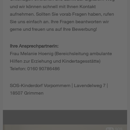
und wir können schnell mit Ihnen Kontakt
aufnehmen. Sollten Sie vorab Fragen haben, rufen
Sie uns einfach an. Ihre Fragen beantworten wir
gerne und freuen uns auf Ihre Bewerbung!
Ihre Ansprechpartnerin:
Frau Melanie Hoenig (Bereichsleitung ambulante
Hilfen zur Erziehung und Kindertagesstätte)
Telefon: 0160 90786486
SOS-Kinderdorf Vorpommern | Lavendelweg 7 |
18507 Grimmen