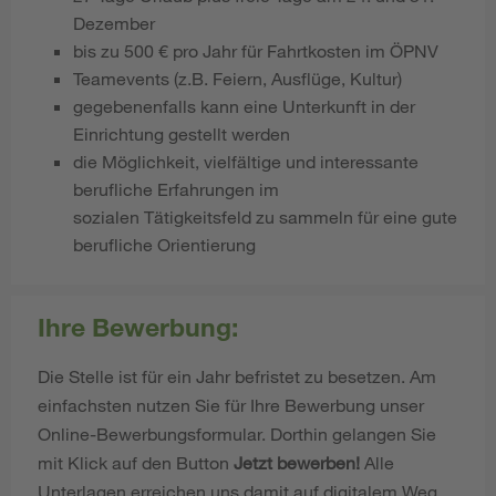
Dezember
bis zu 500 € pro Jahr für Fahrtkosten im ÖPNV
Teamevents (z.B. Feiern, Ausflüge, Kultur)
gegebenenfalls kann eine Unterkunft in der
Einrichtung gestellt werden
die Möglichkeit, vielfältige und interessante
berufliche Erfahrungen im
sozialen Tätigkeitsfeld zu sammeln für eine gute
berufliche Orientierung
Ihre Bewerbung:
Die Stelle ist für ein Jahr befristet zu besetzen. Am
einfachsten nutzen Sie für Ihre Bewerbung unser
Online-Bewerbungsformular. Dorthin gelangen Sie
mit Klick auf den Button
Jetzt bewerben!
Alle
Unterlagen erreichen uns damit auf digitalem Weg