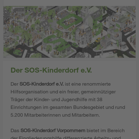
Der SOS-Kinderdorf e.V.
Der
SOS-Kinderdorf e.V.
ist eine renommierte
Hilfsorganisation und ein freier, gemeinnütziger
Träger der Kinder- und Jugendhilfe mit 38
Einrichtungen im gesamten Bundesgebiet und rund
5.200 Mitarbeiterinnen und Mitarbeitern.
Das
SOS-Kinderdorf Vorpommern
bietet im Bereich
der Eingliederungshilfe differenzierte Arbeits- und