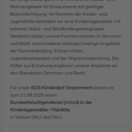
Wohnangebote für Erwachsene mit geistiger
Beeinträchtigung. Im Rahmen der Kinder- und
Jugendhilfe betreiben wir eine Kindertagesstätte mit
externer Natur- und Waldkindergartengruppe.
Weiterhin bieten unsere Familienzentren in Grimmen
und Barth verschiedene niedrigschwellige Angebote
der Familienbildung, Frühen Hilfen,
Jugendsozialarbeit und der Migrationsberatung. Die
Hilfen zur Erziehung ergänzen unsere Angebote an
den Standorten Grimmen und Barth.
Für unser
SOS-Kinderdorf Vorpommern
bieten wir
zum 01.09.2026 einen
Bundesfreiwilligendienst (m/w/d) in der
Kindertagesstätte / Waldkita
in Vollzeit (38,5 Std./Wo.)