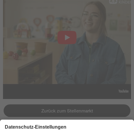
Zurück zum Stellenmarkt
Jetzt bewerben