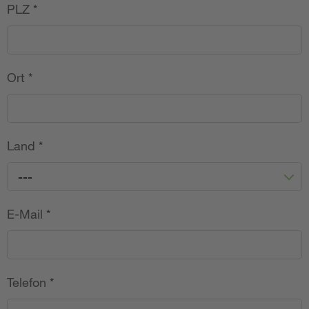
PLZ
*
Ort
*
Land
*
---
E-Mail
*
Telefon
*