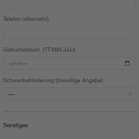
Telefon (alternativ)
Geburtsdatum (TT.MM.JJJJ)
Schwerbehinderung (freiwillige Angabe)
---
Sonstiges