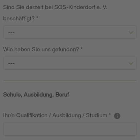
Sind Sie derzeit bei SOS-Kinderdorf e. V.
beschäftigt?
*
---
Wie haben Sie uns gefunden?
*
---
Schule, Ausbildung, Beruf
Ihr/e Qualifikation / Ausbildung / Studium
*