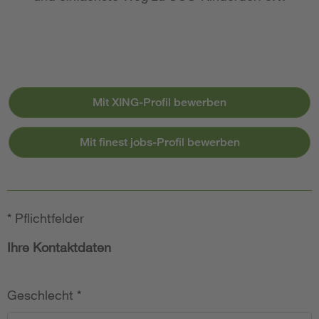
Mit XING-Profil bewerben
Mit finest jobs-Profil bewerben
*
Pflichtfelder
Ihre Kontaktdaten
Geschlecht
*