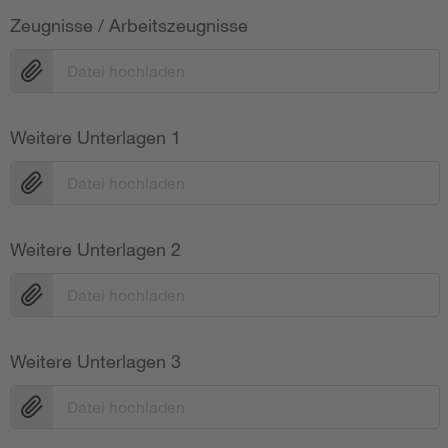
Zeugnisse / Arbeitszeugnisse
Datei hochladen
Weitere Unterlagen 1
Datei hochladen
Weitere Unterlagen 2
Datei hochladen
Weitere Unterlagen 3
Datei hochladen