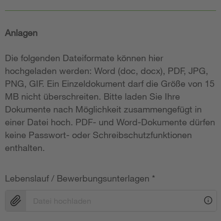
Anlagen
Die folgenden Dateiformate können hier
hochgeladen werden: Word (doc, docx), PDF, JPG,
PNG, GIF. Ein Einzeldokument darf die Größe von 15
MB nicht überschreiten. Bitte laden Sie Ihre
Dokumente nach Möglichkeit zusammengefügt in
einer Datei hoch. PDF- und Word-Dokumente dürfen
keine Passwort- oder Schreibschutzfunktionen
enthalten.
Lebenslauf / Bewerbungsunterlagen
*
Datei hochladen