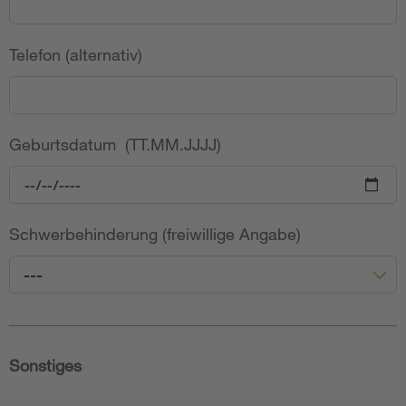
Telefon (alternativ)
Geburtsdatum (TT.MM.JJJJ)
Schwerbehinderung (freiwillige Angabe)
---
Sonstiges