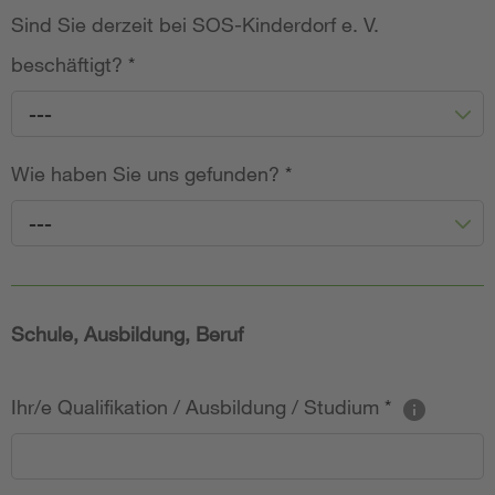
Sind Sie derzeit bei SOS-Kinderdorf e. V.
beschäftigt?
*
---
Wie haben Sie uns gefunden?
*
---
Schule, Ausbildung, Beruf
Ihr/e Qualifikation / Ausbildung / Studium
*