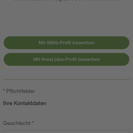
Mit XING-Profil bewerben
Mit finest jobs-Profil bewerben
*
Pflichtfelder
Ihre Kontaktdaten
Geschlecht
*