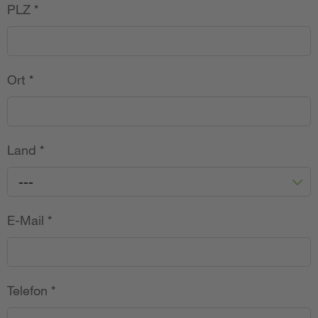
PLZ
*
Ort
*
Land
*
---
E-Mail
*
Telefon
*