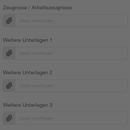
Zeugnisse / Arbeitszeugnisse
Datei hochladen
Weitere Unterlagen 1
Datei hochladen
Weitere Unterlagen 2
Datei hochladen
Weitere Unterlagen 3
Datei hochladen