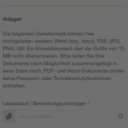
Anlagen
Die folgenden Dateiformate können hier
hochgeladen werden: Word (doc, docx), PDF, JPG,
PNG, GIF. Ein Einzeldokument darf die Größe von 15
MB nicht überschreiten. Bitte laden Sie Ihre
Dokumente nach Möglichkeit zusammengefügt in
einer Datei hoch. PDF- und Word-Dokumente dürfen
keine Passwort- oder Schreibschutzfunktionen
enthalten.
Lebenslauf / Bewerbungsunterlagen
*
Datei hochladen