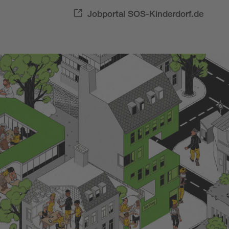
Jobportal SOS-Kinderdorf.de