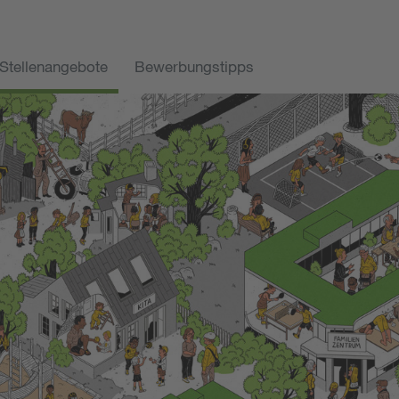
Stellenangebote
Bewerbungstipps