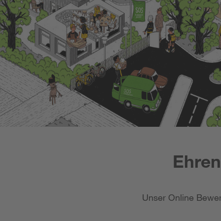
Ehren
Unser Online Bewer