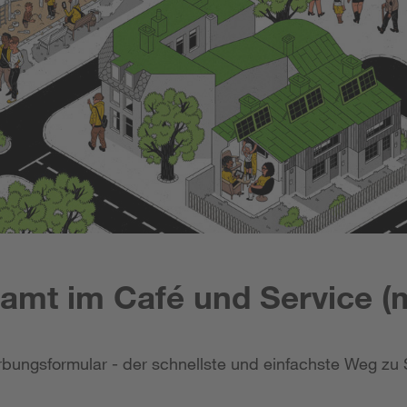
amt im Café und Service (
bungsformular - der schnellste und einfachste Weg zu 