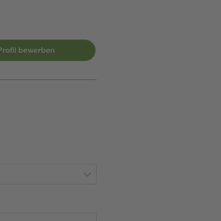
-Profil bewerben