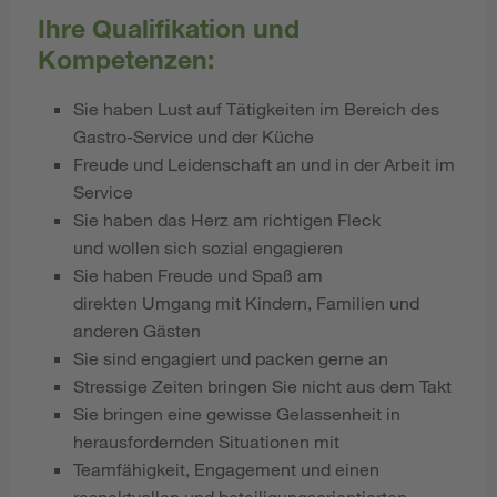
Ihre Qualifikation und
Kompetenzen:
Sie haben Lust auf Tätigkeiten im Bereich des
Gastro-Service und der Küche
Freude und Leidenschaft an und in der Arbeit im
Service
Sie haben das Herz am richtigen Fleck
und wollen sich sozial engagieren
Sie haben Freude und Spaß am
direkten Umgang mit Kindern, Familien und
anderen Gästen
Sie sind engagiert und packen gerne an
Stressige Zeiten bringen Sie nicht aus dem Takt
Sie bringen eine gewisse Gelassenheit in
herausfordernden Situationen mit
Teamfähigkeit, Engagement und einen
respektvollen und beteiligungsorientierten