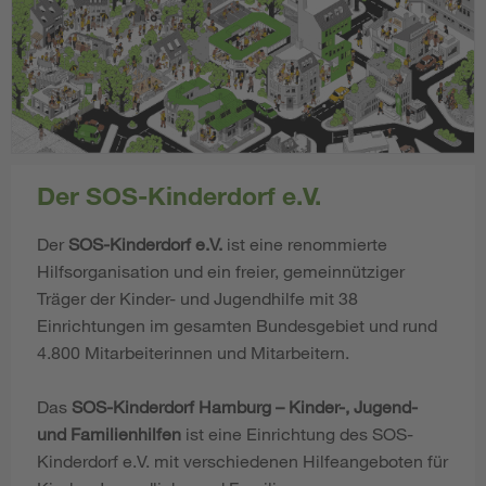
Der SOS-Kinderdorf e.V.
Der
SOS-Kinderdorf e.V.
ist eine renommierte
Hilfsorganisation und ein freier, gemeinnütziger
Träger der Kinder- und Jugendhilfe mit 38
Einrichtungen im gesamten Bundesgebiet und rund
4.800 Mitarbeiterinnen und Mitarbeitern.
Das
SOS-Kinderdorf Hamburg – Kinder-, Jugend-
und Familienhilfen
ist eine Einrichtung des SOS-
Kinderdorf e.V. mit verschiedenen Hilfeangeboten für