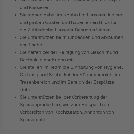
und kassieren
Sie stehen dabei im Kontakt mit unseren kleinen
und großen Gästen und haben einen Blick für
die Zufriedenheit unserer Besucher/-innen
Sie unterstützen beim Eindecken und Abräumen
der Tische
Sie helfen bei der Reinigung von Geschirr und
Besteck in der Küche mit
Sie stellen im Team die Einhaltung von Hygiene,
Ordnung und Sauberkeit im Küchenbereich, im
Tresenbereich und im Bereich der Essplätze
sicher
Sie unterstützen bei der Vorbereitung der
Speisenproduktion, wie zum Beispiel beim
Vorbereiten von Kochzutaten, Anrichten von
Speisen etc.