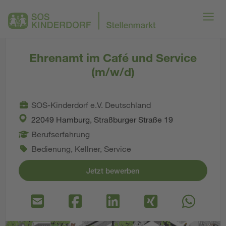
Ehrenamt im Café und Service
(m/w/d)
SOS-Kinderdorf e.V. Deutschland
22049 Hamburg, Straßburger Straße 19
Berufserfahrung
Bedienung, Kellner, Service
Jetzt bewerben