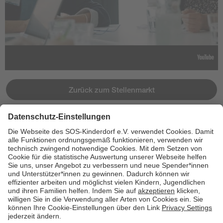
Zurück zum Stellenmarkt
Jetzt bewerben