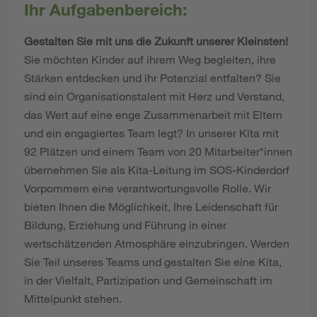
Ihr Aufgabenbereich:
Gestalten Sie mit uns die Zukunft unserer Kleinsten!
Sie möchten Kinder auf ihrem Weg begleiten, ihre
Stärken entdecken und ihr Potenzial entfalten? Sie
sind ein Organisationstalent mit Herz und Verstand,
das Wert auf eine enge Zusammenarbeit mit Eltern
und ein engagiertes Team legt? In unserer Kita mit
92 Plätzen und einem Team von 20 Mitarbeiter*innen
übernehmen Sie als Kita-Leitung im SOS-Kinderdorf
Vorpommern eine verantwortungsvolle Rolle. Wir
bieten Ihnen die Möglichkeit, Ihre Leidenschaft für
Bildung, Erziehung und Führung in einer
wertschätzenden Atmosphäre einzubringen. Werden
Sie Teil unseres Teams und gestalten Sie eine Kita,
in der Vielfalt, Partizipation und Gemeinschaft im
Mittelpunkt stehen.