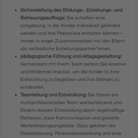
Sicherstellung des Bildungs-, Erziehungs- und
Betreuungsauftrags:
Sie schaffen eine
Umgebung, in der Kinder individuell gefördert
werden und ihre Potenziale entfalten können –
immer in enger Zusammenarbeit mit den Eltern
als verlässliche Erziehungspartner*innen.
pädagogische Führung und Alltagsgestaltung:
Gemeinsam mit Ihrem Team setzen Sie kreative
und fördernde Impulse, um die Kinder in ihrer
Entwicklung zu begleiten und ihre Stärken zu
entdecken.
Teamleitung und Entwicklung:
Sie führen ein
multiprofessionelles Team wertschätzend und
fördern dessen Entwicklung durch regelmäßige
Reflexion, klare Kommunikation und gezielte
Weiterbildungsangebote. Dazu gehören die
Dienstplanung, Personalentwicklung und eine