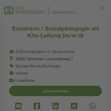
Erzieherin / Sozialpädagogin als
Kita-Leitung (m/w/d)
SOS-Kinderdorf e.V. Deutschland
18507 Grimmen, Lavendelweg 7
Soziale Berufe (Sonstige)
Vollzeit
Unbefristet
Jetzt bewerben