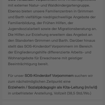
mit externer Natur- und Waldkindergartengruppe.
Ebenso bieten unsere Familienzentren in Grimmen
und Barth vielfältige niedrigschwellige Angebote der
Familienbildung, der Frühen Hilfen, der
Jugendsozialarbeit sowie der Migrationsberatung an.
Die Hilfen zur Erziehung erweitern das Angebot an
den Standorten Grimmen und Barth. Darüber hinaus
stellt das SOS-Kinderdorf Vorpommern im Bereich
der Eingliederungshilfe differenzierte Arbeits- und
Wohnangebote für Erwachsene mit geistiger
Beeinträchtigung bereit.
Für unser
SOS-Kinderdorf Vorpommern
suchen wir
zum nächstmöglichen Zeitpunkt eine
Erzieherin / Sozialpädagogin als Kita-Leitung (m/w/d)
in unbefristeter Anstellung, Vollzeit (38,5 Std./Wo.)