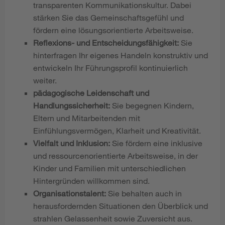
transparenten Kommunikationskultur. Dabei
stärken Sie das Gemeinschaftsgefühl und
fördern eine lösungsorientierte Arbeitsweise.
Reflexions- und Entscheidungsfähigkeit:
Sie
hinterfragen Ihr eigenes Handeln konstruktiv und
entwickeln Ihr Führungsprofil kontinuierlich
weiter.
pädagogische Leidenschaft und
Handlungssicherheit:
Sie begegnen Kindern,
Eltern und Mitarbeitenden mit
Einfühlungsvermögen, Klarheit und Kreativität.
Vielfalt und Inklusion:
Sie fördern eine inklusive
und ressourcenorientierte Arbeitsweise, in der
Kinder und Familien mit unterschiedlichen
Hintergründen willkommen sind.
Organisationstalent:
Sie behalten auch in
herausfordernden Situationen den Überblick und
strahlen Gelassenheit sowie Zuversicht aus.