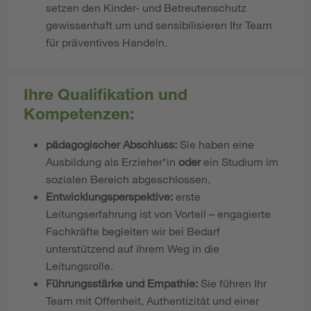
setzen den Kinder- und Betreutenschutz
gewissenhaft um und sensibilisieren Ihr Team
für präventives Handeln.
Ihre Qualifikation und
Kompetenzen:
pädagogischer Abschluss:
Sie haben eine
Ausbildung als Erzieher*in
oder
ein Studium im
sozialen Bereich abgeschlossen.
Entwicklungsperspektive:
erste
Leitungserfahrung ist von Vorteil – engagierte
Fachkräfte begleiten wir bei Bedarf
unterstützend auf ihrem Weg in die
Leitungsrolle.
Führungsstärke und Empathie:
Sie führen Ihr
Team mit Offenheit, Authentizität und einer