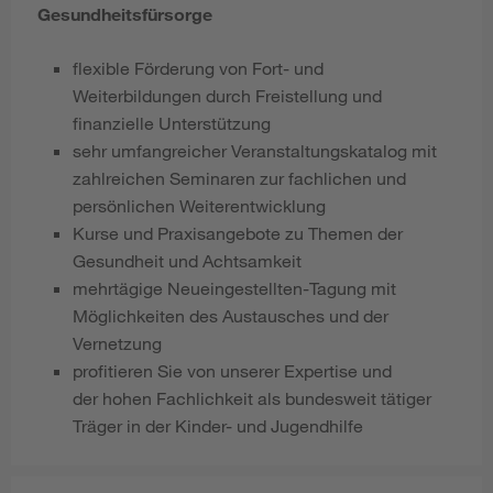
Gesundheitsfürsorge
flexible Förderung von Fort- und
Weiterbildungen durch Freistellung und
finanzielle Unterstützung
sehr umfangreicher Veranstaltungskatalog mit
zahlreichen Seminaren zur fachlichen und
persönlichen Weiterentwicklung
Kurse und Praxisangebote zu Themen der
Gesundheit und Achtsamkeit
mehrtägige Neueingestellten-Tagung mit
Möglichkeiten des Austausches und der
Vernetzung
profitieren Sie von unserer Expertise und
der hohen Fachlichkeit als bundesweit tätiger
Träger in der Kinder- und Jugendhilfe