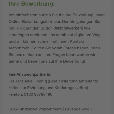
Ihre Bewerbung:
Am einfachsten nutzen Sie für Ihre Bewerbung unser
Online-Bewerbungsformular. Dorthin gelangen Sie
mit Klick auf den Button
Jetzt bewerben!
Alle
Unterlagen erreichen uns damit auf digitalem Weg
und wir können schnell mit Ihnen Kontakt
aufnehmen. Sollten Sie vorab Fragen haben, rufen
Sie uns einfach an. Ihre Fragen beantworten wir
gerne und freuen uns auf Ihre Bewerbung!
Ihre Ansprechpartnerin:
Frau Melanie Hoenig (Bereichsleitung ambulante
Hilfen zur Erziehung und Kindertagesstätte)
Telefon: 0160 90786486
SOS-Kinderdorf Vorpommern | Lavendelweg 7 |