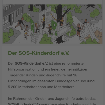
Der SOS-Kinderdorf e.V.
Der
SOS-Kinderdorf e.V.
ist eine renommierte
Hilfsorganisation und ein freier, gemeinnütziger
Träger der Kinder- und Jugendhilfe mit 38
Einrichtungen im gesamten Bundesgebiet und rund
5.200 Mitarbeiterinnen und Mitarbeitern.
Im Rahmen der Kinder- und Jugendhilfe betreibt das
SOS-Kinderdorf Vorpommern
eine Kindertagesstätte