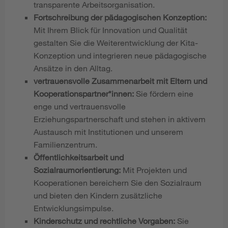
transparente Arbeitsorganisation.
Fortschreibung der pädagogischen Konzeption:
Mit Ihrem Blick für Innovation und Qualität
gestalten Sie die Weiterentwicklung der Kita-
Konzeption und integrieren neue pädagogische
Ansätze in den Alltag.
vertrauensvolle Zusammenarbeit mit Eltern und
Kooperationspartner*innen:
Sie fördern eine
enge und vertrauensvolle
Erziehungspartnerschaft und stehen in aktivem
Austausch mit Institutionen und unserem
Familienzentrum.
Öffentlichkeitsarbeit und
Sozialraumorientierung:
Mit Projekten und
Kooperationen bereichern Sie den Sozialraum
und bieten den Kindern zusätzliche
Entwicklungsimpulse.
Kinderschutz und rechtliche Vorgaben:
Sie