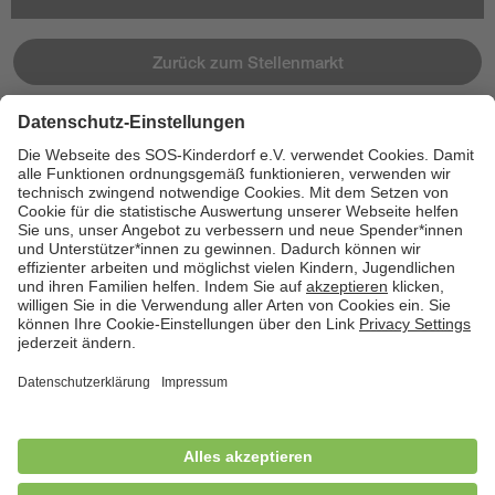
Zurück zum Stellenmarkt
Jetzt bewerben
Cookies
Kontakt