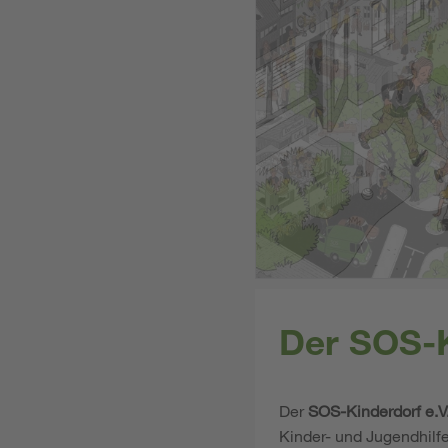
Der SOS-K
Der
SOS-Kinderdorf e.V
Kinder- und Jugendhilf