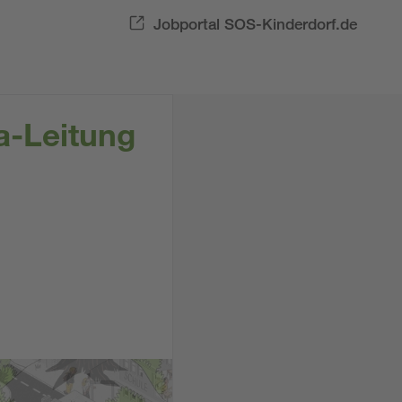
Jobportal SOS-Kinderdorf.de
ta-Leitung