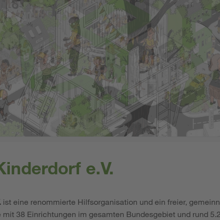
inderdorf e.V.
.
ist eine renommierte Hilfsorganisation und ein freier, gemeinn
e mit 38 Einrichtungen im gesamten Bundesgebiet und rund 5.2