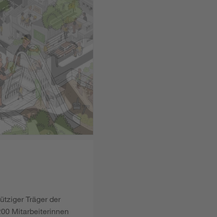
ütziger Träger der
00 Mitarbeiterinnen