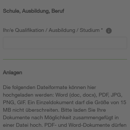
Schule, Ausbildung, Beruf
Ihr/e Qualifikation / Ausbildung / Studium
*
Anlagen
Die folgenden Dateiformate können hier
hochgeladen werden: Word (doc, docx), PDF, JPG,
PNG, GIF. Ein Einzeldokument darf die Größe von 15
MB nicht überschreiten. Bitte laden Sie Ihre
Dokumente nach Möglichkeit zusammengefügt in
einer Datei hoch. PDF- und Word-Dokumente dürfen