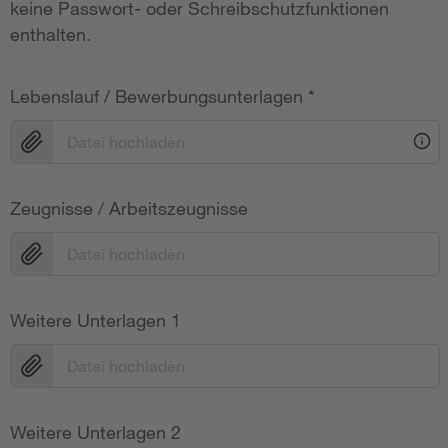
keine Passwort- oder Schreibschutzfunktionen
enthalten.
Lebenslauf / Bewerbungsunterlagen
*
Datei hochladen
Zeugnisse / Arbeitszeugnisse
Datei hochladen
Weitere Unterlagen 1
Datei hochladen
Weitere Unterlagen 2