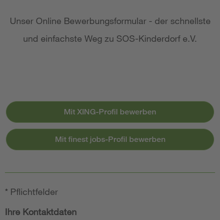
Unser Online Bewerbungsformular - der schnellste
und einfachste Weg zu SOS-Kinderdorf e.V.
Mit XING-Profil bewerben
Mit finest jobs-Profil bewerben
*
Pflichtfelder
Ihre Kontaktdaten