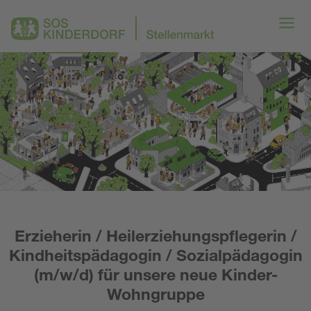
Erzieherin / Heilerziehungspflegerin /
Kindheitspädagogin / Sozialpädagogin
(m/w/d) für unsere neue Kinder-
Wohngruppe