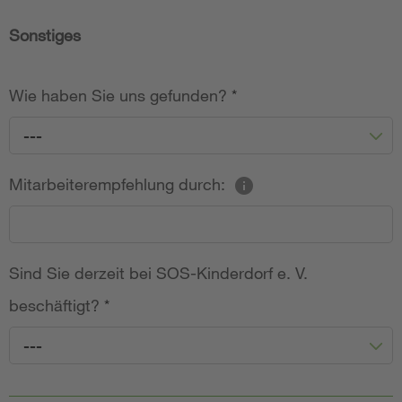
Sonstiges
Wie haben Sie uns gefunden?
*
---
Mitarbeiterempfehlung durch:
Sind Sie derzeit bei SOS-Kinderdorf e. V.
beschäftigt?
*
---