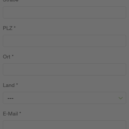
PLZ
*
Ort
*
Land
*
---
E-Mail
*