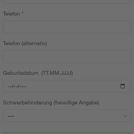
Telefon
*
Telefon (alternativ)
Geburtsdatum (TT.MM.JJJJ)
Schwerbehinderung (freiwillige Angabe)
---