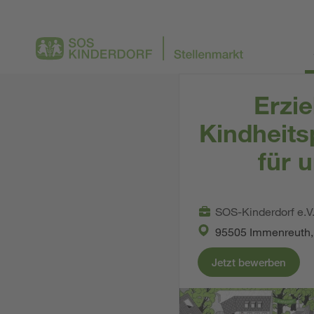
Erzie
Kindheits
für 
SOS-Kinderdorf e.V
95505 Immenreuth,
Jetzt bewerben