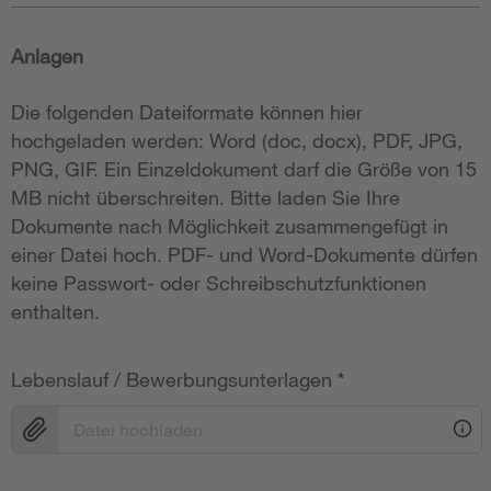
Anlagen
Die folgenden Dateiformate können hier
hochgeladen werden: Word (doc, docx), PDF, JPG,
PNG, GIF. Ein Einzeldokument darf die Größe von 15
MB nicht überschreiten. Bitte laden Sie Ihre
Dokumente nach Möglichkeit zusammengefügt in
einer Datei hoch. PDF- und Word-Dokumente dürfen
keine Passwort- oder Schreibschutzfunktionen
enthalten.
Lebenslauf / Bewerbungsunterlagen
*
Datei hochladen