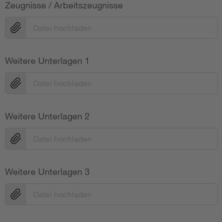
Zeugnisse / Arbeitszeugnisse
Datei hochladen
Weitere Unterlagen 1
Datei hochladen
Weitere Unterlagen 2
Datei hochladen
Weitere Unterlagen 3
Datei hochladen