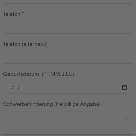
Telefon
*
Telefon (alternativ)
Geburtsdatum (TT.MM.JJJJ)
Schwerbehinderung (freiwillige Angabe)
---