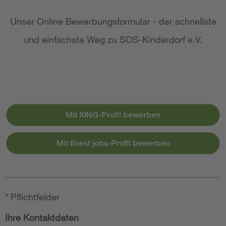
Unser Online Bewerbungsformular - der schnellste
und einfachste Weg zu SOS-Kinderdorf e.V.
Mit XING-Profil bewerben
Mit finest jobs-Profil bewerben
*
Pflichtfelder
Ihre Kontaktdaten