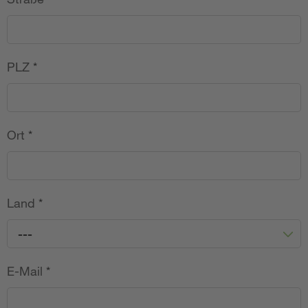
PLZ
*
Ort
*
Land
*
---
E-Mail
*