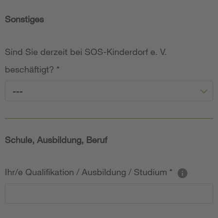
Sonstiges
Sind Sie derzeit bei SOS-Kinderdorf e. V.
beschäftigt?
*
---
Schule, Ausbildung, Beruf
Ihr/e Qualifikation / Ausbildung / Studium
*