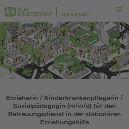
Erzieherin / Kinderkrankenpflegerin /
Sozialpädagogin (m/w/d) für den
Betreuungsdienst in der stationären
Erziehungshilfe