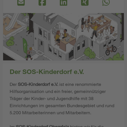
Der SOS-Kinderdorf e.V.
Der
SOS-Kinderdorf e.V.
ist eine renommierte
Hilfsorganisation und ein freier, gemeinnütziger
Träger der Kinder- und Jugendhilfe mit 38
Einrichtungen im gesamten Bundesgebiet und rund
5.200 Mitarbeiterinnen und Mitarbeitern.
Im
SOS-Kinderdorf Oberpfalz
bieten wir für die