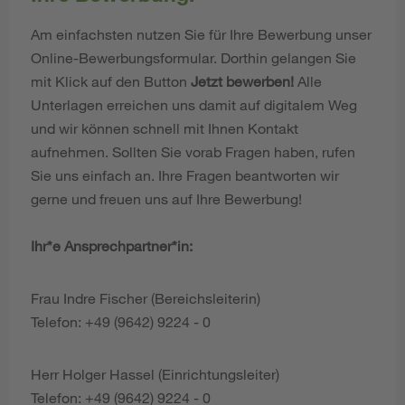
Am einfachsten nutzen Sie für Ihre Bewerbung unser
Online-Bewerbungsformular. Dorthin gelangen Sie
mit Klick auf den Button
Jetzt bewerben!
Alle
Unterlagen erreichen uns damit auf digitalem Weg
und wir können schnell mit Ihnen Kontakt
aufnehmen. Sollten Sie vorab Fragen haben, rufen
Sie uns einfach an. Ihre Fragen beantworten wir
gerne und freuen uns auf Ihre Bewerbung!
Ihr*e Ansprechpartner*in:
Frau Indre Fischer (Bereichsleiterin)
Telefon: +49 (9642) 9224 - 0
Herr Holger Hassel (Einrichtungsleiter)
Telefon: +49 (9642) 9224 - 0