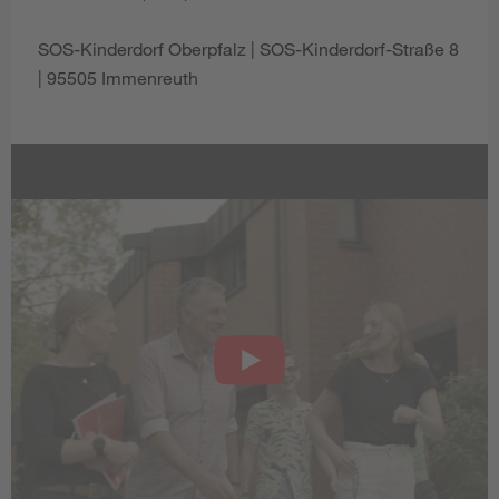
SOS-Kinderdorf Oberpfalz | SOS-Kinderdorf-Straße 8
| 95505 Immenreuth