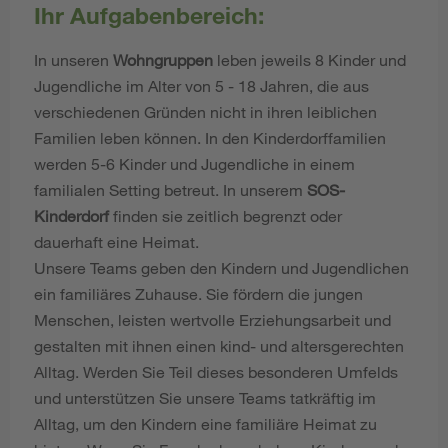
Ihr Aufgabenbereich:
In unseren
Wohngruppen
leben jeweils 8 Kinder und
Jugendliche im Alter von 5 - 18 Jahren, die aus
verschiedenen Gründen nicht in ihren leiblichen
Familien leben können. In den Kinderdorffamilien
werden 5-6 Kinder und Jugendliche in einem
familialen Setting betreut. In unserem
SOS-
Kinderdorf
finden sie zeitlich begrenzt oder
dauerhaft eine Heimat.
Unsere Teams geben den Kindern und Jugendlichen
ein familiäres Zuhause. Sie fördern die jungen
Menschen, leisten wertvolle Erziehungsarbeit und
gestalten mit ihnen einen kind- und altersgerechten
Alltag. Werden Sie Teil dieses besonderen Umfelds
und unterstützen Sie unsere Teams tatkräftig im
Alltag, um den Kindern eine familiäre Heimat zu