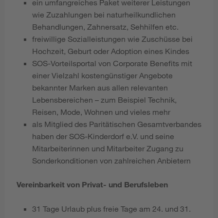
ein umfangreiches Paket weiterer Leistungen
wie Zuzahlungen bei naturheilkundlichen
Behandlungen, Zahnersatz, Sehhilfen etc.
freiwillige Sozialleistungen wie Zuschüsse bei
Hochzeit, Geburt oder Adoption eines Kindes
SOS-Vorteilsportal von Corporate Benefits mit
einer Vielzahl kostengünstiger Angebote
bekannter Marken aus allen relevanten
Lebensbereichen – zum Beispiel Technik,
Reisen, Mode, Wohnen und vieles mehr
als Mitglied des Paritätischen Gesamtverbandes
haben der SOS-Kinderdorf e.V. und seine
Mitarbeiterinnen und Mitarbeiter Zugang zu
Sonderkonditionen von zahlreichen Anbietern
Vereinbarkeit von Privat- und Berufsleben
31 Tage Urlaub plus freie Tage am 24. und 31.