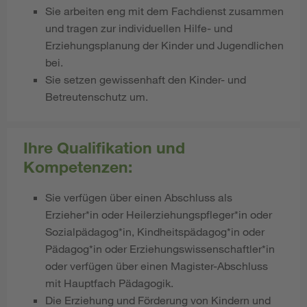
Sie arbeiten eng mit dem Fachdienst zusammen
und tragen zur individuellen Hilfe- und
Erziehungsplanung der Kinder und Jugendlichen
bei.
Sie setzen gewissenhaft den Kinder- und
Betreutenschutz um.
Ihre Qualifikation und
Kompetenzen:
Sie verfügen über einen Abschluss als
Erzieher*in oder Heilerziehungspfleger*in oder
Sozialpädagog*in, Kindheitspädagog*in oder
Pädagog*in oder Erziehungswissenschaftler*in
oder verfügen über einen Magister-Abschluss
mit Hauptfach Pädagogik.
Die Erziehung und Förderung von Kindern und