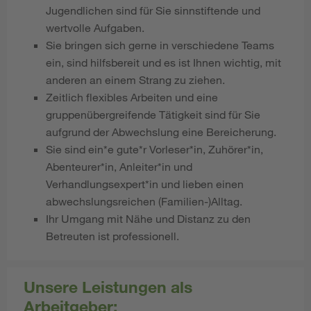
Jugendlichen sind für Sie sinnstiftende und
wertvolle Aufgaben.
Sie bringen sich gerne in verschiedene Teams
ein, sind hilfsbereit und es ist Ihnen wichtig, mit
anderen an einem Strang zu ziehen.
Zeitlich flexibles Arbeiten und eine
gruppenübergreifende Tätigkeit sind für Sie
aufgrund der Abwechslung eine Bereicherung.
Sie sind ein*e gute*r Vorleser*in, Zuhörer*in,
Abenteurer*in, Anleiter*in und
Verhandlungsexpert*in und lieben einen
abwechslungsreichen (Familien-)Alltag.
Ihr Umgang mit Nähe und Distanz zu den
Betreuten ist professionell.
Unsere Leistungen als
Arbeitgeber: