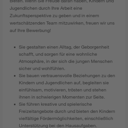
bieten. Wenn Sie Freude daran haben, Kindern und
Jugendlichen durch Ihre Arbeit eine
Zukunftsperspektive zu geben und in einem
wertschätzenden Team mitzuwirken, freuen wir uns
auf Ihre Bewerbung!
Sie gestalten einen Alltag, der Geborgenheit
schafft, und sorgen für eine wohnliche
Atmosphäre, in der sich die jungen Menschen
sicher und wohlfühlen.
Sie bauen vertrauensvolle Beziehungen zu den
Kindern und Jugendlichen auf, begleiten sie
einfühlsam, motivieren, trösten und stehen
ihnen in schwierigen Momenten zur Seite.
Sie führen kreative und spielerische
Freizeitangebote durch und bieten den Kindern
vielfältige Fördermöglichkeiten, einschließlich
Unterstützung bei den Hausaufgaben.