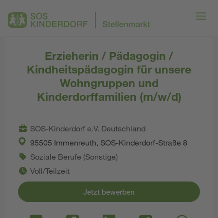
Erzieherin / Pädagogin /
Kindheitspädagogin für unsere
Wohngruppen und
Kinderdorffamilien (m/w/d)
SOS-Kinderdorf e.V. Deutschland
95505 Immenreuth, SOS-Kinderdorf-Straße 8
Soziale Berufe (Sonstige)
Voll/Teilzeit
Jetzt bewerben