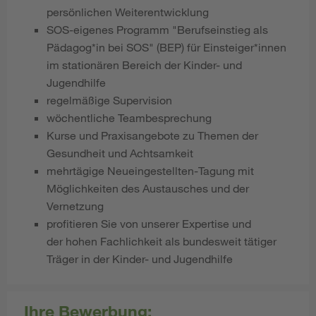
persönlichen Weiterentwicklung
SOS-eigenes Programm "Berufseinstieg als
Pädagog*in bei SOS" (BEP) für Einsteiger*innen
im stationären Bereich der Kinder- und
Jugendhilfe
regelmäßige Supervision
wöchentliche Teambesprechung
Kurse und Praxisangebote zu Themen der
Gesundheit und Achtsamkeit
mehrtägige Neueingestellten-Tagung mit
Möglichkeiten des Austausches und der
Vernetzung
profitieren Sie von unserer Expertise und
der hohen Fachlichkeit als bundesweit tätiger
Träger in der Kinder- und Jugendhilfe
Ihre Bewerbung: