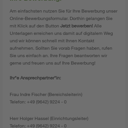
Am einfachsten nutzen Sie für Ihre Bewerbung unser
Online-Bewerbungsformular. Dorthin gelangen Sie
mit Klick auf den Button
Jetzt bewerben!
Alle
Unterlagen erreichen uns damit auf digitalem Weg
und wir können schnell mit Ihnen Kontakt
aufnehmen. Sollten Sie vorab Fragen haben, rufen
Sie uns einfach an. Ihre Fragen beantworten wir
gerne und freuen uns auf Ihre Bewerbung!
Ihr*e Ansprechpartner*in:
Frau Indre Fischer (Bereichsleiterin)
Telefon: +49 (9642) 9224 - 0
Herr Holger Hassel (Einrichtungsleiter)
Telefon: +49 (9642) 9224 - 0