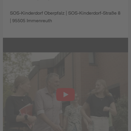
SOS-Kinderdorf Oberpfalz | SOS-Kinderdorf-Straße 8
| 95505 Immenreuth