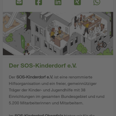
Der SOS-Kinderdorf e.V.
Der
SOS-Kinderdorf e.V.
ist eine renommierte
Hilfsorganisation und ein freier, gemeinnütziger
Träger der Kinder- und Jugendhilfe mit 38
Einrichtungen im gesamten Bundesgebiet und rund
5.200 Mitarbeiterinnen und Mitarbeitern.
Im
SOS-Kinderdorf Oberpfalz
bieten wir für die