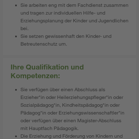
Sie arbeiten eng mit dem Fachdienst zusammen
und tragen zur individuellen Hilfe- und
Erziehungsplanung der Kinder und Jugendlichen
bei.
Sie setzen gewissenhaft den Kinder- und
Betreutenschutz um.
Ihre Qualifikation und
Kompetenzen:
Sie verfügen über einen Abschluss als
Erzieher*in oder Heilerziehungspfleger*in oder
Sozialpädagog*in, Kindheitspädagog*in oder
Pädagog*in oder Erziehungswissenschaftler*in
oder verfügen über einen Magister-Abschluss
mit Hauptfach Pädagogik.
Die Erziehung und Förderung von Kindern und