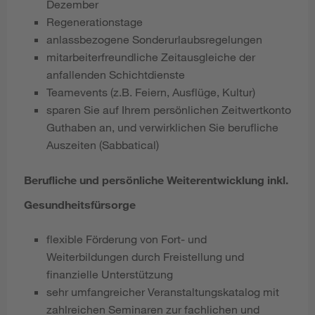
Dezember
Regenerationstage
anlassbezogene Sonderurlaubsregelungen
mitarbeiterfreundliche Zeitausgleiche der
anfallenden Schichtdienste
Teamevents (z.B. Feiern, Ausflüge, Kultur)
sparen Sie auf Ihrem persönlichen Zeitwertkonto
Guthaben an, und verwirklichen Sie berufliche
Auszeiten (Sabbatical)
Berufliche und persönliche Weiterentwicklung inkl.
Gesundheitsfürsorge
flexible Förderung von Fort- und
Weiterbildungen durch Freistellung und
finanzielle Unterstützung
sehr umfangreicher Veranstaltungskatalog mit
zahlreichen Seminaren zur fachlichen und