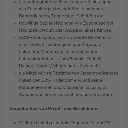
ein umfangreiches Paket weiterer Leistungen
wie Zuzahlungen bei naturheilkundlichen
Behandlungen, Zahnersatz, Sehhilfen etc.
freiwillige Sozialleistungen wie Zuschüsse bei
Hochzeit, Geburt oder Adoption eines Kindes
SOS-Vorteilsportal von Corporate Benefits mit
einer Vielzahl kostengünstiger Angebote
bekannter Marken aus allen relevanten
Lebensbereichen – zum Beispiel Technik,
Reisen, Mode, Wohnen und vieles mehr
als Mitglied des Paritätischen Gesamtverbandes
haben der SOS-Kinderdorf e.V. und seine
Mitarbeiterinnen und Mitarbeiter Zugang zu
Sonderkonditionen von zahlreichen Anbietern
Vereinbarkeit von Privat- und Berufsleben
31 Tage Urlaub plus freie Tage am 24. und 31.