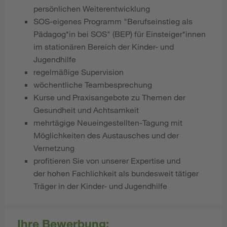
persönlichen Weiterentwicklung
SOS-eigenes Programm "Berufseinstieg als
Pädagog*in bei SOS" (BEP) für Einsteiger*innen
im stationären Bereich der Kinder- und
Jugendhilfe
regelmäßige Supervision
wöchentliche Teambesprechung
Kurse und Praxisangebote zu Themen der
Gesundheit und Achtsamkeit
mehrtägige Neueingestellten-Tagung mit
Möglichkeiten des Austausches und der
Vernetzung
profitieren Sie von unserer Expertise und
der hohen Fachlichkeit als bundesweit tätiger
Träger in der Kinder- und Jugendhilfe
Ihre Bewerbung: