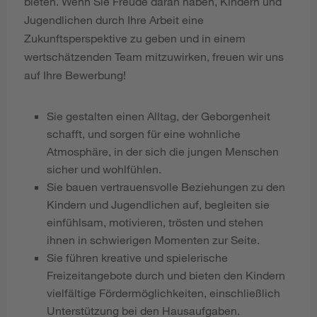
bieten. Wenn Sie Freude daran haben, Kindern und
Jugendlichen durch Ihre Arbeit eine
Zukunftsperspektive zu geben und in einem
wertschätzenden Team mitzuwirken, freuen wir uns
auf Ihre Bewerbung!
Sie gestalten einen Alltag, der Geborgenheit
schafft, und sorgen für eine wohnliche
Atmosphäre, in der sich die jungen Menschen
sicher und wohlfühlen.
Sie bauen vertrauensvolle Beziehungen zu den
Kindern und Jugendlichen auf, begleiten sie
einfühlsam, motivieren, trösten und stehen
ihnen in schwierigen Momenten zur Seite.
Sie führen kreative und spielerische
Freizeitangebote durch und bieten den Kindern
vielfältige Fördermöglichkeiten, einschließlich
Unterstützung bei den Hausaufgaben.