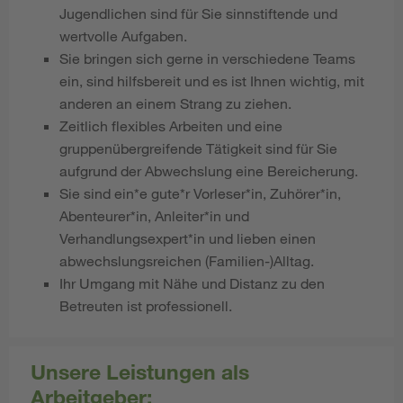
Jugendlichen sind für Sie sinnstiftende und
wertvolle Aufgaben.
Sie bringen sich gerne in verschiedene Teams
ein, sind hilfsbereit und es ist Ihnen wichtig, mit
anderen an einem Strang zu ziehen.
Zeitlich flexibles Arbeiten und eine
gruppenübergreifende Tätigkeit sind für Sie
aufgrund der Abwechslung eine Bereicherung.
Sie sind ein*e gute*r Vorleser*in, Zuhörer*in,
Abenteurer*in, Anleiter*in und
Verhandlungsexpert*in und lieben einen
abwechslungsreichen (Familien-)Alltag.
Ihr Umgang mit Nähe und Distanz zu den
Betreuten ist professionell.
Unsere Leistungen als
Arbeitgeber: