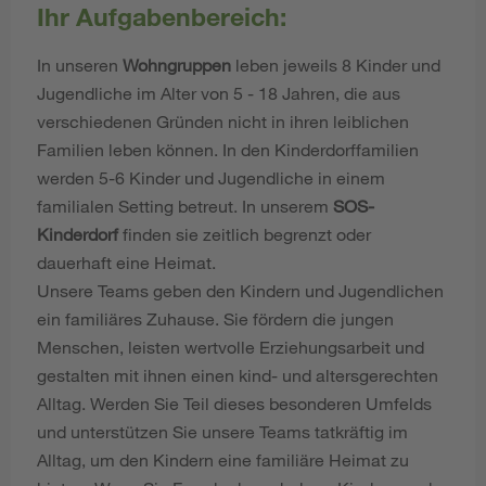
Ihr Aufgabenbereich:
In unseren
Wohngruppen
leben jeweils 8 Kinder und
Jugendliche im Alter von 5 - 18 Jahren, die aus
verschiedenen Gründen nicht in ihren leiblichen
Familien leben können. In den Kinderdorffamilien
werden 5-6 Kinder und Jugendliche in einem
familialen Setting betreut. In unserem
SOS-
Kinderdorf
finden sie zeitlich begrenzt oder
dauerhaft eine Heimat.
Unsere Teams geben den Kindern und Jugendlichen
ein familiäres Zuhause. Sie fördern die jungen
Menschen, leisten wertvolle Erziehungsarbeit und
gestalten mit ihnen einen kind- und altersgerechten
Alltag. Werden Sie Teil dieses besonderen Umfelds
und unterstützen Sie unsere Teams tatkräftig im
Alltag, um den Kindern eine familiäre Heimat zu