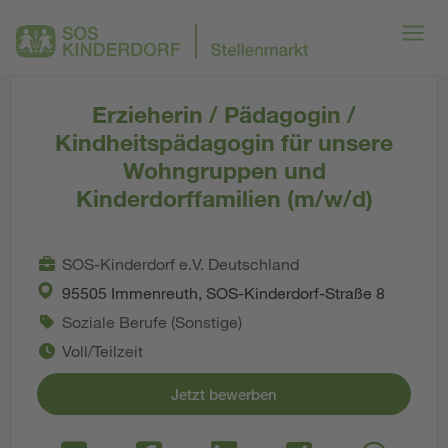
Erzieherin / Pädagogin /
Kindheitspädagogin für unsere
Wohngruppen und
Kinderdorffamilien (m/w/d)
SOS-Kinderdorf e.V. Deutschland
95505 Immenreuth, SOS-Kinderdorf-Straße 8
Soziale Berufe (Sonstige)
Voll/Teilzeit
Jetzt bewerben