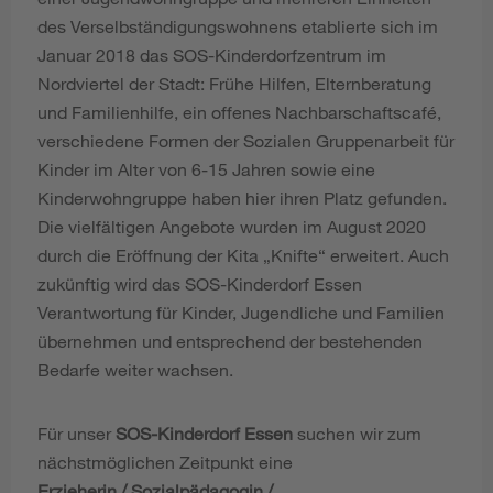
des Verselbständigungswohnens etablierte sich im
Januar 2018 das SOS-Kinderdorfzentrum im
Nordviertel der Stadt: Frühe Hilfen, Elternberatung
und Familienhilfe, ein offenes Nachbarschaftscafé,
verschiedene Formen der Sozialen Gruppenarbeit für
Kinder im Alter von 6-15 Jahren sowie eine
Kinderwohngruppe haben hier ihren Platz gefunden.
Die vielfältigen Angebote wurden im August 2020
durch die Eröffnung der Kita „Knifte“ erweitert. Auch
zukünftig wird das SOS-Kinderdorf Essen
Verantwortung für Kinder, Jugendliche und Familien
übernehmen und entsprechend der bestehenden
Bedarfe weiter wachsen.
Für unser
SOS-Kinderdorf Essen
suchen wir zum
nächstmöglichen Zeitpunkt eine
Erzieherin / Sozialpädagogin /