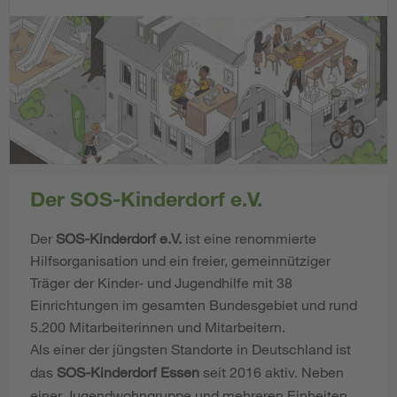
Der SOS-Kinderdorf e.V.
Der
SOS-Kinderdorf e.V.
ist eine renommierte
Hilfsorganisation und ein freier, gemeinnütziger
Träger der Kinder- und Jugendhilfe mit 38
Einrichtungen im gesamten Bundesgebiet und rund
5.200 Mitarbeiterinnen und Mitarbeitern.
Als einer der jüngsten Standorte in Deutschland ist
das
SOS-Kinderdorf Essen
seit 2016 aktiv. Neben
einer Jugendwohngruppe und mehreren Einheiten