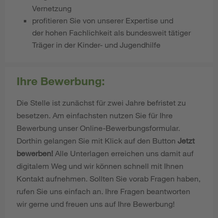
Vernetzung
profitieren Sie von unserer Expertise und
der hohen Fachlichkeit als bundesweit tätiger
Träger in der Kinder- und Jugendhilfe
Ihre Bewerbung:
Die Stelle ist zunächst für zwei Jahre befristet zu
besetzen. Am einfachsten nutzen Sie für Ihre
Bewerbung unser Online-Bewerbungsformular.
Dorthin gelangen Sie mit Klick auf den Button
Jetzt
bewerben!
Alle Unterlagen erreichen uns damit auf
digitalem Weg und wir können schnell mit Ihnen
Kontakt aufnehmen. Sollten Sie vorab Fragen haben,
rufen Sie uns einfach an. Ihre Fragen beantworten
wir gerne und freuen uns auf Ihre Bewerbung!