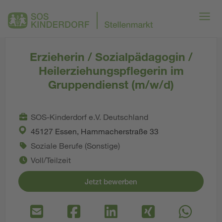
Erzieherin / Sozialpädagogin /
Heilerziehungspflegerin im
Gruppendienst (m/w/d)
SOS-Kinderdorf e.V. Deutschland
45127 Essen, Hammacherstraße 33
Soziale Berufe (Sonstige)
Voll/Teilzeit
Jetzt bewerben