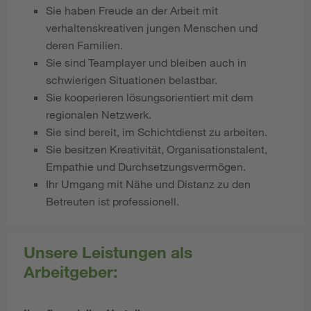
Sie haben Freude an der Arbeit mit
verhaltenskreativen jungen Menschen und
deren Familien.
Sie sind Teamplayer und bleiben auch in
schwierigen Situationen belastbar.
Sie kooperieren lösungsorientiert mit dem
regionalen Netzwerk.
Sie sind bereit, im Schichtdienst zu arbeiten.
Sie besitzen Kreativität, Organisationstalent,
Empathie und Durchsetzungsvermögen.
Ihr Umgang mit Nähe und Distanz zu den
Betreuten ist professionell.
Unsere Leistungen als
Arbeitgeber: