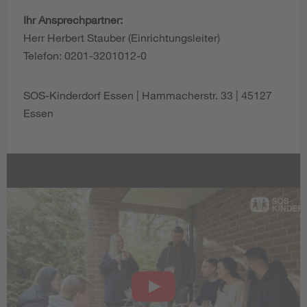
Ihr Ansprechpartner:
Herr Herbert Stauber (Einrichtungsleiter)
Telefon: 0201-3201012-0
SOS-Kinderdorf Essen | Hammacherstr. 33 | 45127
Essen