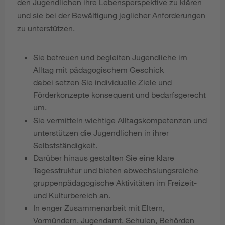
den Jugendlichen ihre Lebensperspektive zu klären
und sie bei der Bewältigung jeglicher Anforderungen
zu unterstützen.
Sie betreuen und begleiten Jugendliche im
Alltag mit pädagogischem Geschick
dabei setzen Sie individuelle Ziele und
Förderkonzepte konsequent und bedarfsgerecht
um.
Sie vermitteln wichtige Alltagskompetenzen und
unterstützen die Jugendlichen in ihrer
Selbstständigkeit.
Darüber hinaus gestalten Sie eine klare
Tagesstruktur und bieten abwechslungsreiche
gruppenpädagogische Aktivitäten im Freizeit-
und Kulturbereich an.
In enger Zusammenarbeit mit Eltern,
Vormündern, Jugendamt, Schulen, Behörden