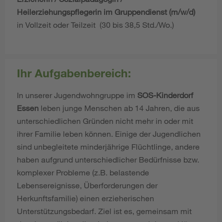
Heilerziehungspflegerin im Gruppendienst (m/w/d)
in Vollzeit oder Teilzeit (30 bis 38,5 Std./Wo.)
Ihr Aufgabenbereich:
In unserer Jugendwohngruppe im
SOS-Kinderdorf
Essen
leben junge Menschen ab 14 Jahren, die aus
unterschiedlichen Gründen nicht mehr in oder mit
ihrer Familie leben können. Einige der Jugendlichen
sind unbegleitete minderjährige Flüchtlinge, andere
haben aufgrund unterschiedlicher Bedürfnisse bzw.
komplexer Probleme (z.B. belastende
Lebensereignisse, Überforderungen der
Herkunftsfamilie) einen erzieherischen
Unterstützungsbedarf. Ziel ist es, gemeinsam mit