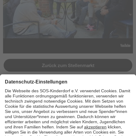
Zurück zum Stellenmarkt
Jetzt bewerben