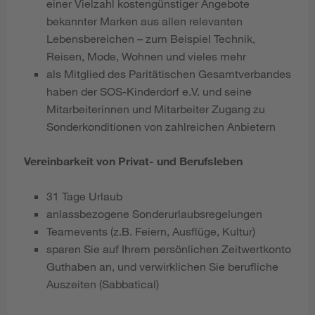
einer Vielzahl kostengünstiger Angebote
bekannter Marken aus allen relevanten
Lebensbereichen – zum Beispiel Technik,
Reisen, Mode, Wohnen und vieles mehr
als Mitglied des Paritätischen Gesamtverbandes
haben der SOS-Kinderdorf e.V. und seine
Mitarbeiterinnen und Mitarbeiter Zugang zu
Sonderkonditionen von zahlreichen Anbietern
Vereinbarkeit von Privat- und Berufsleben
31 Tage Urlaub
anlassbezogene Sonderurlaubsregelungen
Teamevents (z.B. Feiern, Ausflüge, Kultur)
sparen Sie auf Ihrem persönlichen Zeitwertkonto
Guthaben an, und verwirklichen Sie berufliche
Auszeiten (Sabbatical)