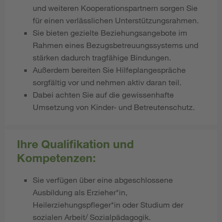
und weiteren Kooperationspartnern sorgen Sie
für einen verlässlichen Unterstützungsrahmen.
Sie bieten gezielte Beziehungsangebote im
Rahmen eines Bezugsbetreuungssystems und
stärken dadurch tragfähige Bindungen.
Außerdem bereiten Sie Hilfeplangespräche
sorgfältig vor und nehmen aktiv daran teil.
Dabei achten Sie auf die gewissenhafte
Umsetzung von Kinder- und Betreutenschutz.
Ihre Qualifikation und
Kompetenzen:
Sie verfügen über eine abgeschlossene
Ausbildung als Erzieher*in,
Heilerziehungspfleger*in oder Studium der
sozialen Arbeit/ Sozialpädagogik.