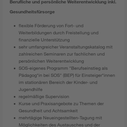
Berufliche und persönliche Weiterentwicklung inkl.
Gesundheitsfürsorge
flexible Förderung von Fort- und
Weiterbildungen durch Freistellung und
finanzielle Unterstützung
sehr umfangreicher Veranstaltungskatalog mit
zahlreichen Seminaren zur fachlichen und
persönlichen Weiterentwicklung
SOS-eigenes Programm "Berufseinstieg als
Pädagog*in bei SOS" (BEP) für Einsteiger*innen
im stationären Bereich der Kinder- und
Jugendhilfe
regelmäßige Supervision
Kurse und Praxisangebote zu Themen der
Gesundheit und Achtsamkeit
mehrtägige Neueingestellten-Tagung mit
Möglichkeiten des Austausches und der