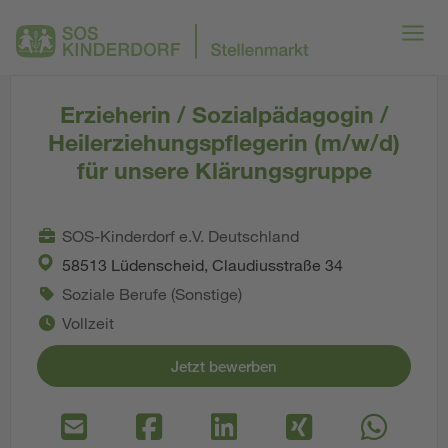
Erzieherin / Sozialpädagogin /
Heilerziehungspflegerin (m/w/d)
für unsere Klärungsgruppe
SOS-Kinderdorf e.V. Deutschland
58513 Lüdenscheid, Claudiusstraße 34
Soziale Berufe (Sonstige)
Vollzeit
Jetzt bewerben