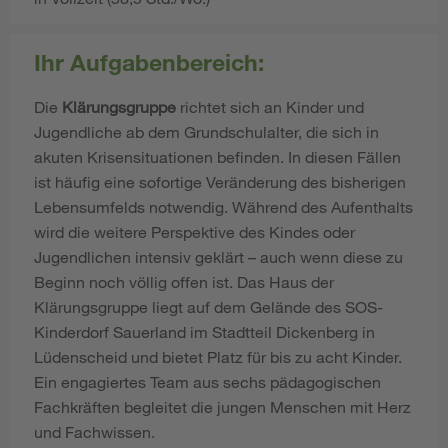
Ihr Aufgabenbereich:
Die
Klärungsgruppe
richtet sich an Kinder und
Jugendliche ab dem Grundschulalter, die sich in
akuten Krisensituationen befinden. In diesen Fällen
ist häufig eine sofortige Veränderung des bisherigen
Lebensumfelds notwendig. Während des Aufenthalts
wird die weitere Perspektive des Kindes oder
Jugendlichen intensiv geklärt – auch wenn diese zu
Beginn noch völlig offen ist. Das Haus der
Klärungsgruppe liegt auf dem Gelände des SOS-
Kinderdorf Sauerland im Stadtteil Dickenberg in
Lüdenscheid und bietet Platz für bis zu acht Kinder.
Ein engagiertes Team aus sechs pädagogischen
Fachkräften begleitet die jungen Menschen mit Herz
und Fachwissen.