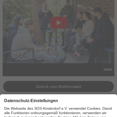
Zurück zum Stellenmarkt
Jetzt bewerben