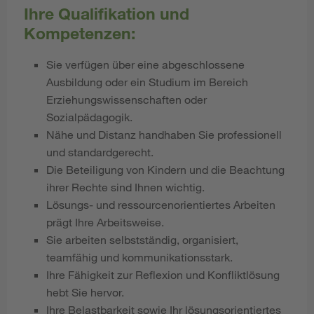
Ihre Qualifikation und
Kompetenzen:
Sie verfügen über eine abgeschlossene
Ausbildung oder ein Studium im Bereich
Erziehungswissenschaften oder
Sozialpädagogik.
Nähe und Distanz handhaben Sie professionell
und standardgerecht.
Die Beteiligung von Kindern und die Beachtung
ihrer Rechte sind Ihnen wichtig.
Lösungs- und ressourcenorientiertes Arbeiten
prägt Ihre Arbeitsweise.
Sie arbeiten selbstständig, organisiert,
teamfähig und kommunikationsstark.
Ihre Fähigkeit zur Reflexion und Konfliktlösung
hebt Sie hervor.
Ihre Belastbarkeit sowie Ihr lösungsorientiertes