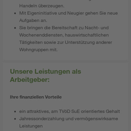
Handeln überzeugen.
Mit Eigeninitiative und Neugier gehen Sie neue
Aufgaben an.
Sie bringen die Bereitschaft zu Nacht- und
Wochenenddiensten, hauswirtschaftlichen
Tätigkeiten sowie zur Unterstützung anderer
Wohngruppen mit.
Unsere Leistungen als
Arbeitgeber:
Ihre finanziellen Vorteile
ein attraktives, am TVöD SuE
orientiertes Gehalt
Jahressonderzahlung und vermögenswirksame
Leistungen