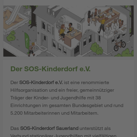
Der SOS-Kinderdorf e.V.
Der
SOS-Kinderdorf e.V.
ist eine renommierte
Hilfsorganisation und ein freier, gemeinnütziger
Träger der Kinder- und Jugendhilfe mit 38
Einrichtungen im gesamten Bundesgebiet und rund
5.200 Mitarbeiterinnen und Mitarbeitern.
Das
SOS-Kinderdorf Sauerland
unterstützt als
Verbund stationärer Jugendhilfen mit vielfältigen