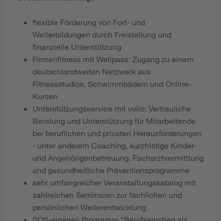
flexible Förderung von Fort- und
Weiterbildungen durch Freistellung und
finanzielle Unterstützung
Firmenfitness mit Wellpass: Zugang zu einem
deutschlandweiten Netzwerk aus
Fitnessstudios, Schwimmbädern und Online-
Kursen
Unterstützungsservice mit voiio: Vertrauliche
Beratung und Unterstützung für Mitarbeitende
bei beruflichen und privaten Herausforderungen
- unter anderem Coaching, kurzfristige Kinder-
und Angehörigenbetreuung, Facharztvermittlung
und gesundheitliche Präventionsprogramme
sehr umfangreicher Veranstaltungskatalog mit
zahlreichen Seminaren zur fachlichen und
persönlichen Weiterentwicklung
SOS-eigenes Programm "Berufseinstieg als