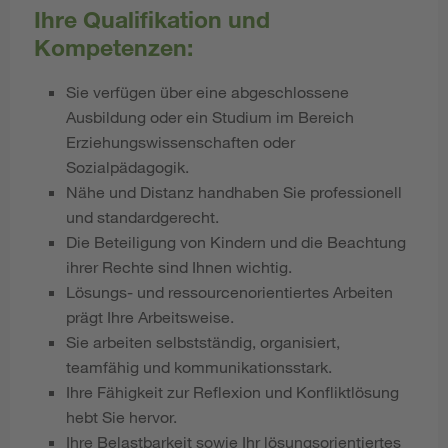
Ihre Qualifikation und
Kompetenzen:
Sie verfügen über eine abgeschlossene
Ausbildung oder ein Studium im Bereich
Erziehungswissenschaften oder
Sozialpädagogik.
Nähe und Distanz handhaben Sie professionell
und standardgerecht.
Die Beteiligung von Kindern und die Beachtung
ihrer Rechte sind Ihnen wichtig.
Lösungs- und ressourcenorientiertes Arbeiten
prägt Ihre Arbeitsweise.
Sie arbeiten selbstständig, organisiert,
teamfähig und kommunikationsstark.
Ihre Fähigkeit zur Reflexion und Konfliktlösung
hebt Sie hervor.
Ihre Belastbarkeit sowie Ihr lösungsorientiertes