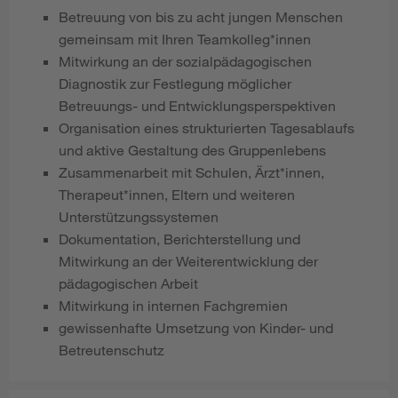
Betreuung von bis zu acht jungen Menschen
gemeinsam mit Ihren Teamkolleg*innen
Mitwirkung an der sozialpädagogischen
Diagnostik zur Festlegung möglicher
Betreuungs- und Entwicklungsperspektiven
Organisation eines strukturierten Tagesablaufs
und aktive Gestaltung des Gruppenlebens
Zusammenarbeit mit Schulen, Ärzt*innen,
Therapeut*innen, Eltern und weiteren
Unterstützungssystemen
Dokumentation, Berichterstellung und
Mitwirkung an der Weiterentwicklung der
pädagogischen Arbeit
Mitwirkung in internen Fachgremien
gewissenhafte Umsetzung von Kinder- und
Betreutenschutz