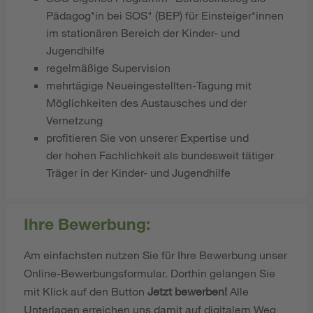
Pädagog*in bei SOS" (BEP) für Einsteiger*innen
im stationären Bereich der Kinder- und
Jugendhilfe
regelmäßige Supervision
mehrtägige Neueingestellten-Tagung mit
Möglichkeiten des Austausches und der
Vernetzung
profitieren Sie von unserer Expertise und
der hohen Fachlichkeit als bundesweit tätiger
Träger in der Kinder- und Jugendhilfe
Ihre Bewerbung:
Am einfachsten nutzen Sie für Ihre Bewerbung unser
Online-Bewerbungsformular. Dorthin gelangen Sie
mit Klick auf den Button
Jetzt bewerben!
Alle
Unterlagen erreichen uns damit auf digitalem Weg