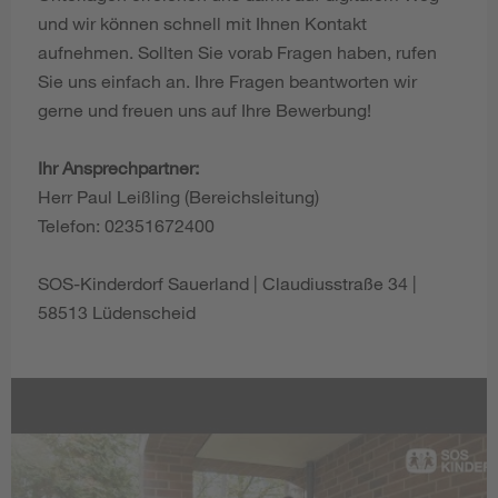
und wir können schnell mit Ihnen Kontakt
aufnehmen. Sollten Sie vorab Fragen haben, rufen
Sie uns einfach an. Ihre Fragen beantworten wir
gerne und freuen uns auf Ihre Bewerbung!
Ihr Ansprechpartner:
Herr Paul Leißling (Bereichsleitung)
Telefon: 02351672400
SOS-Kinderdorf Sauerland | Claudiusstraße 34 |
58513 Lüdenscheid