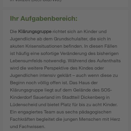
Ihr Aufgabenbereich:
Die
Klärungsgruppe
richtet sich an Kinder und
Jugendliche ab dem Grundschulalter, die sich in
akuten Krisensituationen befinden. In diesen Fällen
ist häufig eine sofortige Veränderung des bisherigen
Lebensumfelds notwendig. Während des Aufenthalts
wird die weitere Perspektive des Kindes oder
Jugendlichen intensiv geklärt – auch wenn diese zu
Beginn noch völlig offen ist. Das Haus der
Klärungsgruppe liegt auf dem Gelände des SOS-
Kinderdorf Sauerland im Stadtteil Dickenberg in
Lüdenscheid und bietet Platz für bis zu acht Kinder.
Ein engagiertes Team aus sechs pädagogischen
Fachkräften begleitet die jungen Menschen mit Herz
und Fachwissen.