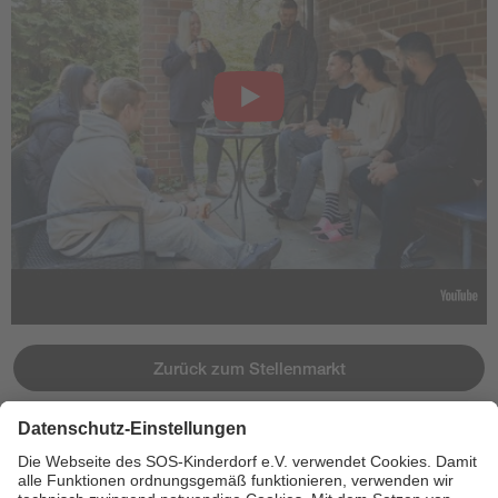
Zurück zum Stellenmarkt
Jetzt bewerben