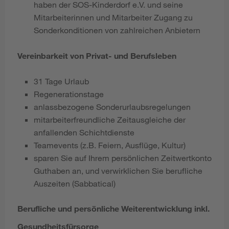
haben der SOS-Kinderdorf e.V. und seine
Mitarbeiterinnen und Mitarbeiter Zugang zu
Sonderkonditionen von zahlreichen Anbietern
Vereinbarkeit von Privat- und Berufsleben
31 Tage Urlaub
Regenerationstage
anlassbezogene Sonderurlaubsregelungen
mitarbeiterfreundliche Zeitausgleiche der
anfallenden Schichtdienste
Teamevents (z.B. Feiern, Ausflüge, Kultur)
sparen Sie auf Ihrem persönlichen Zeitwertkonto
Guthaben an, und verwirklichen Sie berufliche
Auszeiten (Sabbatical)
Berufliche und persönliche Weiterentwicklung inkl.
Gesundheitsfürsorge