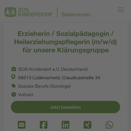
Erzieherin / Sozialpädagogin /
Heilerziehungspflegerin (m/w/d)
für unsere Klärungsgruppe
SOS-Kinderdorf e.V. Deutschland
58513 Lüdenscheid, Claudiusstraße 34
Soziale Berufe (Sonstige)
Vollzeit
Jetzt bewerben