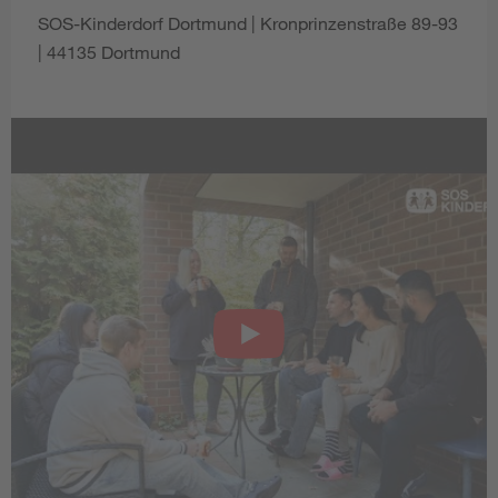
SOS-Kinderdorf Dortmund | Kronprinzenstraße 89-93
| 44135 Dortmund