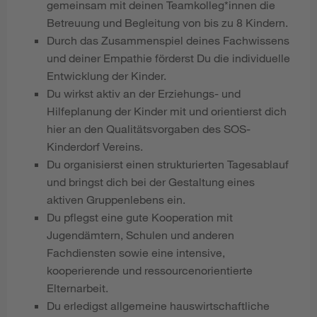
gemeinsam mit deinen Teamkolleg*innen die
Betreuung und Begleitung von bis zu 8 Kindern.
Durch das Zusammenspiel deines Fachwissens
und deiner Empathie förderst Du die individuelle
Entwicklung der Kinder.
Du wirkst aktiv an der Erziehungs- und
Hilfeplanung der Kinder mit und orientierst dich
hier an den Qualitätsvorgaben des SOS-
Kinderdorf Vereins.
Du organisierst einen strukturierten Tagesablauf
und bringst dich bei der Gestaltung eines
aktiven Gruppenlebens ein.
Du pflegst eine gute Kooperation mit
Jugendämtern, Schulen und anderen
Fachdiensten sowie eine intensive,
kooperierende und ressourcenorientierte
Elternarbeit.
Du erledigst allgemeine hauswirtschaftliche