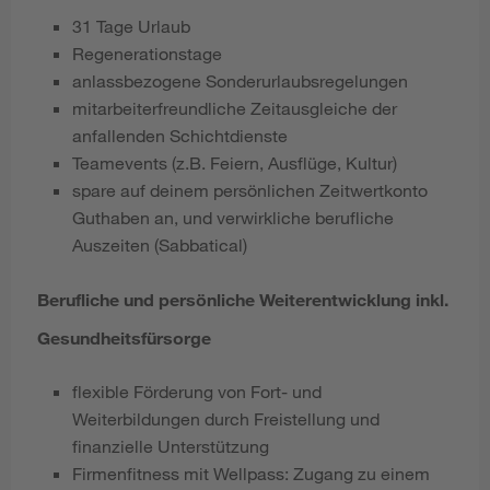
31 Tage Urlaub
Regenerationstage
anlassbezogene Sonderurlaubsregelungen
mitarbeiterfreundliche Zeitausgleiche der
anfallenden Schichtdienste
Teamevents (z.B. Feiern, Ausflüge, Kultur)
spare auf deinem persönlichen Zeitwertkonto
Guthaben an, und verwirkliche berufliche
Auszeiten (Sabbatical)
Berufliche und persönliche Weiterentwicklung inkl.
Gesundheitsfürsorge
flexible Förderung von Fort- und
Weiterbildungen durch Freistellung und
finanzielle Unterstützung
Firmenfitness mit Wellpass: Zugang zu einem