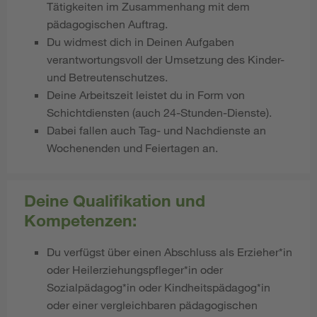
Tätigkeiten im Zusammenhang mit dem
pädagogischen Auftrag.
Du widmest dich in Deinen Aufgaben
verantwortungsvoll der Umsetzung des Kinder-
und Betreutenschutzes.
Deine Arbeitszeit leistet du in Form von
Schichtdiensten (auch 24-Stunden-Dienste).
Dabei fallen auch Tag- und Nachdienste an
Wochenenden und Feiertagen an.
Deine Qualifikation und
Kompetenzen:
Du verfügst über einen Abschluss als Erzieher*in
oder Heilerziehungspfleger*in oder
Sozialpädagog*in oder Kindheitspädagog*in
oder einer vergleichbaren pädagogischen