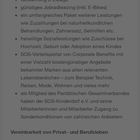
günstiges Jobradleasing (inkl. E-Bikes)
ein umfangreiches Paket weiterer Leistungen
wie Zuzahlungen bei naturheilkundlichen
Behandlungen, Zahnersatz, Sehhilfen etc.
freiwillige Sozialleistungen wie Zuschüsse bei
Hochzeit, Geburt oder Adoption eines Kindes
SOS-Vorteilsportal von Corporate Benefits mit
einer Vielzahl kostengünstiger Angebote
bekannter Marken aus allen relevanten
Lebensbereichen – zum Beispiel Technik,
Reisen, Mode, Wohnen und vieles mehr
als Mitglied des Paritätischen Gesamtverbandes
haben der SOS-Kinderdorf e.V. und seine
Mitarbeiterinnen und Mitarbeiter Zugang zu
Sonderkonditionen von zahlreichen Anbietern
Vereinbarkeit von Privat- und Berufsleben