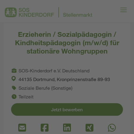
Erzieherin / Sozialpädagogin /
Kindheitspädagogin (m/w/d) für
stationäre Wohngruppen
SOS-Kinderdorf e.V. Deutschland
44135 Dortmund, Kronprinzenstraße 89-93
Soziale Berufe (Sonstige)
Teilzeit
Jetzt bewerben