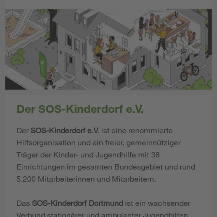
Der SOS-Kinderdorf e.V.
Der
SOS-Kinderdorf e.V.
ist eine renommierte
Hilfsorganisation und ein freier, gemeinnütziger
Träger der Kinder- und Jugendhilfe mit 38
Einrichtungen im gesamten Bundesgebiet und rund
5.200 Mitarbeiterinnen und Mitarbeitern.
Das
SOS-Kinderdorf Dortmund
ist ein wachsender
Verbund stationärer und ambulanter Jugendhilfen.