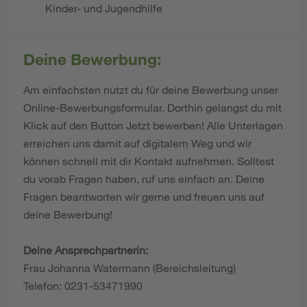
Kinder- und Jugendhilfe
Deine Bewerbung:
Am einfachsten nutzt du für deine Bewerbung unser
Online-Bewerbungsformular. Dorthin gelangst du mit
Klick auf den Button Jetzt bewerben! Alle Unterlagen
erreichen uns damit auf digitalem Weg und wir
können schnell mit dir Kontakt aufnehmen. Solltest
du vorab Fragen haben, ruf uns einfach an. Deine
Fragen beantworten wir gerne und freuen uns auf
deine Bewerbung!
Deine Ansprechpartnerin:
Frau Johanna Watermann (Bereichsleitung)
Telefon: 0231-53471990