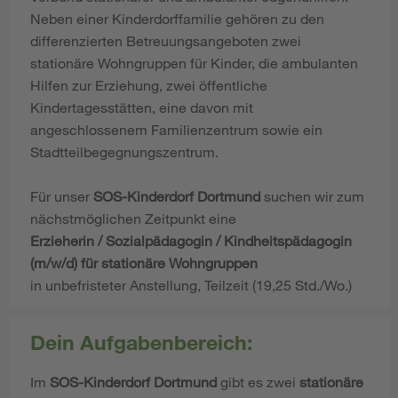
Neben einer Kinderdorffamilie gehören zu den
differenzierten Betreuungsangeboten zwei
stationäre Wohngruppen für Kinder, die ambulanten
Hilfen zur Erziehung, zwei öffentliche
Kindertagesstätten, eine davon mit
angeschlossenem Familienzentrum sowie ein
Stadtteilbegegnungszentrum.
Für unser
SOS-Kinderdorf Dortmund
suchen wir zum
nächstmöglichen Zeitpunkt eine
Erzieherin / Sozialpädagogin / Kindheitspädagogin
(m/w/d) für stationäre Wohngruppen
in unbefristeter Anstellung, Teilzeit (19,25 Std./Wo.)
Dein Aufgabenbereich:
Im
SOS-Kinderdorf Dortmund
gibt es zwei
stationäre