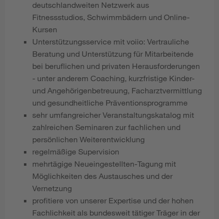
deutschlandweiten Netzwerk aus
Fitnessstudios, Schwimmbädern und Online-
Kursen
Unterstützungsservice mit voiio: Vertrauliche
Beratung und Unterstützung für Mitarbeitende
bei beruflichen und privaten Herausforderungen
- unter anderem Coaching, kurzfristige Kinder-
und Angehörigenbetreuung, Facharztvermittlung
und gesundheitliche Präventionsprogramme
sehr umfangreicher Veranstaltungskatalog mit
zahlreichen Seminaren zur fachlichen und
persönlichen Weiterentwicklung
regelmäßige Supervision
mehrtägige Neueingestellten-Tagung mit
Möglichkeiten des Austausches und der
Vernetzung
profitiere von unserer Expertise und der hohen
Fachlichkeit als bundesweit tätiger Träger in der