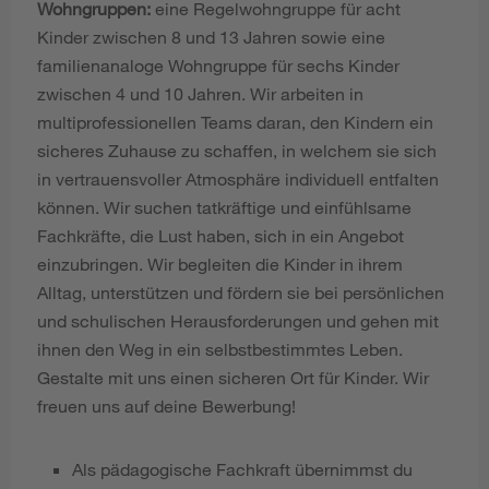
Wohngruppen:
eine Regelwohngruppe für acht
Kinder zwischen 8 und 13 Jahren sowie eine
familienanaloge Wohngruppe für sechs Kinder
zwischen 4 und 10 Jahren. Wir arbeiten in
multiprofessionellen Teams daran, den Kindern ein
sicheres Zuhause zu schaffen, in welchem sie sich
in vertrauensvoller Atmosphäre individuell entfalten
können. Wir suchen tatkräftige und einfühlsame
Fachkräfte, die Lust haben, sich in ein Angebot
einzubringen. Wir begleiten die Kinder in ihrem
Alltag, unterstützen und fördern sie bei persönlichen
und schulischen Herausforderungen und gehen mit
ihnen den Weg in ein selbstbestimmtes Leben.
Gestalte mit uns einen sicheren Ort für Kinder. Wir
freuen uns auf deine Bewerbung!
Als pädagogische Fachkraft übernimmst du