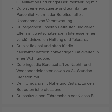
Qualifikation und bringst Berufserfahrung mit.
Du bist eine engagierte und teamfähige
Persönlichkeit mit der Bereitschaft zur
Übernahme von Verantwortung.
Du begegnest unseren Betreuten und deren
Eltern mit wertschätzendem Interesse, einer
verständnisvollen Haltung und Toleranz.
Du bist flexibel und offen für die
hauswirtschaftlich notwendigen Tätigkeiten in
einer Wohngruppe.
Du bringst die Bereitschaft zu Nacht- und
Wochenenddiensten sowie zu 24-Stunden-
Diensten mit.
Dein Umgang mit Nähe und Distanz zu den
Betreuten ist professionell.
Du besitzt einen Führerschein der Klasse B.